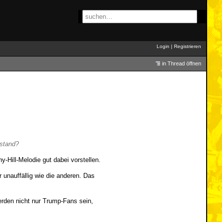
Login
|
Registrieren
in Thread öffnen
 stand?
y-Hill-Melodie gut dabei vorstellen.
 unauffällig wie die anderen. Das
rden nicht nur Trump-Fans sein,