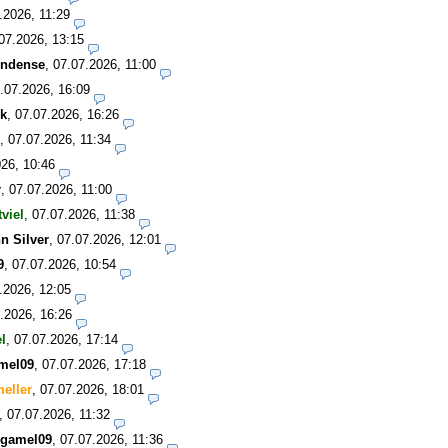
.2026, 11:29
07.2026, 13:15
undense
,
07.07.2026, 11:00
.07.2026, 16:09
k
,
07.07.2026, 16:26
,
07.07.2026, 11:34
26, 10:46
r
,
07.07.2026, 11:00
tviel
,
07.07.2026, 11:38
n Silver
,
07.07.2026, 12:01
9
,
07.07.2026, 10:54
.2026, 12:05
.2026, 16:26
el
,
07.07.2026, 17:14
mel09
,
07.07.2026, 17:18
eller
,
07.07.2026, 18:01
,
07.07.2026, 11:32
rgamel09
,
07.07.2026, 11:36