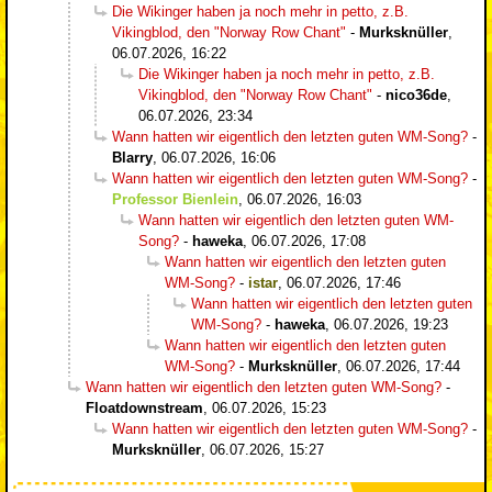
Die Wikinger haben ja noch mehr in petto, z.B.
Vikingblod, den "Norway Row Chant"
-
Murksknüller
,
06.07.2026, 16:22
Die Wikinger haben ja noch mehr in petto, z.B.
Vikingblod, den "Norway Row Chant"
-
nico36de
,
06.07.2026, 23:34
Wann hatten wir eigentlich den letzten guten WM-Song?
-
Blarry
,
06.07.2026, 16:06
Wann hatten wir eigentlich den letzten guten WM-Song?
-
Professor Bienlein
,
06.07.2026, 16:03
Wann hatten wir eigentlich den letzten guten WM-
Song?
-
haweka
,
06.07.2026, 17:08
Wann hatten wir eigentlich den letzten guten
WM-Song?
-
istar
,
06.07.2026, 17:46
Wann hatten wir eigentlich den letzten guten
WM-Song?
-
haweka
,
06.07.2026, 19:23
Wann hatten wir eigentlich den letzten guten
WM-Song?
-
Murksknüller
,
06.07.2026, 17:44
Wann hatten wir eigentlich den letzten guten WM-Song?
-
Floatdownstream
,
06.07.2026, 15:23
Wann hatten wir eigentlich den letzten guten WM-Song?
-
Murksknüller
,
06.07.2026, 15:27