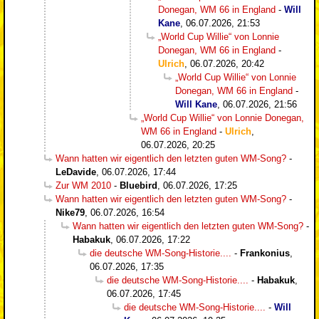
Donegan, WM 66 in England
-
Will
Kane
,
06.07.2026, 21:53
„World Cup Willie“ von Lonnie
Donegan, WM 66 in England
-
Ulrich
,
06.07.2026, 20:42
„World Cup Willie“ von Lonnie
Donegan, WM 66 in England
-
Will Kane
,
06.07.2026, 21:56
„World Cup Willie“ von Lonnie Donegan,
WM 66 in England
-
Ulrich
,
06.07.2026, 20:25
Wann hatten wir eigentlich den letzten guten WM-Song?
-
LeDavide
,
06.07.2026, 17:44
Zur WM 2010
-
Bluebird
,
06.07.2026, 17:25
Wann hatten wir eigentlich den letzten guten WM-Song?
-
Nike79
,
06.07.2026, 16:54
Wann hatten wir eigentlich den letzten guten WM-Song?
-
Habakuk
,
06.07.2026, 17:22
die deutsche WM-Song-Historie....
-
Frankonius
,
06.07.2026, 17:35
die deutsche WM-Song-Historie....
-
Habakuk
,
06.07.2026, 17:45
die deutsche WM-Song-Historie....
-
Will