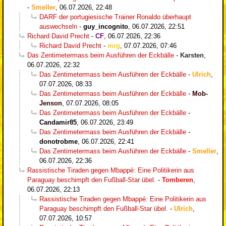
-
Smeller
,
06.07.2026, 22:48
DARF der portugiesische Trainer Ronaldo überhaupt
auswechseln
-
guy_incognito
,
06.07.2026, 22:51
Richard David Precht
-
CF
,
06.07.2026, 22:36
Richard David Precht
-
mrg
,
07.07.2026, 07:46
Das Zentimetermass beim Ausführen der Eckbälle
-
Karsten
,
06.07.2026, 22:32
Das Zentimetermass beim Ausführen der Eckbälle
-
Ulrich
,
07.07.2026, 08:33
Das Zentimetermass beim Ausführen der Eckbälle
-
Mob-
Jenson
,
07.07.2026, 08:05
Das Zentimetermass beim Ausführen der Eckbälle
-
Candamir85
,
06.07.2026, 23:49
Das Zentimetermass beim Ausführen der Eckbälle
-
donotrobme
,
06.07.2026, 22:41
Das Zentimetermass beim Ausführen der Eckbälle
-
Smeller
,
06.07.2026, 22:36
Rassistische Tiraden gegen Mbappé: Eine Politikerin aus
Paraguay beschimpft den Fußball-Star übel.
-
Tomberen
,
06.07.2026, 22:13
Rassistische Tiraden gegen Mbappé: Eine Politikerin aus
Paraguay beschimpft den Fußball-Star übel.
-
Ulrich
,
07.07.2026, 10:57