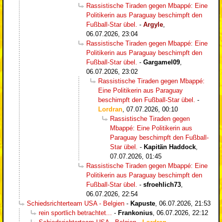
Rassistische Tiraden gegen Mbappé: Eine
Politikerin aus Paraguay beschimpft den
Fußball-Star übel.
-
Argyle
,
06.07.2026, 23:04
Rassistische Tiraden gegen Mbappé: Eine
Politikerin aus Paraguay beschimpft den
Fußball-Star übel.
-
Gargamel09
,
06.07.2026, 23:02
Rassistische Tiraden gegen Mbappé:
Eine Politikerin aus Paraguay
beschimpft den Fußball-Star übel.
-
Lordran
,
07.07.2026, 00:10
Rassistische Tiraden gegen
Mbappé: Eine Politikerin aus
Paraguay beschimpft den Fußball-
Star übel.
-
Kapitän Haddock
,
07.07.2026, 01:45
Rassistische Tiraden gegen Mbappé: Eine
Politikerin aus Paraguay beschimpft den
Fußball-Star übel.
-
sfroehlich73
,
06.07.2026, 22:54
Schiedsrichterteam USA - Belgien
-
Kapuste
,
06.07.2026, 21:53
rein sportlich betrachtet...
-
Frankonius
,
06.07.2026, 22:12