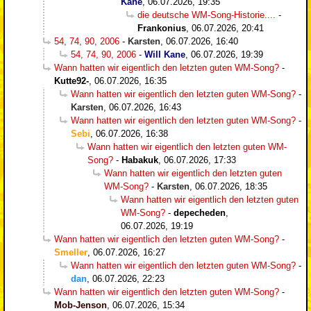
Kane
,
06.07.2026, 19:35
die deutsche WM-Song-Historie....
-
Frankonius
,
06.07.2026, 20:41
54, 74, 90, 2006
-
Karsten
,
06.07.2026, 16:40
54, 74, 90, 2006
-
Will Kane
,
06.07.2026, 19:39
Wann hatten wir eigentlich den letzten guten WM-Song?
-
Kutte92-
,
06.07.2026, 16:35
Wann hatten wir eigentlich den letzten guten WM-Song?
-
Karsten
,
06.07.2026, 16:43
Wann hatten wir eigentlich den letzten guten WM-Song?
-
Sebi
,
06.07.2026, 16:38
Wann hatten wir eigentlich den letzten guten WM-
Song?
-
Habakuk
,
06.07.2026, 17:33
Wann hatten wir eigentlich den letzten guten
WM-Song?
-
Karsten
,
06.07.2026, 18:35
Wann hatten wir eigentlich den letzten guten
WM-Song?
-
depecheden
,
06.07.2026, 19:19
Wann hatten wir eigentlich den letzten guten WM-Song?
-
Smeller
,
06.07.2026, 16:27
Wann hatten wir eigentlich den letzten guten WM-Song?
-
dan
,
06.07.2026, 22:23
Wann hatten wir eigentlich den letzten guten WM-Song?
-
Mob-Jenson
,
06.07.2026, 15:34