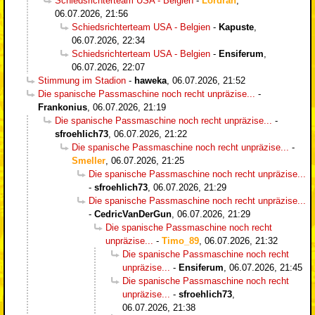
Schiedsrichterteam USA - Belgien
-
Lordran
,
06.07.2026, 21:56
Schiedsrichterteam USA - Belgien
-
Kapuste
,
06.07.2026, 22:34
Schiedsrichterteam USA - Belgien
-
Ensiferum
,
06.07.2026, 22:07
Stimmung im Stadion
-
haweka
,
06.07.2026, 21:52
Die spanische Passmaschine noch recht unpräzise...
-
Frankonius
,
06.07.2026, 21:19
Die spanische Passmaschine noch recht unpräzise...
-
sfroehlich73
,
06.07.2026, 21:22
Die spanische Passmaschine noch recht unpräzise...
-
Smeller
,
06.07.2026, 21:25
Die spanische Passmaschine noch recht unpräzise...
-
sfroehlich73
,
06.07.2026, 21:29
Die spanische Passmaschine noch recht unpräzise...
-
CedricVanDerGun
,
06.07.2026, 21:29
Die spanische Passmaschine noch recht
unpräzise...
-
Timo_89
,
06.07.2026, 21:32
Die spanische Passmaschine noch recht
unpräzise...
-
Ensiferum
,
06.07.2026, 21:45
Die spanische Passmaschine noch recht
unpräzise...
-
sfroehlich73
,
06.07.2026, 21:38