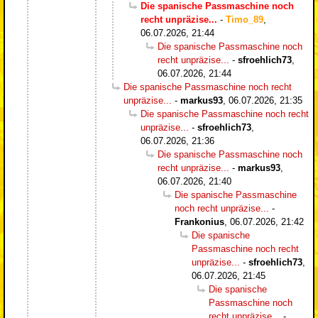
Die spanische Passmaschine noch
recht unpräzise...
-
Timo_89
,
06.07.2026, 21:44
Die spanische Passmaschine noch
recht unpräzise...
-
sfroehlich73
,
06.07.2026, 21:44
Die spanische Passmaschine noch recht
unpräzise...
-
markus93
,
06.07.2026, 21:35
Die spanische Passmaschine noch recht
unpräzise...
-
sfroehlich73
,
06.07.2026, 21:36
Die spanische Passmaschine noch
recht unpräzise...
-
markus93
,
06.07.2026, 21:40
Die spanische Passmaschine
noch recht unpräzise...
-
Frankonius
,
06.07.2026, 21:42
Die spanische
Passmaschine noch recht
unpräzise...
-
sfroehlich73
,
06.07.2026, 21:45
Die spanische
Passmaschine noch
recht unpräzise...
-