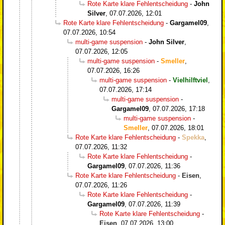
Rote Karte klare Fehlentscheidung
-
John
Silver
,
07.07.2026, 12:01
Rote Karte klare Fehlentscheidung
-
Gargamel09
,
07.07.2026, 10:54
multi-game suspension
-
John Silver
,
07.07.2026, 12:05
multi-game suspension
-
Smeller
,
07.07.2026, 16:26
multi-game suspension
-
Vielhilftviel
,
07.07.2026, 17:14
multi-game suspension
-
Gargamel09
,
07.07.2026, 17:18
multi-game suspension
-
Smeller
,
07.07.2026, 18:01
Rote Karte klare Fehlentscheidung
-
Spekka
,
07.07.2026, 11:32
Rote Karte klare Fehlentscheidung
-
Gargamel09
,
07.07.2026, 11:36
Rote Karte klare Fehlentscheidung
-
Eisen
,
07.07.2026, 11:26
Rote Karte klare Fehlentscheidung
-
Gargamel09
,
07.07.2026, 11:39
Rote Karte klare Fehlentscheidung
-
Eisen
,
07.07.2026, 13:00