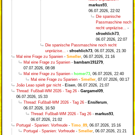
markus93
,
06.07.2026, 22:02
Die spanische
Passmaschine noch
recht unpräzise...
-
sfroehlich73
,
06.07.2026, 22:07
Die spanische Passmaschine noch recht
unpräzise...
-
sfroehlich73
,
06.07.2026, 21:30
Mal eine Frage zu Spanien
-
Smeller
,
06.07.2026, 21:16
Mal eine Frage zu Spanien
-
bambam191279
,
07.07.2026, 08:08
Mal eine Frage zu Spanien
-
homer73
,
06.07.2026, 22:40
Mal eine Frage zu Spanien
-
Smeller
,
07.07.2026, 00:17
João Leao spielt gar nicht
-
Eisen
,
06.07.2026, 21:07
Thread: Fußball-WM 2026 - Tag 26
-
Gargamel09
,
06.07.2026, 15:33
Thread: Fußball-WM 2026 - Tag 26
-
Ensiferum
,
06.07.2026, 16:50
Thread: Fußball-WM 2026 - Tag 26
-
markus93
,
06.07.2026, 21:02
Portugal - Spanien: Vorfreude
-
Timo_89
,
06.07.2026, 15:16
Portugal - Spanien: Vorfreude
-
Smeller
,
06.07.2026, 21:21