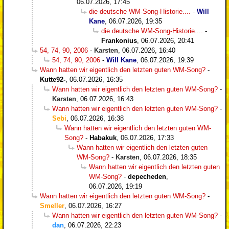
06.07.2026, 17:45
die deutsche WM-Song-Historie....
-
Will
Kane
,
06.07.2026, 19:35
die deutsche WM-Song-Historie....
-
Frankonius
,
06.07.2026, 20:41
54, 74, 90, 2006
-
Karsten
,
06.07.2026, 16:40
54, 74, 90, 2006
-
Will Kane
,
06.07.2026, 19:39
Wann hatten wir eigentlich den letzten guten WM-Song?
-
Kutte92-
,
06.07.2026, 16:35
Wann hatten wir eigentlich den letzten guten WM-Song?
-
Karsten
,
06.07.2026, 16:43
Wann hatten wir eigentlich den letzten guten WM-Song?
-
Sebi
,
06.07.2026, 16:38
Wann hatten wir eigentlich den letzten guten WM-
Song?
-
Habakuk
,
06.07.2026, 17:33
Wann hatten wir eigentlich den letzten guten
WM-Song?
-
Karsten
,
06.07.2026, 18:35
Wann hatten wir eigentlich den letzten guten
WM-Song?
-
depecheden
,
06.07.2026, 19:19
Wann hatten wir eigentlich den letzten guten WM-Song?
-
Smeller
,
06.07.2026, 16:27
Wann hatten wir eigentlich den letzten guten WM-Song?
-
dan
,
06.07.2026, 22:23