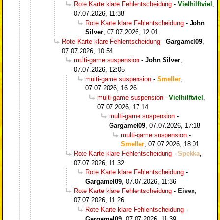
Rote Karte klare Fehlentscheidung
-
Vielhilftviel
,
07.07.2026, 11:38
Rote Karte klare Fehlentscheidung
-
John
Silver
,
07.07.2026, 12:01
Rote Karte klare Fehlentscheidung
-
Gargamel09
,
07.07.2026, 10:54
multi-game suspension
-
John Silver
,
07.07.2026, 12:05
multi-game suspension
-
Smeller
,
07.07.2026, 16:26
multi-game suspension
-
Vielhilftviel
,
07.07.2026, 17:14
multi-game suspension
-
Gargamel09
,
07.07.2026, 17:18
multi-game suspension
-
Smeller
,
07.07.2026, 18:01
Rote Karte klare Fehlentscheidung
-
Spekka
,
07.07.2026, 11:32
Rote Karte klare Fehlentscheidung
-
Gargamel09
,
07.07.2026, 11:36
Rote Karte klare Fehlentscheidung
-
Eisen
,
07.07.2026, 11:26
Rote Karte klare Fehlentscheidung
-
Gargamel09
,
07.07.2026, 11:39