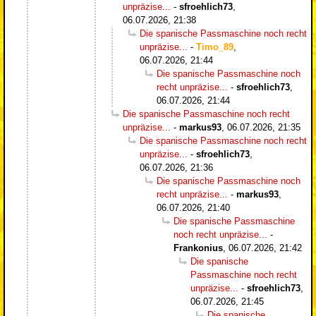
unpräzise...
-
sfroehlich73
,
06.07.2026, 21:38
Die spanische Passmaschine noch recht
unpräzise...
-
Timo_89
,
06.07.2026, 21:44
Die spanische Passmaschine noch
recht unpräzise...
-
sfroehlich73
,
06.07.2026, 21:44
Die spanische Passmaschine noch recht
unpräzise...
-
markus93
,
06.07.2026, 21:35
Die spanische Passmaschine noch recht
unpräzise...
-
sfroehlich73
,
06.07.2026, 21:36
Die spanische Passmaschine noch
recht unpräzise...
-
markus93
,
06.07.2026, 21:40
Die spanische Passmaschine
noch recht unpräzise...
-
Frankonius
,
06.07.2026, 21:42
Die spanische
Passmaschine noch recht
unpräzise...
-
sfroehlich73
,
06.07.2026, 21:45
Die spanische