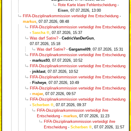
Rote Karte klare Fehlentscheidung
-
Eisen
,
07.07.2026, 13:00
FIFA-Disziplinarkommission verteidigt ihre Entscheidung
-
markus
,
07.07.2026, 08:48
FIFA-Disziplinarkommission verteidigt ihre Entscheidung
-
Sascha
,
07.07.2026, 15:37
Was darf Satire?
-
CedricVanDerGun
,
07.07.2026, 15:18
Was darf Satire?
-
Gargamel09
,
07.07.2026, 15:31
FIFA-Disziplinarkommission verteidigt ihre Entscheidung
-
markus93
,
07.07.2026, 10:52
FIFA-Disziplinarkommission verteidigt ihre Entscheidung
-
jniklast
,
07.07.2026, 10:52
FIFA-Disziplinarkommission verteidigt ihre Entscheidung
-
Fisheye
,
07.07.2026, 10:49
FIFA-Disziplinarkommission verteidigt ihre Entscheidung
-
majae
,
07.07.2026, 09:57
FIFA-Disziplinarkommission verteidigt ihre Entscheidung
-
Scherben
,
07.07.2026, 09:37
FIFA-Disziplinarkommission verteidigt ihre
Entscheidung
-
markus
,
07.07.2026, 11:23
FIFA-Disziplinarkommission verteidigt ihre
Entscheidung
-
Scherben
,
07.07.2026, 11:57