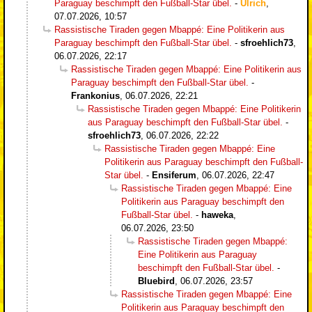
Paraguay beschimpft den Fußball-Star übel.
-
Ulrich
,
07.07.2026, 10:57
Rassistische Tiraden gegen Mbappé: Eine Politikerin aus
Paraguay beschimpft den Fußball-Star übel.
-
sfroehlich73
,
06.07.2026, 22:17
Rassistische Tiraden gegen Mbappé: Eine Politikerin aus
Paraguay beschimpft den Fußball-Star übel.
-
Frankonius
,
06.07.2026, 22:21
Rassistische Tiraden gegen Mbappé: Eine Politikerin
aus Paraguay beschimpft den Fußball-Star übel.
-
sfroehlich73
,
06.07.2026, 22:22
Rassistische Tiraden gegen Mbappé: Eine
Politikerin aus Paraguay beschimpft den Fußball-
Star übel.
-
Ensiferum
,
06.07.2026, 22:47
Rassistische Tiraden gegen Mbappé: Eine
Politikerin aus Paraguay beschimpft den
Fußball-Star übel.
-
haweka
,
06.07.2026, 23:50
Rassistische Tiraden gegen Mbappé:
Eine Politikerin aus Paraguay
beschimpft den Fußball-Star übel.
-
Bluebird
,
06.07.2026, 23:57
Rassistische Tiraden gegen Mbappé: Eine
Politikerin aus Paraguay beschimpft den