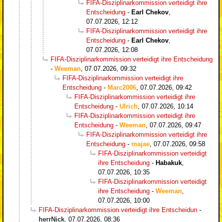
FIFA-Disziplinarkommission verteidigt ihre
Entscheidung
-
Earl Chekov
,
07.07.2026, 12:12
FIFA-Disziplinarkommission verteidigt ihre
Entscheidung
-
Earl Chekov
,
07.07.2026, 12:08
FIFA-Disziplinarkommission verteidigt ihre Entscheidung
-
Weeman
,
07.07.2026, 09:32
FIFA-Disziplinarkommission verteidigt ihre
Entscheidung
-
Marc2006
,
07.07.2026, 09:42
FIFA-Disziplinarkommission verteidigt ihre
Entscheidung
-
Ulrich
,
07.07.2026, 10:14
FIFA-Disziplinarkommission verteidigt ihre
Entscheidung
-
Weeman
,
07.07.2026, 09:47
FIFA-Disziplinarkommission verteidigt ihre
Entscheidung
-
majae
,
07.07.2026, 09:58
FIFA-Disziplinarkommission verteidigt
ihre Entscheidung
-
Habakuk
,
07.07.2026, 10:35
FIFA-Disziplinarkommission verteidigt
ihre Entscheidung
-
Weeman
,
07.07.2026, 10:00
FIFA-Disziplinarkommission verteidigt ihre Entscheidun
-
herrNick
,
07.07.2026, 08:36