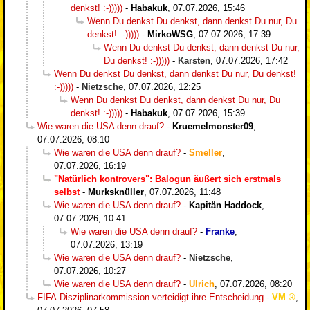
denkst! :-)))))
-
Habakuk
,
07.07.2026, 15:46
Wenn Du denkst Du denkst, dann denkst Du nur, Du
denkst! :-)))))
-
MirkoWSG
,
07.07.2026, 17:39
Wenn Du denkst Du denkst, dann denkst Du nur,
Du denkst! :-)))))
-
Karsten
,
07.07.2026, 17:42
Wenn Du denkst Du denkst, dann denkst Du nur, Du denkst!
:-)))))
-
Nietzsche
,
07.07.2026, 12:25
Wenn Du denkst Du denkst, dann denkst Du nur, Du
denkst! :-)))))
-
Habakuk
,
07.07.2026, 15:39
Wie waren die USA denn drauf?
-
Kruemelmonster09
,
07.07.2026, 08:10
Wie waren die USA denn drauf?
-
Smeller
,
07.07.2026, 16:19
"Natürlich kontrovers": Balogun äußert sich erstmals
selbst
-
Murksknüller
,
07.07.2026, 11:48
Wie waren die USA denn drauf?
-
Kapitän Haddock
,
07.07.2026, 10:41
Wie waren die USA denn drauf?
-
Franke
,
07.07.2026, 13:19
Wie waren die USA denn drauf?
-
Nietzsche
,
07.07.2026, 10:27
Wie waren die USA denn drauf?
-
Ulrich
,
07.07.2026, 08:20
FIFA-Disziplinarkommission verteidigt ihre Entscheidung
-
VM
,