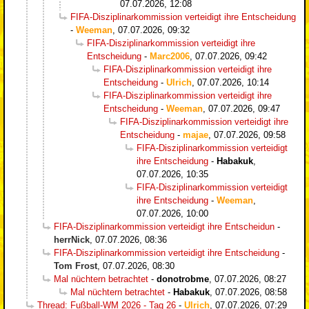
07.07.2026, 12:08
FIFA-Disziplinarkommission verteidigt ihre Entscheidung
-
Weeman
,
07.07.2026, 09:32
FIFA-Disziplinarkommission verteidigt ihre
Entscheidung
-
Marc2006
,
07.07.2026, 09:42
FIFA-Disziplinarkommission verteidigt ihre
Entscheidung
-
Ulrich
,
07.07.2026, 10:14
FIFA-Disziplinarkommission verteidigt ihre
Entscheidung
-
Weeman
,
07.07.2026, 09:47
FIFA-Disziplinarkommission verteidigt ihre
Entscheidung
-
majae
,
07.07.2026, 09:58
FIFA-Disziplinarkommission verteidigt
ihre Entscheidung
-
Habakuk
,
07.07.2026, 10:35
FIFA-Disziplinarkommission verteidigt
ihre Entscheidung
-
Weeman
,
07.07.2026, 10:00
FIFA-Disziplinarkommission verteidigt ihre Entscheidun
-
herrNick
,
07.07.2026, 08:36
FIFA-Disziplinarkommission verteidigt ihre Entscheidung
-
Tom Frost
,
07.07.2026, 08:30
Mal nüchtern betrachtet
-
donotrobme
,
07.07.2026, 08:27
Mal nüchtern betrachtet
-
Habakuk
,
07.07.2026, 08:58
Thread: Fußball-WM 2026 - Tag 26
-
Ulrich
,
07.07.2026, 07:29