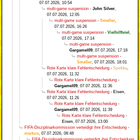
07.07.2026, 10:54
multi-game suspension
-
John Silver
,
07.07.2026, 12:05
multi-game suspension
-
Smeller
,
07.07.2026, 16:26
multi-game suspension
-
Vielhilftviel
,
07.07.2026, 17:14
multi-game suspension
-
Gargamel09
,
07.07.2026, 17:18
multi-game suspension
-
Smeller
,
07.07.2026, 18:01
Rote Karte klare Fehlentscheidung
-
Spekka
,
07.07.2026, 11:32
Rote Karte klare Fehlentscheidung
-
Gargamel09
,
07.07.2026, 11:36
Rote Karte klare Fehlentscheidung
-
Eisen
,
07.07.2026, 11:26
Rote Karte klare Fehlentscheidung
-
Gargamel09
,
07.07.2026, 11:39
Rote Karte klare Fehlentscheidung
-
Eisen
,
07.07.2026, 13:00
FIFA-Disziplinarkommission verteidigt ihre Entscheidung
-
markus
,
07.07.2026, 08:48
FIFA-Disziplinarkommission verteidigt ihre Entscheidung