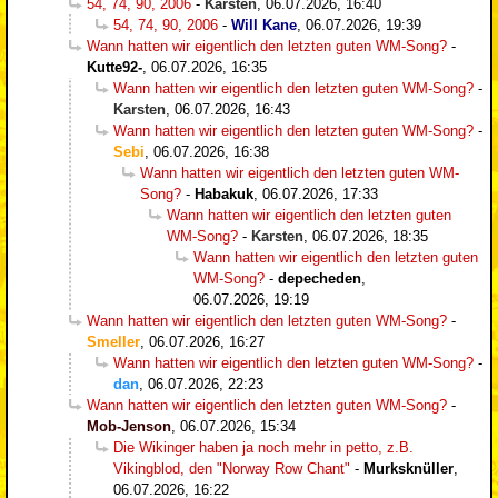
54, 74, 90, 2006
-
Karsten
,
06.07.2026, 16:40
54, 74, 90, 2006
-
Will Kane
,
06.07.2026, 19:39
Wann hatten wir eigentlich den letzten guten WM-Song?
-
Kutte92-
,
06.07.2026, 16:35
Wann hatten wir eigentlich den letzten guten WM-Song?
-
Karsten
,
06.07.2026, 16:43
Wann hatten wir eigentlich den letzten guten WM-Song?
-
Sebi
,
06.07.2026, 16:38
Wann hatten wir eigentlich den letzten guten WM-
Song?
-
Habakuk
,
06.07.2026, 17:33
Wann hatten wir eigentlich den letzten guten
WM-Song?
-
Karsten
,
06.07.2026, 18:35
Wann hatten wir eigentlich den letzten guten
WM-Song?
-
depecheden
,
06.07.2026, 19:19
Wann hatten wir eigentlich den letzten guten WM-Song?
-
Smeller
,
06.07.2026, 16:27
Wann hatten wir eigentlich den letzten guten WM-Song?
-
dan
,
06.07.2026, 22:23
Wann hatten wir eigentlich den letzten guten WM-Song?
-
Mob-Jenson
,
06.07.2026, 15:34
Die Wikinger haben ja noch mehr in petto, z.B.
Vikingblod, den "Norway Row Chant"
-
Murksknüller
,
06.07.2026, 16:22