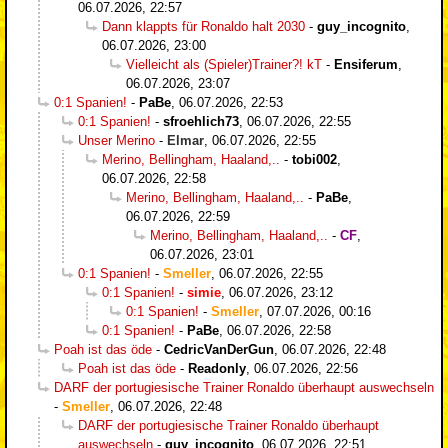
06.07.2026, 22:57
Dann klappts für Ronaldo halt 2030
-
guy_incognito
,
06.07.2026, 23:00
Vielleicht als (Spieler)Trainer?! kT
-
Ensiferum
,
06.07.2026, 23:07
0:1 Spanien!
-
PaBe
,
06.07.2026, 22:53
0:1 Spanien!
-
sfroehlich73
,
06.07.2026, 22:55
Unser Merino
-
Elmar
,
06.07.2026, 22:55
Merino, Bellingham, Haaland,..
-
tobi002
,
06.07.2026, 22:58
Merino, Bellingham, Haaland,..
-
PaBe
,
06.07.2026, 22:59
Merino, Bellingham, Haaland,..
-
CF
,
06.07.2026, 23:01
0:1 Spanien!
-
Smeller
,
06.07.2026, 22:55
0:1 Spanien!
-
simie
,
06.07.2026, 23:12
0:1 Spanien!
-
Smeller
,
07.07.2026, 00:16
0:1 Spanien!
-
PaBe
,
06.07.2026, 22:58
Poah ist das öde
-
CedricVanDerGun
,
06.07.2026, 22:48
Poah ist das öde
-
Readonly
,
06.07.2026, 22:56
DARF der portugiesische Trainer Ronaldo überhaupt auswechseln
-
Smeller
,
06.07.2026, 22:48
DARF der portugiesische Trainer Ronaldo überhaupt
auswechseln
-
guy_incognito
,
06.07.2026, 22:51