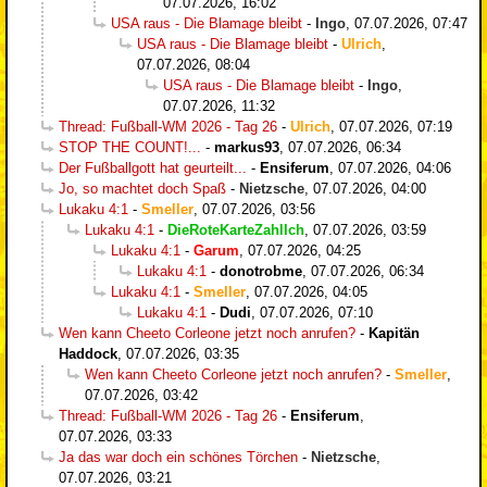
07.07.2026, 16:02
USA raus - Die Blamage bleibt
-
Ingo
,
07.07.2026, 07:47
USA raus - Die Blamage bleibt
-
Ulrich
,
07.07.2026, 08:04
USA raus - Die Blamage bleibt
-
Ingo
,
07.07.2026, 11:32
Thread: Fußball-WM 2026 - Tag 26
-
Ulrich
,
07.07.2026, 07:19
STOP THE COUNT!...
-
markus93
,
07.07.2026, 06:34
Der Fußballgott hat geurteilt...
-
Ensiferum
,
07.07.2026, 04:06
Jo, so machtet doch Spaß
-
Nietzsche
,
07.07.2026, 04:00
Lukaku 4:1
-
Smeller
,
07.07.2026, 03:56
Lukaku 4:1
-
DieRoteKarteZahlIch
,
07.07.2026, 03:59
Lukaku 4:1
-
Garum
,
07.07.2026, 04:25
Lukaku 4:1
-
donotrobme
,
07.07.2026, 06:34
Lukaku 4:1
-
Smeller
,
07.07.2026, 04:05
Lukaku 4:1
-
Dudi
,
07.07.2026, 07:10
Wen kann Cheeto Corleone jetzt noch anrufen?
-
Kapitän
Haddock
,
07.07.2026, 03:35
Wen kann Cheeto Corleone jetzt noch anrufen?
-
Smeller
,
07.07.2026, 03:42
Thread: Fußball-WM 2026 - Tag 26
-
Ensiferum
,
07.07.2026, 03:33
Ja das war doch ein schönes Törchen
-
Nietzsche
,
07.07.2026, 03:21