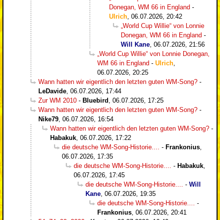
Donegan, WM 66 in England
-
Ulrich
,
06.07.2026, 20:42
„World Cup Willie“ von Lonnie
Donegan, WM 66 in England
-
Will Kane
,
06.07.2026, 21:56
„World Cup Willie“ von Lonnie Donegan,
WM 66 in England
-
Ulrich
,
06.07.2026, 20:25
Wann hatten wir eigentlich den letzten guten WM-Song?
-
LeDavide
,
06.07.2026, 17:44
Zur WM 2010
-
Bluebird
,
06.07.2026, 17:25
Wann hatten wir eigentlich den letzten guten WM-Song?
-
Nike79
,
06.07.2026, 16:54
Wann hatten wir eigentlich den letzten guten WM-Song?
-
Habakuk
,
06.07.2026, 17:22
die deutsche WM-Song-Historie....
-
Frankonius
,
06.07.2026, 17:35
die deutsche WM-Song-Historie....
-
Habakuk
,
06.07.2026, 17:45
die deutsche WM-Song-Historie....
-
Will
Kane
,
06.07.2026, 19:35
die deutsche WM-Song-Historie....
-
Frankonius
,
06.07.2026, 20:41