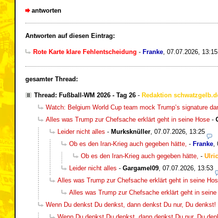
antworten
Antworten auf diesen Eintrag:
Rote Karte klare Fehlentscheidung
-
Franke
,
07.07.2026, 13:15
gesamter Thread:
Thread: Fußball-WM 2026 - Tag 26
-
Redaktion schwatzgelb.d
Watch: Belgium World Cup team mock Trump’s signature da
Alles was Trump zur Chefsache erklärt geht in seine Hose
-
Leider nicht alles
-
Murksknüller
,
07.07.2026, 13:25
Ob es den Iran-Krieg auch gegeben hätte,
-
Franke
,
Ob es den Iran-Krieg auch gegeben hätte,
-
Ulri
Leider nicht alles
-
Gargamel09
,
07.07.2026, 13:53
Alles was Trump zur Chefsache erklärt geht in seine Ho
Alles was Trump zur Chefsache erklärt geht in sein
Wenn Du denkst Du denkst, dann denkst Du nur, Du denkst! :-
Wenn Du denkst Du denkst, dann denkst Du nur, Du denkst