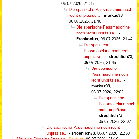
06.07.2026, 21:36
Die spanische Passmaschine noch
recht unpräzise...
-
markus93
,
06.07.2026, 21:40
Die spanische Passmaschine
noch recht unpräzise...
-
Frankonius
,
06.07.2026, 21:42
Die spanische
Passmaschine noch recht
unpräzise...
-
sfroehlich73
,
06.07.2026, 21:45
Die spanische
Passmaschine noch
recht unpräzise...
-
markus93
,
06.07.2026, 22:02
Die spanische
Passmaschine noch
recht unpräzise...
-
sfroehlich73
,
06.07.2026, 22:07
Die spanische Passmaschine noch recht
unpräzise...
-
sfroehlich73
,
06.07.2026, 21:30