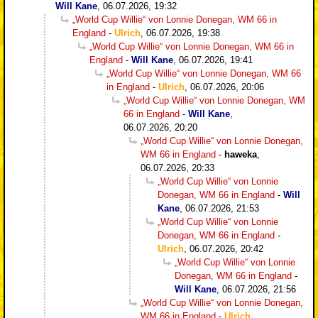
Will Kane
,
06.07.2026, 19:32
„World Cup Willie“ von Lonnie Donegan, WM 66 in
England
-
Ulrich
,
06.07.2026, 19:38
„World Cup Willie“ von Lonnie Donegan, WM 66 in
England
-
Will Kane
,
06.07.2026, 19:41
„World Cup Willie“ von Lonnie Donegan, WM 66
in England
-
Ulrich
,
06.07.2026, 20:06
„World Cup Willie“ von Lonnie Donegan, WM
66 in England
-
Will Kane
,
06.07.2026, 20:20
„World Cup Willie“ von Lonnie Donegan,
WM 66 in England
-
haweka
,
06.07.2026, 20:33
„World Cup Willie“ von Lonnie
Donegan, WM 66 in England
-
Will
Kane
,
06.07.2026, 21:53
„World Cup Willie“ von Lonnie
Donegan, WM 66 in England
-
Ulrich
,
06.07.2026, 20:42
„World Cup Willie“ von Lonnie
Donegan, WM 66 in England
-
Will Kane
,
06.07.2026, 21:56
„World Cup Willie“ von Lonnie Donegan,
WM 66 in England
-
Ulrich
,