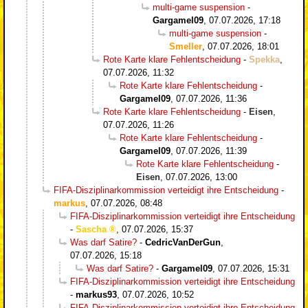
multi-game suspension
-
Gargamel09
,
07.07.2026, 17:18
multi-game suspension
-
Smeller
,
07.07.2026, 18:01
Rote Karte klare Fehlentscheidung
-
Spekka
,
07.07.2026, 11:32
Rote Karte klare Fehlentscheidung
-
Gargamel09
,
07.07.2026, 11:36
Rote Karte klare Fehlentscheidung
-
Eisen
,
07.07.2026, 11:26
Rote Karte klare Fehlentscheidung
-
Gargamel09
,
07.07.2026, 11:39
Rote Karte klare Fehlentscheidung
-
Eisen
,
07.07.2026, 13:00
FIFA-Disziplinarkommission verteidigt ihre Entscheidung
-
markus
,
07.07.2026, 08:48
FIFA-Disziplinarkommission verteidigt ihre Entscheidung
-
Sascha
,
07.07.2026, 15:37
Was darf Satire?
-
CedricVanDerGun
,
07.07.2026, 15:18
Was darf Satire?
-
Gargamel09
,
07.07.2026, 15:31
FIFA-Disziplinarkommission verteidigt ihre Entscheidung
-
markus93
,
07.07.2026, 10:52
FIFA-Disziplinarkommission verteidigt ihre Entscheidung