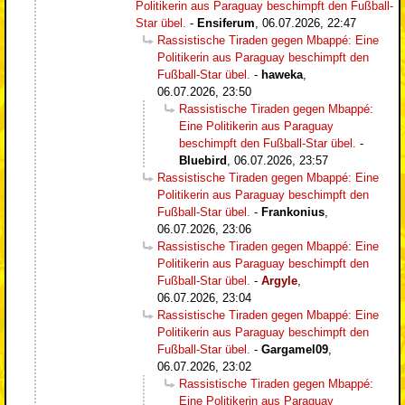
Politikerin aus Paraguay beschimpft den Fußball-
Star übel.
-
Ensiferum
,
06.07.2026, 22:47
Rassistische Tiraden gegen Mbappé: Eine
Politikerin aus Paraguay beschimpft den
Fußball-Star übel.
-
haweka
,
06.07.2026, 23:50
Rassistische Tiraden gegen Mbappé:
Eine Politikerin aus Paraguay
beschimpft den Fußball-Star übel.
-
Bluebird
,
06.07.2026, 23:57
Rassistische Tiraden gegen Mbappé: Eine
Politikerin aus Paraguay beschimpft den
Fußball-Star übel.
-
Frankonius
,
06.07.2026, 23:06
Rassistische Tiraden gegen Mbappé: Eine
Politikerin aus Paraguay beschimpft den
Fußball-Star übel.
-
Argyle
,
06.07.2026, 23:04
Rassistische Tiraden gegen Mbappé: Eine
Politikerin aus Paraguay beschimpft den
Fußball-Star übel.
-
Gargamel09
,
06.07.2026, 23:02
Rassistische Tiraden gegen Mbappé:
Eine Politikerin aus Paraguay