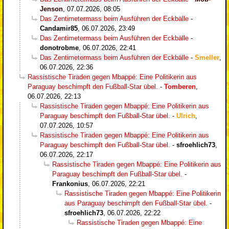
Jenson
,
07.07.2026, 08:05
Das Zentimetermass beim Ausführen der Eckbälle
-
Candamir85
,
06.07.2026, 23:49
Das Zentimetermass beim Ausführen der Eckbälle
-
donotrobme
,
06.07.2026, 22:41
Das Zentimetermass beim Ausführen der Eckbälle
-
Smeller
,
06.07.2026, 22:36
Rassistische Tiraden gegen Mbappé: Eine Politikerin aus
Paraguay beschimpft den Fußball-Star übel.
-
Tomberen
,
06.07.2026, 22:13
Rassistische Tiraden gegen Mbappé: Eine Politikerin aus
Paraguay beschimpft den Fußball-Star übel.
-
Ulrich
,
07.07.2026, 10:57
Rassistische Tiraden gegen Mbappé: Eine Politikerin aus
Paraguay beschimpft den Fußball-Star übel.
-
sfroehlich73
,
06.07.2026, 22:17
Rassistische Tiraden gegen Mbappé: Eine Politikerin aus
Paraguay beschimpft den Fußball-Star übel.
-
Frankonius
,
06.07.2026, 22:21
Rassistische Tiraden gegen Mbappé: Eine Politikerin
aus Paraguay beschimpft den Fußball-Star übel.
-
sfroehlich73
,
06.07.2026, 22:22
Rassistische Tiraden gegen Mbappé: Eine