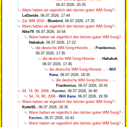
06.07.2026, 20:25
Wann hatten wir eigentlich den letzten guten WM-Song?
-
LeDavide
,
06.07.2026, 17:44
Zur WM 2010
-
Bluebird
,
06.07.2026, 17:25
Wann hatten wir eigentlich den letzten guten WM-Song?
-
Nike79
,
06.07.2026, 16:54
Wann hatten wir eigentlich den letzten guten WM-Song?
-
Habakuk
,
06.07.2026, 17:22
die deutsche WM-Song-Historie....
-
Frankonius
,
06.07.2026, 17:35
die deutsche WM-Song-Historie....
-
Habakuk
,
06.07.2026, 17:45
die deutsche WM-Song-Historie....
-
Will
Kane
,
06.07.2026, 19:35
die deutsche WM-Song-Historie....
-
Frankonius
,
06.07.2026, 20:41
54, 74, 90, 2006
-
Karsten
,
06.07.2026, 16:40
54, 74, 90, 2006
-
Will Kane
,
06.07.2026, 19:39
Wann hatten wir eigentlich den letzten guten WM-Song?
-
Kutte92-
,
06.07.2026, 16:35
Wann hatten wir eigentlich den letzten guten WM-Song?
-
Karsten
,
06.07.2026, 16:43
Wann hatten wir eigentlich den letzten guten WM-Song?
-