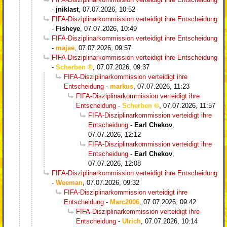
-
jniklast
,
07.07.2026, 10:52
FIFA-Disziplinarkommission verteidigt ihre Entscheidung
-
Fisheye
,
07.07.2026, 10:49
FIFA-Disziplinarkommission verteidigt ihre Entscheidung
-
majae
,
07.07.2026, 09:57
FIFA-Disziplinarkommission verteidigt ihre Entscheidung
-
Scherben
,
07.07.2026, 09:37
FIFA-Disziplinarkommission verteidigt ihre
Entscheidung
-
markus
,
07.07.2026, 11:23
FIFA-Disziplinarkommission verteidigt ihre
Entscheidung
-
Scherben
,
07.07.2026, 11:57
FIFA-Disziplinarkommission verteidigt ihre
Entscheidung
-
Earl Chekov
,
07.07.2026, 12:12
FIFA-Disziplinarkommission verteidigt ihre
Entscheidung
-
Earl Chekov
,
07.07.2026, 12:08
FIFA-Disziplinarkommission verteidigt ihre Entscheidung
-
Weeman
,
07.07.2026, 09:32
FIFA-Disziplinarkommission verteidigt ihre
Entscheidung
-
Marc2006
,
07.07.2026, 09:42
FIFA-Disziplinarkommission verteidigt ihre
Entscheidung
-
Ulrich
,
07.07.2026, 10:14