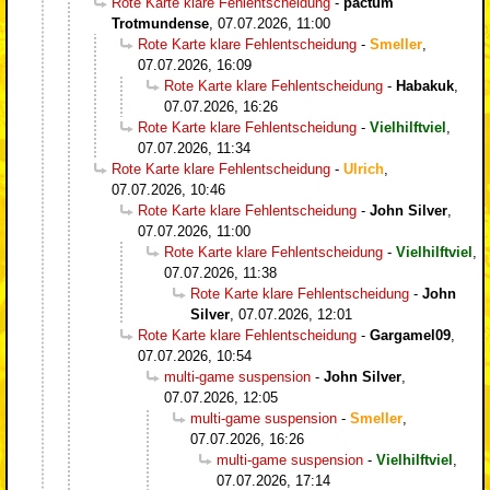
Rote Karte klare Fehlentscheidung
-
pactum
Trotmundense
,
07.07.2026, 11:00
Rote Karte klare Fehlentscheidung
-
Smeller
,
07.07.2026, 16:09
Rote Karte klare Fehlentscheidung
-
Habakuk
,
07.07.2026, 16:26
Rote Karte klare Fehlentscheidung
-
Vielhilftviel
,
07.07.2026, 11:34
Rote Karte klare Fehlentscheidung
-
Ulrich
,
07.07.2026, 10:46
Rote Karte klare Fehlentscheidung
-
John Silver
,
07.07.2026, 11:00
Rote Karte klare Fehlentscheidung
-
Vielhilftviel
,
07.07.2026, 11:38
Rote Karte klare Fehlentscheidung
-
John
Silver
,
07.07.2026, 12:01
Rote Karte klare Fehlentscheidung
-
Gargamel09
,
07.07.2026, 10:54
multi-game suspension
-
John Silver
,
07.07.2026, 12:05
multi-game suspension
-
Smeller
,
07.07.2026, 16:26
multi-game suspension
-
Vielhilftviel
,
07.07.2026, 17:14