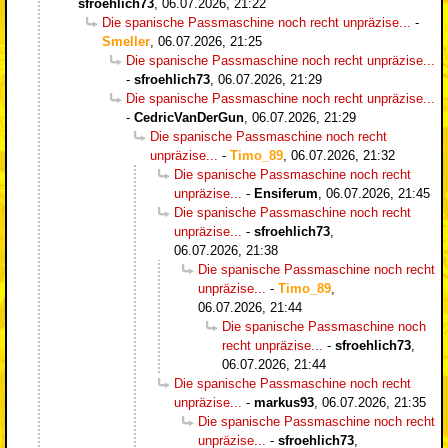
sfroehlich73
,
06.07.2026, 21:22
Die spanische Passmaschine noch recht unpräzise...
-
Smeller
,
06.07.2026, 21:25
Die spanische Passmaschine noch recht unpräzise...
-
sfroehlich73
,
06.07.2026, 21:29
Die spanische Passmaschine noch recht unpräzise...
-
CedricVanDerGun
,
06.07.2026, 21:29
Die spanische Passmaschine noch recht
unpräzise...
-
Timo_89
,
06.07.2026, 21:32
Die spanische Passmaschine noch recht
unpräzise...
-
Ensiferum
,
06.07.2026, 21:45
Die spanische Passmaschine noch recht
unpräzise...
-
sfroehlich73
,
06.07.2026, 21:38
Die spanische Passmaschine noch recht
unpräzise...
-
Timo_89
,
06.07.2026, 21:44
Die spanische Passmaschine noch
recht unpräzise...
-
sfroehlich73
,
06.07.2026, 21:44
Die spanische Passmaschine noch recht
unpräzise...
-
markus93
,
06.07.2026, 21:35
Die spanische Passmaschine noch recht
unpräzise...
-
sfroehlich73
,