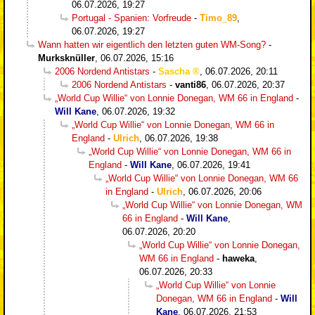
06.07.2026, 19:27
Portugal - Spanien: Vorfreude
-
Timo_89
,
06.07.2026, 19:27
Wann hatten wir eigentlich den letzten guten WM-Song?
-
Murksknüller
,
06.07.2026, 15:16
2006 Nordend Antistars
-
Sascha
,
06.07.2026, 20:11
2006 Nordend Antistars
-
vanti86
,
06.07.2026, 20:37
„World Cup Willie“ von Lonnie Donegan, WM 66 in England
-
Will Kane
,
06.07.2026, 19:32
„World Cup Willie“ von Lonnie Donegan, WM 66 in
England
-
Ulrich
,
06.07.2026, 19:38
„World Cup Willie“ von Lonnie Donegan, WM 66 in
England
-
Will Kane
,
06.07.2026, 19:41
„World Cup Willie“ von Lonnie Donegan, WM 66
in England
-
Ulrich
,
06.07.2026, 20:06
„World Cup Willie“ von Lonnie Donegan, WM
66 in England
-
Will Kane
,
06.07.2026, 20:20
„World Cup Willie“ von Lonnie Donegan,
WM 66 in England
-
haweka
,
06.07.2026, 20:33
„World Cup Willie“ von Lonnie
Donegan, WM 66 in England
-
Will
Kane
,
06.07.2026, 21:53