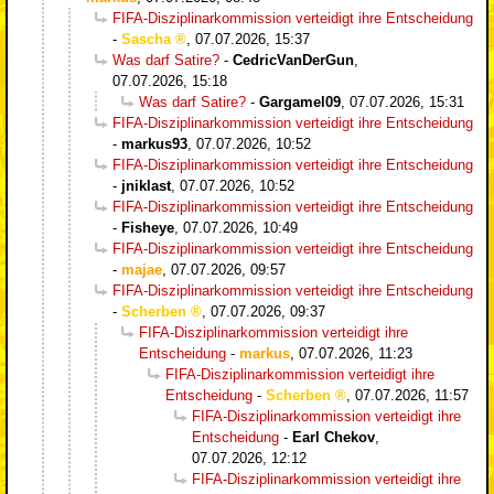
FIFA-Disziplinarkommission verteidigt ihre Entscheidung
-
Sascha
,
07.07.2026, 15:37
Was darf Satire?
-
CedricVanDerGun
,
07.07.2026, 15:18
Was darf Satire?
-
Gargamel09
,
07.07.2026, 15:31
FIFA-Disziplinarkommission verteidigt ihre Entscheidung
-
markus93
,
07.07.2026, 10:52
FIFA-Disziplinarkommission verteidigt ihre Entscheidung
-
jniklast
,
07.07.2026, 10:52
FIFA-Disziplinarkommission verteidigt ihre Entscheidung
-
Fisheye
,
07.07.2026, 10:49
FIFA-Disziplinarkommission verteidigt ihre Entscheidung
-
majae
,
07.07.2026, 09:57
FIFA-Disziplinarkommission verteidigt ihre Entscheidung
-
Scherben
,
07.07.2026, 09:37
FIFA-Disziplinarkommission verteidigt ihre
Entscheidung
-
markus
,
07.07.2026, 11:23
FIFA-Disziplinarkommission verteidigt ihre
Entscheidung
-
Scherben
,
07.07.2026, 11:57
FIFA-Disziplinarkommission verteidigt ihre
Entscheidung
-
Earl Chekov
,
07.07.2026, 12:12
FIFA-Disziplinarkommission verteidigt ihre