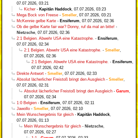
07.07.2026, 03:21
Kicher
-
Kapitän Haddock
,
07.07.2026, 03:23
Mega Bock von Freese
-
Smeller
,
07.07.2026, 03:21
McKennie gelbe Karte
-
Ensiferum
,
07.07.2026, 02:36
Ob die gelbe Karte fair war? Donny, ruf da mal an bitte!
-
Nietzsche
,
07.07.2026, 02:36
2:1 Belgien. Abwehr USA eine Katastrophe.
-
Ensiferum
,
07.07.2026, 02:34
2:1 Belgien. Abwehr USA eine Katastrophe.
-
Smeller
,
07.07.2026, 02:36
2:1 Belgien. Abwehr USA eine Katastrophe.
-
Ensiferum
,
07.07.2026, 02:42
Direkte Antwort
-
Smeller
,
07.07.2026, 02:33
Absolut lächerlicher Freistoß bringt den Ausgleich
-
Smeller
,
07.07.2026, 02:31
Absolut lächerlicher Freistoß bringt den Ausgleich
-
Garum
,
07.07.2026, 02:34
1:0 Belgien
-
Ensiferum
,
07.07.2026, 02:11
Jawollo
-
Smeller
,
07.07.2026, 02:10
Mein Wunschergebnis für gleich
-
Kapitän Haddock
,
07.07.2026, 01:13
Mein Wunschergebnis für gleich
-
Nietzsche
,
07.07.2026, 02:27
1:1
-
Garum
,
07.07.2026, 02:33