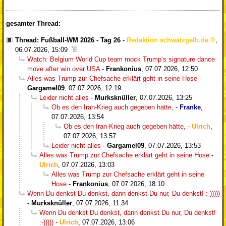
gesamter Thread:
Thread: Fußball-WM 2026 - Tag 26
-
Redaktion schwatzgelb.de
,
06.07.2026, 15:09
Watch: Belgium World Cup team mock Trump’s signature dance
move after win over USA
-
Frankonius
,
07.07.2026, 12:50
Alles was Trump zur Chefsache erklärt geht in seine Hose
-
Gargamel09
,
07.07.2026, 12:19
Leider nicht alles
-
Murksknüller
,
07.07.2026, 13:25
Ob es den Iran-Krieg auch gegeben hätte,
-
Franke
,
07.07.2026, 13:54
Ob es den Iran-Krieg auch gegeben hätte,
-
Ulrich
,
07.07.2026, 13:57
Leider nicht alles
-
Gargamel09
,
07.07.2026, 13:53
Alles was Trump zur Chefsache erklärt geht in seine Hose
-
Ulrich
,
07.07.2026, 13:03
Alles was Trump zur Chefsache erklärt geht in seine
Hose
-
Frankonius
,
07.07.2026, 18:10
Wenn Du denkst Du denkst, dann denkst Du nur, Du denkst! :-)))))
-
Murksknüller
,
07.07.2026, 11:34
Wenn Du denkst Du denkst, dann denkst Du nur, Du denkst!
:-)))))
-
Ulrich
,
07.07.2026, 13:06