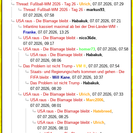
Thread: Fußball-WM 2026 - Tag 26
-
Ulrich
,
07.07.2026, 07:29
Thread: Fußball-WM 2026 - Tag 26
-
markus93
,
07.07.2026, 07:58
USA raus - Die Blamage bleibt
-
Habakuk
,
07.07.2026, 07:21
Infantino kassiert maximal ab bei der Drei-Länder-WM
-
Franke
,
07.07.2026, 13:25
USA raus - Die Blamage bleibt
-
nico36de
,
07.07.2026, 09:17
USA raus - Die Blamage bleibt
-
homer73
,
07.07.2026, 07:58
USA raus - Die Blamage bleibt
-
Habakuk
,
07.07.2026, 08:06
Das Problem ist nicht Trump
-
VM
,
07.07.2026, 07:54
Staats- und Regierungschefs kommen und gehen - Die
FIFA bleibt
-
Will Kane
,
07.07.2026, 10:37
Das Problem ist nicht Trump
-
Habakuk
,
07.07.2026, 08:20
USA raus - Die Blamage bleibt
-
Ulrich
,
07.07.2026, 07:33
USA raus - Die Blamage bleibt
-
Marc2006
,
07.07.2026, 08:01
USA raus - Die Blamage bleibt
-
Hatebreed
,
07.07.2026, 08:25
USA raus - Die Blamage bleibt
-
Ulrich
,
07.07.2026, 08:11