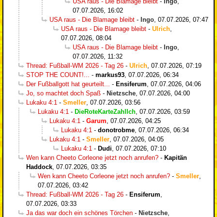
USA raus - Die Blamage bleibt
-
Ingo
,
07.07.2026, 16:02
USA raus - Die Blamage bleibt
-
Ingo
,
07.07.2026, 07:47
USA raus - Die Blamage bleibt
-
Ulrich
,
07.07.2026, 08:04
USA raus - Die Blamage bleibt
-
Ingo
,
07.07.2026, 11:32
Thread: Fußball-WM 2026 - Tag 26
-
Ulrich
,
07.07.2026, 07:19
STOP THE COUNT!...
-
markus93
,
07.07.2026, 06:34
Der Fußballgott hat geurteilt...
-
Ensiferum
,
07.07.2026, 04:06
Jo, so machtet doch Spaß
-
Nietzsche
,
07.07.2026, 04:00
Lukaku 4:1
-
Smeller
,
07.07.2026, 03:56
Lukaku 4:1
-
DieRoteKarteZahlIch
,
07.07.2026, 03:59
Lukaku 4:1
-
Garum
,
07.07.2026, 04:25
Lukaku 4:1
-
donotrobme
,
07.07.2026, 06:34
Lukaku 4:1
-
Smeller
,
07.07.2026, 04:05
Lukaku 4:1
-
Dudi
,
07.07.2026, 07:10
Wen kann Cheeto Corleone jetzt noch anrufen?
-
Kapitän
Haddock
,
07.07.2026, 03:35
Wen kann Cheeto Corleone jetzt noch anrufen?
-
Smeller
,
07.07.2026, 03:42
Thread: Fußball-WM 2026 - Tag 26
-
Ensiferum
,
07.07.2026, 03:33
Ja das war doch ein schönes Törchen
-
Nietzsche
,