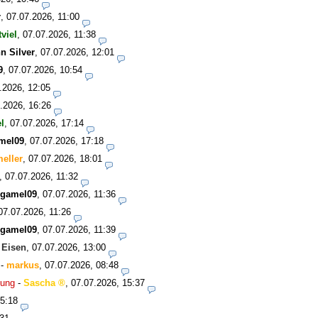
r
,
07.07.2026, 11:00
tviel
,
07.07.2026, 11:38
n Silver
,
07.07.2026, 12:01
9
,
07.07.2026, 10:54
.2026, 12:05
.2026, 16:26
el
,
07.07.2026, 17:14
mel09
,
07.07.2026, 17:18
eller
,
07.07.2026, 18:01
,
07.07.2026, 11:32
rgamel09
,
07.07.2026, 11:36
07.07.2026, 11:26
rgamel09
,
07.07.2026, 11:39
-
Eisen
,
07.07.2026, 13:00
-
markus
,
07.07.2026, 08:48
dung
-
Sascha
,
07.07.2026, 15:37
15:18