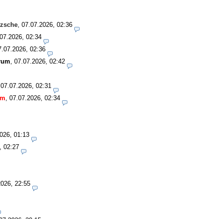
tzsche
,
07.07.2026, 02:36
07.2026, 02:34
7.07.2026, 02:36
rum
,
07.07.2026, 02:42
,
07.07.2026, 02:31
um
,
07.07.2026, 02:34
026, 01:13
, 02:27
2026, 22:55