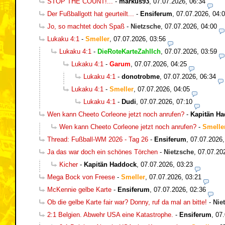
STOP THE COUNT!...
-
markus93
,
07.07.2026, 06:34
Der Fußballgott hat geurteilt...
-
Ensiferum
,
07.07.2026, 04:
Jo, so machtet doch Spaß
-
Nietzsche
,
07.07.2026, 04:00
Lukaku 4:1
-
Smeller
,
07.07.2026, 03:56
Lukaku 4:1
-
DieRoteKarteZahlIch
,
07.07.2026, 03:59
Lukaku 4:1
-
Garum
,
07.07.2026, 04:25
Lukaku 4:1
-
donotrobme
,
07.07.2026, 06:34
Lukaku 4:1
-
Smeller
,
07.07.2026, 04:05
Lukaku 4:1
-
Dudi
,
07.07.2026, 07:10
Wen kann Cheeto Corleone jetzt noch anrufen?
-
Kapitän H
Wen kann Cheeto Corleone jetzt noch anrufen?
-
Smelle
Thread: Fußball-WM 2026 - Tag 26
-
Ensiferum
,
07.07.2026,
Ja das war doch ein schönes Törchen
-
Nietzsche
,
07.07.20
Kicher
-
Kapitän Haddock
,
07.07.2026, 03:23
Mega Bock von Freese
-
Smeller
,
07.07.2026, 03:21
McKennie gelbe Karte
-
Ensiferum
,
07.07.2026, 02:36
Ob die gelbe Karte fair war? Donny, ruf da mal an bitte!
-
Nie
2:1 Belgien. Abwehr USA eine Katastrophe.
-
Ensiferum
,
07.