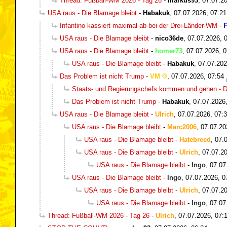
Thread: Fußball-WM 2026 - Tag 26
-
markus93
,
07.07.20
USA raus - Die Blamage bleibt
-
Habakuk
,
07.07.2026, 07:21
Infantino kassiert maximal ab bei der Drei-Länder-WM
-
F
USA raus - Die Blamage bleibt
-
nico36de
,
07.07.2026, 
USA raus - Die Blamage bleibt
-
homer73
,
07.07.2026, 0
USA raus - Die Blamage bleibt
-
Habakuk
,
07.07.202
Das Problem ist nicht Trump
-
VM
,
07.07.2026, 07:54
Staats- und Regierungschefs kommen und gehen - Di
Das Problem ist nicht Trump
-
Habakuk
,
07.07.2026
USA raus - Die Blamage bleibt
-
Ulrich
,
07.07.2026, 07:
USA raus - Die Blamage bleibt
-
Marc2006
,
07.07.20
USA raus - Die Blamage bleibt
-
Hatebreed
,
07.
USA raus - Die Blamage bleibt
-
Ulrich
,
07.07.20
USA raus - Die Blamage bleibt
-
Ingo
,
07.07
USA raus - Die Blamage bleibt
-
Ingo
,
07.07.2026, 0
USA raus - Die Blamage bleibt
-
Ulrich
,
07.07.20
USA raus - Die Blamage bleibt
-
Ingo
,
07.07
Thread: Fußball-WM 2026 - Tag 26
-
Ulrich
,
07.07.2026, 07: