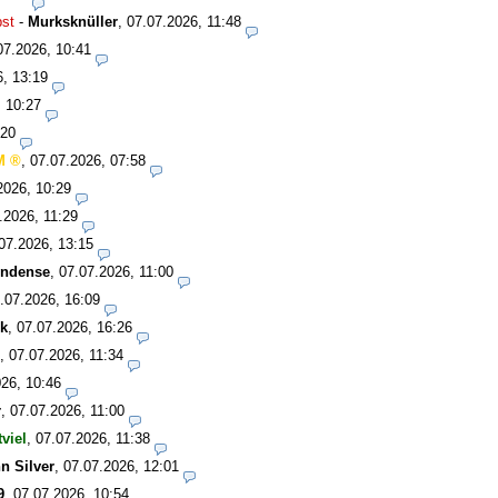
bst
-
Murksknüller
,
07.07.2026, 11:48
07.2026, 10:41
6, 13:19
, 10:27
:20
M
,
07.07.2026, 07:58
2026, 10:29
.2026, 11:29
07.2026, 13:15
undense
,
07.07.2026, 11:00
.07.2026, 16:09
k
,
07.07.2026, 16:26
,
07.07.2026, 11:34
26, 10:46
r
,
07.07.2026, 11:00
tviel
,
07.07.2026, 11:38
n Silver
,
07.07.2026, 12:01
9
,
07.07.2026, 10:54