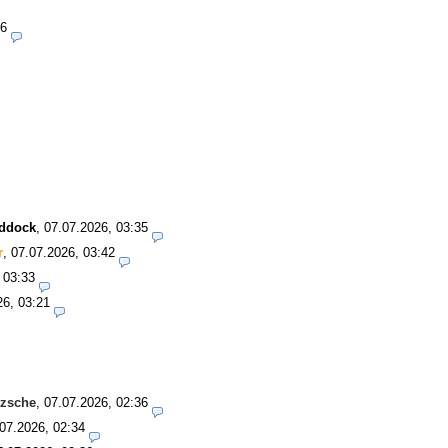
06
addock
,
07.07.2026, 03:35
r
,
07.07.2026, 03:42
 03:33
26, 03:21
tzsche
,
07.07.2026, 02:36
07.2026, 02:34