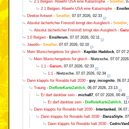
2:1 Belgien. Abwehr USA eine Katastrophe.
-
Smeller
,
0
2:1 Belgien. Abwehr USA eine Katastrophe.
-
Ensife
Direkte Antwort
-
Smeller
,
07.07.2026, 02:33
Absolut lächerlicher Freistoß bringt den Ausgleich
-
Smeller
Absolut lächerlicher Freistoß bringt den Ausgleich
-
Gar
1:0 Belgien
-
Ensiferum
,
07.07.2026, 02:11
Jawollo
-
Smeller
,
07.07.2026, 02:10
Mein Wunschergebnis für gleich
-
Kapitän Haddock
,
07.07.2
Mein Wunschergebnis für gleich
-
Nietzsche
,
07.07.2026
1:1
-
Garum
,
07.07.2026, 02:33
1:1
-
Nietzsche
,
07.07.2026, 02:34
Dann klappts für Ronaldo halt 2030
-
guy_incognito
,
06.07.
Traurig
-
DieRoteKarteZahlIch
,
06.07.2026, 23:13
Er darf dankbar sein
-
micha87
,
07.07.2026, 00:49
Er darf dankbar sein
-
DieRoteKarteZahlIch
,
11.
Dann klappts für Ronaldo halt 2030
-
Intertanked
,
06.07.
Dann klappts für Ronaldo halt 2030
-
DanzaStyle
,
07
Dann klappts für Ronaldo halt 2030
-
CedricVan