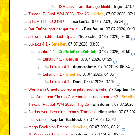
USA raus - Die Blamage bleibt
-
Ingo
,
07.07
Thread: Fußball-WM 2026 - Tag 26
-
Ulrich
,
07.07.2026, 07:
STOP THE COUNT!...
-
markus93
,
07.07.2026, 06:34
Der Fußballgott hat geurteilt...
-
Ensiferum
,
07.07.2026, 04:
Jo, so machtet doch Spaß
-
Nietzsche
,
07.07.2026, 04:00
Lukaku 4:1
-
Smeller
,
07.07.2026, 03:56
Lukaku 4:1
-
DieRoteKarteZahlIch
,
07.07.2026, 03:59
Lukaku 4:1
-
Garum
,
07.07.2026, 04:25
Lukaku 4:1
-
donotrobme
,
07.07.2026, 06:34
Lukaku 4:1
-
Smeller
,
07.07.2026, 04:05
Lukaku 4:1
-
Dudi
,
07.07.2026, 07:10
Wen kann Cheeto Corleone jetzt noch anrufen?
-
Kapitän H
Wen kann Cheeto Corleone jetzt noch anrufen?
-
Smelle
Thread: Fußball-WM 2026 - Tag 26
-
Ensiferum
,
07.07.2026,
Ja das war doch ein schönes Törchen
-
Nietzsche
,
07.07.20
Kicher
-
Kapitän Haddock
,
07.07.2026, 03:23
Mega Bock von Freese
-
Smeller
,
07.07.2026, 03:21
McKennie gelbe Karte
-
Ensiferum
,
07.07.2026, 02:36