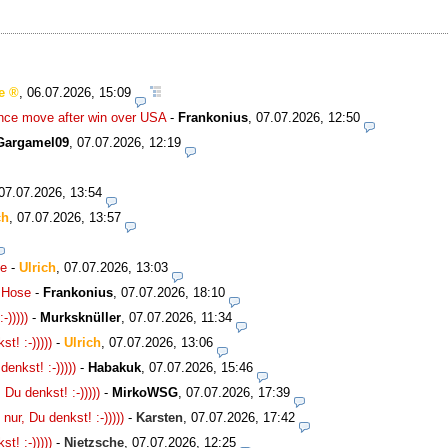
e
,
06.07.2026, 15:09
nce move after win over USA
-
Frankonius
,
07.07.2026, 12:50
Gargamel09
,
07.07.2026, 12:19
07.07.2026, 13:54
ch
,
07.07.2026, 13:57
se
-
Ulrich
,
07.07.2026, 13:03
e Hose
-
Frankonius
,
07.07.2026, 18:10
)))))
-
Murksknüller
,
07.07.2026, 11:34
! :-)))))
-
Ulrich
,
07.07.2026, 13:06
nkst! :-)))))
-
Habakuk
,
07.07.2026, 15:46
u denkst! :-)))))
-
MirkoWSG
,
07.07.2026, 17:39
r, Du denkst! :-)))))
-
Karsten
,
07.07.2026, 17:42
! :-)))))
-
Nietzsche
,
07.07.2026, 12:25