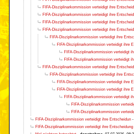
FIFA-Disziplinarkommission verteidigt ihre Entschei
FIFA-Disziplinarkommission verteidigt ihre Entschei
FIFA-Disziplinarkommission verteidigt ihre Entschei
FIFA-Disziplinarkommission verteidigt ihre Entschei
FIFA-Disziplinarkommission verteidigt ihre Ents
FIFA-Disziplinarkommission verteidigt ihre 
FIFA-Disziplinarkommission verteidigt i
FIFA-Disziplinarkommission verteidigt i
FIFA-Disziplinarkommission verteidigt ihre Entschei
FIFA-Disziplinarkommission verteidigt ihre Ents
FIFA-Disziplinarkommission verteidigt ihre 
FIFA-Disziplinarkommission verteidigt ihre 
FIFA-Disziplinarkommission verteidigt i
FIFA-Disziplinarkommission verteidi
FIFA-Disziplinarkommission verteidi
FIFA-Disziplinarkommission verteidigt ihre Entscheidun
FIFA-Disziplinarkommission verteidigt ihre Entscheidung