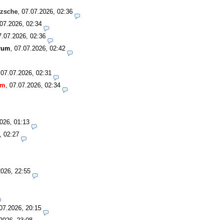
tzsche
,
07.07.2026, 02:36
07.2026, 02:34
7.07.2026, 02:36
rum
,
07.07.2026, 02:42
,
07.07.2026, 02:31
um
,
07.07.2026, 02:34
026, 01:13
, 02:27
2026, 22:55
07.2026, 20:15