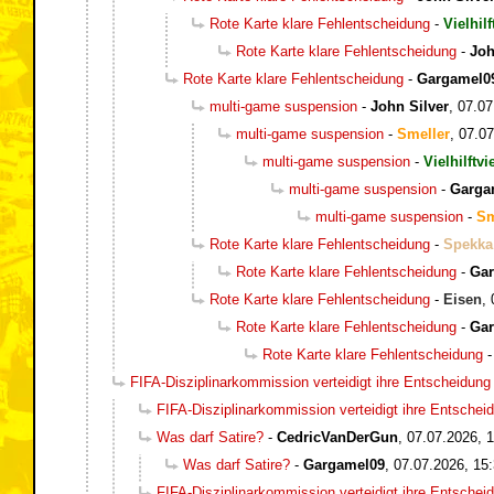
Rote Karte klare Fehlentscheidung
-
Vielhilf
Rote Karte klare Fehlentscheidung
-
Joh
Rote Karte klare Fehlentscheidung
-
Gargamel0
multi-game suspension
-
John Silver
,
07.07
multi-game suspension
-
Smeller
,
07.07
multi-game suspension
-
Vielhilftvi
multi-game suspension
-
Garga
multi-game suspension
-
Sm
Rote Karte klare Fehlentscheidung
-
Spekka
Rote Karte klare Fehlentscheidung
-
Ga
Rote Karte klare Fehlentscheidung
-
Eisen
,
Rote Karte klare Fehlentscheidung
-
Ga
Rote Karte klare Fehlentscheidung
FIFA-Disziplinarkommission verteidigt ihre Entscheidung
FIFA-Disziplinarkommission verteidigt ihre Entschei
Was darf Satire?
-
CedricVanDerGun
,
07.07.2026, 
Was darf Satire?
-
Gargamel09
,
07.07.2026, 15
FIFA-Disziplinarkommission verteidigt ihre Entschei