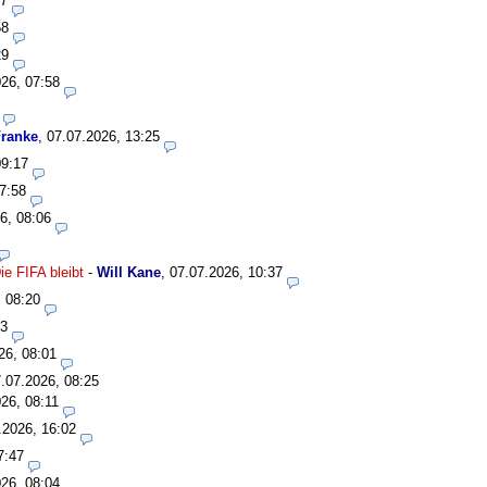
27
58
29
26, 07:58
ranke
,
07.07.2026, 13:25
09:17
7:58
6, 08:06
e FIFA bleibt
-
Will Kane
,
07.07.2026, 10:37
, 08:20
33
26, 08:01
.07.2026, 08:25
26, 08:11
.2026, 16:02
7:47
26, 08:04