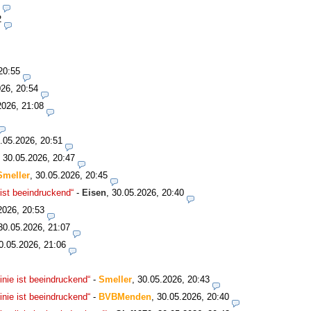
2
20:55
26, 20:54
2026, 21:08
.05.2026, 20:51
,
30.05.2026, 20:47
Smeller
,
30.05.2026, 20:45
ist beeindruckend“
-
Eisen
,
30.05.2026, 20:40
2026, 20:53
30.05.2026, 21:07
0.05.2026, 21:06
nie ist beeindruckend“
-
Smeller
,
30.05.2026, 20:43
nie ist beeindruckend“
-
BVBMenden
,
30.05.2026, 20:40