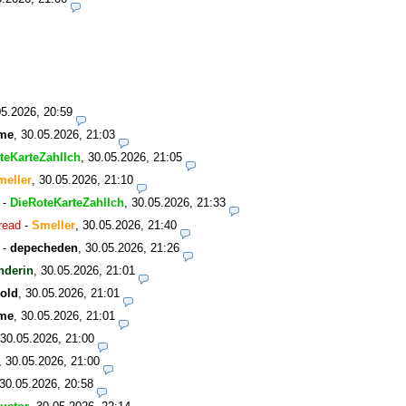
05.2026, 20:59
me
,
30.05.2026, 21:03
teKarteZahlIch
,
30.05.2026, 21:05
meller
,
30.05.2026, 21:10
-
DieRoteKarteZahlIch
,
30.05.2026, 21:33
read
-
Smeller
,
30.05.2026, 21:40
-
depecheden
,
30.05.2026, 21:26
nderin
,
30.05.2026, 21:01
old
,
30.05.2026, 21:01
me
,
30.05.2026, 21:01
30.05.2026, 21:00
,
30.05.2026, 21:00
30.05.2026, 20:58