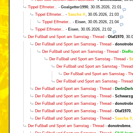
Tippel Elfmeter...
-
Goalgetter1990
,
30.05.2026, 21:01
Tippel Elfmeter...
-
Sascha
,
30.05.2026, 21:03
Tippel Elfmeter...
-
Eisen
,
30.05.2026, 21:04
Tippel Elfmeter...
-
Eisen
,
30.05.2026, 21:02
Der Fußball und Sport am Samstag - Thread
-
Olaf1970
,
30.
Der Fußball und Sport am Samstag - Thread
-
donotrob
Der Fußball und Sport am Samstag - Thread
-
DieRo
Der Fußball und Sport am Samstag - Thread
-
S
Der Fußball und Sport am Samstag - Thread
Der Fußball und Sport am Samstag - Th
Der Fußball und Sport am Samstag - Thread
Der Fußball und Sport am Samstag - Thread
-
DerInDerI
Der Fußball und Sport am Samstag - Thread
-
Schwarzg
Der Fußball und Sport am Samstag - Thread
-
donotrob
Der Fußball und Sport am Samstag - Thread
-
Olaf1970
,
Der Fußball und Sport am Samstag - Thread
-
Sascha
Der Fußball und Sport am Samstag - Thread
-
donotrobme
,