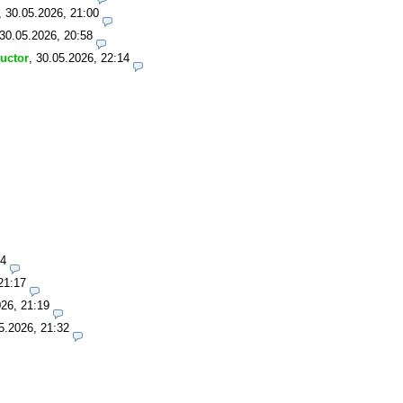
,
30.05.2026, 21:00
30.05.2026, 20:58
ructor
,
30.05.2026, 22:14
14
21:17
26, 21:19
5.2026, 21:32