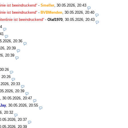
nie ist beeindruckend“
-
Smeller
,
30.05.2026, 20:43
nie ist beeindruckend“
-
BVBMenden
,
30.05.2026, 20:40
enlinie ist beeindruckend“
-
Olaf1970
,
30.05.2026, 20:43
34
:41
5.2026, 20:36
26, 20:39
26, 20:39
 00:26
, 20:26
.2026, 20:33
05.2026, 20:39
,
30.05.2026, 20:47
Jay
,
30.05.2026, 20:55
6, 20:32
0.05.2026, 20:37
0.05.2026, 20:39