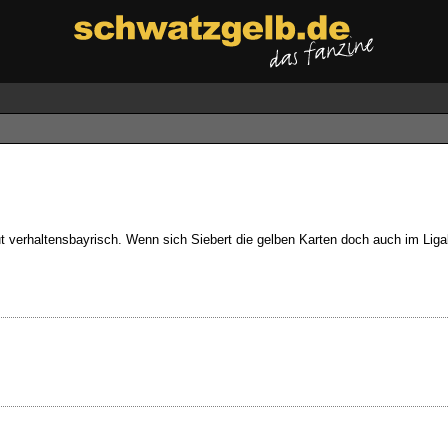
t verhaltensbayrisch. Wenn sich Siebert die gelben Karten doch auch im Ligab