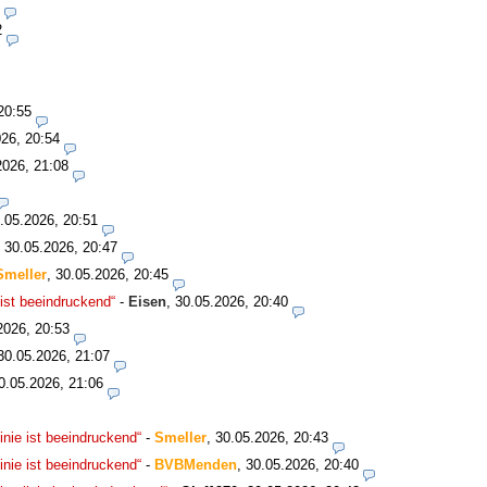
2
20:55
26, 20:54
2026, 21:08
.05.2026, 20:51
,
30.05.2026, 20:47
Smeller
,
30.05.2026, 20:45
ist beeindruckend“
-
Eisen
,
30.05.2026, 20:40
2026, 20:53
30.05.2026, 21:07
0.05.2026, 21:06
nie ist beeindruckend“
-
Smeller
,
30.05.2026, 20:43
nie ist beeindruckend“
-
BVBMenden
,
30.05.2026, 20:40