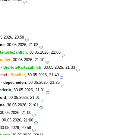
05.2026, 20:59
me
,
30.05.2026, 21:03
teKarteZahlIch
,
30.05.2026, 21:05
meller
,
30.05.2026, 21:10
-
DieRoteKarteZahlIch
,
30.05.2026, 21:33
read
-
Smeller
,
30.05.2026, 21:40
-
depecheden
,
30.05.2026, 21:26
nderin
,
30.05.2026, 21:01
old
,
30.05.2026, 21:01
me
,
30.05.2026, 21:01
30.05.2026, 21:00
,
30.05.2026, 21:00
30.05.2026, 20:58