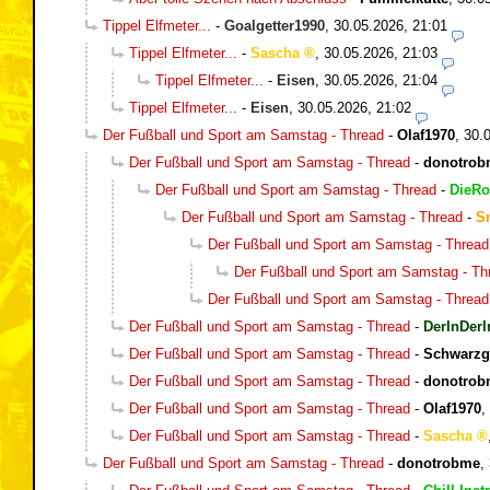
Tippel Elfmeter...
-
Goalgetter1990
,
30.05.2026, 21:01
Tippel Elfmeter...
-
Sascha
,
30.05.2026, 21:03
Tippel Elfmeter...
-
Eisen
,
30.05.2026, 21:04
Tippel Elfmeter...
-
Eisen
,
30.05.2026, 21:02
Der Fußball und Sport am Samstag - Thread
-
Olaf1970
,
30.
Der Fußball und Sport am Samstag - Thread
-
donotrob
Der Fußball und Sport am Samstag - Thread
-
DieRo
Der Fußball und Sport am Samstag - Thread
-
S
Der Fußball und Sport am Samstag - Thread
Der Fußball und Sport am Samstag - Th
Der Fußball und Sport am Samstag - Thread
Der Fußball und Sport am Samstag - Thread
-
DerInDerI
Der Fußball und Sport am Samstag - Thread
-
Schwarzg
Der Fußball und Sport am Samstag - Thread
-
donotrob
Der Fußball und Sport am Samstag - Thread
-
Olaf1970
,
Der Fußball und Sport am Samstag - Thread
-
Sascha
Der Fußball und Sport am Samstag - Thread
-
donotrobme
,