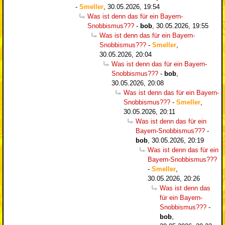
-
Smeller
,
30.05.2026, 19:54
Was ist denn das für ein Bayern-
Snobbismus???
-
bob
,
30.05.2026, 19:55
Was ist denn das für ein Bayern-
Snobbismus???
-
Smeller
,
30.05.2026, 20:04
Was ist denn das für ein Bayern-
Snobbismus???
-
bob
,
30.05.2026, 20:08
Was ist denn das für ein Bayern-
Snobbismus???
-
Smeller
,
30.05.2026, 20:11
Was ist denn das für ein
Bayern-Snobbismus???
-
bob
,
30.05.2026, 20:19
Was ist denn das für ein
Bayern-Snobbismus???
-
Smeller
,
30.05.2026, 20:26
Was ist denn das
für ein Bayern-
Snobbismus???
-
bob
,