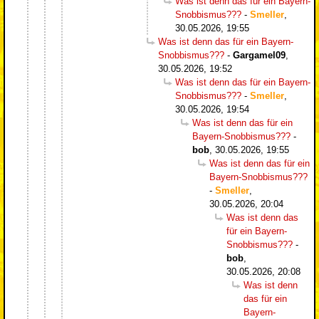
Was ist denn das für ein Bayern-
Snobbismus???
-
Smeller
,
30.05.2026, 19:55
Was ist denn das für ein Bayern-
Snobbismus???
-
Gargamel09
,
30.05.2026, 19:52
Was ist denn das für ein Bayern-
Snobbismus???
-
Smeller
,
30.05.2026, 19:54
Was ist denn das für ein
Bayern-Snobbismus???
-
bob
,
30.05.2026, 19:55
Was ist denn das für ein
Bayern-Snobbismus???
-
Smeller
,
30.05.2026, 20:04
Was ist denn das
für ein Bayern-
Snobbismus???
-
bob
,
30.05.2026, 20:08
Was ist denn
das für ein
Bayern-