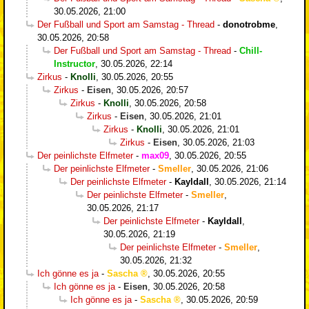
30.05.2026, 21:00
Der Fußball und Sport am Samstag - Thread
-
donotrobme
,
30.05.2026, 20:58
Der Fußball und Sport am Samstag - Thread
-
Chill-
Instructor
,
30.05.2026, 22:14
Zirkus
-
Knolli
,
30.05.2026, 20:55
Zirkus
-
Eisen
,
30.05.2026, 20:57
Zirkus
-
Knolli
,
30.05.2026, 20:58
Zirkus
-
Eisen
,
30.05.2026, 21:01
Zirkus
-
Knolli
,
30.05.2026, 21:01
Zirkus
-
Eisen
,
30.05.2026, 21:03
Der peinlichste Elfmeter
-
max09
,
30.05.2026, 20:55
Der peinlichste Elfmeter
-
Smeller
,
30.05.2026, 21:06
Der peinlichste Elfmeter
-
Kayldall
,
30.05.2026, 21:14
Der peinlichste Elfmeter
-
Smeller
,
30.05.2026, 21:17
Der peinlichste Elfmeter
-
Kayldall
,
30.05.2026, 21:19
Der peinlichste Elfmeter
-
Smeller
,
30.05.2026, 21:32
Ich gönne es ja
-
Sascha
,
30.05.2026, 20:55
Ich gönne es ja
-
Eisen
,
30.05.2026, 20:58
Ich gönne es ja
-
Sascha
,
30.05.2026, 20:59