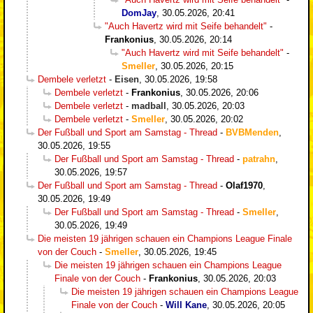
DomJay
,
30.05.2026, 20:41
"Auch Havertz wird mit Seife behandelt"
-
Frankonius
,
30.05.2026, 20:14
"Auch Havertz wird mit Seife behandelt"
-
Smeller
,
30.05.2026, 20:15
Dembele verletzt
-
Eisen
,
30.05.2026, 19:58
Dembele verletzt
-
Frankonius
,
30.05.2026, 20:06
Dembele verletzt
-
madball
,
30.05.2026, 20:03
Dembele verletzt
-
Smeller
,
30.05.2026, 20:02
Der Fußball und Sport am Samstag - Thread
-
BVBMenden
,
30.05.2026, 19:55
Der Fußball und Sport am Samstag - Thread
-
patrahn
,
30.05.2026, 19:57
Der Fußball und Sport am Samstag - Thread
-
Olaf1970
,
30.05.2026, 19:49
Der Fußball und Sport am Samstag - Thread
-
Smeller
,
30.05.2026, 19:49
Die meisten 19 jährigen schauen ein Champions League Finale
von der Couch
-
Smeller
,
30.05.2026, 19:45
Die meisten 19 jährigen schauen ein Champions League
Finale von der Couch
-
Frankonius
,
30.05.2026, 20:03
Die meisten 19 jährigen schauen ein Champions League
Finale von der Couch
-
Will Kane
,
30.05.2026, 20:05