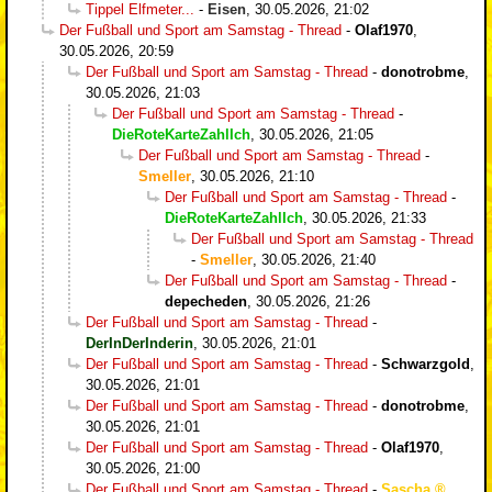
Tippel Elfmeter...
-
Eisen
,
30.05.2026, 21:02
Der Fußball und Sport am Samstag - Thread
-
Olaf1970
,
30.05.2026, 20:59
Der Fußball und Sport am Samstag - Thread
-
donotrobme
,
30.05.2026, 21:03
Der Fußball und Sport am Samstag - Thread
-
DieRoteKarteZahlIch
,
30.05.2026, 21:05
Der Fußball und Sport am Samstag - Thread
-
Smeller
,
30.05.2026, 21:10
Der Fußball und Sport am Samstag - Thread
-
DieRoteKarteZahlIch
,
30.05.2026, 21:33
Der Fußball und Sport am Samstag - Thread
-
Smeller
,
30.05.2026, 21:40
Der Fußball und Sport am Samstag - Thread
-
depecheden
,
30.05.2026, 21:26
Der Fußball und Sport am Samstag - Thread
-
DerInDerInderin
,
30.05.2026, 21:01
Der Fußball und Sport am Samstag - Thread
-
Schwarzgold
,
30.05.2026, 21:01
Der Fußball und Sport am Samstag - Thread
-
donotrobme
,
30.05.2026, 21:01
Der Fußball und Sport am Samstag - Thread
-
Olaf1970
,
30.05.2026, 21:00
Der Fußball und Sport am Samstag - Thread
-
Sascha
,