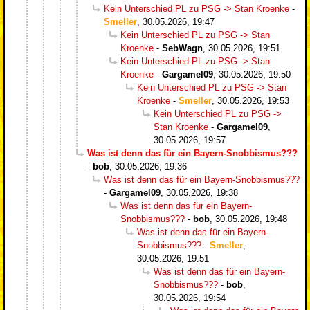
Kein Unterschied PL zu PSG -> Stan Kroenke
-
Smeller
,
30.05.2026, 19:47
Kein Unterschied PL zu PSG -> Stan
Kroenke
-
SebWagn
,
30.05.2026, 19:51
Kein Unterschied PL zu PSG -> Stan
Kroenke
-
Gargamel09
,
30.05.2026, 19:50
Kein Unterschied PL zu PSG -> Stan
Kroenke
-
Smeller
,
30.05.2026, 19:53
Kein Unterschied PL zu PSG ->
Stan Kroenke
-
Gargamel09
,
30.05.2026, 19:57
Was ist denn das für ein Bayern-Snobbismus???
-
bob
,
30.05.2026, 19:36
Was ist denn das für ein Bayern-Snobbismus???
-
Gargamel09
,
30.05.2026, 19:38
Was ist denn das für ein Bayern-
Snobbismus???
-
bob
,
30.05.2026, 19:48
Was ist denn das für ein Bayern-
Snobbismus???
-
Smeller
,
30.05.2026, 19:51
Was ist denn das für ein Bayern-
Snobbismus???
-
bob
,
30.05.2026, 19:54