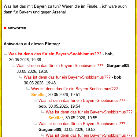
Was hat das mit Bayern zu tun? Wären die im Finale... ich wäre auch
dann für Bayern und gegen Arsenal
antworten
Antworten auf diesen Eintrag:
Was ist denn das für ein Bayern-Snobbismus???
-
bob
,
30.05.2026, 19:36
Was ist denn das für ein Bayern-Snobbismus???
-
Gargamel09
,
30.05.2026, 19:38
Was ist denn das für ein Bayern-Snobbismus???
-
bob
,
30.05.2026, 19:48
Was ist denn das für ein Bayern-Snobbismus???
-
Smeller
,
30.05.2026, 19:51
Was ist denn das für ein Bayern-Snobbismus???
-
bob
,
30.05.2026, 19:54
Was ist denn das für ein Bayern-Snobbismus???
-
Smeller
,
30.05.2026, 19:55
Was ist denn das für ein Bayern-Snobbismus???
-
Gargamel09
,
30.05.2026, 19:52
Was ist denn das für ein Bayern-Snobbismus???