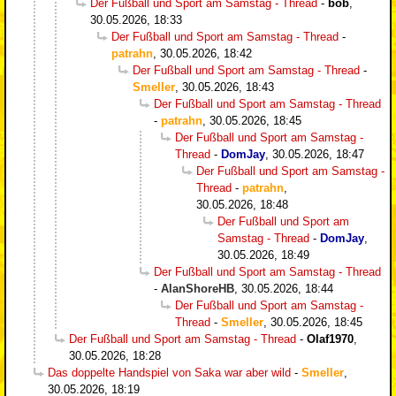
Der Fußball und Sport am Samstag - Thread
-
bob
,
30.05.2026, 18:33
Der Fußball und Sport am Samstag - Thread
-
patrahn
,
30.05.2026, 18:42
Der Fußball und Sport am Samstag - Thread
-
Smeller
,
30.05.2026, 18:43
Der Fußball und Sport am Samstag - Thread
-
patrahn
,
30.05.2026, 18:45
Der Fußball und Sport am Samstag -
Thread
-
DomJay
,
30.05.2026, 18:47
Der Fußball und Sport am Samstag -
Thread
-
patrahn
,
30.05.2026, 18:48
Der Fußball und Sport am
Samstag - Thread
-
DomJay
,
30.05.2026, 18:49
Der Fußball und Sport am Samstag - Thread
-
AlanShoreHB
,
30.05.2026, 18:44
Der Fußball und Sport am Samstag -
Thread
-
Smeller
,
30.05.2026, 18:45
Der Fußball und Sport am Samstag - Thread
-
Olaf1970
,
30.05.2026, 18:28
Das doppelte Handspiel von Saka war aber wild
-
Smeller
,
30.05.2026, 18:19