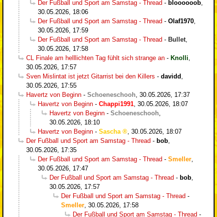
Der Fußball und Sport am Samstag - Thread
-
bloooooob
,
30.05.2026, 18:06
Der Fußball und Sport am Samstag - Thread
-
Olaf1970
,
30.05.2026, 17:59
Der Fußball und Sport am Samstag - Thread
-
Bullet
,
30.05.2026, 17:58
CL Finale am helllichten Tag fühlt sich strange an
-
Knolli
,
30.05.2026, 17:57
Sven Mislintat ist jetzt Gitarrist bei den Killers
-
davidd
,
30.05.2026, 17:55
Havertz von Beginn
-
Schoeneschooh
,
30.05.2026, 17:37
Havertz von Beginn
-
Chappi1991
,
30.05.2026, 18:07
Havertz von Beginn
-
Schoeneschooh
,
30.05.2026, 18:10
Havertz von Beginn
-
Sascha
,
30.05.2026, 18:07
Der Fußball und Sport am Samstag - Thread
-
bob
,
30.05.2026, 17:35
Der Fußball und Sport am Samstag - Thread
-
Smeller
,
30.05.2026, 17:47
Der Fußball und Sport am Samstag - Thread
-
bob
,
30.05.2026, 17:57
Der Fußball und Sport am Samstag - Thread
-
Smeller
,
30.05.2026, 17:58
Der Fußball und Sport am Samstag - Thread
-