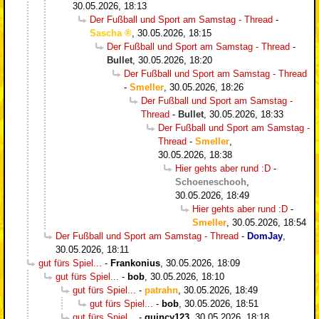
30.05.2026, 18:13
Der Fußball und Sport am Samstag - Thread
-
Sascha
,
30.05.2026, 18:15
Der Fußball und Sport am Samstag - Thread
-
Bullet
,
30.05.2026, 18:20
Der Fußball und Sport am Samstag - Thread
-
Smeller
,
30.05.2026, 18:26
Der Fußball und Sport am Samstag -
Thread
-
Bullet
,
30.05.2026, 18:33
Der Fußball und Sport am Samstag -
Thread
-
Smeller
,
30.05.2026, 18:38
Hier gehts aber rund :D
-
Schoeneschooh
,
30.05.2026, 18:49
Hier gehts aber rund :D
-
Smeller
,
30.05.2026, 18:54
Der Fußball und Sport am Samstag - Thread
-
DomJay
,
30.05.2026, 18:11
gut fürs Spiel...
-
Frankonius
,
30.05.2026, 18:09
gut fürs Spiel...
-
bob
,
30.05.2026, 18:10
gut fürs Spiel...
-
patrahn
,
30.05.2026, 18:49
gut fürs Spiel...
-
bob
,
30.05.2026, 18:51
gut fürs Spiel...
-
quincy123
,
30.05.2026, 18:18