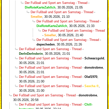
Der Fußball und Sport am Samstag - Thread
-
DieRoteKarteZahlIch
,
30.05.2026, 21:05
Der Fußball und Sport am Samstag - Thread
-
Smeller
,
30.05.2026, 21:10
Der Fußball und Sport am Samstag - Thread
-
DieRoteKarteZahlIch
,
30.05.2026, 21:33
Der Fußball und Sport am Samstag - Thread
-
Smeller
,
30.05.2026, 21:40
Der Fußball und Sport am Samstag - Thread
-
depecheden
,
30.05.2026, 21:26
Der Fußball und Sport am Samstag - Thread
-
DerInDerInderin
,
30.05.2026, 21:01
Der Fußball und Sport am Samstag - Thread
-
Schwarzgold
,
30.05.2026, 21:01
Der Fußball und Sport am Samstag - Thread
-
donotrobme
,
30.05.2026, 21:01
Der Fußball und Sport am Samstag - Thread
-
Olaf1970
,
30.05.2026, 21:00
Der Fußball und Sport am Samstag - Thread
-
Sascha
,
30.05.2026, 21:00
Der Fußball und Sport am Samstag - Thread
-
donotrobme
,
30.05.2026, 20:58
Der Fußball und Sport am Samstag - Thread
-
Chill-