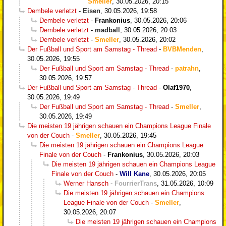
Smeller
,
30.05.2026, 20:15
Dembele verletzt
-
Eisen
,
30.05.2026, 19:58
Dembele verletzt
-
Frankonius
,
30.05.2026, 20:06
Dembele verletzt
-
madball
,
30.05.2026, 20:03
Dembele verletzt
-
Smeller
,
30.05.2026, 20:02
Der Fußball und Sport am Samstag - Thread
-
BVBMenden
,
30.05.2026, 19:55
Der Fußball und Sport am Samstag - Thread
-
patrahn
,
30.05.2026, 19:57
Der Fußball und Sport am Samstag - Thread
-
Olaf1970
,
30.05.2026, 19:49
Der Fußball und Sport am Samstag - Thread
-
Smeller
,
30.05.2026, 19:49
Die meisten 19 jährigen schauen ein Champions League Finale
von der Couch
-
Smeller
,
30.05.2026, 19:45
Die meisten 19 jährigen schauen ein Champions League
Finale von der Couch
-
Frankonius
,
30.05.2026, 20:03
Die meisten 19 jährigen schauen ein Champions League
Finale von der Couch
-
Will Kane
,
30.05.2026, 20:05
Werner Hansch
-
FourrierTrans
,
31.05.2026, 10:09
Die meisten 19 jährigen schauen ein Champions
League Finale von der Couch
-
Smeller
,
30.05.2026, 20:07
Die meisten 19 jährigen schauen ein Champions