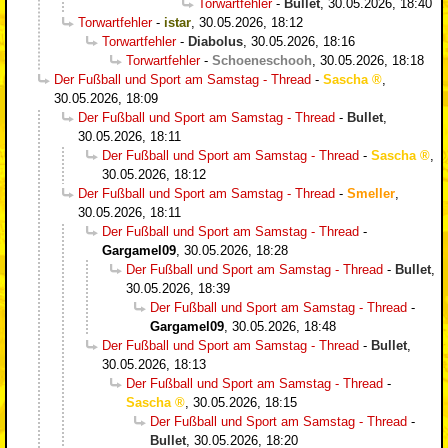
Torwartfehler
-
Bullet
,
30.05.2026, 18:40
Torwartfehler
-
istar
,
30.05.2026, 18:12
Torwartfehler
-
Diabolus
,
30.05.2026, 18:16
Torwartfehler
-
Schoeneschooh
,
30.05.2026, 18:18
Der Fußball und Sport am Samstag - Thread
-
Sascha
,
30.05.2026, 18:09
Der Fußball und Sport am Samstag - Thread
-
Bullet
,
30.05.2026, 18:11
Der Fußball und Sport am Samstag - Thread
-
Sascha
,
30.05.2026, 18:12
Der Fußball und Sport am Samstag - Thread
-
Smeller
,
30.05.2026, 18:11
Der Fußball und Sport am Samstag - Thread
-
Gargamel09
,
30.05.2026, 18:28
Der Fußball und Sport am Samstag - Thread
-
Bullet
,
30.05.2026, 18:39
Der Fußball und Sport am Samstag - Thread
-
Gargamel09
,
30.05.2026, 18:48
Der Fußball und Sport am Samstag - Thread
-
Bullet
,
30.05.2026, 18:13
Der Fußball und Sport am Samstag - Thread
-
Sascha
,
30.05.2026, 18:15
Der Fußball und Sport am Samstag - Thread
-
Bullet
,
30.05.2026, 18:20