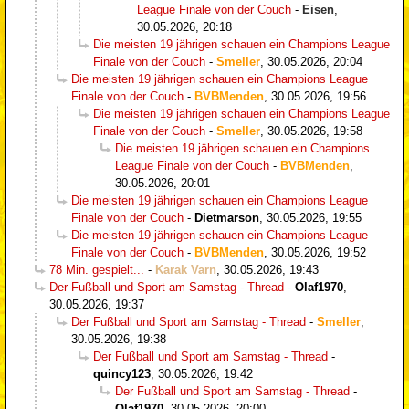
League Finale von der Couch
-
Eisen
,
30.05.2026, 20:18
Die meisten 19 jährigen schauen ein Champions League
Finale von der Couch
-
Smeller
,
30.05.2026, 20:04
Die meisten 19 jährigen schauen ein Champions League
Finale von der Couch
-
BVBMenden
,
30.05.2026, 19:56
Die meisten 19 jährigen schauen ein Champions League
Finale von der Couch
-
Smeller
,
30.05.2026, 19:58
Die meisten 19 jährigen schauen ein Champions
League Finale von der Couch
-
BVBMenden
,
30.05.2026, 20:01
Die meisten 19 jährigen schauen ein Champions League
Finale von der Couch
-
Dietmarson
,
30.05.2026, 19:55
Die meisten 19 jährigen schauen ein Champions League
Finale von der Couch
-
BVBMenden
,
30.05.2026, 19:52
78 Min. gespielt...
-
Karak Varn
,
30.05.2026, 19:43
Der Fußball und Sport am Samstag - Thread
-
Olaf1970
,
30.05.2026, 19:37
Der Fußball und Sport am Samstag - Thread
-
Smeller
,
30.05.2026, 19:38
Der Fußball und Sport am Samstag - Thread
-
quincy123
,
30.05.2026, 19:42
Der Fußball und Sport am Samstag - Thread
-
Olaf1970
,
30.05.2026, 20:00