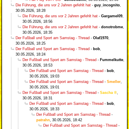
Die Führung, die uns vor 2 Jahren gefehlt hat
-
guy_incognito
,
30.05.2026, 18:28
Die Führung, die uns vor 2 Jahren gefehlt hat
-
Gargamel09
,
30.05.2026, 18:56
Die Führung, die uns vor 2 Jahren gefehlt hat
-
donotrobme
,
30.05.2026, 18:35
Der Fußball und Sport am Samstag - Thread
-
Olaf1970
,
30.05.2026, 18:25
Der Fußball und Sport am Samstag - Thread
-
bob
,
30.05.2026, 18:24
Der Fußball und Sport am Samstag - Thread
-
Fummelkutte
,
30.05.2026, 18:53
Der Fußball und Sport am Samstag - Thread
-
bob
,
30.05.2026, 19:03
Der Fußball und Sport am Samstag - Thread
-
Smeller
,
30.05.2026, 19:01
Der Fußball und Sport am Samstag - Thread
-
Sascha
,
30.05.2026, 18:31
Der Fußball und Sport am Samstag - Thread
-
bob
,
30.05.2026, 18:33
Der Fußball und Sport am Samstag - Thread
-
patrahn
,
30.05.2026, 18:42
Der Fußball und Sport am Samstag - Thread
-