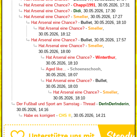
Hat Arsenal eine Chance?
-
Chappi1991
,
30.05.2026, 17:31
Hat Arsenal eine Chance?
-
Didi
,
30.05.2026, 17:30
Hat Arsenal eine Chance?
-
Smeller
,
30.05.2026, 17:27
Hat Arsenal eine Chance?
-
Bullet
,
30.05.2026, 18:10
Hat Arsenal eine Chance?
-
Smeller
,
30.05.2026, 18:12
Hat Arsenal eine Chance?
-
Bullet
,
30.05.2026, 17:57
Hat Arsenal eine Chance?
-
Smeller
,
30.05.2026, 18:00
Hat Arsenal eine Chance?
-
Winterthur
,
30.05.2026, 18:10
Aged like…
-
Schoeneschooh
,
30.05.2026, 18:07
Hat Arsenal eine Chance?
-
Bullet
,
30.05.2026, 18:03
Hat Arsenal eine Chance?
-
Smeller
,
30.05.2026, 18:10
Der Fußball und Sport am Samstag - Thread
-
DerInDerInderin
,
30.05.2026, 14:16
Habe es korrigiert
-
CHS
,
30.05.2026, 14:21