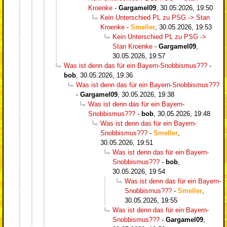
Kroenke
-
Gargamel09
,
30.05.2026, 19:50
Kein Unterschied PL zu PSG -> Stan
Kroenke
-
Smeller
,
30.05.2026, 19:53
Kein Unterschied PL zu PSG ->
Stan Kroenke
-
Gargamel09
,
30.05.2026, 19:57
Was ist denn das für ein Bayern-Snobbismus???
-
bob
,
30.05.2026, 19:36
Was ist denn das für ein Bayern-Snobbismus???
-
Gargamel09
,
30.05.2026, 19:38
Was ist denn das für ein Bayern-
Snobbismus???
-
bob
,
30.05.2026, 19:48
Was ist denn das für ein Bayern-
Snobbismus???
-
Smeller
,
30.05.2026, 19:51
Was ist denn das für ein Bayern-
Snobbismus???
-
bob
,
30.05.2026, 19:54
Was ist denn das für ein Bayern-
Snobbismus???
-
Smeller
,
30.05.2026, 19:55
Was ist denn das für ein Bayern-
Snobbismus???
-
Gargamel09
,