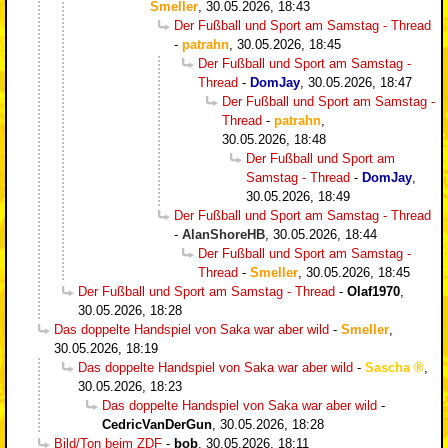
Smeller
,
30.05.2026, 18:43
Der Fußball und Sport am Samstag - Thread
-
patrahn
,
30.05.2026, 18:45
Der Fußball und Sport am Samstag -
Thread
-
DomJay
,
30.05.2026, 18:47
Der Fußball und Sport am Samstag -
Thread
-
patrahn
,
30.05.2026, 18:48
Der Fußball und Sport am
Samstag - Thread
-
DomJay
,
30.05.2026, 18:49
Der Fußball und Sport am Samstag - Thread
-
AlanShoreHB
,
30.05.2026, 18:44
Der Fußball und Sport am Samstag -
Thread
-
Smeller
,
30.05.2026, 18:45
Der Fußball und Sport am Samstag - Thread
-
Olaf1970
,
30.05.2026, 18:28
Das doppelte Handspiel von Saka war aber wild
-
Smeller
,
30.05.2026, 18:19
Das doppelte Handspiel von Saka war aber wild
-
Sascha
,
30.05.2026, 18:23
Das doppelte Handspiel von Saka war aber wild
-
CedricVanDerGun
,
30.05.2026, 18:28
Bild/Ton beim ZDF
-
bob
,
30.05.2026, 18:11