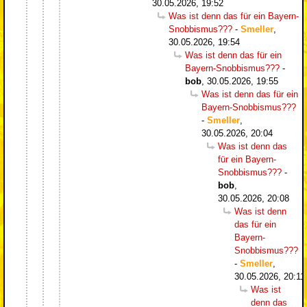
30.05.2026, 19:52
Was ist denn das für ein Bayern-
Snobbismus???
-
Smeller
,
30.05.2026, 19:54
Was ist denn das für ein
Bayern-Snobbismus???
-
bob
,
30.05.2026, 19:55
Was ist denn das für ein
Bayern-Snobbismus???
-
Smeller
,
30.05.2026, 20:04
Was ist denn das
für ein Bayern-
Snobbismus???
-
bob
,
30.05.2026, 20:08
Was ist denn
das für ein
Bayern-
Snobbismus???
-
Smeller
,
30.05.2026, 20:11
Was ist
denn das