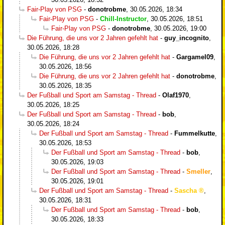
Fair-Play von PSG
-
donotrobme
,
30.05.2026, 18:34
Fair-Play von PSG
-
Chill-Instructor
,
30.05.2026, 18:51
Fair-Play von PSG
-
donotrobme
,
30.05.2026, 19:00
Die Führung, die uns vor 2 Jahren gefehlt hat
-
guy_incognito
,
30.05.2026, 18:28
Die Führung, die uns vor 2 Jahren gefehlt hat
-
Gargamel09
,
30.05.2026, 18:56
Die Führung, die uns vor 2 Jahren gefehlt hat
-
donotrobme
,
30.05.2026, 18:35
Der Fußball und Sport am Samstag - Thread
-
Olaf1970
,
30.05.2026, 18:25
Der Fußball und Sport am Samstag - Thread
-
bob
,
30.05.2026, 18:24
Der Fußball und Sport am Samstag - Thread
-
Fummelkutte
,
30.05.2026, 18:53
Der Fußball und Sport am Samstag - Thread
-
bob
,
30.05.2026, 19:03
Der Fußball und Sport am Samstag - Thread
-
Smeller
,
30.05.2026, 19:01
Der Fußball und Sport am Samstag - Thread
-
Sascha
,
30.05.2026, 18:31
Der Fußball und Sport am Samstag - Thread
-
bob
,
30.05.2026, 18:33