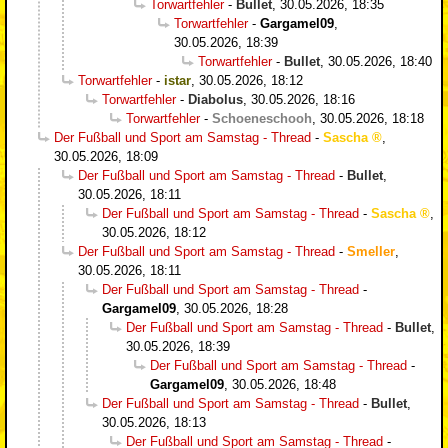
Torwartfehler
-
Bullet
,
30.05.2026, 18:35
Torwartfehler
-
Gargamel09
,
30.05.2026, 18:39
Torwartfehler
-
Bullet
,
30.05.2026, 18:40
Torwartfehler
-
istar
,
30.05.2026, 18:12
Torwartfehler
-
Diabolus
,
30.05.2026, 18:16
Torwartfehler
-
Schoeneschooh
,
30.05.2026, 18:18
Der Fußball und Sport am Samstag - Thread
-
Sascha
,
30.05.2026, 18:09
Der Fußball und Sport am Samstag - Thread
-
Bullet
,
30.05.2026, 18:11
Der Fußball und Sport am Samstag - Thread
-
Sascha
,
30.05.2026, 18:12
Der Fußball und Sport am Samstag - Thread
-
Smeller
,
30.05.2026, 18:11
Der Fußball und Sport am Samstag - Thread
-
Gargamel09
,
30.05.2026, 18:28
Der Fußball und Sport am Samstag - Thread
-
Bullet
,
30.05.2026, 18:39
Der Fußball und Sport am Samstag - Thread
-
Gargamel09
,
30.05.2026, 18:48
Der Fußball und Sport am Samstag - Thread
-
Bullet
,
30.05.2026, 18:13
Der Fußball und Sport am Samstag - Thread
-