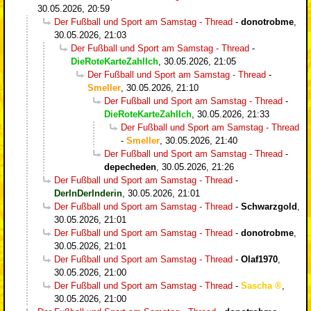
30.05.2026, 20:59
Der Fußball und Sport am Samstag - Thread
-
donotrobme
,
30.05.2026, 21:03
Der Fußball und Sport am Samstag - Thread
-
DieRoteKarteZahlIch
,
30.05.2026, 21:05
Der Fußball und Sport am Samstag - Thread
-
Smeller
,
30.05.2026, 21:10
Der Fußball und Sport am Samstag - Thread
-
DieRoteKarteZahlIch
,
30.05.2026, 21:33
Der Fußball und Sport am Samstag - Thread
-
Smeller
,
30.05.2026, 21:40
Der Fußball und Sport am Samstag - Thread
-
depecheden
,
30.05.2026, 21:26
Der Fußball und Sport am Samstag - Thread
-
DerInDerInderin
,
30.05.2026, 21:01
Der Fußball und Sport am Samstag - Thread
-
Schwarzgold
,
30.05.2026, 21:01
Der Fußball und Sport am Samstag - Thread
-
donotrobme
,
30.05.2026, 21:01
Der Fußball und Sport am Samstag - Thread
-
Olaf1970
,
30.05.2026, 21:00
Der Fußball und Sport am Samstag - Thread
-
Sascha
,
30.05.2026, 21:00