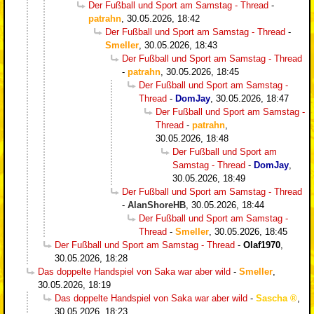
Der Fußball und Sport am Samstag - Thread
-
patrahn
,
30.05.2026, 18:42
Der Fußball und Sport am Samstag - Thread
-
Smeller
,
30.05.2026, 18:43
Der Fußball und Sport am Samstag - Thread
-
patrahn
,
30.05.2026, 18:45
Der Fußball und Sport am Samstag -
Thread
-
DomJay
,
30.05.2026, 18:47
Der Fußball und Sport am Samstag -
Thread
-
patrahn
,
30.05.2026, 18:48
Der Fußball und Sport am
Samstag - Thread
-
DomJay
,
30.05.2026, 18:49
Der Fußball und Sport am Samstag - Thread
-
AlanShoreHB
,
30.05.2026, 18:44
Der Fußball und Sport am Samstag -
Thread
-
Smeller
,
30.05.2026, 18:45
Der Fußball und Sport am Samstag - Thread
-
Olaf1970
,
30.05.2026, 18:28
Das doppelte Handspiel von Saka war aber wild
-
Smeller
,
30.05.2026, 18:19
Das doppelte Handspiel von Saka war aber wild
-
Sascha
,
30.05.2026, 18:23