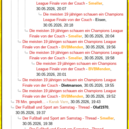
League Finale von der Couch
-
Smeller
,
30.05.2026, 20:07
Die meisten 19 jährigen schauen ein Champions
League Finale von der Couch
-
Eisen
,
30.05.2026, 20:18
Die meisten 19 jährigen schauen ein Champions League
Finale von der Couch
-
Smeller
,
30.05.2026, 20:04
Die meisten 19 jährigen schauen ein Champions League
Finale von der Couch
-
BVBMenden
,
30.05.2026, 19:56
Die meisten 19 jährigen schauen ein Champions League
Finale von der Couch
-
Smeller
,
30.05.2026, 19:58
Die meisten 19 jährigen schauen ein Champions
League Finale von der Couch
-
BVBMenden
,
30.05.2026, 20:01
Die meisten 19 jährigen schauen ein Champions League
Finale von der Couch
-
Dietmarson
,
30.05.2026, 19:55
Die meisten 19 jährigen schauen ein Champions League
Finale von der Couch
-
BVBMenden
,
30.05.2026, 19:52
78 Min. gespielt...
-
Karak Varn
,
30.05.2026, 19:43
Der Fußball und Sport am Samstag - Thread
-
Olaf1970
,
30.05.2026, 19:37
Der Fußball und Sport am Samstag - Thread
-
Smeller
,
30.05.2026, 19:38