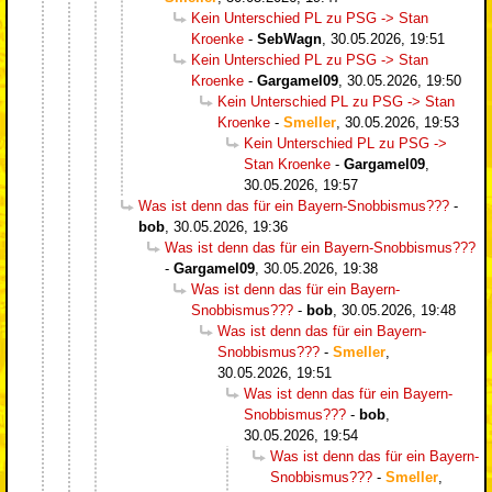
Kein Unterschied PL zu PSG -> Stan
Kroenke
-
SebWagn
,
30.05.2026, 19:51
Kein Unterschied PL zu PSG -> Stan
Kroenke
-
Gargamel09
,
30.05.2026, 19:50
Kein Unterschied PL zu PSG -> Stan
Kroenke
-
Smeller
,
30.05.2026, 19:53
Kein Unterschied PL zu PSG ->
Stan Kroenke
-
Gargamel09
,
30.05.2026, 19:57
Was ist denn das für ein Bayern-Snobbismus???
-
bob
,
30.05.2026, 19:36
Was ist denn das für ein Bayern-Snobbismus???
-
Gargamel09
,
30.05.2026, 19:38
Was ist denn das für ein Bayern-
Snobbismus???
-
bob
,
30.05.2026, 19:48
Was ist denn das für ein Bayern-
Snobbismus???
-
Smeller
,
30.05.2026, 19:51
Was ist denn das für ein Bayern-
Snobbismus???
-
bob
,
30.05.2026, 19:54
Was ist denn das für ein Bayern-
Snobbismus???
-
Smeller
,