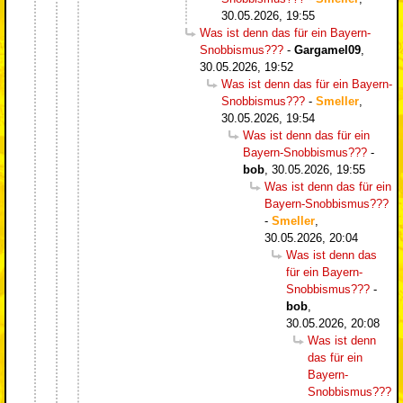
30.05.2026, 19:55
Was ist denn das für ein Bayern-
Snobbismus???
-
Gargamel09
,
30.05.2026, 19:52
Was ist denn das für ein Bayern-
Snobbismus???
-
Smeller
,
30.05.2026, 19:54
Was ist denn das für ein
Bayern-Snobbismus???
-
bob
,
30.05.2026, 19:55
Was ist denn das für ein
Bayern-Snobbismus???
-
Smeller
,
30.05.2026, 20:04
Was ist denn das
für ein Bayern-
Snobbismus???
-
bob
,
30.05.2026, 20:08
Was ist denn
das für ein
Bayern-
Snobbismus???