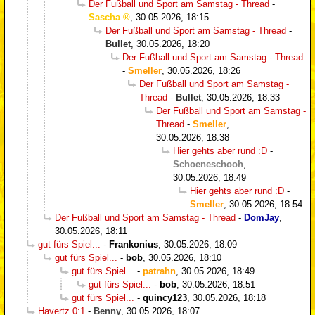
Der Fußball und Sport am Samstag - Thread
-
Sascha
,
30.05.2026, 18:15
Der Fußball und Sport am Samstag - Thread
-
Bullet
,
30.05.2026, 18:20
Der Fußball und Sport am Samstag - Thread
-
Smeller
,
30.05.2026, 18:26
Der Fußball und Sport am Samstag -
Thread
-
Bullet
,
30.05.2026, 18:33
Der Fußball und Sport am Samstag -
Thread
-
Smeller
,
30.05.2026, 18:38
Hier gehts aber rund :D
-
Schoeneschooh
,
30.05.2026, 18:49
Hier gehts aber rund :D
-
Smeller
,
30.05.2026, 18:54
Der Fußball und Sport am Samstag - Thread
-
DomJay
,
30.05.2026, 18:11
gut fürs Spiel...
-
Frankonius
,
30.05.2026, 18:09
gut fürs Spiel...
-
bob
,
30.05.2026, 18:10
gut fürs Spiel...
-
patrahn
,
30.05.2026, 18:49
gut fürs Spiel...
-
bob
,
30.05.2026, 18:51
gut fürs Spiel...
-
quincy123
,
30.05.2026, 18:18
Havertz 0:1
-
Benny
,
30.05.2026, 18:07