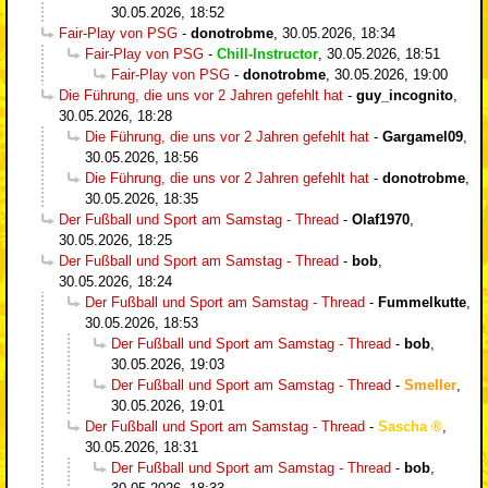
30.05.2026, 18:52
Fair-Play von PSG
-
donotrobme
,
30.05.2026, 18:34
Fair-Play von PSG
-
Chill-Instructor
,
30.05.2026, 18:51
Fair-Play von PSG
-
donotrobme
,
30.05.2026, 19:00
Die Führung, die uns vor 2 Jahren gefehlt hat
-
guy_incognito
,
30.05.2026, 18:28
Die Führung, die uns vor 2 Jahren gefehlt hat
-
Gargamel09
,
30.05.2026, 18:56
Die Führung, die uns vor 2 Jahren gefehlt hat
-
donotrobme
,
30.05.2026, 18:35
Der Fußball und Sport am Samstag - Thread
-
Olaf1970
,
30.05.2026, 18:25
Der Fußball und Sport am Samstag - Thread
-
bob
,
30.05.2026, 18:24
Der Fußball und Sport am Samstag - Thread
-
Fummelkutte
,
30.05.2026, 18:53
Der Fußball und Sport am Samstag - Thread
-
bob
,
30.05.2026, 19:03
Der Fußball und Sport am Samstag - Thread
-
Smeller
,
30.05.2026, 19:01
Der Fußball und Sport am Samstag - Thread
-
Sascha
,
30.05.2026, 18:31
Der Fußball und Sport am Samstag - Thread
-
bob
,