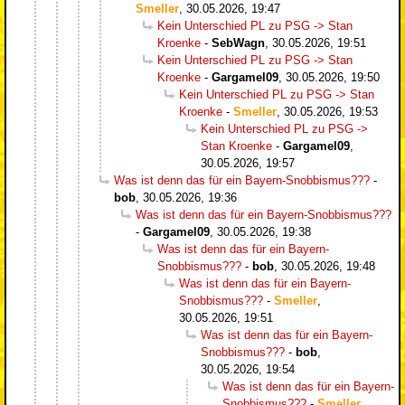
Smeller
,
30.05.2026, 19:47
Kein Unterschied PL zu PSG -> Stan
Kroenke
-
SebWagn
,
30.05.2026, 19:51
Kein Unterschied PL zu PSG -> Stan
Kroenke
-
Gargamel09
,
30.05.2026, 19:50
Kein Unterschied PL zu PSG -> Stan
Kroenke
-
Smeller
,
30.05.2026, 19:53
Kein Unterschied PL zu PSG ->
Stan Kroenke
-
Gargamel09
,
30.05.2026, 19:57
Was ist denn das für ein Bayern-Snobbismus???
-
bob
,
30.05.2026, 19:36
Was ist denn das für ein Bayern-Snobbismus???
-
Gargamel09
,
30.05.2026, 19:38
Was ist denn das für ein Bayern-
Snobbismus???
-
bob
,
30.05.2026, 19:48
Was ist denn das für ein Bayern-
Snobbismus???
-
Smeller
,
30.05.2026, 19:51
Was ist denn das für ein Bayern-
Snobbismus???
-
bob
,
30.05.2026, 19:54
Was ist denn das für ein Bayern-
Snobbismus???
-
Smeller
,