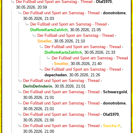
Der Fußball und Sport am Samstag - Thread
-
Olaf1970
,
30.05.2026, 20:59
Der Fußball und Sport am Samstag - Thread
-
donotrobme
,
30.05.2026, 21:03
Der Fußball und Sport am Samstag - Thread
-
DieRoteKarteZahlIch
,
30.05.2026, 21:05
Der Fußball und Sport am Samstag - Thread
-
Smeller
,
30.05.2026, 21:10
Der Fußball und Sport am Samstag - Thread
-
DieRoteKarteZahlIch
,
30.05.2026, 21:33
Der Fußball und Sport am Samstag - Thread
-
Smeller
,
30.05.2026, 21:40
Der Fußball und Sport am Samstag - Thread
-
depecheden
,
30.05.2026, 21:26
Der Fußball und Sport am Samstag - Thread
-
DerInDerInderin
,
30.05.2026, 21:01
Der Fußball und Sport am Samstag - Thread
-
Schwarzgold
,
30.05.2026, 21:01
Der Fußball und Sport am Samstag - Thread
-
donotrobme
,
30.05.2026, 21:01
Der Fußball und Sport am Samstag - Thread
-
Olaf1970
,
30.05.2026, 21:00
Der Fußball und Sport am Samstag - Thread
-
Sascha
,
30.05.2026, 21:00