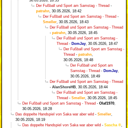
30.05.2026, 18:33
Der Fußball und Sport am Samstag - Thread
-
patrahn
,
30.05.2026, 18:42
Der Fußball und Sport am Samstag - Thread
-
Smeller
,
30.05.2026, 18:43
Der Fußball und Sport am Samstag - Thread
-
patrahn
,
30.05.2026, 18:45
Der Fußball und Sport am Samstag -
Thread
-
DomJay
,
30.05.2026, 18:47
Der Fußball und Sport am Samstag -
Thread
-
patrahn
,
30.05.2026, 18:48
Der Fußball und Sport am
Samstag - Thread
-
DomJay
,
30.05.2026, 18:49
Der Fußball und Sport am Samstag - Thread
-
AlanShoreHB
,
30.05.2026, 18:44
Der Fußball und Sport am Samstag -
Thread
-
Smeller
,
30.05.2026, 18:45
Der Fußball und Sport am Samstag - Thread
-
Olaf1970
,
30.05.2026, 18:28
Das doppelte Handspiel von Saka war aber wild
-
Smeller
,
30.05.2026, 18:19
Das doppelte Handspiel von Saka war aber wild
-
Sascha
,