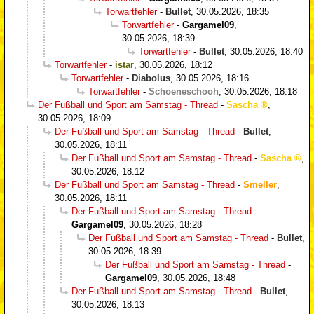
Torwartfehler
-
Bullet
,
30.05.2026, 18:35
Torwartfehler
-
Gargamel09
,
30.05.2026, 18:39
Torwartfehler
-
Bullet
,
30.05.2026, 18:40
Torwartfehler
-
istar
,
30.05.2026, 18:12
Torwartfehler
-
Diabolus
,
30.05.2026, 18:16
Torwartfehler
-
Schoeneschooh
,
30.05.2026, 18:18
Der Fußball und Sport am Samstag - Thread
-
Sascha
,
30.05.2026, 18:09
Der Fußball und Sport am Samstag - Thread
-
Bullet
,
30.05.2026, 18:11
Der Fußball und Sport am Samstag - Thread
-
Sascha
,
30.05.2026, 18:12
Der Fußball und Sport am Samstag - Thread
-
Smeller
,
30.05.2026, 18:11
Der Fußball und Sport am Samstag - Thread
-
Gargamel09
,
30.05.2026, 18:28
Der Fußball und Sport am Samstag - Thread
-
Bullet
,
30.05.2026, 18:39
Der Fußball und Sport am Samstag - Thread
-
Gargamel09
,
30.05.2026, 18:48
Der Fußball und Sport am Samstag - Thread
-
Bullet
,
30.05.2026, 18:13