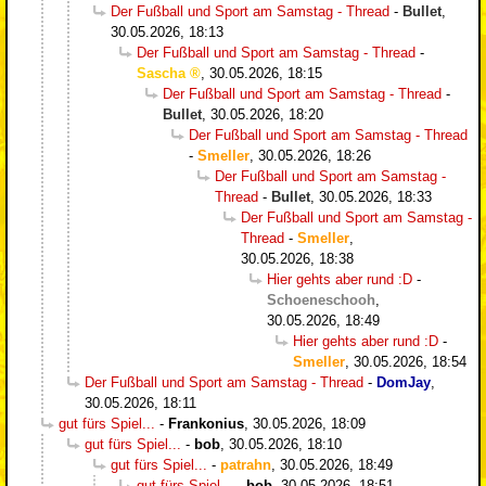
Der Fußball und Sport am Samstag - Thread
-
Bullet
,
30.05.2026, 18:13
Der Fußball und Sport am Samstag - Thread
-
Sascha
,
30.05.2026, 18:15
Der Fußball und Sport am Samstag - Thread
-
Bullet
,
30.05.2026, 18:20
Der Fußball und Sport am Samstag - Thread
-
Smeller
,
30.05.2026, 18:26
Der Fußball und Sport am Samstag -
Thread
-
Bullet
,
30.05.2026, 18:33
Der Fußball und Sport am Samstag -
Thread
-
Smeller
,
30.05.2026, 18:38
Hier gehts aber rund :D
-
Schoeneschooh
,
30.05.2026, 18:49
Hier gehts aber rund :D
-
Smeller
,
30.05.2026, 18:54
Der Fußball und Sport am Samstag - Thread
-
DomJay
,
30.05.2026, 18:11
gut fürs Spiel...
-
Frankonius
,
30.05.2026, 18:09
gut fürs Spiel...
-
bob
,
30.05.2026, 18:10
gut fürs Spiel...
-
patrahn
,
30.05.2026, 18:49
gut fürs Spiel...
-
bob
,
30.05.2026, 18:51