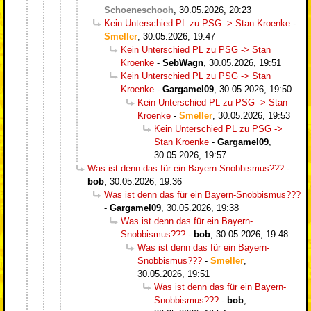
Schoeneschooh
,
30.05.2026, 20:23
Kein Unterschied PL zu PSG -> Stan Kroenke
-
Smeller
,
30.05.2026, 19:47
Kein Unterschied PL zu PSG -> Stan
Kroenke
-
SebWagn
,
30.05.2026, 19:51
Kein Unterschied PL zu PSG -> Stan
Kroenke
-
Gargamel09
,
30.05.2026, 19:50
Kein Unterschied PL zu PSG -> Stan
Kroenke
-
Smeller
,
30.05.2026, 19:53
Kein Unterschied PL zu PSG ->
Stan Kroenke
-
Gargamel09
,
30.05.2026, 19:57
Was ist denn das für ein Bayern-Snobbismus???
-
bob
,
30.05.2026, 19:36
Was ist denn das für ein Bayern-Snobbismus???
-
Gargamel09
,
30.05.2026, 19:38
Was ist denn das für ein Bayern-
Snobbismus???
-
bob
,
30.05.2026, 19:48
Was ist denn das für ein Bayern-
Snobbismus???
-
Smeller
,
30.05.2026, 19:51
Was ist denn das für ein Bayern-
Snobbismus???
-
bob
,