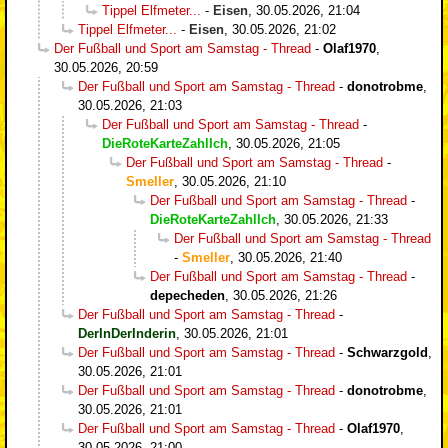
Tippel Elfmeter...
-
Eisen
,
30.05.2026, 21:04
Tippel Elfmeter...
-
Eisen
,
30.05.2026, 21:02
Der Fußball und Sport am Samstag - Thread
-
Olaf1970
,
30.05.2026, 20:59
Der Fußball und Sport am Samstag - Thread
-
donotrobme
,
30.05.2026, 21:03
Der Fußball und Sport am Samstag - Thread
-
DieRoteKarteZahlIch
,
30.05.2026, 21:05
Der Fußball und Sport am Samstag - Thread
-
Smeller
,
30.05.2026, 21:10
Der Fußball und Sport am Samstag - Thread
-
DieRoteKarteZahlIch
,
30.05.2026, 21:33
Der Fußball und Sport am Samstag - Thread
-
Smeller
,
30.05.2026, 21:40
Der Fußball und Sport am Samstag - Thread
-
depecheden
,
30.05.2026, 21:26
Der Fußball und Sport am Samstag - Thread
-
DerInDerInderin
,
30.05.2026, 21:01
Der Fußball und Sport am Samstag - Thread
-
Schwarzgold
,
30.05.2026, 21:01
Der Fußball und Sport am Samstag - Thread
-
donotrobme
,
30.05.2026, 21:01
Der Fußball und Sport am Samstag - Thread
-
Olaf1970
,
30.05.2026, 21:00