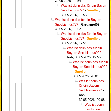
30.05.2026, 19:54
Was ist denn das für ein Bayern-
Snobbismus???
-
Smeller
,
30.05.2026, 19:55
Was ist denn das für ein Bayern-
Snobbismus???
-
Gargamel09
,
30.05.2026, 19:52
Was ist denn das für ein Bayern-
Snobbismus???
-
Smeller
,
30.05.2026, 19:54
Was ist denn das für ein
Bayern-Snobbismus???
-
bob
,
30.05.2026, 19:55
Was ist denn das für ein
Bayern-Snobbismus???
-
Smeller
,
30.05.2026, 20:04
Was ist denn das
für ein Bayern-
Snobbismus???
-
bob
,
30.05.2026, 20:08
Was ist denn
das für ein