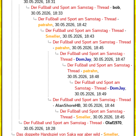
30.05.2026, 18:31
Der Fußball und Sport am Samstag - Thread
-
bob
,
30.05.2026, 18:33
Der Fußball und Sport am Samstag - Thread
-
patrahn
,
30.05.2026, 18:42
Der Fußball und Sport am Samstag - Thread
-
Smeller
,
30.05.2026, 18:43
Der Fußball und Sport am Samstag - Thread
-
patrahn
,
30.05.2026, 18:45
Der Fußball und Sport am Samstag -
Thread
-
DomJay
,
30.05.2026, 18:47
Der Fußball und Sport am Samstag -
Thread
-
patrahn
,
30.05.2026, 18:48
Der Fußball und Sport am
Samstag - Thread
-
DomJay
,
30.05.2026, 18:49
Der Fußball und Sport am Samstag - Thread
-
AlanShoreHB
,
30.05.2026, 18:44
Der Fußball und Sport am Samstag -
Thread
-
Smeller
,
30.05.2026, 18:45
Der Fußball und Sport am Samstag - Thread
-
Olaf1970
,
30.05.2026, 18:28
Das doppelte Handspiel von Saka war aber wild
-
Smeller
,