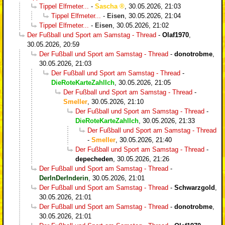
Tippel Elfmeter...
-
Sascha
,
30.05.2026, 21:03
Tippel Elfmeter...
-
Eisen
,
30.05.2026, 21:04
Tippel Elfmeter...
-
Eisen
,
30.05.2026, 21:02
Der Fußball und Sport am Samstag - Thread
-
Olaf1970
,
30.05.2026, 20:59
Der Fußball und Sport am Samstag - Thread
-
donotrobme
,
30.05.2026, 21:03
Der Fußball und Sport am Samstag - Thread
-
DieRoteKarteZahlIch
,
30.05.2026, 21:05
Der Fußball und Sport am Samstag - Thread
-
Smeller
,
30.05.2026, 21:10
Der Fußball und Sport am Samstag - Thread
-
DieRoteKarteZahlIch
,
30.05.2026, 21:33
Der Fußball und Sport am Samstag - Thread
-
Smeller
,
30.05.2026, 21:40
Der Fußball und Sport am Samstag - Thread
-
depecheden
,
30.05.2026, 21:26
Der Fußball und Sport am Samstag - Thread
-
DerInDerInderin
,
30.05.2026, 21:01
Der Fußball und Sport am Samstag - Thread
-
Schwarzgold
,
30.05.2026, 21:01
Der Fußball und Sport am Samstag - Thread
-
donotrobme
,
30.05.2026, 21:01