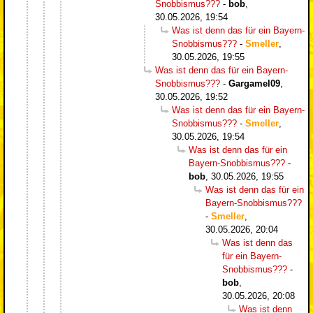
Snobbismus???
-
bob
,
30.05.2026, 19:54
Was ist denn das für ein Bayern-
Snobbismus???
-
Smeller
,
30.05.2026, 19:55
Was ist denn das für ein Bayern-
Snobbismus???
-
Gargamel09
,
30.05.2026, 19:52
Was ist denn das für ein Bayern-
Snobbismus???
-
Smeller
,
30.05.2026, 19:54
Was ist denn das für ein
Bayern-Snobbismus???
-
bob
,
30.05.2026, 19:55
Was ist denn das für ein
Bayern-Snobbismus???
-
Smeller
,
30.05.2026, 20:04
Was ist denn das
für ein Bayern-
Snobbismus???
-
bob
,
30.05.2026, 20:08
Was ist denn