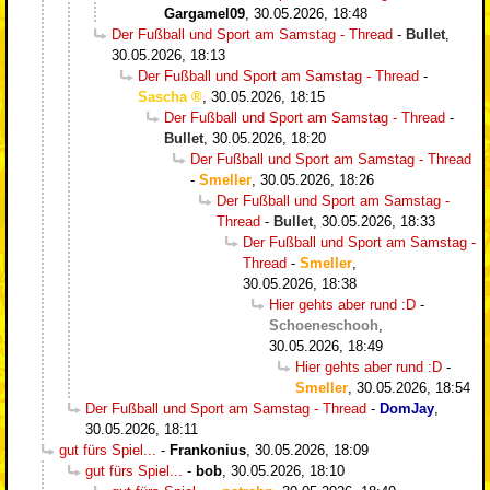
Gargamel09
,
30.05.2026, 18:48
Der Fußball und Sport am Samstag - Thread
-
Bullet
,
30.05.2026, 18:13
Der Fußball und Sport am Samstag - Thread
-
Sascha
,
30.05.2026, 18:15
Der Fußball und Sport am Samstag - Thread
-
Bullet
,
30.05.2026, 18:20
Der Fußball und Sport am Samstag - Thread
-
Smeller
,
30.05.2026, 18:26
Der Fußball und Sport am Samstag -
Thread
-
Bullet
,
30.05.2026, 18:33
Der Fußball und Sport am Samstag -
Thread
-
Smeller
,
30.05.2026, 18:38
Hier gehts aber rund :D
-
Schoeneschooh
,
30.05.2026, 18:49
Hier gehts aber rund :D
-
Smeller
,
30.05.2026, 18:54
Der Fußball und Sport am Samstag - Thread
-
DomJay
,
30.05.2026, 18:11
gut fürs Spiel...
-
Frankonius
,
30.05.2026, 18:09
gut fürs Spiel...
-
bob
,
30.05.2026, 18:10