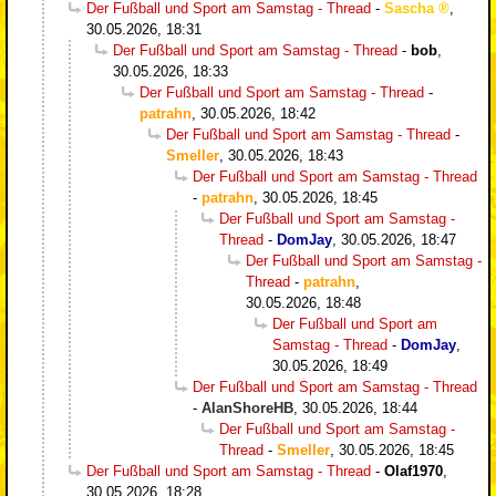
Der Fußball und Sport am Samstag - Thread
-
Sascha
,
30.05.2026, 18:31
Der Fußball und Sport am Samstag - Thread
-
bob
,
30.05.2026, 18:33
Der Fußball und Sport am Samstag - Thread
-
patrahn
,
30.05.2026, 18:42
Der Fußball und Sport am Samstag - Thread
-
Smeller
,
30.05.2026, 18:43
Der Fußball und Sport am Samstag - Thread
-
patrahn
,
30.05.2026, 18:45
Der Fußball und Sport am Samstag -
Thread
-
DomJay
,
30.05.2026, 18:47
Der Fußball und Sport am Samstag -
Thread
-
patrahn
,
30.05.2026, 18:48
Der Fußball und Sport am
Samstag - Thread
-
DomJay
,
30.05.2026, 18:49
Der Fußball und Sport am Samstag - Thread
-
AlanShoreHB
,
30.05.2026, 18:44
Der Fußball und Sport am Samstag -
Thread
-
Smeller
,
30.05.2026, 18:45
Der Fußball und Sport am Samstag - Thread
-
Olaf1970
,
30.05.2026, 18:28