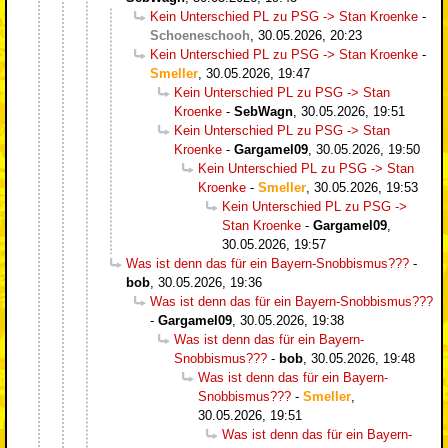
Kein Unterschied PL zu PSG -> Stan Kroenke
-
Schoeneschooh
,
30.05.2026, 20:23
Kein Unterschied PL zu PSG -> Stan Kroenke
-
Smeller
,
30.05.2026, 19:47
Kein Unterschied PL zu PSG -> Stan
Kroenke
-
SebWagn
,
30.05.2026, 19:51
Kein Unterschied PL zu PSG -> Stan
Kroenke
-
Gargamel09
,
30.05.2026, 19:50
Kein Unterschied PL zu PSG -> Stan
Kroenke
-
Smeller
,
30.05.2026, 19:53
Kein Unterschied PL zu PSG ->
Stan Kroenke
-
Gargamel09
,
30.05.2026, 19:57
Was ist denn das für ein Bayern-Snobbismus???
-
bob
,
30.05.2026, 19:36
Was ist denn das für ein Bayern-Snobbismus???
-
Gargamel09
,
30.05.2026, 19:38
Was ist denn das für ein Bayern-
Snobbismus???
-
bob
,
30.05.2026, 19:48
Was ist denn das für ein Bayern-
Snobbismus???
-
Smeller
,
30.05.2026, 19:51
Was ist denn das für ein Bayern-