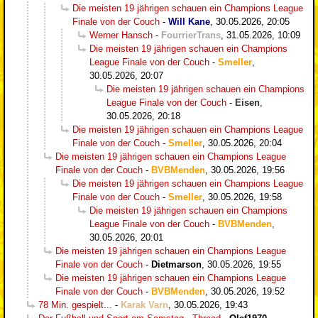
Die meisten 19 jährigen schauen ein Champions League
Finale von der Couch
-
Will Kane
,
30.05.2026, 20:05
Werner Hansch
-
FourrierTrans
,
31.05.2026, 10:09
Die meisten 19 jährigen schauen ein Champions
League Finale von der Couch
-
Smeller
,
30.05.2026, 20:07
Die meisten 19 jährigen schauen ein Champions
League Finale von der Couch
-
Eisen
,
30.05.2026, 20:18
Die meisten 19 jährigen schauen ein Champions League
Finale von der Couch
-
Smeller
,
30.05.2026, 20:04
Die meisten 19 jährigen schauen ein Champions League
Finale von der Couch
-
BVBMenden
,
30.05.2026, 19:56
Die meisten 19 jährigen schauen ein Champions League
Finale von der Couch
-
Smeller
,
30.05.2026, 19:58
Die meisten 19 jährigen schauen ein Champions
League Finale von der Couch
-
BVBMenden
,
30.05.2026, 20:01
Die meisten 19 jährigen schauen ein Champions League
Finale von der Couch
-
Dietmarson
,
30.05.2026, 19:55
Die meisten 19 jährigen schauen ein Champions League
Finale von der Couch
-
BVBMenden
,
30.05.2026, 19:52
78 Min. gespielt...
-
Karak Varn
,
30.05.2026, 19:43