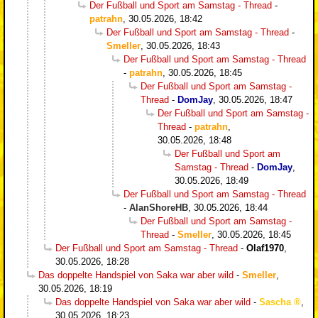
Der Fußball und Sport am Samstag - Thread
-
patrahn
,
30.05.2026, 18:42
Der Fußball und Sport am Samstag - Thread
-
Smeller
,
30.05.2026, 18:43
Der Fußball und Sport am Samstag - Thread
-
patrahn
,
30.05.2026, 18:45
Der Fußball und Sport am Samstag -
Thread
-
DomJay
,
30.05.2026, 18:47
Der Fußball und Sport am Samstag -
Thread
-
patrahn
,
30.05.2026, 18:48
Der Fußball und Sport am
Samstag - Thread
-
DomJay
,
30.05.2026, 18:49
Der Fußball und Sport am Samstag - Thread
-
AlanShoreHB
,
30.05.2026, 18:44
Der Fußball und Sport am Samstag -
Thread
-
Smeller
,
30.05.2026, 18:45
Der Fußball und Sport am Samstag - Thread
-
Olaf1970
,
30.05.2026, 18:28
Das doppelte Handspiel von Saka war aber wild
-
Smeller
,
30.05.2026, 18:19
Das doppelte Handspiel von Saka war aber wild
-
Sascha
,
30.05.2026, 18:23