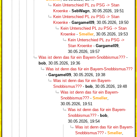
Kein Unterschied PL zu PSG -> Stan
Kroenke
-
SebWagn
,
30.05.2026, 19:51
Kein Unterschied PL zu PSG -> Stan
Kroenke
-
Gargamel09
,
30.05.2026, 19:50
Kein Unterschied PL zu PSG -> Stan
Kroenke
-
Smeller
,
30.05.2026, 19:53
Kein Unterschied PL zu PSG ->
Stan Kroenke
-
Gargamel09
,
30.05.2026, 19:57
Was ist denn das für ein Bayern-Snobbismus???
-
bob
,
30.05.2026, 19:36
Was ist denn das für ein Bayern-Snobbismus???
-
Gargamel09
,
30.05.2026, 19:38
Was ist denn das für ein Bayern-
Snobbismus???
-
bob
,
30.05.2026, 19:48
Was ist denn das für ein Bayern-
Snobbismus???
-
Smeller
,
30.05.2026, 19:51
Was ist denn das für ein Bayern-
Snobbismus???
-
bob
,
30.05.2026, 19:54
Was ist denn das für ein Bayern-
Snobbismus???
-
Smeller
,