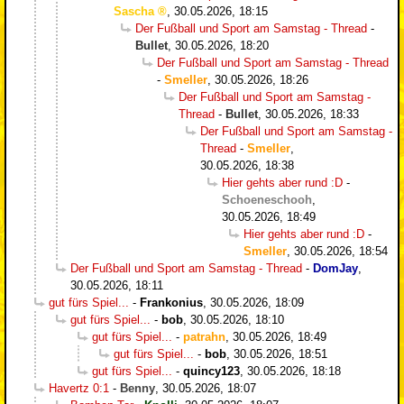
Sascha
,
30.05.2026, 18:15
Der Fußball und Sport am Samstag - Thread
-
Bullet
,
30.05.2026, 18:20
Der Fußball und Sport am Samstag - Thread
-
Smeller
,
30.05.2026, 18:26
Der Fußball und Sport am Samstag -
Thread
-
Bullet
,
30.05.2026, 18:33
Der Fußball und Sport am Samstag -
Thread
-
Smeller
,
30.05.2026, 18:38
Hier gehts aber rund :D
-
Schoeneschooh
,
30.05.2026, 18:49
Hier gehts aber rund :D
-
Smeller
,
30.05.2026, 18:54
Der Fußball und Sport am Samstag - Thread
-
DomJay
,
30.05.2026, 18:11
gut fürs Spiel...
-
Frankonius
,
30.05.2026, 18:09
gut fürs Spiel...
-
bob
,
30.05.2026, 18:10
gut fürs Spiel...
-
patrahn
,
30.05.2026, 18:49
gut fürs Spiel...
-
bob
,
30.05.2026, 18:51
gut fürs Spiel...
-
quincy123
,
30.05.2026, 18:18
Havertz 0:1
-
Benny
,
30.05.2026, 18:07