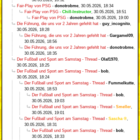
Fair-Play von PSG
-
donotrobme
,
30.05.2026, 18:34
Fair-Play von PSG
-
Chill-Instructor
,
30.05.2026, 18:51
Fair-Play von PSG
-
donotrobme
,
30.05.2026, 19:00
Die Führung, die uns vor 2 Jahren gefehlt hat
-
guy_incognito
,
30.05.2026, 18:28
Die Führung, die uns vor 2 Jahren gefehlt hat
-
Gargamel09
,
30.05.2026, 18:56
Die Führung, die uns vor 2 Jahren gefehlt hat
-
donotrobme
,
30.05.2026, 18:35
Der Fußball und Sport am Samstag - Thread
-
Olaf1970
,
30.05.2026, 18:25
Der Fußball und Sport am Samstag - Thread
-
bob
,
30.05.2026, 18:24
Der Fußball und Sport am Samstag - Thread
-
Fummelkutte
,
30.05.2026, 18:53
Der Fußball und Sport am Samstag - Thread
-
bob
,
30.05.2026, 19:03
Der Fußball und Sport am Samstag - Thread
-
Smeller
,
30.05.2026, 19:01
Der Fußball und Sport am Samstag - Thread
-
Sascha
,
30.05.2026, 18:31
Der Fußball und Sport am Samstag - Thread
-
bob
,
30.05.2026, 18:33