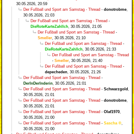
30.05.2026, 20:59
Der Fußball und Sport am Samstag - Thread
-
donotrobme
,
30.05.2026, 21:03
Der Fußball und Sport am Samstag - Thread
-
DieRoteKarteZahlIch
,
30.05.2026, 21:05
Der Fußball und Sport am Samstag - Thread
-
Smeller
,
30.05.2026, 21:10
Der Fußball und Sport am Samstag - Thread
-
DieRoteKarteZahlIch
,
30.05.2026, 21:33
Der Fußball und Sport am Samstag - Thread
-
Smeller
,
30.05.2026, 21:40
Der Fußball und Sport am Samstag - Thread
-
depecheden
,
30.05.2026, 21:26
Der Fußball und Sport am Samstag - Thread
-
DerInDerInderin
,
30.05.2026, 21:01
Der Fußball und Sport am Samstag - Thread
-
Schwarzgold
,
30.05.2026, 21:01
Der Fußball und Sport am Samstag - Thread
-
donotrobme
,
30.05.2026, 21:01
Der Fußball und Sport am Samstag - Thread
-
Olaf1970
,
30.05.2026, 21:00
Der Fußball und Sport am Samstag - Thread
-
Sascha
,
30.05.2026, 21:00