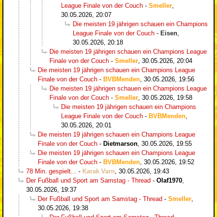
League Finale von der Couch
-
Smeller
,
30.05.2026, 20:07
Die meisten 19 jährigen schauen ein Champions
League Finale von der Couch
-
Eisen
,
30.05.2026, 20:18
Die meisten 19 jährigen schauen ein Champions League
Finale von der Couch
-
Smeller
,
30.05.2026, 20:04
Die meisten 19 jährigen schauen ein Champions League
Finale von der Couch
-
BVBMenden
,
30.05.2026, 19:56
Die meisten 19 jährigen schauen ein Champions League
Finale von der Couch
-
Smeller
,
30.05.2026, 19:58
Die meisten 19 jährigen schauen ein Champions
League Finale von der Couch
-
BVBMenden
,
30.05.2026, 20:01
Die meisten 19 jährigen schauen ein Champions League
Finale von der Couch
-
Dietmarson
,
30.05.2026, 19:55
Die meisten 19 jährigen schauen ein Champions League
Finale von der Couch
-
BVBMenden
,
30.05.2026, 19:52
78 Min. gespielt...
-
Karak Varn
,
30.05.2026, 19:43
Der Fußball und Sport am Samstag - Thread
-
Olaf1970
,
30.05.2026, 19:37
Der Fußball und Sport am Samstag - Thread
-
Smeller
,
30.05.2026, 19:38