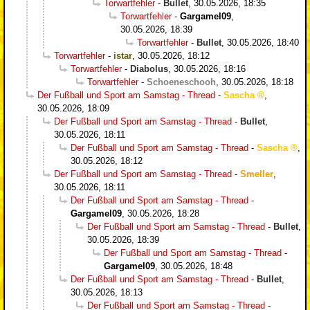
Torwartfehler
-
Bullet
,
30.05.2026, 18:35
Torwartfehler
-
Gargamel09
,
30.05.2026, 18:39
Torwartfehler
-
Bullet
,
30.05.2026, 18:40
Torwartfehler
-
istar
,
30.05.2026, 18:12
Torwartfehler
-
Diabolus
,
30.05.2026, 18:16
Torwartfehler
-
Schoeneschooh
,
30.05.2026, 18:18
Der Fußball und Sport am Samstag - Thread
-
Sascha
,
30.05.2026, 18:09
Der Fußball und Sport am Samstag - Thread
-
Bullet
,
30.05.2026, 18:11
Der Fußball und Sport am Samstag - Thread
-
Sascha
,
30.05.2026, 18:12
Der Fußball und Sport am Samstag - Thread
-
Smeller
,
30.05.2026, 18:11
Der Fußball und Sport am Samstag - Thread
-
Gargamel09
,
30.05.2026, 18:28
Der Fußball und Sport am Samstag - Thread
-
Bullet
,
30.05.2026, 18:39
Der Fußball und Sport am Samstag - Thread
-
Gargamel09
,
30.05.2026, 18:48
Der Fußball und Sport am Samstag - Thread
-
Bullet
,
30.05.2026, 18:13
Der Fußball und Sport am Samstag - Thread
-