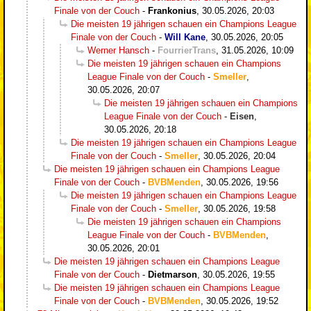
Finale von der Couch
-
Frankonius
,
30.05.2026, 20:03
Die meisten 19 jährigen schauen ein Champions League
Finale von der Couch
-
Will Kane
,
30.05.2026, 20:05
Werner Hansch
-
FourrierTrans
,
31.05.2026, 10:09
Die meisten 19 jährigen schauen ein Champions
League Finale von der Couch
-
Smeller
,
30.05.2026, 20:07
Die meisten 19 jährigen schauen ein Champions
League Finale von der Couch
-
Eisen
,
30.05.2026, 20:18
Die meisten 19 jährigen schauen ein Champions League
Finale von der Couch
-
Smeller
,
30.05.2026, 20:04
Die meisten 19 jährigen schauen ein Champions League
Finale von der Couch
-
BVBMenden
,
30.05.2026, 19:56
Die meisten 19 jährigen schauen ein Champions League
Finale von der Couch
-
Smeller
,
30.05.2026, 19:58
Die meisten 19 jährigen schauen ein Champions
League Finale von der Couch
-
BVBMenden
,
30.05.2026, 20:01
Die meisten 19 jährigen schauen ein Champions League
Finale von der Couch
-
Dietmarson
,
30.05.2026, 19:55
Die meisten 19 jährigen schauen ein Champions League
Finale von der Couch
-
BVBMenden
,
30.05.2026, 19:52