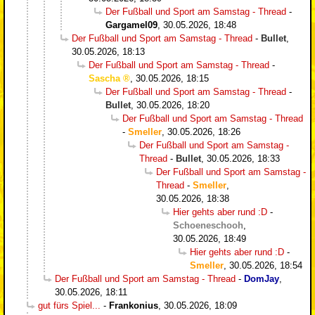
Der Fußball und Sport am Samstag - Thread
-
Gargamel09
,
30.05.2026, 18:48
Der Fußball und Sport am Samstag - Thread
-
Bullet
,
30.05.2026, 18:13
Der Fußball und Sport am Samstag - Thread
-
Sascha
,
30.05.2026, 18:15
Der Fußball und Sport am Samstag - Thread
-
Bullet
,
30.05.2026, 18:20
Der Fußball und Sport am Samstag - Thread
-
Smeller
,
30.05.2026, 18:26
Der Fußball und Sport am Samstag -
Thread
-
Bullet
,
30.05.2026, 18:33
Der Fußball und Sport am Samstag -
Thread
-
Smeller
,
30.05.2026, 18:38
Hier gehts aber rund :D
-
Schoeneschooh
,
30.05.2026, 18:49
Hier gehts aber rund :D
-
Smeller
,
30.05.2026, 18:54
Der Fußball und Sport am Samstag - Thread
-
DomJay
,
30.05.2026, 18:11
gut fürs Spiel...
-
Frankonius
,
30.05.2026, 18:09