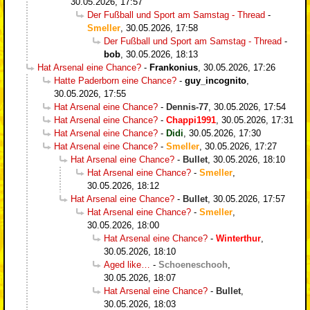
30.05.2026, 17:57
Der Fußball und Sport am Samstag - Thread
-
Smeller
,
30.05.2026, 17:58
Der Fußball und Sport am Samstag - Thread
-
bob
,
30.05.2026, 18:13
Hat Arsenal eine Chance?
-
Frankonius
,
30.05.2026, 17:26
Hatte Paderborn eine Chance?
-
guy_incognito
,
30.05.2026, 17:55
Hat Arsenal eine Chance?
-
Dennis-77
,
30.05.2026, 17:54
Hat Arsenal eine Chance?
-
Chappi1991
,
30.05.2026, 17:31
Hat Arsenal eine Chance?
-
Didi
,
30.05.2026, 17:30
Hat Arsenal eine Chance?
-
Smeller
,
30.05.2026, 17:27
Hat Arsenal eine Chance?
-
Bullet
,
30.05.2026, 18:10
Hat Arsenal eine Chance?
-
Smeller
,
30.05.2026, 18:12
Hat Arsenal eine Chance?
-
Bullet
,
30.05.2026, 17:57
Hat Arsenal eine Chance?
-
Smeller
,
30.05.2026, 18:00
Hat Arsenal eine Chance?
-
Winterthur
,
30.05.2026, 18:10
Aged like…
-
Schoeneschooh
,
30.05.2026, 18:07
Hat Arsenal eine Chance?
-
Bullet
,
30.05.2026, 18:03