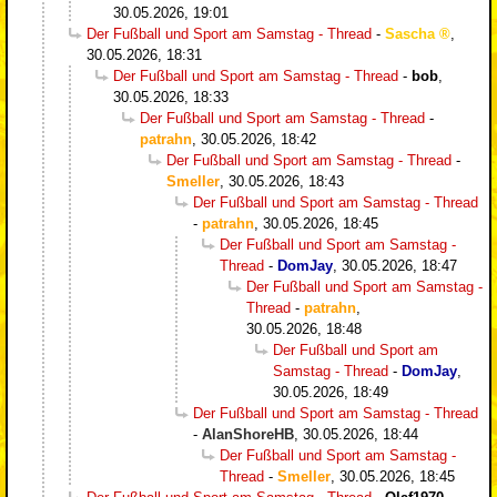
30.05.2026, 19:01
Der Fußball und Sport am Samstag - Thread
-
Sascha
,
30.05.2026, 18:31
Der Fußball und Sport am Samstag - Thread
-
bob
,
30.05.2026, 18:33
Der Fußball und Sport am Samstag - Thread
-
patrahn
,
30.05.2026, 18:42
Der Fußball und Sport am Samstag - Thread
-
Smeller
,
30.05.2026, 18:43
Der Fußball und Sport am Samstag - Thread
-
patrahn
,
30.05.2026, 18:45
Der Fußball und Sport am Samstag -
Thread
-
DomJay
,
30.05.2026, 18:47
Der Fußball und Sport am Samstag -
Thread
-
patrahn
,
30.05.2026, 18:48
Der Fußball und Sport am
Samstag - Thread
-
DomJay
,
30.05.2026, 18:49
Der Fußball und Sport am Samstag - Thread
-
AlanShoreHB
,
30.05.2026, 18:44
Der Fußball und Sport am Samstag -
Thread
-
Smeller
,
30.05.2026, 18:45