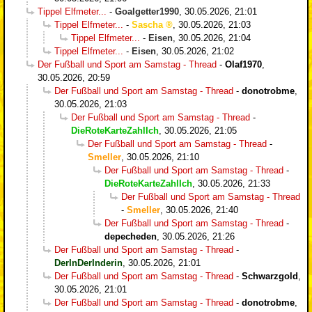
Tippel Elfmeter...
-
Goalgetter1990
,
30.05.2026, 21:01
Tippel Elfmeter...
-
Sascha
,
30.05.2026, 21:03
Tippel Elfmeter...
-
Eisen
,
30.05.2026, 21:04
Tippel Elfmeter...
-
Eisen
,
30.05.2026, 21:02
Der Fußball und Sport am Samstag - Thread
-
Olaf1970
,
30.05.2026, 20:59
Der Fußball und Sport am Samstag - Thread
-
donotrobme
,
30.05.2026, 21:03
Der Fußball und Sport am Samstag - Thread
-
DieRoteKarteZahlIch
,
30.05.2026, 21:05
Der Fußball und Sport am Samstag - Thread
-
Smeller
,
30.05.2026, 21:10
Der Fußball und Sport am Samstag - Thread
-
DieRoteKarteZahlIch
,
30.05.2026, 21:33
Der Fußball und Sport am Samstag - Thread
-
Smeller
,
30.05.2026, 21:40
Der Fußball und Sport am Samstag - Thread
-
depecheden
,
30.05.2026, 21:26
Der Fußball und Sport am Samstag - Thread
-
DerInDerInderin
,
30.05.2026, 21:01
Der Fußball und Sport am Samstag - Thread
-
Schwarzgold
,
30.05.2026, 21:01
Der Fußball und Sport am Samstag - Thread
-
donotrobme
,