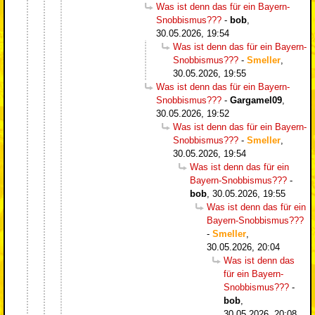
Was ist denn das für ein Bayern-
Snobbismus???
-
bob
,
30.05.2026, 19:54
Was ist denn das für ein Bayern-
Snobbismus???
-
Smeller
,
30.05.2026, 19:55
Was ist denn das für ein Bayern-
Snobbismus???
-
Gargamel09
,
30.05.2026, 19:52
Was ist denn das für ein Bayern-
Snobbismus???
-
Smeller
,
30.05.2026, 19:54
Was ist denn das für ein
Bayern-Snobbismus???
-
bob
,
30.05.2026, 19:55
Was ist denn das für ein
Bayern-Snobbismus???
-
Smeller
,
30.05.2026, 20:04
Was ist denn das
für ein Bayern-
Snobbismus???
-
bob
,
30.05.2026, 20:08