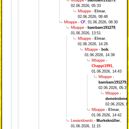
Mbappe
-
bambam191279
,
02.06.2026, 05:33
Mbappe
-
Elmar
,
02.06.2026, 08:48
Mbappe
-
CF
,
01.06.2026, 08:30
Mbappe
-
bambam191279
,
01.06.2026, 13:51
Mbappe
-
Elmar
,
01.06.2026, 14:28
Mbappe
-
bob
,
01.06.2026, 14:39
Mbappe
-
Chappi1991
,
01.06.2026, 14:43
Mbappe
-
bambam191279
,
02.06.2026, 05:37
Mbappe
-
donotrobme
,
02.06.2026, 0
Mbappe
-
Elmar
,
01.06.2026, 14:42
Lewandowski
-
Murksknüller
,
01.06.2026, 11:15