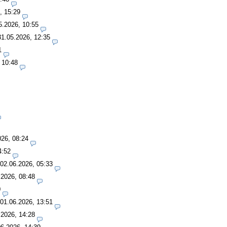
, 15:29
5.2026, 10:55
31.05.2026, 12:35
1
 10:48
026, 08:24
4:52
02.06.2026, 05:33
.2026, 08:48
0
01.06.2026, 13:51
.2026, 14:28