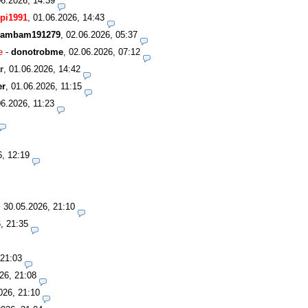
06.2026, 14:39
pi1991
,
01.06.2026, 14:43
ambam191279
,
02.06.2026, 05:37
e
-
donotrobme
,
02.06.2026, 07:12
r
,
01.06.2026, 14:42
er
,
01.06.2026, 11:15
06.2026, 11:23
6, 12:19
,
30.05.2026, 21:10
, 21:35
 21:03
26, 21:08
026, 21:10