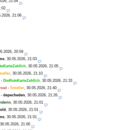
2026, 21:04
1:02
5.2026, 21:06
05.2026, 20:59
me
,
30.05.2026, 21:03
teKarteZahlIch
,
30.05.2026, 21:05
meller
,
30.05.2026, 21:10
-
DieRoteKarteZahlIch
,
30.05.2026, 21:33
read
-
Smeller
,
30.05.2026, 21:40
-
depecheden
,
30.05.2026, 21:26
nderin
,
30.05.2026, 21:01
old
,
30.05.2026, 21:01
me
,
30.05.2026, 21:01
30.05.2026, 21:00