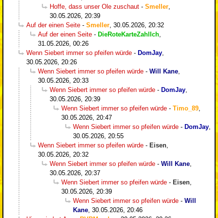
Hoffe, dass unser Ole zuschaut
-
Smeller
,
30.05.2026, 20:39
Auf der einen Seite
-
Smeller
,
30.05.2026, 20:32
Auf der einen Seite
-
DieRoteKarteZahlIch
,
31.05.2026, 00:26
Wenn Siebert immer so pfeifen würde
-
DomJay
,
30.05.2026, 20:26
Wenn Siebert immer so pfeifen würde
-
Will Kane
,
30.05.2026, 20:33
Wenn Siebert immer so pfeifen würde
-
DomJay
,
30.05.2026, 20:39
Wenn Siebert immer so pfeifen würde
-
Timo_89
,
30.05.2026, 20:47
Wenn Siebert immer so pfeifen würde
-
DomJay
,
30.05.2026, 20:55
Wenn Siebert immer so pfeifen würde
-
Eisen
,
30.05.2026, 20:32
Wenn Siebert immer so pfeifen würde
-
Will Kane
,
30.05.2026, 20:37
Wenn Siebert immer so pfeifen würde
-
Eisen
,
30.05.2026, 20:39
Wenn Siebert immer so pfeifen würde
-
Will
Kane
,
30.05.2026, 20:46