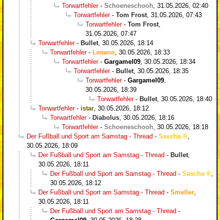
Torwartfehler
-
Schoeneschooh
,
31.05.2026, 02:40
Torwartfehler
-
Tom Frost
,
31.05.2026, 07:43
Torwartfehler
-
Tom Frost
,
31.05.2026, 07:47
Torwartfehler
-
Bullet
,
30.05.2026, 18:14
Torwartfehler
-
Lenano
,
30.05.2026, 18:33
Torwartfehler
-
Gargamel09
,
30.05.2026, 18:34
Torwartfehler
-
Bullet
,
30.05.2026, 18:35
Torwartfehler
-
Gargamel09
,
30.05.2026, 18:39
Torwartfehler
-
Bullet
,
30.05.2026, 18:40
Torwartfehler
-
istar
,
30.05.2026, 18:12
Torwartfehler
-
Diabolus
,
30.05.2026, 18:16
Torwartfehler
-
Schoeneschooh
,
30.05.2026, 18:18
Der Fußball und Sport am Samstag - Thread
-
Sascha
,
30.05.2026, 18:09
Der Fußball und Sport am Samstag - Thread
-
Bullet
,
30.05.2026, 18:11
Der Fußball und Sport am Samstag - Thread
-
Sascha
,
30.05.2026, 18:12
Der Fußball und Sport am Samstag - Thread
-
Smeller
,
30.05.2026, 18:11
Der Fußball und Sport am Samstag - Thread
-