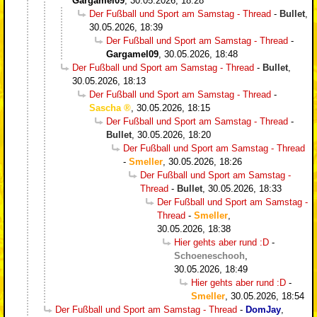
Gargamel09
,
30.05.2026, 18:28
Der Fußball und Sport am Samstag - Thread
-
Bullet
,
30.05.2026, 18:39
Der Fußball und Sport am Samstag - Thread
-
Gargamel09
,
30.05.2026, 18:48
Der Fußball und Sport am Samstag - Thread
-
Bullet
,
30.05.2026, 18:13
Der Fußball und Sport am Samstag - Thread
-
Sascha
,
30.05.2026, 18:15
Der Fußball und Sport am Samstag - Thread
-
Bullet
,
30.05.2026, 18:20
Der Fußball und Sport am Samstag - Thread
-
Smeller
,
30.05.2026, 18:26
Der Fußball und Sport am Samstag -
Thread
-
Bullet
,
30.05.2026, 18:33
Der Fußball und Sport am Samstag -
Thread
-
Smeller
,
30.05.2026, 18:38
Hier gehts aber rund :D
-
Schoeneschooh
,
30.05.2026, 18:49
Hier gehts aber rund :D
-
Smeller
,
30.05.2026, 18:54
Der Fußball und Sport am Samstag - Thread
-
DomJay
,