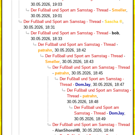
30.05.2026, 19:03
Der Fußball und Sport am Samstag - Thread
-
Smeller
,
30.05.2026, 19:01
Der Fußball und Sport am Samstag - Thread
-
Sascha
,
30.05.2026, 18:31
Der Fußball und Sport am Samstag - Thread
-
bob
,
30.05.2026, 18:33
Der Fußball und Sport am Samstag - Thread
-
patrahn
,
30.05.2026, 18:42
Der Fußball und Sport am Samstag - Thread
-
Smeller
,
30.05.2026, 18:43
Der Fußball und Sport am Samstag - Thread
-
patrahn
,
30.05.2026, 18:45
Der Fußball und Sport am Samstag -
Thread
-
DomJay
,
30.05.2026, 18:47
Der Fußball und Sport am Samstag -
Thread
-
patrahn
,
30.05.2026, 18:48
Der Fußball und Sport am
Samstag - Thread
-
DomJay
,
30.05.2026, 18:49
Der Fußball und Sport am Samstag - Thread
-
AlanShoreHB
,
30.05.2026, 18:44