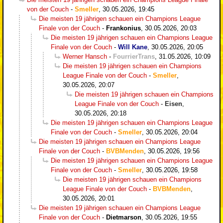
von der Couch
-
Smeller
,
30.05.2026, 19:45
Die meisten 19 jährigen schauen ein Champions League
Finale von der Couch
-
Frankonius
,
30.05.2026, 20:03
Die meisten 19 jährigen schauen ein Champions League
Finale von der Couch
-
Will Kane
,
30.05.2026, 20:05
Werner Hansch
-
FourrierTrans
,
31.05.2026, 10:09
Die meisten 19 jährigen schauen ein Champions
League Finale von der Couch
-
Smeller
,
30.05.2026, 20:07
Die meisten 19 jährigen schauen ein Champions
League Finale von der Couch
-
Eisen
,
30.05.2026, 20:18
Die meisten 19 jährigen schauen ein Champions League
Finale von der Couch
-
Smeller
,
30.05.2026, 20:04
Die meisten 19 jährigen schauen ein Champions League
Finale von der Couch
-
BVBMenden
,
30.05.2026, 19:56
Die meisten 19 jährigen schauen ein Champions League
Finale von der Couch
-
Smeller
,
30.05.2026, 19:58
Die meisten 19 jährigen schauen ein Champions
League Finale von der Couch
-
BVBMenden
,
30.05.2026, 20:01
Die meisten 19 jährigen schauen ein Champions League
Finale von der Couch
-
Dietmarson
,
30.05.2026, 19:55