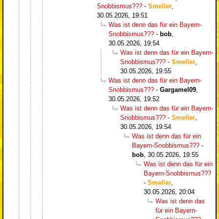
Snobbismus???
-
Smeller
,
30.05.2026, 19:51
Was ist denn das für ein Bayern-
Snobbismus???
-
bob
,
30.05.2026, 19:54
Was ist denn das für ein Bayern-
Snobbismus???
-
Smeller
,
30.05.2026, 19:55
Was ist denn das für ein Bayern-
Snobbismus???
-
Gargamel09
,
30.05.2026, 19:52
Was ist denn das für ein Bayern-
Snobbismus???
-
Smeller
,
30.05.2026, 19:54
Was ist denn das für ein
Bayern-Snobbismus???
-
bob
,
30.05.2026, 19:55
Was ist denn das für ein
Bayern-Snobbismus???
-
Smeller
,
30.05.2026, 20:04
Was ist denn das
für ein Bayern-