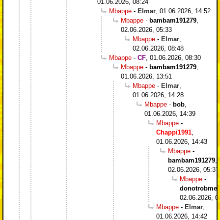
01.06.2026, 08:24
Mbappe
-
Elmar
,
01.06.2026, 14:52
Mbappe
-
bambam191279
,
02.06.2026, 05:33
Mbappe
-
Elmar
,
02.06.2026, 08:48
Mbappe
-
CF
,
01.06.2026, 08:30
Mbappe
-
bambam191279
,
01.06.2026, 13:51
Mbappe
-
Elmar
,
01.06.2026, 14:28
Mbappe
-
bob
,
01.06.2026, 14:39
Mbappe
-
Chappi1991
,
01.06.2026, 14:43
Mbappe
-
bambam191279
,
02.06.2026, 05:37
Mbappe
-
donotrobme
,
02.06.2026, 0
Mbappe
-
Elmar
,
01.06.2026, 14:42