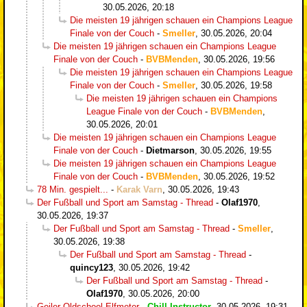
30.05.2026, 20:18
Die meisten 19 jährigen schauen ein Champions League
Finale von der Couch
-
Smeller
,
30.05.2026, 20:04
Die meisten 19 jährigen schauen ein Champions League
Finale von der Couch
-
BVBMenden
,
30.05.2026, 19:56
Die meisten 19 jährigen schauen ein Champions League
Finale von der Couch
-
Smeller
,
30.05.2026, 19:58
Die meisten 19 jährigen schauen ein Champions
League Finale von der Couch
-
BVBMenden
,
30.05.2026, 20:01
Die meisten 19 jährigen schauen ein Champions League
Finale von der Couch
-
Dietmarson
,
30.05.2026, 19:55
Die meisten 19 jährigen schauen ein Champions League
Finale von der Couch
-
BVBMenden
,
30.05.2026, 19:52
78 Min. gespielt...
-
Karak Varn
,
30.05.2026, 19:43
Der Fußball und Sport am Samstag - Thread
-
Olaf1970
,
30.05.2026, 19:37
Der Fußball und Sport am Samstag - Thread
-
Smeller
,
30.05.2026, 19:38
Der Fußball und Sport am Samstag - Thread
-
quincy123
,
30.05.2026, 19:42
Der Fußball und Sport am Samstag - Thread
-
Olaf1970
,
30.05.2026, 20:00
Geiler Oldschool-Elfmeter
-
Chill-Instructor
,
30.05.2026, 19:31