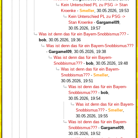
Kein Unterschied PL zu PSG -> Stan
Kroenke
-
Smeller
,
30.05.2026, 19:53
Kein Unterschied PL zu PSG ->
Stan Kroenke
-
Gargamel09
,
30.05.2026, 19:57
Was ist denn das für ein Bayern-Snobbismus???
-
bob
,
30.05.2026, 19:36
Was ist denn das für ein Bayern-Snobbismus???
-
Gargamel09
,
30.05.2026, 19:38
Was ist denn das für ein Bayern-
Snobbismus???
-
bob
,
30.05.2026, 19:48
Was ist denn das für ein Bayern-
Snobbismus???
-
Smeller
,
30.05.2026, 19:51
Was ist denn das für ein Bayern-
Snobbismus???
-
bob
,
30.05.2026, 19:54
Was ist denn das für ein Bayern-
Snobbismus???
-
Smeller
,
30.05.2026, 19:55
Was ist denn das für ein Bayern-
Snobbismus???
-
Gargamel09
,
30.05.2026, 19:52