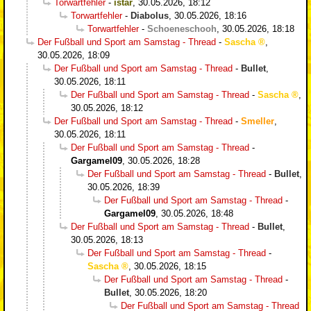
Torwartfehler
-
istar
,
30.05.2026, 18:12
Torwartfehler
-
Diabolus
,
30.05.2026, 18:16
Torwartfehler
-
Schoeneschooh
,
30.05.2026, 18:18
Der Fußball und Sport am Samstag - Thread
-
Sascha
,
30.05.2026, 18:09
Der Fußball und Sport am Samstag - Thread
-
Bullet
,
30.05.2026, 18:11
Der Fußball und Sport am Samstag - Thread
-
Sascha
,
30.05.2026, 18:12
Der Fußball und Sport am Samstag - Thread
-
Smeller
,
30.05.2026, 18:11
Der Fußball und Sport am Samstag - Thread
-
Gargamel09
,
30.05.2026, 18:28
Der Fußball und Sport am Samstag - Thread
-
Bullet
,
30.05.2026, 18:39
Der Fußball und Sport am Samstag - Thread
-
Gargamel09
,
30.05.2026, 18:48
Der Fußball und Sport am Samstag - Thread
-
Bullet
,
30.05.2026, 18:13
Der Fußball und Sport am Samstag - Thread
-
Sascha
,
30.05.2026, 18:15
Der Fußball und Sport am Samstag - Thread
-
Bullet
,
30.05.2026, 18:20
Der Fußball und Sport am Samstag - Thread