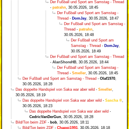
Der Fußball und Sport am Samstag - Thread
-
patrahn
,
30.05.2026, 18:45
Der Fußball und Sport am Samstag -
Thread
-
DomJay
,
30.05.2026, 18:47
Der Fußball und Sport am Samstag -
Thread
-
patrahn
,
30.05.2026, 18:48
Der Fußball und Sport am
Samstag - Thread
-
DomJay
,
30.05.2026, 18:49
Der Fußball und Sport am Samstag - Thread
-
AlanShoreHB
,
30.05.2026, 18:44
Der Fußball und Sport am Samstag -
Thread
-
Smeller
,
30.05.2026, 18:45
Der Fußball und Sport am Samstag - Thread
-
Olaf1970
,
30.05.2026, 18:28
Das doppelte Handspiel von Saka war aber wild
-
Smeller
,
30.05.2026, 18:19
Das doppelte Handspiel von Saka war aber wild
-
Sascha
,
30.05.2026, 18:23
Das doppelte Handspiel von Saka war aber wild
-
CedricVanDerGun
,
30.05.2026, 18:28
Bild/Ton beim ZDF
-
bob
,
30.05.2026, 18:11
Bild/Ton beim ZDF
-
Chappi1991
,
30.05.2026, 18:18