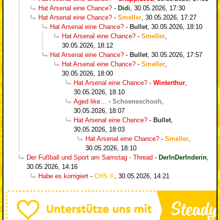
Hat Arsenal eine Chance?
-
Didi
,
30.05.2026, 17:30
Hat Arsenal eine Chance?
-
Smeller
,
30.05.2026, 17:27
Hat Arsenal eine Chance?
-
Bullet
,
30.05.2026, 18:10
Hat Arsenal eine Chance?
-
Smeller
,
30.05.2026, 18:12
Hat Arsenal eine Chance?
-
Bullet
,
30.05.2026, 17:57
Hat Arsenal eine Chance?
-
Smeller
,
30.05.2026, 18:00
Hat Arsenal eine Chance?
-
Winterthur
,
30.05.2026, 18:10
Aged like…
-
Schoeneschooh
,
30.05.2026, 18:07
Hat Arsenal eine Chance?
-
Bullet
,
30.05.2026, 18:03
Hat Arsenal eine Chance?
-
Smeller
,
30.05.2026, 18:10
Der Fußball und Sport am Samstag - Thread
-
DerInDerInderin
,
30.05.2026, 14:16
Habe es korrigiert
-
CHS
,
30.05.2026, 14:21