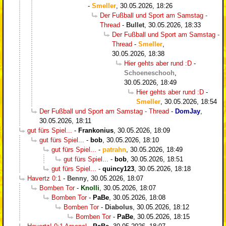
-
Smeller
,
30.05.2026, 18:26
Der Fußball und Sport am Samstag -
Thread
-
Bullet
,
30.05.2026, 18:33
Der Fußball und Sport am Samstag -
Thread
-
Smeller
,
30.05.2026, 18:38
Hier gehts aber rund :D
-
Schoeneschooh
,
30.05.2026, 18:49
Hier gehts aber rund :D
-
Smeller
,
30.05.2026, 18:54
Der Fußball und Sport am Samstag - Thread
-
DomJay
,
30.05.2026, 18:11
gut fürs Spiel...
-
Frankonius
,
30.05.2026, 18:09
gut fürs Spiel...
-
bob
,
30.05.2026, 18:10
gut fürs Spiel...
-
patrahn
,
30.05.2026, 18:49
gut fürs Spiel...
-
bob
,
30.05.2026, 18:51
gut fürs Spiel...
-
quincy123
,
30.05.2026, 18:18
Havertz 0:1
-
Benny
,
30.05.2026, 18:07
Bomben Tor
-
Knolli
,
30.05.2026, 18:07
Bomben Tor
-
PaBe
,
30.05.2026, 18:08
Bomben Tor
-
Diabolus
,
30.05.2026, 18:12
Bomben Tor
-
PaBe
,
30.05.2026, 18:15