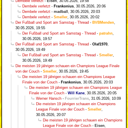
Dembele verletzt
-
Eisen
,
30.05.2026, 19:58
Dembele verletzt
-
Frankonius
,
30.05.2026, 20:06
Dembele verletzt
-
madball
,
30.05.2026, 20:03
Dembele verletzt
-
Smeller
,
30.05.2026, 20:02
Der Fußball und Sport am Samstag - Thread
-
BVBMenden
,
30.05.2026, 19:55
Der Fußball und Sport am Samstag - Thread
-
patrahn
,
30.05.2026, 19:57
Der Fußball und Sport am Samstag - Thread
-
Olaf1970
,
30.05.2026, 19:49
Der Fußball und Sport am Samstag - Thread
-
Smeller
,
30.05.2026, 19:49
Die meisten 19 jährigen schauen ein Champions League Finale
von der Couch
-
Smeller
,
30.05.2026, 19:45
Die meisten 19 jährigen schauen ein Champions League
Finale von der Couch
-
Frankonius
,
30.05.2026, 20:03
Die meisten 19 jährigen schauen ein Champions League
Finale von der Couch
-
Will Kane
,
30.05.2026, 20:05
Werner Hansch
-
FourrierTrans
,
31.05.2026, 10:09
Die meisten 19 jährigen schauen ein Champions
League Finale von der Couch
-
Smeller
,
30.05.2026, 20:07
Die meisten 19 jährigen schauen ein Champions
League Finale von der Couch
-
Eisen
,