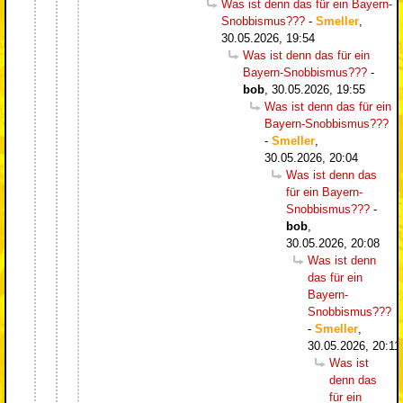
Was ist denn das für ein Bayern-
Snobbismus???
-
Smeller
,
30.05.2026, 19:54
Was ist denn das für ein
Bayern-Snobbismus???
-
bob
,
30.05.2026, 19:55
Was ist denn das für ein
Bayern-Snobbismus???
-
Smeller
,
30.05.2026, 20:04
Was ist denn das
für ein Bayern-
Snobbismus???
-
bob
,
30.05.2026, 20:08
Was ist denn
das für ein
Bayern-
Snobbismus???
-
Smeller
,
30.05.2026, 20:11
Was ist
denn das
für ein