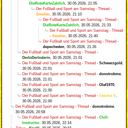
DieRoteKarteZahlIch
,
30.05.2026, 21:05
Der Fußball und Sport am Samstag - Thread
-
Smeller
,
30.05.2026, 21:10
Der Fußball und Sport am Samstag - Thread
-
DieRoteKarteZahlIch
,
30.05.2026, 21:33
Der Fußball und Sport am Samstag - Thread
-
Smeller
,
30.05.2026, 21:40
Der Fußball und Sport am Samstag - Thread
-
depecheden
,
30.05.2026, 21:26
Der Fußball und Sport am Samstag - Thread
-
DerInDerInderin
,
30.05.2026, 21:01
Der Fußball und Sport am Samstag - Thread
-
Schwarzgold
,
30.05.2026, 21:01
Der Fußball und Sport am Samstag - Thread
-
donotrobme
,
30.05.2026, 21:01
Der Fußball und Sport am Samstag - Thread
-
Olaf1970
,
30.05.2026, 21:00
Der Fußball und Sport am Samstag - Thread
-
Sascha
,
30.05.2026, 21:00
Der Fußball und Sport am Samstag - Thread
-
donotrobme
,
30.05.2026, 20:58
Der Fußball und Sport am Samstag - Thread
-
Chill-
Instructor
,
30.05.2026, 22:14