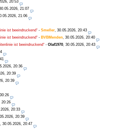
2026, 20:53
30.05.2026, 21:07
0.05.2026, 21:06
nie ist beeindruckend“
-
Smeller
,
30.05.2026, 20:43
nie ist beeindruckend“
-
BVBMenden
,
30.05.2026, 20:40
enlinie ist beeindruckend“
-
Olaf1970
,
30.05.2026, 20:43
34
:41
5.2026, 20:36
26, 20:39
26, 20:39
 00:26
, 20:26
.2026, 20:33
05.2026, 20:39
,
30.05.2026, 20:47