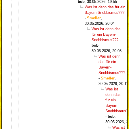
bob
,
30.05.2026, 19:55
Was ist denn das für ein
Bayern-Snobbismus???
-
Smeller
,
30.05.2026, 20:04
Was ist denn das
für ein Bayern-
Snobbismus???
-
bob
,
30.05.2026, 20:08
Was ist denn
das für ein
Bayern-
Snobbismus???
-
Smeller
,
30.05.2026, 20:11
Was ist
denn das
für ein
Bayern-
Snobbismus?
-
bob
,
30.05.2026, 2
Was ist