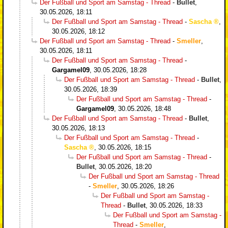
Der Fußball und Sport am Samstag - Thread
-
Bullet
,
30.05.2026, 18:11
Der Fußball und Sport am Samstag - Thread
-
Sascha
,
30.05.2026, 18:12
Der Fußball und Sport am Samstag - Thread
-
Smeller
,
30.05.2026, 18:11
Der Fußball und Sport am Samstag - Thread
-
Gargamel09
,
30.05.2026, 18:28
Der Fußball und Sport am Samstag - Thread
-
Bullet
,
30.05.2026, 18:39
Der Fußball und Sport am Samstag - Thread
-
Gargamel09
,
30.05.2026, 18:48
Der Fußball und Sport am Samstag - Thread
-
Bullet
,
30.05.2026, 18:13
Der Fußball und Sport am Samstag - Thread
-
Sascha
,
30.05.2026, 18:15
Der Fußball und Sport am Samstag - Thread
-
Bullet
,
30.05.2026, 18:20
Der Fußball und Sport am Samstag - Thread
-
Smeller
,
30.05.2026, 18:26
Der Fußball und Sport am Samstag -
Thread
-
Bullet
,
30.05.2026, 18:33
Der Fußball und Sport am Samstag -
Thread
-
Smeller
,