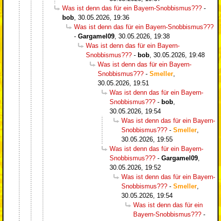
Was ist denn das für ein Bayern-Snobbismus???
-
bob
,
30.05.2026, 19:36
Was ist denn das für ein Bayern-Snobbismus???
-
Gargamel09
,
30.05.2026, 19:38
Was ist denn das für ein Bayern-
Snobbismus???
-
bob
,
30.05.2026, 19:48
Was ist denn das für ein Bayern-
Snobbismus???
-
Smeller
,
30.05.2026, 19:51
Was ist denn das für ein Bayern-
Snobbismus???
-
bob
,
30.05.2026, 19:54
Was ist denn das für ein Bayern-
Snobbismus???
-
Smeller
,
30.05.2026, 19:55
Was ist denn das für ein Bayern-
Snobbismus???
-
Gargamel09
,
30.05.2026, 19:52
Was ist denn das für ein Bayern-
Snobbismus???
-
Smeller
,
30.05.2026, 19:54
Was ist denn das für ein
Bayern-Snobbismus???
-