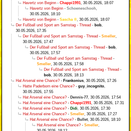
Havertz von Beginn
-
Chappi1991
,
30.05.2026, 18:07
Havertz von Beginn
-
Schoeneschooh
,
30.05.2026, 18:10
Havertz von Beginn
-
Sascha
,
30.05.2026, 18:07
Der Fußball und Sport am Samstag - Thread
-
bob
,
30.05.2026, 17:35
Der Fußball und Sport am Samstag - Thread
-
Smeller
,
30.05.2026, 17:47
Der Fußball und Sport am Samstag - Thread
-
bob
,
30.05.2026, 17:57
Der Fußball und Sport am Samstag - Thread
-
Smeller
,
30.05.2026, 17:58
Der Fußball und Sport am Samstag - Thread
-
bob
,
30.05.2026, 18:13
Hat Arsenal eine Chance?
-
Frankonius
,
30.05.2026, 17:26
Hatte Paderborn eine Chance?
-
guy_incognito
,
30.05.2026, 17:55
Hat Arsenal eine Chance?
-
Dennis-77
,
30.05.2026, 17:54
Hat Arsenal eine Chance?
-
Chappi1991
,
30.05.2026, 17:31
Hat Arsenal eine Chance?
-
Didi
,
30.05.2026, 17:30
Hat Arsenal eine Chance?
-
Smeller
,
30.05.2026, 17:27
Hat Arsenal eine Chance?
-
Bullet
,
30.05.2026, 18:10
Hat Arsenal eine Chance?
-
Smeller
,
30.05.2026, 18:12