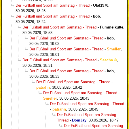
Der Fußball und Sport am Samstag - Thread
-
Olaf1970
,
30.05.2026, 18:25
Der Fußball und Sport am Samstag - Thread
-
bob
,
30.05.2026, 18:24
Der Fußball und Sport am Samstag - Thread
-
Fummelkutte
,
30.05.2026, 18:53
Der Fußball und Sport am Samstag - Thread
-
bob
,
30.05.2026, 19:03
Der Fußball und Sport am Samstag - Thread
-
Smeller
,
30.05.2026, 19:01
Der Fußball und Sport am Samstag - Thread
-
Sascha
,
30.05.2026, 18:31
Der Fußball und Sport am Samstag - Thread
-
bob
,
30.05.2026, 18:33
Der Fußball und Sport am Samstag - Thread
-
patrahn
,
30.05.2026, 18:42
Der Fußball und Sport am Samstag - Thread
-
Smeller
,
30.05.2026, 18:43
Der Fußball und Sport am Samstag - Thread
-
patrahn
,
30.05.2026, 18:45
Der Fußball und Sport am Samstag -
Thread
-
DomJay
,
30.05.2026, 18:47
Der Fußball und Sport am Samstag -