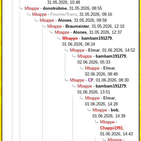
31.05.2026, 10:48
Mbappe
-
donotrobme
,
31.05.2026, 08:55
Mbappe
-
FourrierTrans
,
31.05.2026, 09:16
Mbappe
-
Alones
,
31.05.2026, 09:58
Mbappe
-
Braumeister
,
31.05.2026, 12:10
Mbappe
-
Alones
,
31.05.2026, 12:37
Mbappe
-
bambam191279
,
01.06.2026, 08:24
Mbappe
-
Elmar
,
01.06.2026, 14:52
Mbappe
-
bambam191279
,
02.06.2026, 05:33
Mbappe
-
Elmar
,
02.06.2026, 08:48
Mbappe
-
CF
,
01.06.2026, 08:30
Mbappe
-
bambam191279
,
01.06.2026, 13:51
Mbappe
-
Elmar
,
01.06.2026, 14:28
Mbappe
-
bob
,
01.06.2026, 14:39
Mbappe
-
Chappi1991
,
01.06.2026, 14:43
Mbappe
-