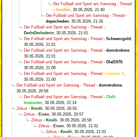
Der Fußball und Sport am Samstag - Thread
-
Smeller
,
30.05.2026, 21:40
Der Fußball und Sport am Samstag - Thread
-
depecheden
,
30.05.2026, 21:26
Der Fußball und Sport am Samstag - Thread
-
DerInDerInderin
,
30.05.2026, 21:01
Der Fußball und Sport am Samstag - Thread
-
Schwarzgold
,
30.05.2026, 21:01
Der Fußball und Sport am Samstag - Thread
-
donotrobme
,
30.05.2026, 21:01
Der Fußball und Sport am Samstag - Thread
-
Olaf1970
,
30.05.2026, 21:00
Der Fußball und Sport am Samstag - Thread
-
Sascha
,
30.05.2026, 21:00
Der Fußball und Sport am Samstag - Thread
-
donotrobme
,
30.05.2026, 20:58
Der Fußball und Sport am Samstag - Thread
-
Chill-
Instructor
,
30.05.2026, 22:14
Zirkus
-
Knolli
,
30.05.2026, 20:55
Zirkus
-
Eisen
,
30.05.2026, 20:57
Zirkus
-
Knolli
,
30.05.2026, 20:58
Zirkus
-
Eisen
,
30.05.2026, 21:01
Zirkus
-
Knolli
,
30.05.2026, 21:01