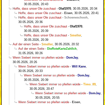
30.05.2026, 20:43
Hoffe, dass unser Ole zuschaut
-
Olaf1970
,
30.05.2026, 20:34
Hoffe, dass unser Ole zuschaut
-
Eisen
,
30.05.2026, 20:41
Hoffe, dass unser Ole zuschaut
-
Schoeneschooh
,
30.05.2026, 20:36
Hoffe, dass unser Ole zuschaut
-
Olaf1970
,
30.05.2026, 20:39
Hoffe, dass unser Ole zuschaut
-
Smeller
,
30.05.2026, 20:39
Auf der einen Seite
-
Smeller
,
30.05.2026, 20:32
Auf der einen Seite
-
DieRoteKarteZahlIch
,
31.05.2026, 00:26
Wenn Siebert immer so pfeifen würde
-
DomJay
,
30.05.2026, 20:26
Wenn Siebert immer so pfeifen würde
-
Will Kane
,
30.05.2026, 20:33
Wenn Siebert immer so pfeifen würde
-
DomJay
,
30.05.2026, 20:39
Wenn Siebert immer so pfeifen würde
-
Timo_89
,
30.05.2026, 20:47
Wenn Siebert immer so pfeifen würde
-
DomJay
,
30.05.2026, 20:55
Wenn Siebert immer so pfeifen würde
-
Eisen
,