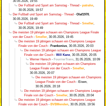
30.05.2026, 19:55
Der Fußball und Sport am Samstag - Thread
-
patrahn
,
30.05.2026, 19:57
Der Fußball und Sport am Samstag - Thread
-
Olaf1970
,
30.05.2026, 19:49
Der Fußball und Sport am Samstag - Thread
-
Smeller
,
30.05.2026, 19:49
Die meisten 19 jährigen schauen ein Champions League Finale
von der Couch
-
Smeller
,
30.05.2026, 19:45
Die meisten 19 jährigen schauen ein Champions League
Finale von der Couch
-
Frankonius
,
30.05.2026, 20:03
Die meisten 19 jährigen schauen ein Champions League
Finale von der Couch
-
Will Kane
,
30.05.2026, 20:05
Werner Hansch
-
FourrierTrans
,
31.05.2026, 10:09
Die meisten 19 jährigen schauen ein Champions
League Finale von der Couch
-
Smeller
,
30.05.2026, 20:07
Die meisten 19 jährigen schauen ein Champions
League Finale von der Couch
-
Eisen
,
30.05.2026, 20:18
Die meisten 19 jährigen schauen ein Champions League
Finale von der Couch
-
Smeller
,
30.05.2026, 20:04
Die meisten 19 jährigen schauen ein Champions League
Finale von der Couch
-
BVBMenden
,
30.05.2026, 19:56