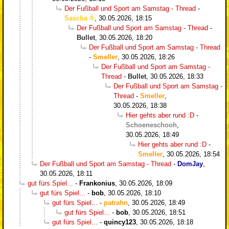
Der Fußball und Sport am Samstag - Thread
-
Sascha
,
30.05.2026, 18:15
Der Fußball und Sport am Samstag - Thread
-
Bullet
,
30.05.2026, 18:20
Der Fußball und Sport am Samstag - Thread
-
Smeller
,
30.05.2026, 18:26
Der Fußball und Sport am Samstag -
Thread
-
Bullet
,
30.05.2026, 18:33
Der Fußball und Sport am Samstag -
Thread
-
Smeller
,
30.05.2026, 18:38
Hier gehts aber rund :D
-
Schoeneschooh
,
30.05.2026, 18:49
Hier gehts aber rund :D
-
Smeller
,
30.05.2026, 18:54
Der Fußball und Sport am Samstag - Thread
-
DomJay
,
30.05.2026, 18:11
gut fürs Spiel...
-
Frankonius
,
30.05.2026, 18:09
gut fürs Spiel...
-
bob
,
30.05.2026, 18:10
gut fürs Spiel...
-
patrahn
,
30.05.2026, 18:49
gut fürs Spiel...
-
bob
,
30.05.2026, 18:51
gut fürs Spiel...
-
quincy123
,
30.05.2026, 18:18