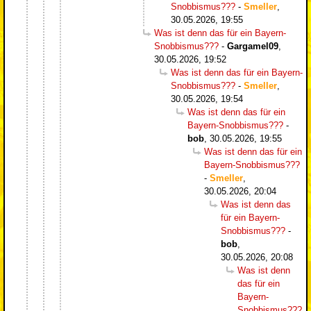
Snobbismus???
-
Smeller
,
30.05.2026, 19:55
Was ist denn das für ein Bayern-
Snobbismus???
-
Gargamel09
,
30.05.2026, 19:52
Was ist denn das für ein Bayern-
Snobbismus???
-
Smeller
,
30.05.2026, 19:54
Was ist denn das für ein
Bayern-Snobbismus???
-
bob
,
30.05.2026, 19:55
Was ist denn das für ein
Bayern-Snobbismus???
-
Smeller
,
30.05.2026, 20:04
Was ist denn das
für ein Bayern-
Snobbismus???
-
bob
,
30.05.2026, 20:08
Was ist denn
das für ein
Bayern-
Snobbismus???