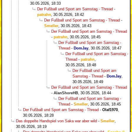
30.05.2026, 18:33
Der Fußball und Sport am Samstag - Thread
-
patrahn
,
30.05.2026, 18:42
Der Fußball und Sport am Samstag - Thread
-
Smeller
,
30.05.2026, 18:43
Der Fußball und Sport am Samstag - Thread
-
patrahn
,
30.05.2026, 18:45
Der Fußball und Sport am Samstag -
Thread
-
DomJay
,
30.05.2026, 18:47
Der Fußball und Sport am Samstag -
Thread
-
patrahn
,
30.05.2026, 18:48
Der Fußball und Sport am
Samstag - Thread
-
DomJay
,
30.05.2026, 18:49
Der Fußball und Sport am Samstag - Thread
-
AlanShoreHB
,
30.05.2026, 18:44
Der Fußball und Sport am Samstag -
Thread
-
Smeller
,
30.05.2026, 18:45
Der Fußball und Sport am Samstag - Thread
-
Olaf1970
,
30.05.2026, 18:28
Das doppelte Handspiel von Saka war aber wild
-
Smeller
,
30.05.2026, 18:19