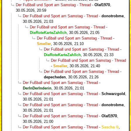
Der Fußball und Sport am Samstag - Thread
-
Olaf1970
,
30.05.2026, 20:59
Der Fußball und Sport am Samstag - Thread
-
donotrobme
,
30.05.2026, 21:03
Der Fußball und Sport am Samstag - Thread
-
DieRoteKarteZahlIch
,
30.05.2026, 21:05
Der Fußball und Sport am Samstag - Thread
-
Smeller
,
30.05.2026, 21:10
Der Fußball und Sport am Samstag - Thread
-
DieRoteKarteZahlIch
,
30.05.2026, 21:33
Der Fußball und Sport am Samstag - Thread
-
Smeller
,
30.05.2026, 21:40
Der Fußball und Sport am Samstag - Thread
-
depecheden
,
30.05.2026, 21:26
Der Fußball und Sport am Samstag - Thread
-
DerInDerInderin
,
30.05.2026, 21:01
Der Fußball und Sport am Samstag - Thread
-
Schwarzgold
,
30.05.2026, 21:01
Der Fußball und Sport am Samstag - Thread
-
donotrobme
,
30.05.2026, 21:01
Der Fußball und Sport am Samstag - Thread
-
Olaf1970
,
30.05.2026, 21:00
Der Fußball und Sport am Samstag - Thread
-
Sascha
,