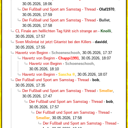
30.05.2026, 18:06
Der Fußball und Sport am Samstag - Thread
-
Olaf1970
,
30.05.2026, 17:59
Der Fußball und Sport am Samstag - Thread
-
Bullet
,
30.05.2026, 17:58
CL Finale am helllichten Tag fühlt sich strange an
-
Knolli
,
30.05.2026, 17:57
Sven Mislintat ist jetzt Gitarrist bei den Killers
-
davidd
,
30.05.2026, 17:55
Havertz von Beginn
-
Schoeneschooh
,
30.05.2026, 17:37
Havertz von Beginn
-
Chappi1991
,
30.05.2026, 18:07
Havertz von Beginn
-
Schoeneschooh
,
30.05.2026, 18:10
Havertz von Beginn
-
Sascha
,
30.05.2026, 18:07
Der Fußball und Sport am Samstag - Thread
-
bob
,
30.05.2026, 17:35
Der Fußball und Sport am Samstag - Thread
-
Smeller
,
30.05.2026, 17:47
Der Fußball und Sport am Samstag - Thread
-
bob
,
30.05.2026, 17:57
Der Fußball und Sport am Samstag - Thread
-
Smeller
,
30.05.2026, 17:58
Der Fußball und Sport am Samstag - Thread
-