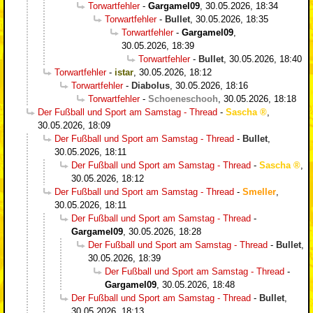
Torwartfehler
-
Gargamel09
,
30.05.2026, 18:34
Torwartfehler
-
Bullet
,
30.05.2026, 18:35
Torwartfehler
-
Gargamel09
,
30.05.2026, 18:39
Torwartfehler
-
Bullet
,
30.05.2026, 18:40
Torwartfehler
-
istar
,
30.05.2026, 18:12
Torwartfehler
-
Diabolus
,
30.05.2026, 18:16
Torwartfehler
-
Schoeneschooh
,
30.05.2026, 18:18
Der Fußball und Sport am Samstag - Thread
-
Sascha
,
30.05.2026, 18:09
Der Fußball und Sport am Samstag - Thread
-
Bullet
,
30.05.2026, 18:11
Der Fußball und Sport am Samstag - Thread
-
Sascha
,
30.05.2026, 18:12
Der Fußball und Sport am Samstag - Thread
-
Smeller
,
30.05.2026, 18:11
Der Fußball und Sport am Samstag - Thread
-
Gargamel09
,
30.05.2026, 18:28
Der Fußball und Sport am Samstag - Thread
-
Bullet
,
30.05.2026, 18:39
Der Fußball und Sport am Samstag - Thread
-
Gargamel09
,
30.05.2026, 18:48
Der Fußball und Sport am Samstag - Thread
-
Bullet
,
30.05.2026, 18:13