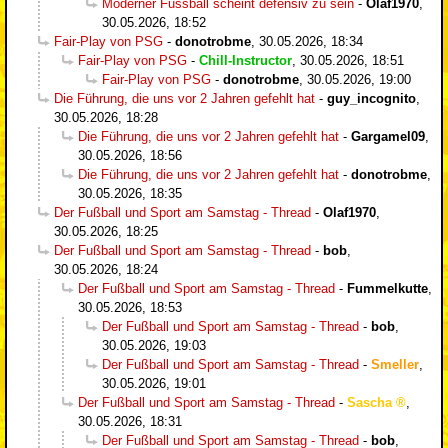
Moderner Fussball scheint defensiv zu sein
-
Olaf1970
,
30.05.2026, 18:52
Fair-Play von PSG
-
donotrobme
,
30.05.2026, 18:34
Fair-Play von PSG
-
Chill-Instructor
,
30.05.2026, 18:51
Fair-Play von PSG
-
donotrobme
,
30.05.2026, 19:00
Die Führung, die uns vor 2 Jahren gefehlt hat
-
guy_incognito
,
30.05.2026, 18:28
Die Führung, die uns vor 2 Jahren gefehlt hat
-
Gargamel09
,
30.05.2026, 18:56
Die Führung, die uns vor 2 Jahren gefehlt hat
-
donotrobme
,
30.05.2026, 18:35
Der Fußball und Sport am Samstag - Thread
-
Olaf1970
,
30.05.2026, 18:25
Der Fußball und Sport am Samstag - Thread
-
bob
,
30.05.2026, 18:24
Der Fußball und Sport am Samstag - Thread
-
Fummelkutte
,
30.05.2026, 18:53
Der Fußball und Sport am Samstag - Thread
-
bob
,
30.05.2026, 19:03
Der Fußball und Sport am Samstag - Thread
-
Smeller
,
30.05.2026, 19:01
Der Fußball und Sport am Samstag - Thread
-
Sascha
,
30.05.2026, 18:31
Der Fußball und Sport am Samstag - Thread
-
bob
,