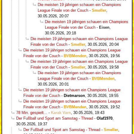
Die meisten 19 jährigen schauen ein Champions
League Finale von der Couch
-
Smeller
,
30.05.2026, 20:07
Die meisten 19 jährigen schauen ein Champions
League Finale von der Couch
-
Eisen
,
30.05.2026, 20:18
Die meisten 19 jährigen schauen ein Champions League
Finale von der Couch
-
Smeller
,
30.05.2026, 20:04
Die meisten 19 jährigen schauen ein Champions League
Finale von der Couch
-
BVBMenden
,
30.05.2026, 19:56
Die meisten 19 jährigen schauen ein Champions League
Finale von der Couch
-
Smeller
,
30.05.2026, 19:58
Die meisten 19 jährigen schauen ein Champions
League Finale von der Couch
-
BVBMenden
,
30.05.2026, 20:01
Die meisten 19 jährigen schauen ein Champions League
Finale von der Couch
-
Dietmarson
,
30.05.2026, 19:55
Die meisten 19 jährigen schauen ein Champions League
Finale von der Couch
-
BVBMenden
,
30.05.2026, 19:52
78 Min. gespielt...
-
Karak Varn
,
30.05.2026, 19:43
Der Fußball und Sport am Samstag - Thread
-
Olaf1970
,
30.05.2026, 19:37
Der Fußball und Sport am Samstag - Thread
-
Smeller
,