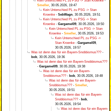
Kein Unterschied PL zu PSG -> Stan Kroenke
-
Smeller
,
30.05.2026, 19:47
Kein Unterschied PL zu PSG -> Stan
Kroenke
-
SebWagn
,
30.05.2026, 19:51
Kein Unterschied PL zu PSG -> Stan
Kroenke
-
Gargamel09
,
30.05.2026, 19:50
Kein Unterschied PL zu PSG -> Stan
Kroenke
-
Smeller
,
30.05.2026, 19:53
Kein Unterschied PL zu PSG ->
Stan Kroenke
-
Gargamel09
,
30.05.2026, 19:57
Was ist denn das für ein Bayern-Snobbismus???
-
bob
,
30.05.2026, 19:36
Was ist denn das für ein Bayern-Snobbismus???
-
Gargamel09
,
30.05.2026, 19:38
Was ist denn das für ein Bayern-
Snobbismus???
-
bob
,
30.05.2026, 19:48
Was ist denn das für ein Bayern-
Snobbismus???
-
Smeller
,
30.05.2026, 19:51
Was ist denn das für ein Bayern-
Snobbismus???
-
bob
,
30.05.2026, 19:54
Was ist denn das für ein Bayern-