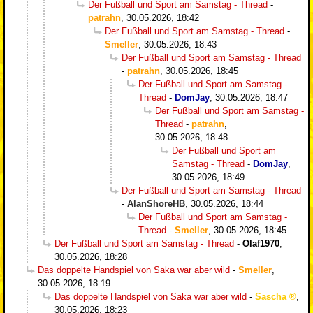
Der Fußball und Sport am Samstag - Thread
-
patrahn
,
30.05.2026, 18:42
Der Fußball und Sport am Samstag - Thread
-
Smeller
,
30.05.2026, 18:43
Der Fußball und Sport am Samstag - Thread
-
patrahn
,
30.05.2026, 18:45
Der Fußball und Sport am Samstag -
Thread
-
DomJay
,
30.05.2026, 18:47
Der Fußball und Sport am Samstag -
Thread
-
patrahn
,
30.05.2026, 18:48
Der Fußball und Sport am
Samstag - Thread
-
DomJay
,
30.05.2026, 18:49
Der Fußball und Sport am Samstag - Thread
-
AlanShoreHB
,
30.05.2026, 18:44
Der Fußball und Sport am Samstag -
Thread
-
Smeller
,
30.05.2026, 18:45
Der Fußball und Sport am Samstag - Thread
-
Olaf1970
,
30.05.2026, 18:28
Das doppelte Handspiel von Saka war aber wild
-
Smeller
,
30.05.2026, 18:19
Das doppelte Handspiel von Saka war aber wild
-
Sascha
,
30.05.2026, 18:23