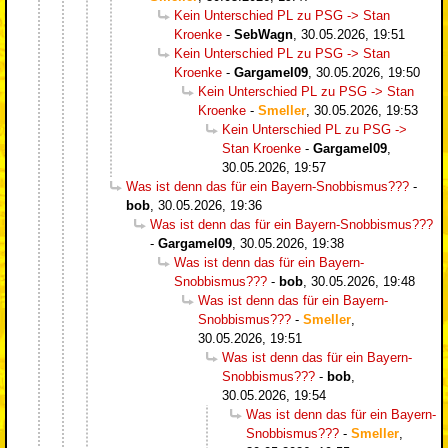
Kein Unterschied PL zu PSG -> Stan
Kroenke
-
SebWagn
,
30.05.2026, 19:51
Kein Unterschied PL zu PSG -> Stan
Kroenke
-
Gargamel09
,
30.05.2026, 19:50
Kein Unterschied PL zu PSG -> Stan
Kroenke
-
Smeller
,
30.05.2026, 19:53
Kein Unterschied PL zu PSG ->
Stan Kroenke
-
Gargamel09
,
30.05.2026, 19:57
Was ist denn das für ein Bayern-Snobbismus???
-
bob
,
30.05.2026, 19:36
Was ist denn das für ein Bayern-Snobbismus???
-
Gargamel09
,
30.05.2026, 19:38
Was ist denn das für ein Bayern-
Snobbismus???
-
bob
,
30.05.2026, 19:48
Was ist denn das für ein Bayern-
Snobbismus???
-
Smeller
,
30.05.2026, 19:51
Was ist denn das für ein Bayern-
Snobbismus???
-
bob
,
30.05.2026, 19:54
Was ist denn das für ein Bayern-
Snobbismus???
-
Smeller
,