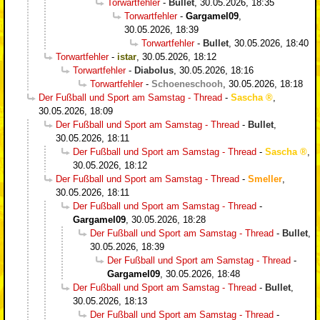
Torwartfehler
-
Bullet
,
30.05.2026, 18:35
Torwartfehler
-
Gargamel09
,
30.05.2026, 18:39
Torwartfehler
-
Bullet
,
30.05.2026, 18:40
Torwartfehler
-
istar
,
30.05.2026, 18:12
Torwartfehler
-
Diabolus
,
30.05.2026, 18:16
Torwartfehler
-
Schoeneschooh
,
30.05.2026, 18:18
Der Fußball und Sport am Samstag - Thread
-
Sascha
,
30.05.2026, 18:09
Der Fußball und Sport am Samstag - Thread
-
Bullet
,
30.05.2026, 18:11
Der Fußball und Sport am Samstag - Thread
-
Sascha
,
30.05.2026, 18:12
Der Fußball und Sport am Samstag - Thread
-
Smeller
,
30.05.2026, 18:11
Der Fußball und Sport am Samstag - Thread
-
Gargamel09
,
30.05.2026, 18:28
Der Fußball und Sport am Samstag - Thread
-
Bullet
,
30.05.2026, 18:39
Der Fußball und Sport am Samstag - Thread
-
Gargamel09
,
30.05.2026, 18:48
Der Fußball und Sport am Samstag - Thread
-
Bullet
,
30.05.2026, 18:13
Der Fußball und Sport am Samstag - Thread
-