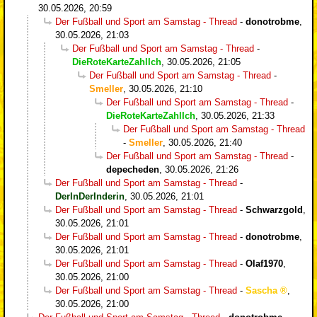
30.05.2026, 20:59
Der Fußball und Sport am Samstag - Thread
-
donotrobme
,
30.05.2026, 21:03
Der Fußball und Sport am Samstag - Thread
-
DieRoteKarteZahlIch
,
30.05.2026, 21:05
Der Fußball und Sport am Samstag - Thread
-
Smeller
,
30.05.2026, 21:10
Der Fußball und Sport am Samstag - Thread
-
DieRoteKarteZahlIch
,
30.05.2026, 21:33
Der Fußball und Sport am Samstag - Thread
-
Smeller
,
30.05.2026, 21:40
Der Fußball und Sport am Samstag - Thread
-
depecheden
,
30.05.2026, 21:26
Der Fußball und Sport am Samstag - Thread
-
DerInDerInderin
,
30.05.2026, 21:01
Der Fußball und Sport am Samstag - Thread
-
Schwarzgold
,
30.05.2026, 21:01
Der Fußball und Sport am Samstag - Thread
-
donotrobme
,
30.05.2026, 21:01
Der Fußball und Sport am Samstag - Thread
-
Olaf1970
,
30.05.2026, 21:00
Der Fußball und Sport am Samstag - Thread
-
Sascha
,
30.05.2026, 21:00