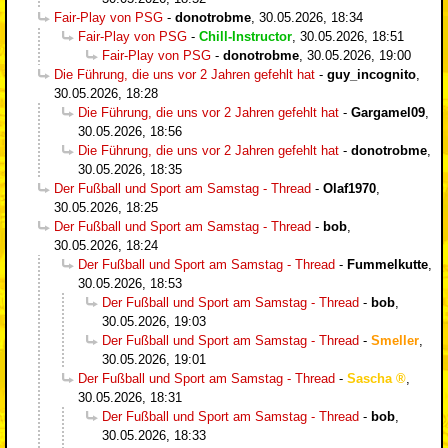
Fair-Play von PSG
-
donotrobme
,
30.05.2026, 18:34
Fair-Play von PSG
-
Chill-Instructor
,
30.05.2026, 18:51
Fair-Play von PSG
-
donotrobme
,
30.05.2026, 19:00
Die Führung, die uns vor 2 Jahren gefehlt hat
-
guy_incognito
,
30.05.2026, 18:28
Die Führung, die uns vor 2 Jahren gefehlt hat
-
Gargamel09
,
30.05.2026, 18:56
Die Führung, die uns vor 2 Jahren gefehlt hat
-
donotrobme
,
30.05.2026, 18:35
Der Fußball und Sport am Samstag - Thread
-
Olaf1970
,
30.05.2026, 18:25
Der Fußball und Sport am Samstag - Thread
-
bob
,
30.05.2026, 18:24
Der Fußball und Sport am Samstag - Thread
-
Fummelkutte
,
30.05.2026, 18:53
Der Fußball und Sport am Samstag - Thread
-
bob
,
30.05.2026, 19:03
Der Fußball und Sport am Samstag - Thread
-
Smeller
,
30.05.2026, 19:01
Der Fußball und Sport am Samstag - Thread
-
Sascha
,
30.05.2026, 18:31
Der Fußball und Sport am Samstag - Thread
-
bob
,
30.05.2026, 18:33