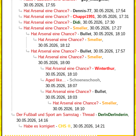
30.05.2026, 17:55
Hat Arsenal eine Chance?
-
Dennis-77
,
30.05.2026, 17:54
Hat Arsenal eine Chance?
-
Chappi1991
,
30.05.2026, 17:31
Hat Arsenal eine Chance?
-
Didi
,
30.05.2026, 17:30
Hat Arsenal eine Chance?
-
Smeller
,
30.05.2026, 17:27
Hat Arsenal eine Chance?
-
Bullet
,
30.05.2026, 18:10
Hat Arsenal eine Chance?
-
Smeller
,
30.05.2026, 18:12
Hat Arsenal eine Chance?
-
Bullet
,
30.05.2026, 17:57
Hat Arsenal eine Chance?
-
Smeller
,
30.05.2026, 18:00
Hat Arsenal eine Chance?
-
Winterthur
,
30.05.2026, 18:10
Aged like…
-
Schoeneschooh
,
30.05.2026, 18:07
Hat Arsenal eine Chance?
-
Bullet
,
30.05.2026, 18:03
Hat Arsenal eine Chance?
-
Smeller
,
30.05.2026, 18:10
Der Fußball und Sport am Samstag - Thread
-
DerInDerInderin
,
30.05.2026, 14:16
Habe es korrigiert
-
CHS
,
30.05.2026, 14:21