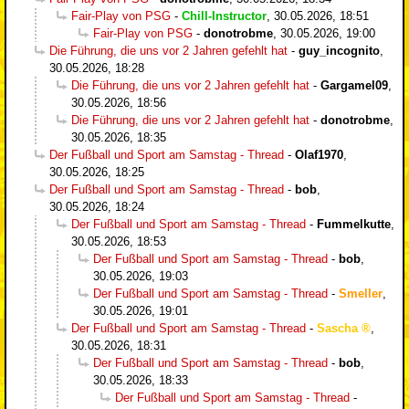
Fair-Play von PSG
-
Chill-Instructor
,
30.05.2026, 18:51
Fair-Play von PSG
-
donotrobme
,
30.05.2026, 19:00
Die Führung, die uns vor 2 Jahren gefehlt hat
-
guy_incognito
,
30.05.2026, 18:28
Die Führung, die uns vor 2 Jahren gefehlt hat
-
Gargamel09
,
30.05.2026, 18:56
Die Führung, die uns vor 2 Jahren gefehlt hat
-
donotrobme
,
30.05.2026, 18:35
Der Fußball und Sport am Samstag - Thread
-
Olaf1970
,
30.05.2026, 18:25
Der Fußball und Sport am Samstag - Thread
-
bob
,
30.05.2026, 18:24
Der Fußball und Sport am Samstag - Thread
-
Fummelkutte
,
30.05.2026, 18:53
Der Fußball und Sport am Samstag - Thread
-
bob
,
30.05.2026, 19:03
Der Fußball und Sport am Samstag - Thread
-
Smeller
,
30.05.2026, 19:01
Der Fußball und Sport am Samstag - Thread
-
Sascha
,
30.05.2026, 18:31
Der Fußball und Sport am Samstag - Thread
-
bob
,
30.05.2026, 18:33
Der Fußball und Sport am Samstag - Thread
-