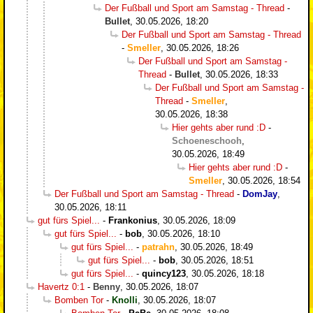
Der Fußball und Sport am Samstag - Thread
-
Bullet
,
30.05.2026, 18:20
Der Fußball und Sport am Samstag - Thread
-
Smeller
,
30.05.2026, 18:26
Der Fußball und Sport am Samstag -
Thread
-
Bullet
,
30.05.2026, 18:33
Der Fußball und Sport am Samstag -
Thread
-
Smeller
,
30.05.2026, 18:38
Hier gehts aber rund :D
-
Schoeneschooh
,
30.05.2026, 18:49
Hier gehts aber rund :D
-
Smeller
,
30.05.2026, 18:54
Der Fußball und Sport am Samstag - Thread
-
DomJay
,
30.05.2026, 18:11
gut fürs Spiel...
-
Frankonius
,
30.05.2026, 18:09
gut fürs Spiel...
-
bob
,
30.05.2026, 18:10
gut fürs Spiel...
-
patrahn
,
30.05.2026, 18:49
gut fürs Spiel...
-
bob
,
30.05.2026, 18:51
gut fürs Spiel...
-
quincy123
,
30.05.2026, 18:18
Havertz 0:1
-
Benny
,
30.05.2026, 18:07
Bomben Tor
-
Knolli
,
30.05.2026, 18:07