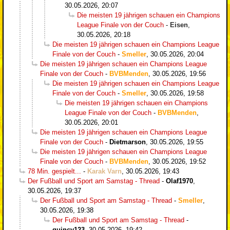
30.05.2026, 20:07
Die meisten 19 jährigen schauen ein Champions
League Finale von der Couch
-
Eisen
,
30.05.2026, 20:18
Die meisten 19 jährigen schauen ein Champions League
Finale von der Couch
-
Smeller
,
30.05.2026, 20:04
Die meisten 19 jährigen schauen ein Champions League
Finale von der Couch
-
BVBMenden
,
30.05.2026, 19:56
Die meisten 19 jährigen schauen ein Champions League
Finale von der Couch
-
Smeller
,
30.05.2026, 19:58
Die meisten 19 jährigen schauen ein Champions
League Finale von der Couch
-
BVBMenden
,
30.05.2026, 20:01
Die meisten 19 jährigen schauen ein Champions League
Finale von der Couch
-
Dietmarson
,
30.05.2026, 19:55
Die meisten 19 jährigen schauen ein Champions League
Finale von der Couch
-
BVBMenden
,
30.05.2026, 19:52
78 Min. gespielt...
-
Karak Varn
,
30.05.2026, 19:43
Der Fußball und Sport am Samstag - Thread
-
Olaf1970
,
30.05.2026, 19:37
Der Fußball und Sport am Samstag - Thread
-
Smeller
,
30.05.2026, 19:38
Der Fußball und Sport am Samstag - Thread
-
quincy123
,
30.05.2026, 19:42