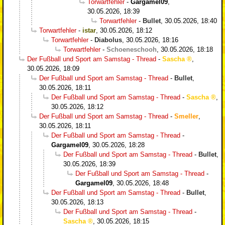
Torwartfehler
-
Gargamel09
,
30.05.2026, 18:39
Torwartfehler
-
Bullet
,
30.05.2026, 18:40
Torwartfehler
-
istar
,
30.05.2026, 18:12
Torwartfehler
-
Diabolus
,
30.05.2026, 18:16
Torwartfehler
-
Schoeneschooh
,
30.05.2026, 18:18
Der Fußball und Sport am Samstag - Thread
-
Sascha
,
30.05.2026, 18:09
Der Fußball und Sport am Samstag - Thread
-
Bullet
,
30.05.2026, 18:11
Der Fußball und Sport am Samstag - Thread
-
Sascha
,
30.05.2026, 18:12
Der Fußball und Sport am Samstag - Thread
-
Smeller
,
30.05.2026, 18:11
Der Fußball und Sport am Samstag - Thread
-
Gargamel09
,
30.05.2026, 18:28
Der Fußball und Sport am Samstag - Thread
-
Bullet
,
30.05.2026, 18:39
Der Fußball und Sport am Samstag - Thread
-
Gargamel09
,
30.05.2026, 18:48
Der Fußball und Sport am Samstag - Thread
-
Bullet
,
30.05.2026, 18:13
Der Fußball und Sport am Samstag - Thread
-
Sascha
,
30.05.2026, 18:15