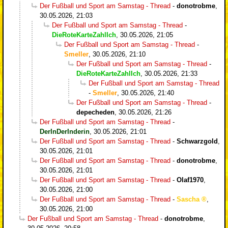
Der Fußball und Sport am Samstag - Thread
-
donotrobme
,
30.05.2026, 21:03
Der Fußball und Sport am Samstag - Thread
-
DieRoteKarteZahlIch
,
30.05.2026, 21:05
Der Fußball und Sport am Samstag - Thread
-
Smeller
,
30.05.2026, 21:10
Der Fußball und Sport am Samstag - Thread
-
DieRoteKarteZahlIch
,
30.05.2026, 21:33
Der Fußball und Sport am Samstag - Thread
-
Smeller
,
30.05.2026, 21:40
Der Fußball und Sport am Samstag - Thread
-
depecheden
,
30.05.2026, 21:26
Der Fußball und Sport am Samstag - Thread
-
DerInDerInderin
,
30.05.2026, 21:01
Der Fußball und Sport am Samstag - Thread
-
Schwarzgold
,
30.05.2026, 21:01
Der Fußball und Sport am Samstag - Thread
-
donotrobme
,
30.05.2026, 21:01
Der Fußball und Sport am Samstag - Thread
-
Olaf1970
,
30.05.2026, 21:00
Der Fußball und Sport am Samstag - Thread
-
Sascha
,
30.05.2026, 21:00
Der Fußball und Sport am Samstag - Thread
-
donotrobme
,