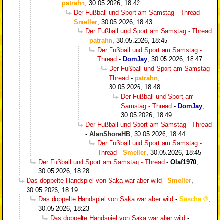
patrahn
,
30.05.2026, 18:42
Der Fußball und Sport am Samstag - Thread
-
Smeller
,
30.05.2026, 18:43
Der Fußball und Sport am Samstag - Thread
-
patrahn
,
30.05.2026, 18:45
Der Fußball und Sport am Samstag -
Thread
-
DomJay
,
30.05.2026, 18:47
Der Fußball und Sport am Samstag -
Thread
-
patrahn
,
30.05.2026, 18:48
Der Fußball und Sport am
Samstag - Thread
-
DomJay
,
30.05.2026, 18:49
Der Fußball und Sport am Samstag - Thread
-
AlanShoreHB
,
30.05.2026, 18:44
Der Fußball und Sport am Samstag -
Thread
-
Smeller
,
30.05.2026, 18:45
Der Fußball und Sport am Samstag - Thread
-
Olaf1970
,
30.05.2026, 18:28
Das doppelte Handspiel von Saka war aber wild
-
Smeller
,
30.05.2026, 18:19
Das doppelte Handspiel von Saka war aber wild
-
Sascha
,
30.05.2026, 18:23
Das doppelte Handspiel von Saka war aber wild
-