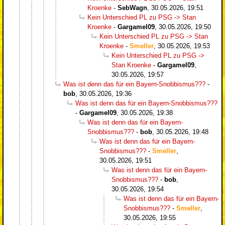
Kroenke
-
SebWagn
,
30.05.2026, 19:51
Kein Unterschied PL zu PSG -> Stan
Kroenke
-
Gargamel09
,
30.05.2026, 19:50
Kein Unterschied PL zu PSG -> Stan
Kroenke
-
Smeller
,
30.05.2026, 19:53
Kein Unterschied PL zu PSG ->
Stan Kroenke
-
Gargamel09
,
30.05.2026, 19:57
Was ist denn das für ein Bayern-Snobbismus???
-
bob
,
30.05.2026, 19:36
Was ist denn das für ein Bayern-Snobbismus???
-
Gargamel09
,
30.05.2026, 19:38
Was ist denn das für ein Bayern-
Snobbismus???
-
bob
,
30.05.2026, 19:48
Was ist denn das für ein Bayern-
Snobbismus???
-
Smeller
,
30.05.2026, 19:51
Was ist denn das für ein Bayern-
Snobbismus???
-
bob
,
30.05.2026, 19:54
Was ist denn das für ein Bayern-
Snobbismus???
-
Smeller
,
30.05.2026, 19:55