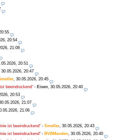
2
20:55
26, 20:54
2026, 21:08
.05.2026, 20:51
,
30.05.2026, 20:47
Smeller
,
30.05.2026, 20:45
ist beeindruckend“
-
Eisen
,
30.05.2026, 20:40
2026, 20:53
30.05.2026, 21:07
0.05.2026, 21:06
nie ist beeindruckend“
-
Smeller
,
30.05.2026, 20:43
nie ist beeindruckend“
-
BVBMenden
,
30.05.2026, 20:40