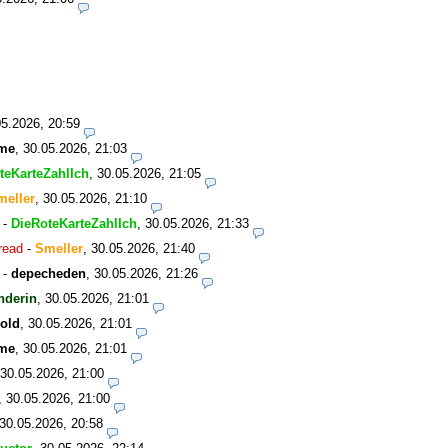
05.2026, 20:59
me
,
30.05.2026, 21:03
teKarteZahlIch
,
30.05.2026, 21:05
meller
,
30.05.2026, 21:10
-
DieRoteKarteZahlIch
,
30.05.2026, 21:33
read
-
Smeller
,
30.05.2026, 21:40
-
depecheden
,
30.05.2026, 21:26
nderin
,
30.05.2026, 21:01
old
,
30.05.2026, 21:01
me
,
30.05.2026, 21:01
30.05.2026, 21:00
,
30.05.2026, 21:00
30.05.2026, 20:58