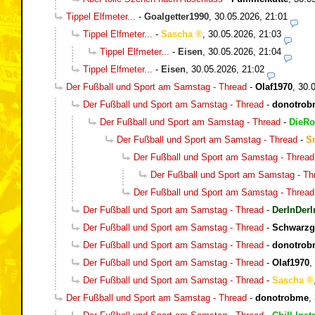
Tippel Elfmeter...
-
Goalgetter1990
,
30.05.2026, 21:01
Tippel Elfmeter...
-
Sascha
,
30.05.2026, 21:03
Tippel Elfmeter...
-
Eisen
,
30.05.2026, 21:04
Tippel Elfmeter...
-
Eisen
,
30.05.2026, 21:02
Der Fußball und Sport am Samstag - Thread
-
Olaf1970
,
30.
Der Fußball und Sport am Samstag - Thread
-
donotrob
Der Fußball und Sport am Samstag - Thread
-
DieRo
Der Fußball und Sport am Samstag - Thread
-
S
Der Fußball und Sport am Samstag - Thread
Der Fußball und Sport am Samstag - Th
Der Fußball und Sport am Samstag - Thread
Der Fußball und Sport am Samstag - Thread
-
DerInDerI
Der Fußball und Sport am Samstag - Thread
-
Schwarzg
Der Fußball und Sport am Samstag - Thread
-
donotrob
Der Fußball und Sport am Samstag - Thread
-
Olaf1970
,
Der Fußball und Sport am Samstag - Thread
-
Sascha
Der Fußball und Sport am Samstag - Thread
-
donotrobme
,