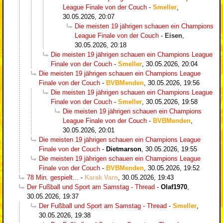
League Finale von der Couch
-
Smeller
,
30.05.2026, 20:07
Die meisten 19 jährigen schauen ein Champions
League Finale von der Couch
-
Eisen
,
30.05.2026, 20:18
Die meisten 19 jährigen schauen ein Champions League
Finale von der Couch
-
Smeller
,
30.05.2026, 20:04
Die meisten 19 jährigen schauen ein Champions League
Finale von der Couch
-
BVBMenden
,
30.05.2026, 19:56
Die meisten 19 jährigen schauen ein Champions League
Finale von der Couch
-
Smeller
,
30.05.2026, 19:58
Die meisten 19 jährigen schauen ein Champions
League Finale von der Couch
-
BVBMenden
,
30.05.2026, 20:01
Die meisten 19 jährigen schauen ein Champions League
Finale von der Couch
-
Dietmarson
,
30.05.2026, 19:55
Die meisten 19 jährigen schauen ein Champions League
Finale von der Couch
-
BVBMenden
,
30.05.2026, 19:52
78 Min. gespielt...
-
Karak Varn
,
30.05.2026, 19:43
Der Fußball und Sport am Samstag - Thread
-
Olaf1970
,
30.05.2026, 19:37
Der Fußball und Sport am Samstag - Thread
-
Smeller
,
30.05.2026, 19:38