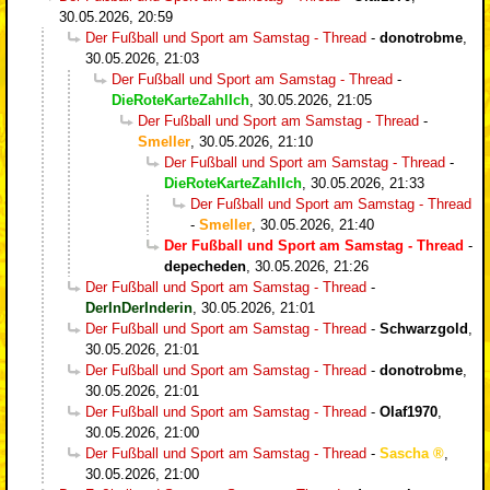
30.05.2026, 20:59
Der Fußball und Sport am Samstag - Thread
-
donotrobme
,
30.05.2026, 21:03
Der Fußball und Sport am Samstag - Thread
-
DieRoteKarteZahlIch
,
30.05.2026, 21:05
Der Fußball und Sport am Samstag - Thread
-
Smeller
,
30.05.2026, 21:10
Der Fußball und Sport am Samstag - Thread
-
DieRoteKarteZahlIch
,
30.05.2026, 21:33
Der Fußball und Sport am Samstag - Thread
-
Smeller
,
30.05.2026, 21:40
Der Fußball und Sport am Samstag - Thread
-
depecheden
,
30.05.2026, 21:26
Der Fußball und Sport am Samstag - Thread
-
DerInDerInderin
,
30.05.2026, 21:01
Der Fußball und Sport am Samstag - Thread
-
Schwarzgold
,
30.05.2026, 21:01
Der Fußball und Sport am Samstag - Thread
-
donotrobme
,
30.05.2026, 21:01
Der Fußball und Sport am Samstag - Thread
-
Olaf1970
,
30.05.2026, 21:00
Der Fußball und Sport am Samstag - Thread
-
Sascha
,
30.05.2026, 21:00