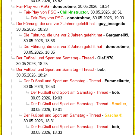
30.05.2026, 18:52
Fair-Play von PSG
-
donotrobme
,
30.05.2026, 18:34
Fair-Play von PSG
-
Chill-Instructor
,
30.05.2026, 18:51
Fair-Play von PSG
-
donotrobme
,
30.05.2026, 19:00
Die Führung, die uns vor 2 Jahren gefehlt hat
-
guy_incognito
,
30.05.2026, 18:28
Die Führung, die uns vor 2 Jahren gefehlt hat
-
Gargamel09
,
30.05.2026, 18:56
Die Führung, die uns vor 2 Jahren gefehlt hat
-
donotrobme
,
30.05.2026, 18:35
Der Fußball und Sport am Samstag - Thread
-
Olaf1970
,
30.05.2026, 18:25
Der Fußball und Sport am Samstag - Thread
-
bob
,
30.05.2026, 18:24
Der Fußball und Sport am Samstag - Thread
-
Fummelkutte
,
30.05.2026, 18:53
Der Fußball und Sport am Samstag - Thread
-
bob
,
30.05.2026, 19:03
Der Fußball und Sport am Samstag - Thread
-
Smeller
,
30.05.2026, 19:01
Der Fußball und Sport am Samstag - Thread
-
Sascha
,
30.05.2026, 18:31
Der Fußball und Sport am Samstag - Thread
-
bob
,
30.05.2026, 18:33