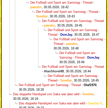
Der Fußball und Sport am Samstag - Thread
-
patrahn
,
30.05.2026, 18:42
Der Fußball und Sport am Samstag - Thread
-
Smeller
,
30.05.2026, 18:43
Der Fußball und Sport am Samstag - Thread
-
patrahn
,
30.05.2026, 18:45
Der Fußball und Sport am Samstag -
Thread
-
DomJay
,
30.05.2026, 18:47
Der Fußball und Sport am Samstag -
Thread
-
patrahn
,
30.05.2026, 18:48
Der Fußball und Sport am
Samstag - Thread
-
DomJay
,
30.05.2026, 18:49
Der Fußball und Sport am Samstag - Thread
-
AlanShoreHB
,
30.05.2026, 18:44
Der Fußball und Sport am Samstag -
Thread
-
Smeller
,
30.05.2026, 18:45
Der Fußball und Sport am Samstag - Thread
-
Olaf1970
,
30.05.2026, 18:28
Das doppelte Handspiel von Saka war aber wild
-
Smeller
,
30.05.2026, 18:19
Das doppelte Handspiel von Saka war aber wild
-
Sascha
,
30.05.2026, 18:23