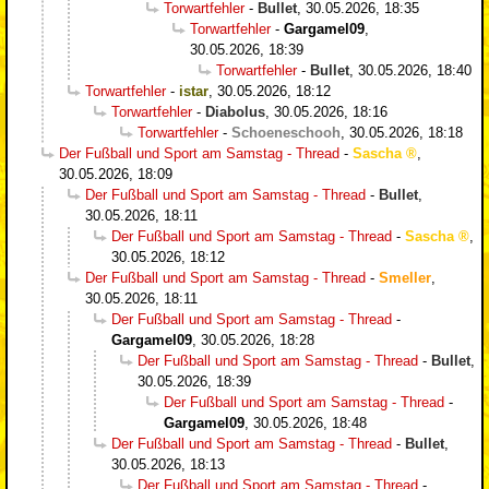
Torwartfehler
-
Bullet
,
30.05.2026, 18:35
Torwartfehler
-
Gargamel09
,
30.05.2026, 18:39
Torwartfehler
-
Bullet
,
30.05.2026, 18:40
Torwartfehler
-
istar
,
30.05.2026, 18:12
Torwartfehler
-
Diabolus
,
30.05.2026, 18:16
Torwartfehler
-
Schoeneschooh
,
30.05.2026, 18:18
Der Fußball und Sport am Samstag - Thread
-
Sascha
,
30.05.2026, 18:09
Der Fußball und Sport am Samstag - Thread
-
Bullet
,
30.05.2026, 18:11
Der Fußball und Sport am Samstag - Thread
-
Sascha
,
30.05.2026, 18:12
Der Fußball und Sport am Samstag - Thread
-
Smeller
,
30.05.2026, 18:11
Der Fußball und Sport am Samstag - Thread
-
Gargamel09
,
30.05.2026, 18:28
Der Fußball und Sport am Samstag - Thread
-
Bullet
,
30.05.2026, 18:39
Der Fußball und Sport am Samstag - Thread
-
Gargamel09
,
30.05.2026, 18:48
Der Fußball und Sport am Samstag - Thread
-
Bullet
,
30.05.2026, 18:13
Der Fußball und Sport am Samstag - Thread
-