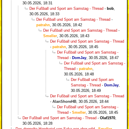
30.05.2026, 18:31
Der Fußball und Sport am Samstag - Thread
-
bob
,
30.05.2026, 18:33
Der Fußball und Sport am Samstag - Thread
-
patrahn
,
30.05.2026, 18:42
Der Fußball und Sport am Samstag - Thread
-
Smeller
,
30.05.2026, 18:43
Der Fußball und Sport am Samstag - Thread
-
patrahn
,
30.05.2026, 18:45
Der Fußball und Sport am Samstag -
Thread
-
DomJay
,
30.05.2026, 18:47
Der Fußball und Sport am Samstag -
Thread
-
patrahn
,
30.05.2026, 18:48
Der Fußball und Sport am
Samstag - Thread
-
DomJay
,
30.05.2026, 18:49
Der Fußball und Sport am Samstag - Thread
-
AlanShoreHB
,
30.05.2026, 18:44
Der Fußball und Sport am Samstag -
Thread
-
Smeller
,
30.05.2026, 18:45
Der Fußball und Sport am Samstag - Thread
-
Olaf1970
,
30.05.2026, 18:28
Das doppelte Handspiel von Saka war aber wild
-
Smeller
,