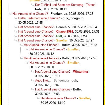
Smeller
,
30.05.2026, 17:58
Der Fußball und Sport am Samstag - Thread
-
bob
,
30.05.2026, 18:13
Hat Arsenal eine Chance?
-
Frankonius
,
30.05.2026, 17:26
Hatte Paderborn eine Chance?
-
guy_incognito
,
30.05.2026, 17:55
Hat Arsenal eine Chance?
-
Dennis-77
,
30.05.2026, 17:54
Hat Arsenal eine Chance?
-
Chappi1991
,
30.05.2026, 17:31
Hat Arsenal eine Chance?
-
Didi
,
30.05.2026, 17:30
Hat Arsenal eine Chance?
-
Smeller
,
30.05.2026, 17:27
Hat Arsenal eine Chance?
-
Bullet
,
30.05.2026, 18:10
Hat Arsenal eine Chance?
-
Smeller
,
30.05.2026, 18:12
Hat Arsenal eine Chance?
-
Bullet
,
30.05.2026, 17:57
Hat Arsenal eine Chance?
-
Smeller
,
30.05.2026, 18:00
Hat Arsenal eine Chance?
-
Winterthur
,
30.05.2026, 18:10
Aged like…
-
Schoeneschooh
,
30.05.2026, 18:07
Hat Arsenal eine Chance?
-
Bullet
,
30.05.2026, 18:03
Hat Arsenal eine Chance?
-
Smeller
,
30.05.2026, 18:10