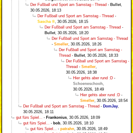
Der Fußball und Sport am Samstag - Thread
-
Bullet
,
30.05.2026, 18:13
Der Fußball und Sport am Samstag - Thread
-
Sascha
,
30.05.2026, 18:15
Der Fußball und Sport am Samstag - Thread
-
Bullet
,
30.05.2026, 18:20
Der Fußball und Sport am Samstag - Thread
-
Smeller
,
30.05.2026, 18:26
Der Fußball und Sport am Samstag -
Thread
-
Bullet
,
30.05.2026, 18:33
Der Fußball und Sport am Samstag -
Thread
-
Smeller
,
30.05.2026, 18:38
Hier gehts aber rund :D
-
Schoeneschooh
,
30.05.2026, 18:49
Hier gehts aber rund :D
-
Smeller
,
30.05.2026, 18:54
Der Fußball und Sport am Samstag - Thread
-
DomJay
,
30.05.2026, 18:11
gut fürs Spiel...
-
Frankonius
,
30.05.2026, 18:09
gut fürs Spiel...
-
bob
,
30.05.2026, 18:10
gut fürs Spiel...
-
patrahn
,
30.05.2026, 18:49