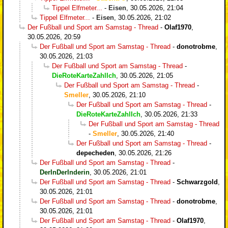
Tippel Elfmeter...
-
Eisen
,
30.05.2026, 21:04
Tippel Elfmeter...
-
Eisen
,
30.05.2026, 21:02
Der Fußball und Sport am Samstag - Thread
-
Olaf1970
,
30.05.2026, 20:59
Der Fußball und Sport am Samstag - Thread
-
donotrobme
,
30.05.2026, 21:03
Der Fußball und Sport am Samstag - Thread
-
DieRoteKarteZahlIch
,
30.05.2026, 21:05
Der Fußball und Sport am Samstag - Thread
-
Smeller
,
30.05.2026, 21:10
Der Fußball und Sport am Samstag - Thread
-
DieRoteKarteZahlIch
,
30.05.2026, 21:33
Der Fußball und Sport am Samstag - Thread
-
Smeller
,
30.05.2026, 21:40
Der Fußball und Sport am Samstag - Thread
-
depecheden
,
30.05.2026, 21:26
Der Fußball und Sport am Samstag - Thread
-
DerInDerInderin
,
30.05.2026, 21:01
Der Fußball und Sport am Samstag - Thread
-
Schwarzgold
,
30.05.2026, 21:01
Der Fußball und Sport am Samstag - Thread
-
donotrobme
,
30.05.2026, 21:01
Der Fußball und Sport am Samstag - Thread
-
Olaf1970
,