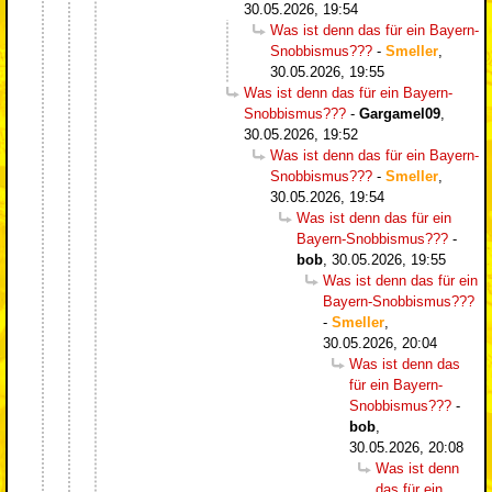
30.05.2026, 19:54
Was ist denn das für ein Bayern-
Snobbismus???
-
Smeller
,
30.05.2026, 19:55
Was ist denn das für ein Bayern-
Snobbismus???
-
Gargamel09
,
30.05.2026, 19:52
Was ist denn das für ein Bayern-
Snobbismus???
-
Smeller
,
30.05.2026, 19:54
Was ist denn das für ein
Bayern-Snobbismus???
-
bob
,
30.05.2026, 19:55
Was ist denn das für ein
Bayern-Snobbismus???
-
Smeller
,
30.05.2026, 20:04
Was ist denn das
für ein Bayern-
Snobbismus???
-
bob
,
30.05.2026, 20:08
Was ist denn
das für ein