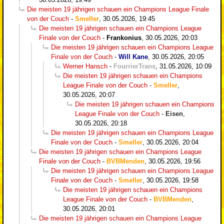
Die meisten 19 jährigen schauen ein Champions League Finale
von der Couch
-
Smeller
,
30.05.2026, 19:45
Die meisten 19 jährigen schauen ein Champions League
Finale von der Couch
-
Frankonius
,
30.05.2026, 20:03
Die meisten 19 jährigen schauen ein Champions League
Finale von der Couch
-
Will Kane
,
30.05.2026, 20:05
Werner Hansch
-
FourrierTrans
,
31.05.2026, 10:09
Die meisten 19 jährigen schauen ein Champions
League Finale von der Couch
-
Smeller
,
30.05.2026, 20:07
Die meisten 19 jährigen schauen ein Champions
League Finale von der Couch
-
Eisen
,
30.05.2026, 20:18
Die meisten 19 jährigen schauen ein Champions League
Finale von der Couch
-
Smeller
,
30.05.2026, 20:04
Die meisten 19 jährigen schauen ein Champions League
Finale von der Couch
-
BVBMenden
,
30.05.2026, 19:56
Die meisten 19 jährigen schauen ein Champions League
Finale von der Couch
-
Smeller
,
30.05.2026, 19:58
Die meisten 19 jährigen schauen ein Champions
League Finale von der Couch
-
BVBMenden
,
30.05.2026, 20:01
Die meisten 19 jährigen schauen ein Champions League