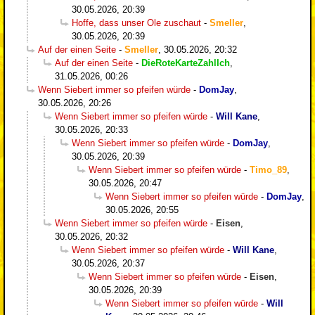
30.05.2026, 20:39
Hoffe, dass unser Ole zuschaut
-
Smeller
,
30.05.2026, 20:39
Auf der einen Seite
-
Smeller
,
30.05.2026, 20:32
Auf der einen Seite
-
DieRoteKarteZahlIch
,
31.05.2026, 00:26
Wenn Siebert immer so pfeifen würde
-
DomJay
,
30.05.2026, 20:26
Wenn Siebert immer so pfeifen würde
-
Will Kane
,
30.05.2026, 20:33
Wenn Siebert immer so pfeifen würde
-
DomJay
,
30.05.2026, 20:39
Wenn Siebert immer so pfeifen würde
-
Timo_89
,
30.05.2026, 20:47
Wenn Siebert immer so pfeifen würde
-
DomJay
,
30.05.2026, 20:55
Wenn Siebert immer so pfeifen würde
-
Eisen
,
30.05.2026, 20:32
Wenn Siebert immer so pfeifen würde
-
Will Kane
,
30.05.2026, 20:37
Wenn Siebert immer so pfeifen würde
-
Eisen
,
30.05.2026, 20:39
Wenn Siebert immer so pfeifen würde
-
Will