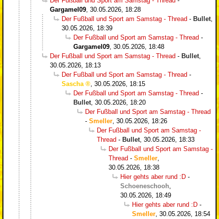
Der Fußball und Sport am Samstag - Thread
-
Gargamel09
,
30.05.2026, 18:28
Der Fußball und Sport am Samstag - Thread
-
Bullet
,
30.05.2026, 18:39
Der Fußball und Sport am Samstag - Thread
-
Gargamel09
,
30.05.2026, 18:48
Der Fußball und Sport am Samstag - Thread
-
Bullet
,
30.05.2026, 18:13
Der Fußball und Sport am Samstag - Thread
-
Sascha
,
30.05.2026, 18:15
Der Fußball und Sport am Samstag - Thread
-
Bullet
,
30.05.2026, 18:20
Der Fußball und Sport am Samstag - Thread
-
Smeller
,
30.05.2026, 18:26
Der Fußball und Sport am Samstag -
Thread
-
Bullet
,
30.05.2026, 18:33
Der Fußball und Sport am Samstag -
Thread
-
Smeller
,
30.05.2026, 18:38
Hier gehts aber rund :D
-
Schoeneschooh
,
30.05.2026, 18:49
Hier gehts aber rund :D
-
Smeller
,
30.05.2026, 18:54