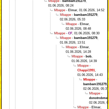
Mbappe
-
bambam191279
,
01.06.2026, 08:24
Mbappe
-
Elmar
,
01.06.2026, 14:52
Mbappe
-
bambam191279
,
02.06.2026, 05:33
Mbappe
-
Elmar
,
02.06.2026, 08:48
Mbappe
-
CF
,
01.06.2026, 08:30
Mbappe
-
bambam191279
,
01.06.2026, 13:51
Mbappe
-
Elmar
,
01.06.2026, 14:28
Mbappe
-
bob
,
01.06.2026, 14:39
Mbappe
-
Chappi1991
,
01.06.2026, 14:43
Mbappe
-
bambam191279
,
02.06.2026, 05:37
Mbappe
-
donotrobme
,
02.06.2026, 0
Mbappe
-
Elmar
,