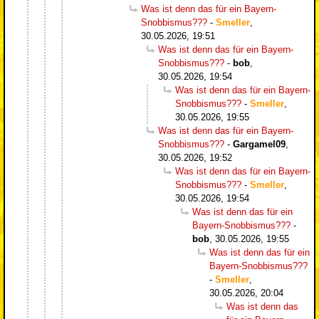
Was ist denn das für ein Bayern-
Snobbismus???
-
Smeller
,
30.05.2026, 19:51
Was ist denn das für ein Bayern-
Snobbismus???
-
bob
,
30.05.2026, 19:54
Was ist denn das für ein Bayern-
Snobbismus???
-
Smeller
,
30.05.2026, 19:55
Was ist denn das für ein Bayern-
Snobbismus???
-
Gargamel09
,
30.05.2026, 19:52
Was ist denn das für ein Bayern-
Snobbismus???
-
Smeller
,
30.05.2026, 19:54
Was ist denn das für ein
Bayern-Snobbismus???
-
bob
,
30.05.2026, 19:55
Was ist denn das für ein
Bayern-Snobbismus???
-
Smeller
,
30.05.2026, 20:04
Was ist denn das