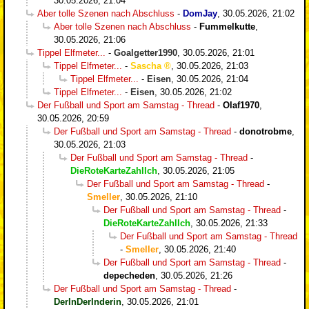
30.05.2026, 21:04
Aber tolle Szenen nach Abschluss
-
DomJay
,
30.05.2026, 21:02
Aber tolle Szenen nach Abschluss
-
Fummelkutte
,
30.05.2026, 21:06
Tippel Elfmeter...
-
Goalgetter1990
,
30.05.2026, 21:01
Tippel Elfmeter...
-
Sascha
,
30.05.2026, 21:03
Tippel Elfmeter...
-
Eisen
,
30.05.2026, 21:04
Tippel Elfmeter...
-
Eisen
,
30.05.2026, 21:02
Der Fußball und Sport am Samstag - Thread
-
Olaf1970
,
30.05.2026, 20:59
Der Fußball und Sport am Samstag - Thread
-
donotrobme
,
30.05.2026, 21:03
Der Fußball und Sport am Samstag - Thread
-
DieRoteKarteZahlIch
,
30.05.2026, 21:05
Der Fußball und Sport am Samstag - Thread
-
Smeller
,
30.05.2026, 21:10
Der Fußball und Sport am Samstag - Thread
-
DieRoteKarteZahlIch
,
30.05.2026, 21:33
Der Fußball und Sport am Samstag - Thread
-
Smeller
,
30.05.2026, 21:40
Der Fußball und Sport am Samstag - Thread
-
depecheden
,
30.05.2026, 21:26
Der Fußball und Sport am Samstag - Thread
-
DerInDerInderin
,
30.05.2026, 21:01