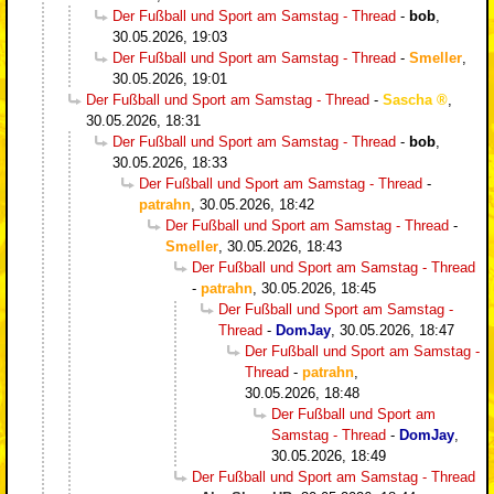
Der Fußball und Sport am Samstag - Thread
-
bob
,
30.05.2026, 19:03
Der Fußball und Sport am Samstag - Thread
-
Smeller
,
30.05.2026, 19:01
Der Fußball und Sport am Samstag - Thread
-
Sascha
,
30.05.2026, 18:31
Der Fußball und Sport am Samstag - Thread
-
bob
,
30.05.2026, 18:33
Der Fußball und Sport am Samstag - Thread
-
patrahn
,
30.05.2026, 18:42
Der Fußball und Sport am Samstag - Thread
-
Smeller
,
30.05.2026, 18:43
Der Fußball und Sport am Samstag - Thread
-
patrahn
,
30.05.2026, 18:45
Der Fußball und Sport am Samstag -
Thread
-
DomJay
,
30.05.2026, 18:47
Der Fußball und Sport am Samstag -
Thread
-
patrahn
,
30.05.2026, 18:48
Der Fußball und Sport am
Samstag - Thread
-
DomJay
,
30.05.2026, 18:49
Der Fußball und Sport am Samstag - Thread