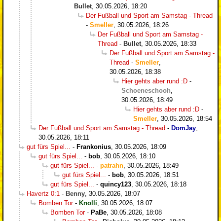
Bullet
,
30.05.2026, 18:20
Der Fußball und Sport am Samstag - Thread
-
Smeller
,
30.05.2026, 18:26
Der Fußball und Sport am Samstag -
Thread
-
Bullet
,
30.05.2026, 18:33
Der Fußball und Sport am Samstag -
Thread
-
Smeller
,
30.05.2026, 18:38
Hier gehts aber rund :D
-
Schoeneschooh
,
30.05.2026, 18:49
Hier gehts aber rund :D
-
Smeller
,
30.05.2026, 18:54
Der Fußball und Sport am Samstag - Thread
-
DomJay
,
30.05.2026, 18:11
gut fürs Spiel...
-
Frankonius
,
30.05.2026, 18:09
gut fürs Spiel...
-
bob
,
30.05.2026, 18:10
gut fürs Spiel...
-
patrahn
,
30.05.2026, 18:49
gut fürs Spiel...
-
bob
,
30.05.2026, 18:51
gut fürs Spiel...
-
quincy123
,
30.05.2026, 18:18
Havertz 0:1
-
Benny
,
30.05.2026, 18:07
Bomben Tor
-
Knolli
,
30.05.2026, 18:07
Bomben Tor
-
PaBe
,
30.05.2026, 18:08