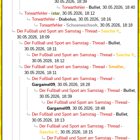
30.05.2026, 18:39
Torwartfehler
-
Bullet
,
30.05.2026, 18:40
Torwartfehler
-
istar
,
30.05.2026, 18:12
Torwartfehler
-
Diabolus
,
30.05.2026, 18:16
Torwartfehler
-
Schoeneschooh
,
30.05.2026, 18:18
Der Fußball und Sport am Samstag - Thread
-
Sascha
,
30.05.2026, 18:09
Der Fußball und Sport am Samstag - Thread
-
Bullet
,
30.05.2026, 18:11
Der Fußball und Sport am Samstag - Thread
-
Sascha
,
30.05.2026, 18:12
Der Fußball und Sport am Samstag - Thread
-
Smeller
,
30.05.2026, 18:11
Der Fußball und Sport am Samstag - Thread
-
Gargamel09
,
30.05.2026, 18:28
Der Fußball und Sport am Samstag - Thread
-
Bullet
,
30.05.2026, 18:39
Der Fußball und Sport am Samstag - Thread
-
Gargamel09
,
30.05.2026, 18:48
Der Fußball und Sport am Samstag - Thread
-
Bullet
,
30.05.2026, 18:13
Der Fußball und Sport am Samstag - Thread
-
Sascha
,
30.05.2026, 18:15
Der Fußball und Sport am Samstag - Thread
-