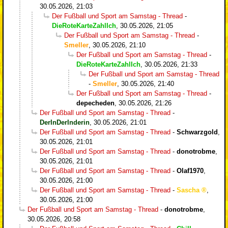
30.05.2026, 21:03
Der Fußball und Sport am Samstag - Thread
-
DieRoteKarteZahlIch
,
30.05.2026, 21:05
Der Fußball und Sport am Samstag - Thread
-
Smeller
,
30.05.2026, 21:10
Der Fußball und Sport am Samstag - Thread
-
DieRoteKarteZahlIch
,
30.05.2026, 21:33
Der Fußball und Sport am Samstag - Thread
-
Smeller
,
30.05.2026, 21:40
Der Fußball und Sport am Samstag - Thread
-
depecheden
,
30.05.2026, 21:26
Der Fußball und Sport am Samstag - Thread
-
DerInDerInderin
,
30.05.2026, 21:01
Der Fußball und Sport am Samstag - Thread
-
Schwarzgold
,
30.05.2026, 21:01
Der Fußball und Sport am Samstag - Thread
-
donotrobme
,
30.05.2026, 21:01
Der Fußball und Sport am Samstag - Thread
-
Olaf1970
,
30.05.2026, 21:00
Der Fußball und Sport am Samstag - Thread
-
Sascha
,
30.05.2026, 21:00
Der Fußball und Sport am Samstag - Thread
-
donotrobme
,
30.05.2026, 20:58