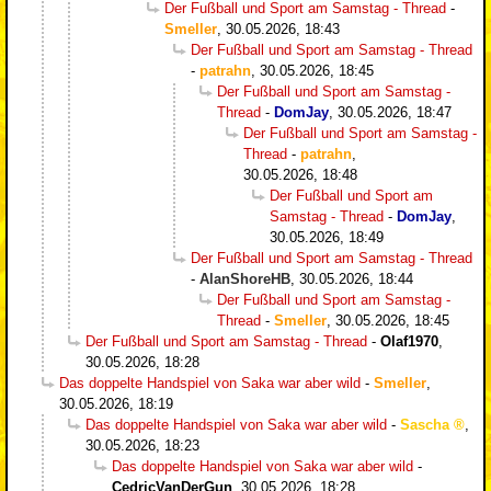
Der Fußball und Sport am Samstag - Thread
-
Smeller
,
30.05.2026, 18:43
Der Fußball und Sport am Samstag - Thread
-
patrahn
,
30.05.2026, 18:45
Der Fußball und Sport am Samstag -
Thread
-
DomJay
,
30.05.2026, 18:47
Der Fußball und Sport am Samstag -
Thread
-
patrahn
,
30.05.2026, 18:48
Der Fußball und Sport am
Samstag - Thread
-
DomJay
,
30.05.2026, 18:49
Der Fußball und Sport am Samstag - Thread
-
AlanShoreHB
,
30.05.2026, 18:44
Der Fußball und Sport am Samstag -
Thread
-
Smeller
,
30.05.2026, 18:45
Der Fußball und Sport am Samstag - Thread
-
Olaf1970
,
30.05.2026, 18:28
Das doppelte Handspiel von Saka war aber wild
-
Smeller
,
30.05.2026, 18:19
Das doppelte Handspiel von Saka war aber wild
-
Sascha
,
30.05.2026, 18:23
Das doppelte Handspiel von Saka war aber wild
-
CedricVanDerGun
,
30.05.2026, 18:28