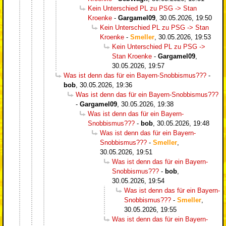
Kein Unterschied PL zu PSG -> Stan
Kroenke
-
Gargamel09
,
30.05.2026, 19:50
Kein Unterschied PL zu PSG -> Stan
Kroenke
-
Smeller
,
30.05.2026, 19:53
Kein Unterschied PL zu PSG ->
Stan Kroenke
-
Gargamel09
,
30.05.2026, 19:57
Was ist denn das für ein Bayern-Snobbismus???
-
bob
,
30.05.2026, 19:36
Was ist denn das für ein Bayern-Snobbismus???
-
Gargamel09
,
30.05.2026, 19:38
Was ist denn das für ein Bayern-
Snobbismus???
-
bob
,
30.05.2026, 19:48
Was ist denn das für ein Bayern-
Snobbismus???
-
Smeller
,
30.05.2026, 19:51
Was ist denn das für ein Bayern-
Snobbismus???
-
bob
,
30.05.2026, 19:54
Was ist denn das für ein Bayern-
Snobbismus???
-
Smeller
,
30.05.2026, 19:55
Was ist denn das für ein Bayern-