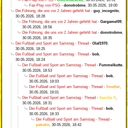
Fair-Play von PSG
-
donotrobme
,
30.05.2026, 19:00
Die Führung, die uns vor 2 Jahren gefehlt hat
-
guy_incognito
,
30.05.2026, 18:28
Die Führung, die uns vor 2 Jahren gefehlt hat
-
Gargamel09
,
30.05.2026, 18:56
Die Führung, die uns vor 2 Jahren gefehlt hat
-
donotrobme
,
30.05.2026, 18:35
Der Fußball und Sport am Samstag - Thread
-
Olaf1970
,
30.05.2026, 18:25
Der Fußball und Sport am Samstag - Thread
-
bob
,
30.05.2026, 18:24
Der Fußball und Sport am Samstag - Thread
-
Fummelkutte
,
30.05.2026, 18:53
Der Fußball und Sport am Samstag - Thread
-
bob
,
30.05.2026, 19:03
Der Fußball und Sport am Samstag - Thread
-
Smeller
,
30.05.2026, 19:01
Der Fußball und Sport am Samstag - Thread
-
Sascha
,
30.05.2026, 18:31
Der Fußball und Sport am Samstag - Thread
-
bob
,
30.05.2026, 18:33
Der Fußball und Sport am Samstag - Thread
-
patrahn
,
30.05.2026, 18:42