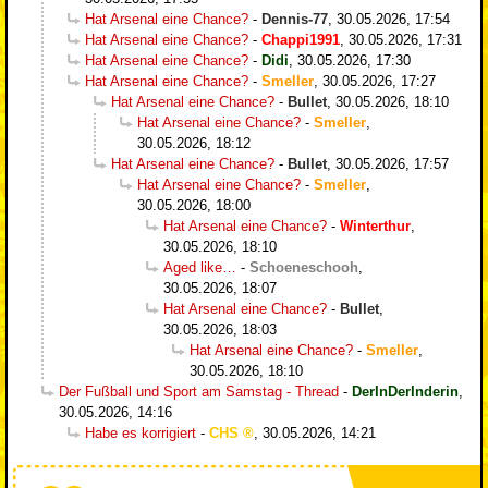
Hat Arsenal eine Chance?
-
Dennis-77
,
30.05.2026, 17:54
Hat Arsenal eine Chance?
-
Chappi1991
,
30.05.2026, 17:31
Hat Arsenal eine Chance?
-
Didi
,
30.05.2026, 17:30
Hat Arsenal eine Chance?
-
Smeller
,
30.05.2026, 17:27
Hat Arsenal eine Chance?
-
Bullet
,
30.05.2026, 18:10
Hat Arsenal eine Chance?
-
Smeller
,
30.05.2026, 18:12
Hat Arsenal eine Chance?
-
Bullet
,
30.05.2026, 17:57
Hat Arsenal eine Chance?
-
Smeller
,
30.05.2026, 18:00
Hat Arsenal eine Chance?
-
Winterthur
,
30.05.2026, 18:10
Aged like…
-
Schoeneschooh
,
30.05.2026, 18:07
Hat Arsenal eine Chance?
-
Bullet
,
30.05.2026, 18:03
Hat Arsenal eine Chance?
-
Smeller
,
30.05.2026, 18:10
Der Fußball und Sport am Samstag - Thread
-
DerInDerInderin
,
30.05.2026, 14:16
Habe es korrigiert
-
CHS
,
30.05.2026, 14:21