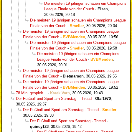
Die meisten 19 jährigen schauen ein Champions
League Finale von der Couch
-
Eisen
,
30.05.2026, 20:18
Die meisten 19 jährigen schauen ein Champions League
Finale von der Couch
-
Smeller
,
30.05.2026, 20:04
Die meisten 19 jährigen schauen ein Champions League
Finale von der Couch
-
BVBMenden
,
30.05.2026, 19:56
Die meisten 19 jährigen schauen ein Champions League
Finale von der Couch
-
Smeller
,
30.05.2026, 19:58
Die meisten 19 jährigen schauen ein Champions
League Finale von der Couch
-
BVBMenden
,
30.05.2026, 20:01
Die meisten 19 jährigen schauen ein Champions League
Finale von der Couch
-
Dietmarson
,
30.05.2026, 19:55
Die meisten 19 jährigen schauen ein Champions League
Finale von der Couch
-
BVBMenden
,
30.05.2026, 19:52
78 Min. gespielt...
-
Karak Varn
,
30.05.2026, 19:43
Der Fußball und Sport am Samstag - Thread
-
Olaf1970
,
30.05.2026, 19:37
Der Fußball und Sport am Samstag - Thread
-
Smeller
,
30.05.2026, 19:38
Der Fußball und Sport am Samstag - Thread
-
quincy123
,
30.05.2026, 19:42