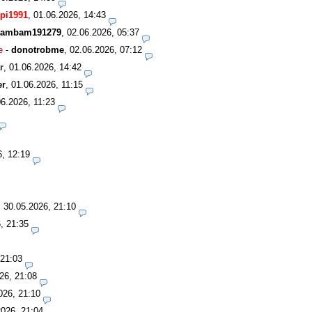
pi1991
,
01.06.2026, 14:43
ambam191279
,
02.06.2026, 05:37
e
-
donotrobme
,
02.06.2026, 07:12
r
,
01.06.2026, 14:42
er
,
01.06.2026, 11:15
06.2026, 11:23
6, 12:19
,
30.05.2026, 21:10
, 21:35
 21:03
26, 21:08
026, 21:10
2026, 21:04