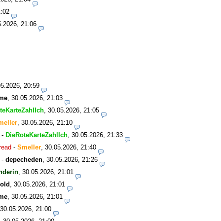
1:02
5.2026, 21:06
05.2026, 20:59
me
,
30.05.2026, 21:03
teKarteZahlIch
,
30.05.2026, 21:05
meller
,
30.05.2026, 21:10
-
DieRoteKarteZahlIch
,
30.05.2026, 21:33
read
-
Smeller
,
30.05.2026, 21:40
-
depecheden
,
30.05.2026, 21:26
nderin
,
30.05.2026, 21:01
old
,
30.05.2026, 21:01
me
,
30.05.2026, 21:01
30.05.2026, 21:00