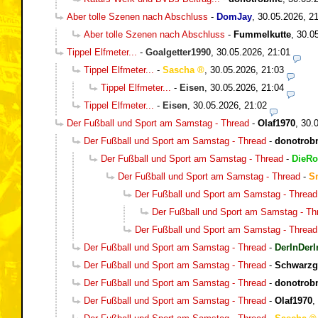
Aber tolle Szenen nach Abschluss
-
DomJay
,
30.05.2026, 2
Aber tolle Szenen nach Abschluss
-
Fummelkutte
,
30.0
Tippel Elfmeter...
-
Goalgetter1990
,
30.05.2026, 21:01
Tippel Elfmeter...
-
Sascha
,
30.05.2026, 21:03
Tippel Elfmeter...
-
Eisen
,
30.05.2026, 21:04
Tippel Elfmeter...
-
Eisen
,
30.05.2026, 21:02
Der Fußball und Sport am Samstag - Thread
-
Olaf1970
,
30.
Der Fußball und Sport am Samstag - Thread
-
donotrob
Der Fußball und Sport am Samstag - Thread
-
DieRo
Der Fußball und Sport am Samstag - Thread
-
S
Der Fußball und Sport am Samstag - Thread
Der Fußball und Sport am Samstag - Th
Der Fußball und Sport am Samstag - Thread
Der Fußball und Sport am Samstag - Thread
-
DerInDerI
Der Fußball und Sport am Samstag - Thread
-
Schwarzg
Der Fußball und Sport am Samstag - Thread
-
donotrob
Der Fußball und Sport am Samstag - Thread
-
Olaf1970
,