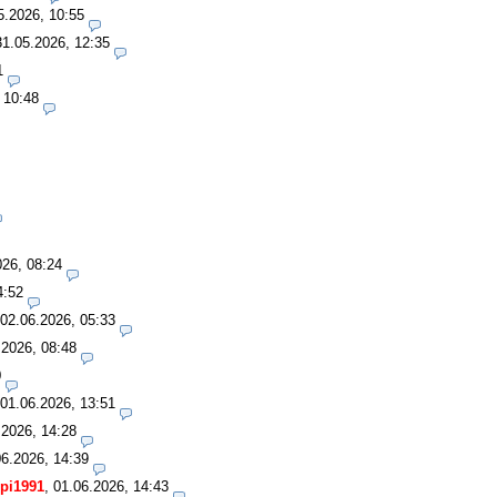
5.2026, 10:55
31.05.2026, 12:35
1
 10:48
026, 08:24
4:52
02.06.2026, 05:33
.2026, 08:48
0
01.06.2026, 13:51
.2026, 14:28
06.2026, 14:39
pi1991
,
01.06.2026, 14:43