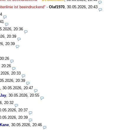
enlinie ist beeindruckend“
-
Olaf1970
,
30.05.2026, 20:43
34
:41
5.2026, 20:36
26, 20:39
26, 20:39
 00:26
, 20:26
.2026, 20:33
05.2026, 20:39
,
30.05.2026, 20:47
Jay
,
30.05.2026, 20:55
6, 20:32
0.05.2026, 20:37
0.05.2026, 20:39
 Kane
,
30.05.2026, 20:46