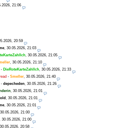
5.2026, 21:06
05.2026, 20:59
me
,
30.05.2026, 21:03
teKarteZahlIch
,
30.05.2026, 21:05
meller
,
30.05.2026, 21:10
-
DieRoteKarteZahlIch
,
30.05.2026, 21:33
read
-
Smeller
,
30.05.2026, 21:40
-
depecheden
,
30.05.2026, 21:26
nderin
,
30.05.2026, 21:01
old
,
30.05.2026, 21:01
me
,
30.05.2026, 21:01
30.05.2026, 21:00
,
30.05.2026, 21:00
30.05.2026, 20:58