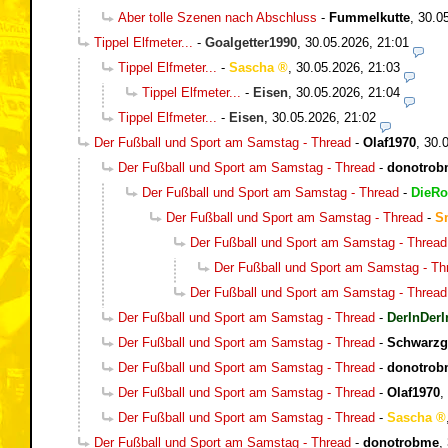
Aber tolle Szenen nach Abschluss
-
Fummelkutte
,
30.0
Tippel Elfmeter...
-
Goalgetter1990
,
30.05.2026, 21:01
Tippel Elfmeter...
-
Sascha
,
30.05.2026, 21:03
Tippel Elfmeter...
-
Eisen
,
30.05.2026, 21:04
Tippel Elfmeter...
-
Eisen
,
30.05.2026, 21:02
Der Fußball und Sport am Samstag - Thread
-
Olaf1970
,
30.
Der Fußball und Sport am Samstag - Thread
-
donotrob
Der Fußball und Sport am Samstag - Thread
-
DieRo
Der Fußball und Sport am Samstag - Thread
-
S
Der Fußball und Sport am Samstag - Thread
Der Fußball und Sport am Samstag - Th
Der Fußball und Sport am Samstag - Thread
Der Fußball und Sport am Samstag - Thread
-
DerInDerI
Der Fußball und Sport am Samstag - Thread
-
Schwarzg
Der Fußball und Sport am Samstag - Thread
-
donotrob
Der Fußball und Sport am Samstag - Thread
-
Olaf1970
,
Der Fußball und Sport am Samstag - Thread
-
Sascha
Der Fußball und Sport am Samstag - Thread
-
donotrobme
,