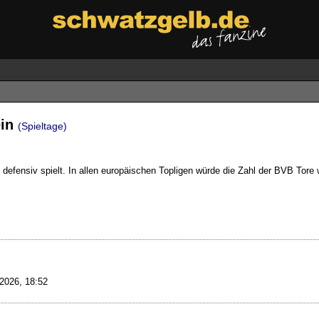
ein
(Spieltage)
 defensiv spielt. In allen europäischen Topligen würde die Zahl der BVB Tore 
2026, 18:52