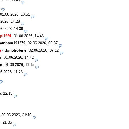
0
01.06.2026, 13:51
.2026, 14:28
06.2026, 14:39
pi1991
,
01.06.2026, 14:43
ambam191279
,
02.06.2026, 05:37
e
-
donotrobme
,
02.06.2026, 07:12
r
,
01.06.2026, 14:42
er
,
01.06.2026, 11:15
06.2026, 11:23
6, 12:19
,
30.05.2026, 21:10
, 21:35