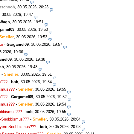
eschooh
,
30.05.2026, 20:23
,
30.05.2026, 19:47
Wagn
,
30.05.2026, 19:51
gamel09
,
30.05.2026, 19:50
Smeller
,
30.05.2026, 19:53
ke
-
Gargamel09
,
30.05.2026, 19:57
5.2026, 19:36
amel09
,
30.05.2026, 19:38
ob
,
30.05.2026, 19:48
?
-
Smeller
,
30.05.2026, 19:51
s???
-
bob
,
30.05.2026, 19:54
ismus???
-
Smeller
,
30.05.2026, 19:55
s???
-
Gargamel09
,
30.05.2026, 19:52
ismus???
-
Smeller
,
30.05.2026, 19:54
nobbismus???
-
bob
,
30.05.2026, 19:55
rn-Snobbismus???
-
Smeller
,
30.05.2026, 20:04
Bayern-Snobbismus???
-
bob
,
30.05.2026, 20:08