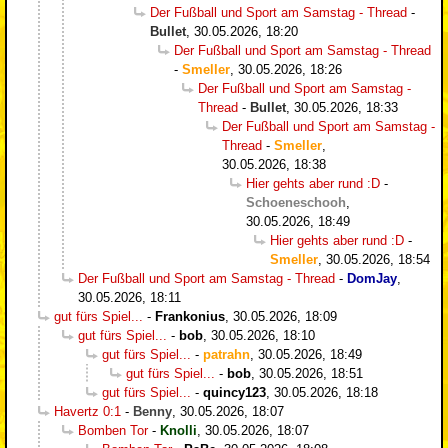
Der Fußball und Sport am Samstag - Thread
-
Bullet
,
30.05.2026, 18:20
Der Fußball und Sport am Samstag - Thread
-
Smeller
,
30.05.2026, 18:26
Der Fußball und Sport am Samstag -
Thread
-
Bullet
,
30.05.2026, 18:33
Der Fußball und Sport am Samstag -
Thread
-
Smeller
,
30.05.2026, 18:38
Hier gehts aber rund :D
-
Schoeneschooh
,
30.05.2026, 18:49
Hier gehts aber rund :D
-
Smeller
,
30.05.2026, 18:54
Der Fußball und Sport am Samstag - Thread
-
DomJay
,
30.05.2026, 18:11
gut fürs Spiel...
-
Frankonius
,
30.05.2026, 18:09
gut fürs Spiel...
-
bob
,
30.05.2026, 18:10
gut fürs Spiel...
-
patrahn
,
30.05.2026, 18:49
gut fürs Spiel...
-
bob
,
30.05.2026, 18:51
gut fürs Spiel...
-
quincy123
,
30.05.2026, 18:18
Havertz 0:1
-
Benny
,
30.05.2026, 18:07
Bomben Tor
-
Knolli
,
30.05.2026, 18:07