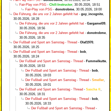
Fair-Play von PSG
-
Chill-Instructor
,
30.05.2026, 18:51
Fair-Play von PSG
-
donotrobme
,
30.05.2026, 19:00
Die Führung, die uns vor 2 Jahren gefehlt hat
-
guy_incognito
,
30.05.2026, 18:28
Die Führung, die uns vor 2 Jahren gefehlt hat
-
Gargamel09
,
30.05.2026, 18:56
Die Führung, die uns vor 2 Jahren gefehlt hat
-
donotrobme
,
30.05.2026, 18:35
Der Fußball und Sport am Samstag - Thread
-
Olaf1970
,
30.05.2026, 18:25
Der Fußball und Sport am Samstag - Thread
-
bob
,
30.05.2026, 18:24
Der Fußball und Sport am Samstag - Thread
-
Fummelkutte
,
30.05.2026, 18:53
Der Fußball und Sport am Samstag - Thread
-
bob
,
30.05.2026, 19:03
Der Fußball und Sport am Samstag - Thread
-
Smeller
,
30.05.2026, 19:01
Der Fußball und Sport am Samstag - Thread
-
Sascha
,
30.05.2026, 18:31
Der Fußball und Sport am Samstag - Thread
-
bob
,
30.05.2026, 18:33
Der Fußball und Sport am Samstag - Thread
-