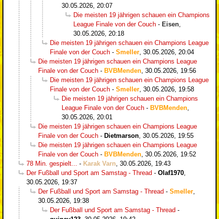
30.05.2026, 20:07
Die meisten 19 jährigen schauen ein Champions
League Finale von der Couch
-
Eisen
,
30.05.2026, 20:18
Die meisten 19 jährigen schauen ein Champions League
Finale von der Couch
-
Smeller
,
30.05.2026, 20:04
Die meisten 19 jährigen schauen ein Champions League
Finale von der Couch
-
BVBMenden
,
30.05.2026, 19:56
Die meisten 19 jährigen schauen ein Champions League
Finale von der Couch
-
Smeller
,
30.05.2026, 19:58
Die meisten 19 jährigen schauen ein Champions
League Finale von der Couch
-
BVBMenden
,
30.05.2026, 20:01
Die meisten 19 jährigen schauen ein Champions League
Finale von der Couch
-
Dietmarson
,
30.05.2026, 19:55
Die meisten 19 jährigen schauen ein Champions League
Finale von der Couch
-
BVBMenden
,
30.05.2026, 19:52
78 Min. gespielt...
-
Karak Varn
,
30.05.2026, 19:43
Der Fußball und Sport am Samstag - Thread
-
Olaf1970
,
30.05.2026, 19:37
Der Fußball und Sport am Samstag - Thread
-
Smeller
,
30.05.2026, 19:38
Der Fußball und Sport am Samstag - Thread
-