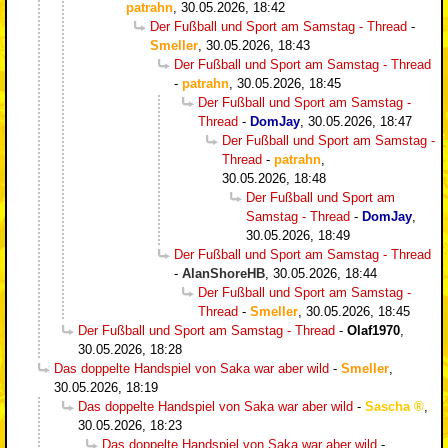
patrahn
,
30.05.2026, 18:42
Der Fußball und Sport am Samstag - Thread
-
Smeller
,
30.05.2026, 18:43
Der Fußball und Sport am Samstag - Thread
-
patrahn
,
30.05.2026, 18:45
Der Fußball und Sport am Samstag -
Thread
-
DomJay
,
30.05.2026, 18:47
Der Fußball und Sport am Samstag -
Thread
-
patrahn
,
30.05.2026, 18:48
Der Fußball und Sport am
Samstag - Thread
-
DomJay
,
30.05.2026, 18:49
Der Fußball und Sport am Samstag - Thread
-
AlanShoreHB
,
30.05.2026, 18:44
Der Fußball und Sport am Samstag -
Thread
-
Smeller
,
30.05.2026, 18:45
Der Fußball und Sport am Samstag - Thread
-
Olaf1970
,
30.05.2026, 18:28
Das doppelte Handspiel von Saka war aber wild
-
Smeller
,
30.05.2026, 18:19
Das doppelte Handspiel von Saka war aber wild
-
Sascha
,
30.05.2026, 18:23
Das doppelte Handspiel von Saka war aber wild
-