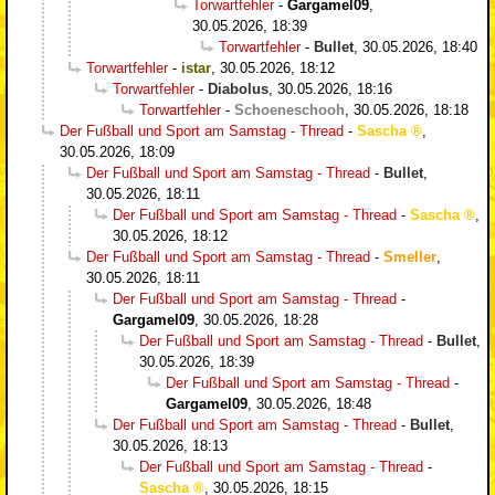
Torwartfehler
-
Gargamel09
,
30.05.2026, 18:39
Torwartfehler
-
Bullet
,
30.05.2026, 18:40
Torwartfehler
-
istar
,
30.05.2026, 18:12
Torwartfehler
-
Diabolus
,
30.05.2026, 18:16
Torwartfehler
-
Schoeneschooh
,
30.05.2026, 18:18
Der Fußball und Sport am Samstag - Thread
-
Sascha
,
30.05.2026, 18:09
Der Fußball und Sport am Samstag - Thread
-
Bullet
,
30.05.2026, 18:11
Der Fußball und Sport am Samstag - Thread
-
Sascha
,
30.05.2026, 18:12
Der Fußball und Sport am Samstag - Thread
-
Smeller
,
30.05.2026, 18:11
Der Fußball und Sport am Samstag - Thread
-
Gargamel09
,
30.05.2026, 18:28
Der Fußball und Sport am Samstag - Thread
-
Bullet
,
30.05.2026, 18:39
Der Fußball und Sport am Samstag - Thread
-
Gargamel09
,
30.05.2026, 18:48
Der Fußball und Sport am Samstag - Thread
-
Bullet
,
30.05.2026, 18:13
Der Fußball und Sport am Samstag - Thread
-
Sascha
,
30.05.2026, 18:15