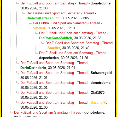
Der Fußball und Sport am Samstag - Thread
-
donotrobme
,
30.05.2026, 21:03
Der Fußball und Sport am Samstag - Thread
-
DieRoteKarteZahlIch
,
30.05.2026, 21:05
Der Fußball und Sport am Samstag - Thread
-
Smeller
,
30.05.2026, 21:10
Der Fußball und Sport am Samstag - Thread
-
DieRoteKarteZahlIch
,
30.05.2026, 21:33
Der Fußball und Sport am Samstag - Thread
-
Smeller
,
30.05.2026, 21:40
Der Fußball und Sport am Samstag - Thread
-
depecheden
,
30.05.2026, 21:26
Der Fußball und Sport am Samstag - Thread
-
DerInDerInderin
,
30.05.2026, 21:01
Der Fußball und Sport am Samstag - Thread
-
Schwarzgold
,
30.05.2026, 21:01
Der Fußball und Sport am Samstag - Thread
-
donotrobme
,
30.05.2026, 21:01
Der Fußball und Sport am Samstag - Thread
-
Olaf1970
,
30.05.2026, 21:00
Der Fußball und Sport am Samstag - Thread
-
Sascha
,
30.05.2026, 21:00
Der Fußball und Sport am Samstag - Thread
-
donotrobme
,