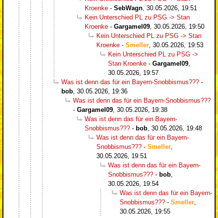
Kroenke
-
SebWagn
,
30.05.2026, 19:51
Kein Unterschied PL zu PSG -> Stan
Kroenke
-
Gargamel09
,
30.05.2026, 19:50
Kein Unterschied PL zu PSG -> Stan
Kroenke
-
Smeller
,
30.05.2026, 19:53
Kein Unterschied PL zu PSG ->
Stan Kroenke
-
Gargamel09
,
30.05.2026, 19:57
Was ist denn das für ein Bayern-Snobbismus???
-
bob
,
30.05.2026, 19:36
Was ist denn das für ein Bayern-Snobbismus???
-
Gargamel09
,
30.05.2026, 19:38
Was ist denn das für ein Bayern-
Snobbismus???
-
bob
,
30.05.2026, 19:48
Was ist denn das für ein Bayern-
Snobbismus???
-
Smeller
,
30.05.2026, 19:51
Was ist denn das für ein Bayern-
Snobbismus???
-
bob
,
30.05.2026, 19:54
Was ist denn das für ein Bayern-
Snobbismus???
-
Smeller
,
30.05.2026, 19:55