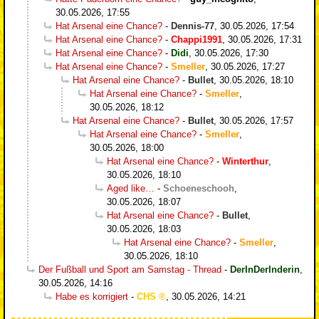
30.05.2026, 17:55
Hat Arsenal eine Chance?
-
Dennis-77
,
30.05.2026, 17:54
Hat Arsenal eine Chance?
-
Chappi1991
,
30.05.2026, 17:31
Hat Arsenal eine Chance?
-
Didi
,
30.05.2026, 17:30
Hat Arsenal eine Chance?
-
Smeller
,
30.05.2026, 17:27
Hat Arsenal eine Chance?
-
Bullet
,
30.05.2026, 18:10
Hat Arsenal eine Chance?
-
Smeller
,
30.05.2026, 18:12
Hat Arsenal eine Chance?
-
Bullet
,
30.05.2026, 17:57
Hat Arsenal eine Chance?
-
Smeller
,
30.05.2026, 18:00
Hat Arsenal eine Chance?
-
Winterthur
,
30.05.2026, 18:10
Aged like…
-
Schoeneschooh
,
30.05.2026, 18:07
Hat Arsenal eine Chance?
-
Bullet
,
30.05.2026, 18:03
Hat Arsenal eine Chance?
-
Smeller
,
30.05.2026, 18:10
Der Fußball und Sport am Samstag - Thread
-
DerInDerInderin
,
30.05.2026, 14:16
Habe es korrigiert
-
CHS
,
30.05.2026, 14:21