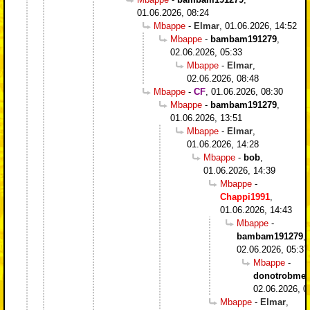
01.06.2026, 08:24
Mbappe
-
Elmar
,
01.06.2026, 14:52
Mbappe
-
bambam191279
,
02.06.2026, 05:33
Mbappe
-
Elmar
,
02.06.2026, 08:48
Mbappe
-
CF
,
01.06.2026, 08:30
Mbappe
-
bambam191279
,
01.06.2026, 13:51
Mbappe
-
Elmar
,
01.06.2026, 14:28
Mbappe
-
bob
,
01.06.2026, 14:39
Mbappe
-
Chappi1991
,
01.06.2026, 14:43
Mbappe
-
bambam191279
,
02.06.2026, 05:37
Mbappe
-
donotrobme
,
02.06.2026, 0
Mbappe
-
Elmar
,