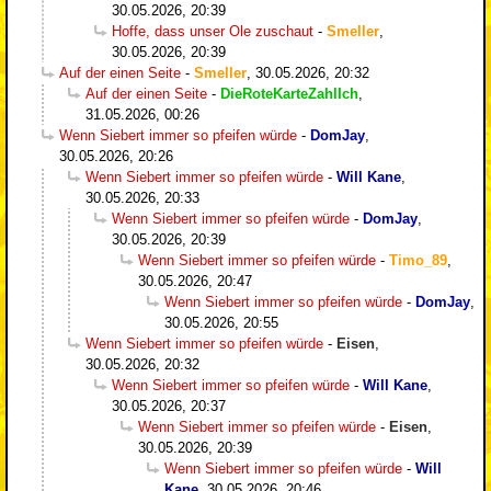
30.05.2026, 20:39
Hoffe, dass unser Ole zuschaut
-
Smeller
,
30.05.2026, 20:39
Auf der einen Seite
-
Smeller
,
30.05.2026, 20:32
Auf der einen Seite
-
DieRoteKarteZahlIch
,
31.05.2026, 00:26
Wenn Siebert immer so pfeifen würde
-
DomJay
,
30.05.2026, 20:26
Wenn Siebert immer so pfeifen würde
-
Will Kane
,
30.05.2026, 20:33
Wenn Siebert immer so pfeifen würde
-
DomJay
,
30.05.2026, 20:39
Wenn Siebert immer so pfeifen würde
-
Timo_89
,
30.05.2026, 20:47
Wenn Siebert immer so pfeifen würde
-
DomJay
,
30.05.2026, 20:55
Wenn Siebert immer so pfeifen würde
-
Eisen
,
30.05.2026, 20:32
Wenn Siebert immer so pfeifen würde
-
Will Kane
,
30.05.2026, 20:37
Wenn Siebert immer so pfeifen würde
-
Eisen
,
30.05.2026, 20:39
Wenn Siebert immer so pfeifen würde
-
Will
Kane
,
30.05.2026, 20:46