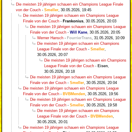
Die meisten 19 jährigen schauen ein Champions League Finale
von der Couch
-
Smeller
,
30.05.2026, 19:45
Die meisten 19 jährigen schauen ein Champions League
Finale von der Couch
-
Frankonius
,
30.05.2026, 20:03
Die meisten 19 jährigen schauen ein Champions League
Finale von der Couch
-
Will Kane
,
30.05.2026, 20:05
Werner Hansch
-
FourrierTrans
,
31.05.2026, 10:09
Die meisten 19 jährigen schauen ein Champions
League Finale von der Couch
-
Smeller
,
30.05.2026, 20:07
Die meisten 19 jährigen schauen ein Champions
League Finale von der Couch
-
Eisen
,
30.05.2026, 20:18
Die meisten 19 jährigen schauen ein Champions League
Finale von der Couch
-
Smeller
,
30.05.2026, 20:04
Die meisten 19 jährigen schauen ein Champions League
Finale von der Couch
-
BVBMenden
,
30.05.2026, 19:56
Die meisten 19 jährigen schauen ein Champions League
Finale von der Couch
-
Smeller
,
30.05.2026, 19:58
Die meisten 19 jährigen schauen ein Champions
League Finale von der Couch
-
BVBMenden
,
30.05.2026, 20:01
Die meisten 19 jährigen schauen ein Champions League