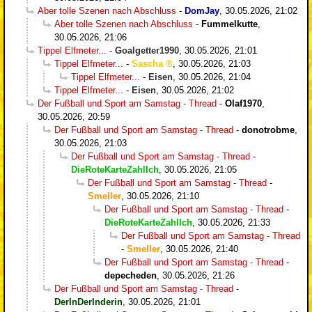
Aber tolle Szenen nach Abschluss
-
DomJay
,
30.05.2026, 21:02
Aber tolle Szenen nach Abschluss
-
Fummelkutte
,
30.05.2026, 21:06
Tippel Elfmeter...
-
Goalgetter1990
,
30.05.2026, 21:01
Tippel Elfmeter...
-
Sascha
,
30.05.2026, 21:03
Tippel Elfmeter...
-
Eisen
,
30.05.2026, 21:04
Tippel Elfmeter...
-
Eisen
,
30.05.2026, 21:02
Der Fußball und Sport am Samstag - Thread
-
Olaf1970
,
30.05.2026, 20:59
Der Fußball und Sport am Samstag - Thread
-
donotrobme
,
30.05.2026, 21:03
Der Fußball und Sport am Samstag - Thread
-
DieRoteKarteZahlIch
,
30.05.2026, 21:05
Der Fußball und Sport am Samstag - Thread
-
Smeller
,
30.05.2026, 21:10
Der Fußball und Sport am Samstag - Thread
-
DieRoteKarteZahlIch
,
30.05.2026, 21:33
Der Fußball und Sport am Samstag - Thread
-
Smeller
,
30.05.2026, 21:40
Der Fußball und Sport am Samstag - Thread
-
depecheden
,
30.05.2026, 21:26
Der Fußball und Sport am Samstag - Thread
-
DerInDerInderin
,
30.05.2026, 21:01