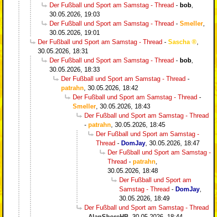
Der Fußball und Sport am Samstag - Thread
-
bob
,
30.05.2026, 19:03
Der Fußball und Sport am Samstag - Thread
-
Smeller
,
30.05.2026, 19:01
Der Fußball und Sport am Samstag - Thread
-
Sascha
,
30.05.2026, 18:31
Der Fußball und Sport am Samstag - Thread
-
bob
,
30.05.2026, 18:33
Der Fußball und Sport am Samstag - Thread
-
patrahn
,
30.05.2026, 18:42
Der Fußball und Sport am Samstag - Thread
-
Smeller
,
30.05.2026, 18:43
Der Fußball und Sport am Samstag - Thread
-
patrahn
,
30.05.2026, 18:45
Der Fußball und Sport am Samstag -
Thread
-
DomJay
,
30.05.2026, 18:47
Der Fußball und Sport am Samstag -
Thread
-
patrahn
,
30.05.2026, 18:48
Der Fußball und Sport am
Samstag - Thread
-
DomJay
,
30.05.2026, 18:49
Der Fußball und Sport am Samstag - Thread
-
AlanShoreHB
,
30.05.2026, 18:44