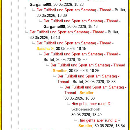
Gargamel09
,
30.05.2026, 18:28
Der Fußball und Sport am Samstag - Thread
-
Bullet
,
30.05.2026, 18:39
Der Fußball und Sport am Samstag - Thread
-
Gargamel09
,
30.05.2026, 18:48
Der Fußball und Sport am Samstag - Thread
-
Bullet
,
30.05.2026, 18:13
Der Fußball und Sport am Samstag - Thread
-
Sascha
,
30.05.2026, 18:15
Der Fußball und Sport am Samstag - Thread
-
Bullet
,
30.05.2026, 18:20
Der Fußball und Sport am Samstag - Thread
-
Smeller
,
30.05.2026, 18:26
Der Fußball und Sport am Samstag -
Thread
-
Bullet
,
30.05.2026, 18:33
Der Fußball und Sport am Samstag -
Thread
-
Smeller
,
30.05.2026, 18:38
Hier gehts aber rund :D
-
Schoeneschooh
,
30.05.2026, 18:49
Hier gehts aber rund :D
-
Smeller
,
30.05.2026, 18:54