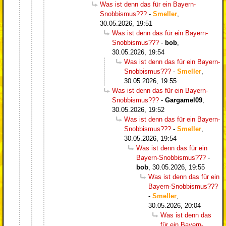
Was ist denn das für ein Bayern-
Snobbismus???
-
Smeller
,
30.05.2026, 19:51
Was ist denn das für ein Bayern-
Snobbismus???
-
bob
,
30.05.2026, 19:54
Was ist denn das für ein Bayern-
Snobbismus???
-
Smeller
,
30.05.2026, 19:55
Was ist denn das für ein Bayern-
Snobbismus???
-
Gargamel09
,
30.05.2026, 19:52
Was ist denn das für ein Bayern-
Snobbismus???
-
Smeller
,
30.05.2026, 19:54
Was ist denn das für ein
Bayern-Snobbismus???
-
bob
,
30.05.2026, 19:55
Was ist denn das für ein
Bayern-Snobbismus???
-
Smeller
,
30.05.2026, 20:04
Was ist denn das
für ein Bayern-