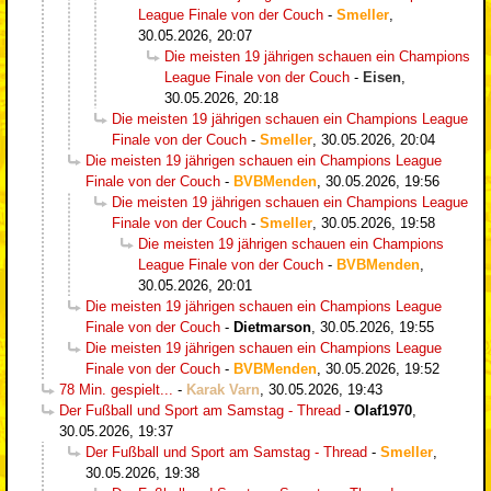
League Finale von der Couch
-
Smeller
,
30.05.2026, 20:07
Die meisten 19 jährigen schauen ein Champions
League Finale von der Couch
-
Eisen
,
30.05.2026, 20:18
Die meisten 19 jährigen schauen ein Champions League
Finale von der Couch
-
Smeller
,
30.05.2026, 20:04
Die meisten 19 jährigen schauen ein Champions League
Finale von der Couch
-
BVBMenden
,
30.05.2026, 19:56
Die meisten 19 jährigen schauen ein Champions League
Finale von der Couch
-
Smeller
,
30.05.2026, 19:58
Die meisten 19 jährigen schauen ein Champions
League Finale von der Couch
-
BVBMenden
,
30.05.2026, 20:01
Die meisten 19 jährigen schauen ein Champions League
Finale von der Couch
-
Dietmarson
,
30.05.2026, 19:55
Die meisten 19 jährigen schauen ein Champions League
Finale von der Couch
-
BVBMenden
,
30.05.2026, 19:52
78 Min. gespielt...
-
Karak Varn
,
30.05.2026, 19:43
Der Fußball und Sport am Samstag - Thread
-
Olaf1970
,
30.05.2026, 19:37
Der Fußball und Sport am Samstag - Thread
-
Smeller
,
30.05.2026, 19:38