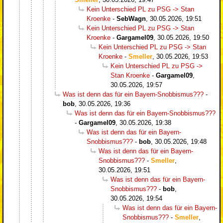
Kein Unterschied PL zu PSG -> Stan
Kroenke
-
SebWagn
,
30.05.2026, 19:51
Kein Unterschied PL zu PSG -> Stan
Kroenke
-
Gargamel09
,
30.05.2026, 19:50
Kein Unterschied PL zu PSG -> Stan
Kroenke
-
Smeller
,
30.05.2026, 19:53
Kein Unterschied PL zu PSG ->
Stan Kroenke
-
Gargamel09
,
30.05.2026, 19:57
Was ist denn das für ein Bayern-Snobbismus???
-
bob
,
30.05.2026, 19:36
Was ist denn das für ein Bayern-Snobbismus???
-
Gargamel09
,
30.05.2026, 19:38
Was ist denn das für ein Bayern-
Snobbismus???
-
bob
,
30.05.2026, 19:48
Was ist denn das für ein Bayern-
Snobbismus???
-
Smeller
,
30.05.2026, 19:51
Was ist denn das für ein Bayern-
Snobbismus???
-
bob
,
30.05.2026, 19:54
Was ist denn das für ein Bayern-
Snobbismus???
-
Smeller
,