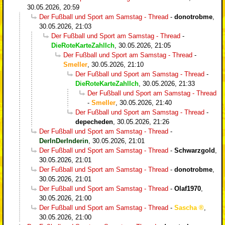
30.05.2026, 20:59
Der Fußball und Sport am Samstag - Thread
-
donotrobme
,
30.05.2026, 21:03
Der Fußball und Sport am Samstag - Thread
-
DieRoteKarteZahlIch
,
30.05.2026, 21:05
Der Fußball und Sport am Samstag - Thread
-
Smeller
,
30.05.2026, 21:10
Der Fußball und Sport am Samstag - Thread
-
DieRoteKarteZahlIch
,
30.05.2026, 21:33
Der Fußball und Sport am Samstag - Thread
-
Smeller
,
30.05.2026, 21:40
Der Fußball und Sport am Samstag - Thread
-
depecheden
,
30.05.2026, 21:26
Der Fußball und Sport am Samstag - Thread
-
DerInDerInderin
,
30.05.2026, 21:01
Der Fußball und Sport am Samstag - Thread
-
Schwarzgold
,
30.05.2026, 21:01
Der Fußball und Sport am Samstag - Thread
-
donotrobme
,
30.05.2026, 21:01
Der Fußball und Sport am Samstag - Thread
-
Olaf1970
,
30.05.2026, 21:00
Der Fußball und Sport am Samstag - Thread
-
Sascha
,
30.05.2026, 21:00