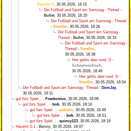
Sascha
,
30.05.2026, 18:15
Der Fußball und Sport am Samstag - Thread
-
Bullet
,
30.05.2026, 18:20
Der Fußball und Sport am Samstag - Thread
-
Smeller
,
30.05.2026, 18:26
Der Fußball und Sport am Samstag -
Thread
-
Bullet
,
30.05.2026, 18:33
Der Fußball und Sport am Samstag -
Thread
-
Smeller
,
30.05.2026, 18:38
Hier gehts aber rund :D
-
Schoeneschooh
,
30.05.2026, 18:49
Hier gehts aber rund :D
-
Smeller
,
30.05.2026, 18:54
Der Fußball und Sport am Samstag - Thread
-
DomJay
,
30.05.2026, 18:11
gut fürs Spiel...
-
Frankonius
,
30.05.2026, 18:09
gut fürs Spiel...
-
bob
,
30.05.2026, 18:10
gut fürs Spiel...
-
patrahn
,
30.05.2026, 18:49
gut fürs Spiel...
-
bob
,
30.05.2026, 18:51
gut fürs Spiel...
-
quincy123
,
30.05.2026, 18:18
Havertz 0:1
-
Benny
,
30.05.2026, 18:07