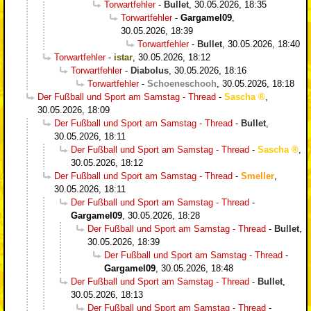
Torwartfehler
-
Bullet
,
30.05.2026, 18:35
Torwartfehler
-
Gargamel09
,
30.05.2026, 18:39
Torwartfehler
-
Bullet
,
30.05.2026, 18:40
Torwartfehler
-
istar
,
30.05.2026, 18:12
Torwartfehler
-
Diabolus
,
30.05.2026, 18:16
Torwartfehler
-
Schoeneschooh
,
30.05.2026, 18:18
Der Fußball und Sport am Samstag - Thread
-
Sascha
,
30.05.2026, 18:09
Der Fußball und Sport am Samstag - Thread
-
Bullet
,
30.05.2026, 18:11
Der Fußball und Sport am Samstag - Thread
-
Sascha
,
30.05.2026, 18:12
Der Fußball und Sport am Samstag - Thread
-
Smeller
,
30.05.2026, 18:11
Der Fußball und Sport am Samstag - Thread
-
Gargamel09
,
30.05.2026, 18:28
Der Fußball und Sport am Samstag - Thread
-
Bullet
,
30.05.2026, 18:39
Der Fußball und Sport am Samstag - Thread
-
Gargamel09
,
30.05.2026, 18:48
Der Fußball und Sport am Samstag - Thread
-
Bullet
,
30.05.2026, 18:13
Der Fußball und Sport am Samstag - Thread
-