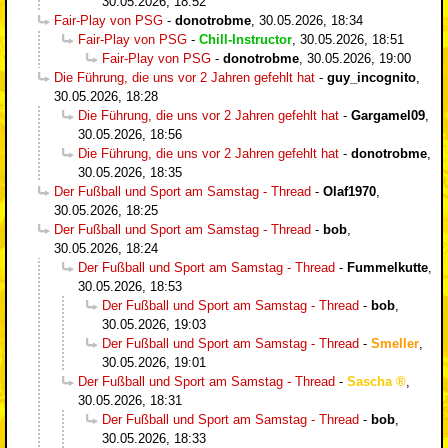
30.05.2026, 18:52
Fair-Play von PSG
-
donotrobme
,
30.05.2026, 18:34
Fair-Play von PSG
-
Chill-Instructor
,
30.05.2026, 18:51
Fair-Play von PSG
-
donotrobme
,
30.05.2026, 19:00
Die Führung, die uns vor 2 Jahren gefehlt hat
-
guy_incognito
,
30.05.2026, 18:28
Die Führung, die uns vor 2 Jahren gefehlt hat
-
Gargamel09
,
30.05.2026, 18:56
Die Führung, die uns vor 2 Jahren gefehlt hat
-
donotrobme
,
30.05.2026, 18:35
Der Fußball und Sport am Samstag - Thread
-
Olaf1970
,
30.05.2026, 18:25
Der Fußball und Sport am Samstag - Thread
-
bob
,
30.05.2026, 18:24
Der Fußball und Sport am Samstag - Thread
-
Fummelkutte
,
30.05.2026, 18:53
Der Fußball und Sport am Samstag - Thread
-
bob
,
30.05.2026, 19:03
Der Fußball und Sport am Samstag - Thread
-
Smeller
,
30.05.2026, 19:01
Der Fußball und Sport am Samstag - Thread
-
Sascha
,
30.05.2026, 18:31
Der Fußball und Sport am Samstag - Thread
-
bob
,
30.05.2026, 18:33