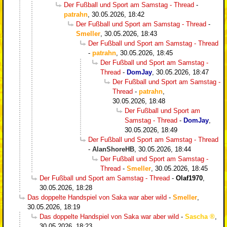
Der Fußball und Sport am Samstag - Thread
-
patrahn
,
30.05.2026, 18:42
Der Fußball und Sport am Samstag - Thread
-
Smeller
,
30.05.2026, 18:43
Der Fußball und Sport am Samstag - Thread
-
patrahn
,
30.05.2026, 18:45
Der Fußball und Sport am Samstag -
Thread
-
DomJay
,
30.05.2026, 18:47
Der Fußball und Sport am Samstag -
Thread
-
patrahn
,
30.05.2026, 18:48
Der Fußball und Sport am
Samstag - Thread
-
DomJay
,
30.05.2026, 18:49
Der Fußball und Sport am Samstag - Thread
-
AlanShoreHB
,
30.05.2026, 18:44
Der Fußball und Sport am Samstag -
Thread
-
Smeller
,
30.05.2026, 18:45
Der Fußball und Sport am Samstag - Thread
-
Olaf1970
,
30.05.2026, 18:28
Das doppelte Handspiel von Saka war aber wild
-
Smeller
,
30.05.2026, 18:19
Das doppelte Handspiel von Saka war aber wild
-
Sascha
,
30.05.2026, 18:23