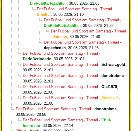
DieRoteKarteZahlIch
,
30.05.2026, 21:05
Der Fußball und Sport am Samstag - Thread
-
Smeller
,
30.05.2026, 21:10
Der Fußball und Sport am Samstag - Thread
-
DieRoteKarteZahlIch
,
30.05.2026, 21:33
Der Fußball und Sport am Samstag - Thread
-
Smeller
,
30.05.2026, 21:40
Der Fußball und Sport am Samstag - Thread
-
depecheden
,
30.05.2026, 21:26
Der Fußball und Sport am Samstag - Thread
-
DerInDerInderin
,
30.05.2026, 21:01
Der Fußball und Sport am Samstag - Thread
-
Schwarzgold
,
30.05.2026, 21:01
Der Fußball und Sport am Samstag - Thread
-
donotrobme
,
30.05.2026, 21:01
Der Fußball und Sport am Samstag - Thread
-
Olaf1970
,
30.05.2026, 21:00
Der Fußball und Sport am Samstag - Thread
-
Sascha
,
30.05.2026, 21:00
Der Fußball und Sport am Samstag - Thread
-
donotrobme
,
30.05.2026, 20:58
Der Fußball und Sport am Samstag - Thread
-
Chill-
Instructor
,
30.05.2026, 22:14