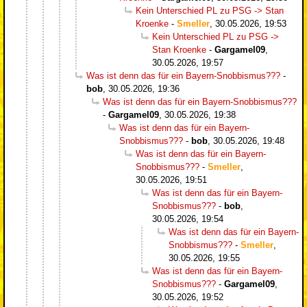
Kein Unterschied PL zu PSG -> Stan
Kroenke
-
Smeller
,
30.05.2026, 19:53
Kein Unterschied PL zu PSG ->
Stan Kroenke
-
Gargamel09
,
30.05.2026, 19:57
Was ist denn das für ein Bayern-Snobbismus???
-
bob
,
30.05.2026, 19:36
Was ist denn das für ein Bayern-Snobbismus???
-
Gargamel09
,
30.05.2026, 19:38
Was ist denn das für ein Bayern-
Snobbismus???
-
bob
,
30.05.2026, 19:48
Was ist denn das für ein Bayern-
Snobbismus???
-
Smeller
,
30.05.2026, 19:51
Was ist denn das für ein Bayern-
Snobbismus???
-
bob
,
30.05.2026, 19:54
Was ist denn das für ein Bayern-
Snobbismus???
-
Smeller
,
30.05.2026, 19:55
Was ist denn das für ein Bayern-
Snobbismus???
-
Gargamel09
,
30.05.2026, 19:52