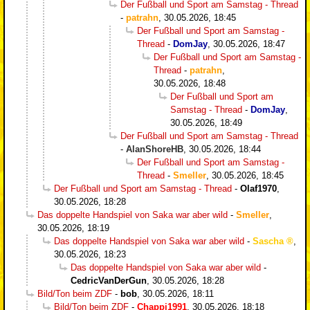
Der Fußball und Sport am Samstag - Thread
-
patrahn
,
30.05.2026, 18:45
Der Fußball und Sport am Samstag -
Thread
-
DomJay
,
30.05.2026, 18:47
Der Fußball und Sport am Samstag -
Thread
-
patrahn
,
30.05.2026, 18:48
Der Fußball und Sport am
Samstag - Thread
-
DomJay
,
30.05.2026, 18:49
Der Fußball und Sport am Samstag - Thread
-
AlanShoreHB
,
30.05.2026, 18:44
Der Fußball und Sport am Samstag -
Thread
-
Smeller
,
30.05.2026, 18:45
Der Fußball und Sport am Samstag - Thread
-
Olaf1970
,
30.05.2026, 18:28
Das doppelte Handspiel von Saka war aber wild
-
Smeller
,
30.05.2026, 18:19
Das doppelte Handspiel von Saka war aber wild
-
Sascha
,
30.05.2026, 18:23
Das doppelte Handspiel von Saka war aber wild
-
CedricVanDerGun
,
30.05.2026, 18:28
Bild/Ton beim ZDF
-
bob
,
30.05.2026, 18:11
Bild/Ton beim ZDF
-
Chappi1991
,
30.05.2026, 18:18