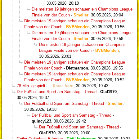
30.05.2026, 20:18
Die meisten 19 jährigen schauen ein Champions League
Finale von der Couch
-
Smeller
,
30.05.2026, 20:04
Die meisten 19 jährigen schauen ein Champions League
Finale von der Couch
-
BVBMenden
,
30.05.2026, 19:56
Die meisten 19 jährigen schauen ein Champions League
Finale von der Couch
-
Smeller
,
30.05.2026, 19:58
Die meisten 19 jährigen schauen ein Champions
League Finale von der Couch
-
BVBMenden
,
30.05.2026, 20:01
Die meisten 19 jährigen schauen ein Champions League
Finale von der Couch
-
Dietmarson
,
30.05.2026, 19:55
Die meisten 19 jährigen schauen ein Champions League
Finale von der Couch
-
BVBMenden
,
30.05.2026, 19:52
78 Min. gespielt...
-
Karak Varn
,
30.05.2026, 19:43
Der Fußball und Sport am Samstag - Thread
-
Olaf1970
,
30.05.2026, 19:37
Der Fußball und Sport am Samstag - Thread
-
Smeller
,
30.05.2026, 19:38
Der Fußball und Sport am Samstag - Thread
-
quincy123
,
30.05.2026, 19:42
Der Fußball und Sport am Samstag - Thread
-
Olaf1970
,
30.05.2026, 20:00
Geiler Oldschool-Elfmeter
-
Chill-Instructor
,
30.05.2026, 19:31