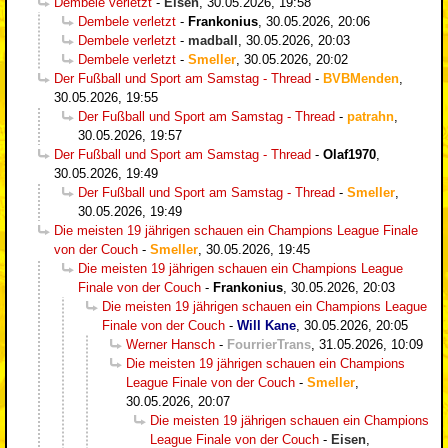
Dembele verletzt
-
Eisen
,
30.05.2026, 19:58
Dembele verletzt
-
Frankonius
,
30.05.2026, 20:06
Dembele verletzt
-
madball
,
30.05.2026, 20:03
Dembele verletzt
-
Smeller
,
30.05.2026, 20:02
Der Fußball und Sport am Samstag - Thread
-
BVBMenden
,
30.05.2026, 19:55
Der Fußball und Sport am Samstag - Thread
-
patrahn
,
30.05.2026, 19:57
Der Fußball und Sport am Samstag - Thread
-
Olaf1970
,
30.05.2026, 19:49
Der Fußball und Sport am Samstag - Thread
-
Smeller
,
30.05.2026, 19:49
Die meisten 19 jährigen schauen ein Champions League Finale
von der Couch
-
Smeller
,
30.05.2026, 19:45
Die meisten 19 jährigen schauen ein Champions League
Finale von der Couch
-
Frankonius
,
30.05.2026, 20:03
Die meisten 19 jährigen schauen ein Champions League
Finale von der Couch
-
Will Kane
,
30.05.2026, 20:05
Werner Hansch
-
FourrierTrans
,
31.05.2026, 10:09
Die meisten 19 jährigen schauen ein Champions
League Finale von der Couch
-
Smeller
,
30.05.2026, 20:07
Die meisten 19 jährigen schauen ein Champions
League Finale von der Couch
-
Eisen
,