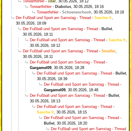
Torwartfehler
-
istar
,
30.05.2026, 18:12
Torwartfehler
-
Diabolus
,
30.05.2026, 18:16
Torwartfehler
-
Schoeneschooh
,
30.05.2026, 18:18
Der Fußball und Sport am Samstag - Thread
-
Sascha
,
30.05.2026, 18:09
Der Fußball und Sport am Samstag - Thread
-
Bullet
,
30.05.2026, 18:11
Der Fußball und Sport am Samstag - Thread
-
Sascha
,
30.05.2026, 18:12
Der Fußball und Sport am Samstag - Thread
-
Smeller
,
30.05.2026, 18:11
Der Fußball und Sport am Samstag - Thread
-
Gargamel09
,
30.05.2026, 18:28
Der Fußball und Sport am Samstag - Thread
-
Bullet
,
30.05.2026, 18:39
Der Fußball und Sport am Samstag - Thread
-
Gargamel09
,
30.05.2026, 18:48
Der Fußball und Sport am Samstag - Thread
-
Bullet
,
30.05.2026, 18:13
Der Fußball und Sport am Samstag - Thread
-
Sascha
,
30.05.2026, 18:15
Der Fußball und Sport am Samstag - Thread
-
Bullet
,
30.05.2026, 18:20
Der Fußball und Sport am Samstag - Thread