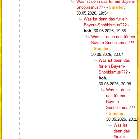
Was ist denn das für ein Bayern-
Snobbismus???
-
Smeller
,
30.05.2026, 19:54
Was ist denn das für ein
Bayern-Snobbismus???
-
bob
,
30.05.2026, 19:55
Was ist denn das für ein
Bayern-Snobbismus???
-
Smeller
,
30.05.2026, 20:04
Was ist denn das
für ein Bayern-
Snobbismus???
-
bob
,
30.05.2026, 20:08
Was ist denn
das für ein
Bayern-
Snobbismus???
-
Smeller
,
30.05.2026, 20:11
Was ist
denn das
für ein