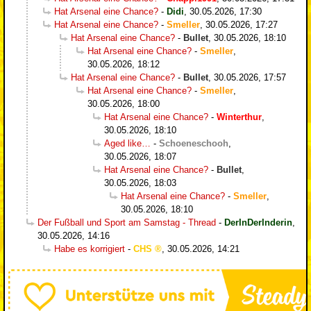
Hat Arsenal eine Chance?
-
Didi
,
30.05.2026, 17:30
Hat Arsenal eine Chance?
-
Smeller
,
30.05.2026, 17:27
Hat Arsenal eine Chance?
-
Bullet
,
30.05.2026, 18:10
Hat Arsenal eine Chance?
-
Smeller
,
30.05.2026, 18:12
Hat Arsenal eine Chance?
-
Bullet
,
30.05.2026, 17:57
Hat Arsenal eine Chance?
-
Smeller
,
30.05.2026, 18:00
Hat Arsenal eine Chance?
-
Winterthur
,
30.05.2026, 18:10
Aged like…
-
Schoeneschooh
,
30.05.2026, 18:07
Hat Arsenal eine Chance?
-
Bullet
,
30.05.2026, 18:03
Hat Arsenal eine Chance?
-
Smeller
,
30.05.2026, 18:10
Der Fußball und Sport am Samstag - Thread
-
DerInDerInderin
,
30.05.2026, 14:16
Habe es korrigiert
-
CHS
,
30.05.2026, 14:21