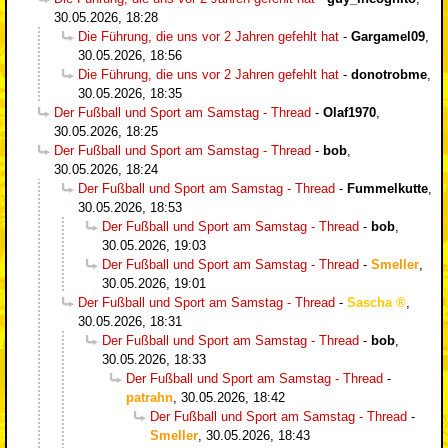
30.05.2026, 18:28
Die Führung, die uns vor 2 Jahren gefehlt hat
-
Gargamel09
,
30.05.2026, 18:56
Die Führung, die uns vor 2 Jahren gefehlt hat
-
donotrobme
,
30.05.2026, 18:35
Der Fußball und Sport am Samstag - Thread
-
Olaf1970
,
30.05.2026, 18:25
Der Fußball und Sport am Samstag - Thread
-
bob
,
30.05.2026, 18:24
Der Fußball und Sport am Samstag - Thread
-
Fummelkutte
,
30.05.2026, 18:53
Der Fußball und Sport am Samstag - Thread
-
bob
,
30.05.2026, 19:03
Der Fußball und Sport am Samstag - Thread
-
Smeller
,
30.05.2026, 19:01
Der Fußball und Sport am Samstag - Thread
-
Sascha
,
30.05.2026, 18:31
Der Fußball und Sport am Samstag - Thread
-
bob
,
30.05.2026, 18:33
Der Fußball und Sport am Samstag - Thread
-
patrahn
,
30.05.2026, 18:42
Der Fußball und Sport am Samstag - Thread
-
Smeller
,
30.05.2026, 18:43