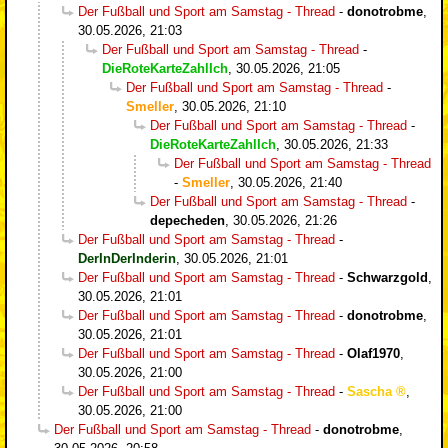
Der Fußball und Sport am Samstag - Thread
-
donotrobme
,
30.05.2026, 21:03
Der Fußball und Sport am Samstag - Thread
-
DieRoteKarteZahlIch
,
30.05.2026, 21:05
Der Fußball und Sport am Samstag - Thread
-
Smeller
,
30.05.2026, 21:10
Der Fußball und Sport am Samstag - Thread
-
DieRoteKarteZahlIch
,
30.05.2026, 21:33
Der Fußball und Sport am Samstag - Thread
-
Smeller
,
30.05.2026, 21:40
Der Fußball und Sport am Samstag - Thread
-
depecheden
,
30.05.2026, 21:26
Der Fußball und Sport am Samstag - Thread
-
DerInDerInderin
,
30.05.2026, 21:01
Der Fußball und Sport am Samstag - Thread
-
Schwarzgold
,
30.05.2026, 21:01
Der Fußball und Sport am Samstag - Thread
-
donotrobme
,
30.05.2026, 21:01
Der Fußball und Sport am Samstag - Thread
-
Olaf1970
,
30.05.2026, 21:00
Der Fußball und Sport am Samstag - Thread
-
Sascha
,
30.05.2026, 21:00
Der Fußball und Sport am Samstag - Thread
-
donotrobme
,