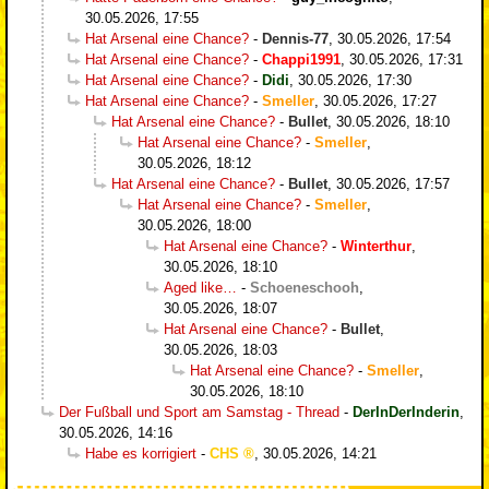
30.05.2026, 17:55
Hat Arsenal eine Chance?
-
Dennis-77
,
30.05.2026, 17:54
Hat Arsenal eine Chance?
-
Chappi1991
,
30.05.2026, 17:31
Hat Arsenal eine Chance?
-
Didi
,
30.05.2026, 17:30
Hat Arsenal eine Chance?
-
Smeller
,
30.05.2026, 17:27
Hat Arsenal eine Chance?
-
Bullet
,
30.05.2026, 18:10
Hat Arsenal eine Chance?
-
Smeller
,
30.05.2026, 18:12
Hat Arsenal eine Chance?
-
Bullet
,
30.05.2026, 17:57
Hat Arsenal eine Chance?
-
Smeller
,
30.05.2026, 18:00
Hat Arsenal eine Chance?
-
Winterthur
,
30.05.2026, 18:10
Aged like…
-
Schoeneschooh
,
30.05.2026, 18:07
Hat Arsenal eine Chance?
-
Bullet
,
30.05.2026, 18:03
Hat Arsenal eine Chance?
-
Smeller
,
30.05.2026, 18:10
Der Fußball und Sport am Samstag - Thread
-
DerInDerInderin
,
30.05.2026, 14:16
Habe es korrigiert
-
CHS
,
30.05.2026, 14:21