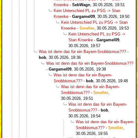
Kroenke
-
SebWagn
,
30.05.2026, 19:51
Kein Unterschied PL zu PSG -> Stan
Kroenke
-
Gargamel09
,
30.05.2026, 19:50
Kein Unterschied PL zu PSG -> Stan
Kroenke
-
Smeller
,
30.05.2026, 19:53
Kein Unterschied PL zu PSG ->
Stan Kroenke
-
Gargamel09
,
30.05.2026, 19:57
Was ist denn das für ein Bayern-Snobbismus???
-
bob
,
30.05.2026, 19:36
Was ist denn das für ein Bayern-Snobbismus???
-
Gargamel09
,
30.05.2026, 19:38
Was ist denn das für ein Bayern-
Snobbismus???
-
bob
,
30.05.2026, 19:48
Was ist denn das für ein Bayern-
Snobbismus???
-
Smeller
,
30.05.2026, 19:51
Was ist denn das für ein Bayern-
Snobbismus???
-
bob
,
30.05.2026, 19:54
Was ist denn das für ein Bayern-
Snobbismus???
-
Smeller
,
30.05.2026, 19:55