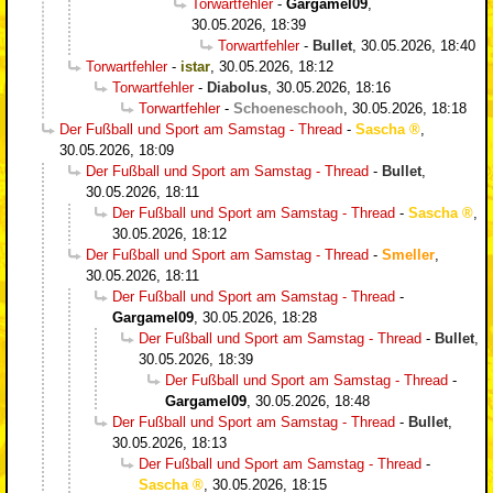
Torwartfehler
-
Gargamel09
,
30.05.2026, 18:39
Torwartfehler
-
Bullet
,
30.05.2026, 18:40
Torwartfehler
-
istar
,
30.05.2026, 18:12
Torwartfehler
-
Diabolus
,
30.05.2026, 18:16
Torwartfehler
-
Schoeneschooh
,
30.05.2026, 18:18
Der Fußball und Sport am Samstag - Thread
-
Sascha
,
30.05.2026, 18:09
Der Fußball und Sport am Samstag - Thread
-
Bullet
,
30.05.2026, 18:11
Der Fußball und Sport am Samstag - Thread
-
Sascha
,
30.05.2026, 18:12
Der Fußball und Sport am Samstag - Thread
-
Smeller
,
30.05.2026, 18:11
Der Fußball und Sport am Samstag - Thread
-
Gargamel09
,
30.05.2026, 18:28
Der Fußball und Sport am Samstag - Thread
-
Bullet
,
30.05.2026, 18:39
Der Fußball und Sport am Samstag - Thread
-
Gargamel09
,
30.05.2026, 18:48
Der Fußball und Sport am Samstag - Thread
-
Bullet
,
30.05.2026, 18:13
Der Fußball und Sport am Samstag - Thread
-
Sascha
,
30.05.2026, 18:15