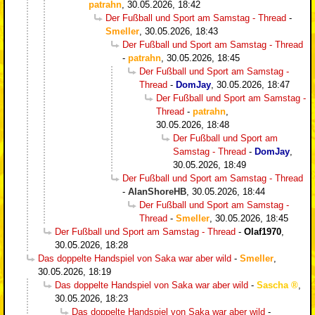
patrahn
,
30.05.2026, 18:42
Der Fußball und Sport am Samstag - Thread
-
Smeller
,
30.05.2026, 18:43
Der Fußball und Sport am Samstag - Thread
-
patrahn
,
30.05.2026, 18:45
Der Fußball und Sport am Samstag -
Thread
-
DomJay
,
30.05.2026, 18:47
Der Fußball und Sport am Samstag -
Thread
-
patrahn
,
30.05.2026, 18:48
Der Fußball und Sport am
Samstag - Thread
-
DomJay
,
30.05.2026, 18:49
Der Fußball und Sport am Samstag - Thread
-
AlanShoreHB
,
30.05.2026, 18:44
Der Fußball und Sport am Samstag -
Thread
-
Smeller
,
30.05.2026, 18:45
Der Fußball und Sport am Samstag - Thread
-
Olaf1970
,
30.05.2026, 18:28
Das doppelte Handspiel von Saka war aber wild
-
Smeller
,
30.05.2026, 18:19
Das doppelte Handspiel von Saka war aber wild
-
Sascha
,
30.05.2026, 18:23
Das doppelte Handspiel von Saka war aber wild
-