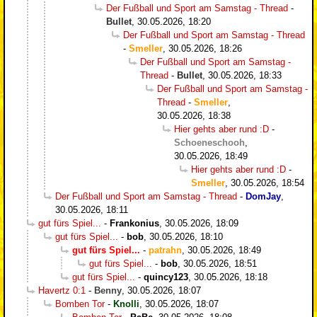
Der Fußball und Sport am Samstag - Thread
-
Bullet
,
30.05.2026, 18:20
Der Fußball und Sport am Samstag - Thread
-
Smeller
,
30.05.2026, 18:26
Der Fußball und Sport am Samstag -
Thread
-
Bullet
,
30.05.2026, 18:33
Der Fußball und Sport am Samstag -
Thread
-
Smeller
,
30.05.2026, 18:38
Hier gehts aber rund :D
-
Schoeneschooh
,
30.05.2026, 18:49
Hier gehts aber rund :D
-
Smeller
,
30.05.2026, 18:54
Der Fußball und Sport am Samstag - Thread
-
DomJay
,
30.05.2026, 18:11
gut fürs Spiel...
-
Frankonius
,
30.05.2026, 18:09
gut fürs Spiel...
-
bob
,
30.05.2026, 18:10
gut fürs Spiel...
-
patrahn
,
30.05.2026, 18:49
gut fürs Spiel...
-
bob
,
30.05.2026, 18:51
gut fürs Spiel...
-
quincy123
,
30.05.2026, 18:18
Havertz 0:1
-
Benny
,
30.05.2026, 18:07
Bomben Tor
-
Knolli
,
30.05.2026, 18:07