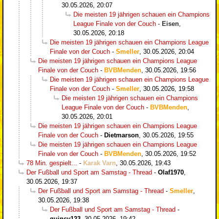
30.05.2026, 20:07
Die meisten 19 jährigen schauen ein Champions
League Finale von der Couch
-
Eisen
,
30.05.2026, 20:18
Die meisten 19 jährigen schauen ein Champions League
Finale von der Couch
-
Smeller
,
30.05.2026, 20:04
Die meisten 19 jährigen schauen ein Champions League
Finale von der Couch
-
BVBMenden
,
30.05.2026, 19:56
Die meisten 19 jährigen schauen ein Champions League
Finale von der Couch
-
Smeller
,
30.05.2026, 19:58
Die meisten 19 jährigen schauen ein Champions
League Finale von der Couch
-
BVBMenden
,
30.05.2026, 20:01
Die meisten 19 jährigen schauen ein Champions League
Finale von der Couch
-
Dietmarson
,
30.05.2026, 19:55
Die meisten 19 jährigen schauen ein Champions League
Finale von der Couch
-
BVBMenden
,
30.05.2026, 19:52
78 Min. gespielt...
-
Karak Varn
,
30.05.2026, 19:43
Der Fußball und Sport am Samstag - Thread
-
Olaf1970
,
30.05.2026, 19:37
Der Fußball und Sport am Samstag - Thread
-
Smeller
,
30.05.2026, 19:38
Der Fußball und Sport am Samstag - Thread
-
quincy123
,
30.05.2026, 19:42