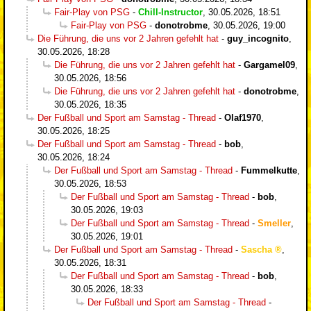
Fair-Play von PSG
-
Chill-Instructor
,
30.05.2026, 18:51
Fair-Play von PSG
-
donotrobme
,
30.05.2026, 19:00
Die Führung, die uns vor 2 Jahren gefehlt hat
-
guy_incognito
,
30.05.2026, 18:28
Die Führung, die uns vor 2 Jahren gefehlt hat
-
Gargamel09
,
30.05.2026, 18:56
Die Führung, die uns vor 2 Jahren gefehlt hat
-
donotrobme
,
30.05.2026, 18:35
Der Fußball und Sport am Samstag - Thread
-
Olaf1970
,
30.05.2026, 18:25
Der Fußball und Sport am Samstag - Thread
-
bob
,
30.05.2026, 18:24
Der Fußball und Sport am Samstag - Thread
-
Fummelkutte
,
30.05.2026, 18:53
Der Fußball und Sport am Samstag - Thread
-
bob
,
30.05.2026, 19:03
Der Fußball und Sport am Samstag - Thread
-
Smeller
,
30.05.2026, 19:01
Der Fußball und Sport am Samstag - Thread
-
Sascha
,
30.05.2026, 18:31
Der Fußball und Sport am Samstag - Thread
-
bob
,
30.05.2026, 18:33
Der Fußball und Sport am Samstag - Thread
-