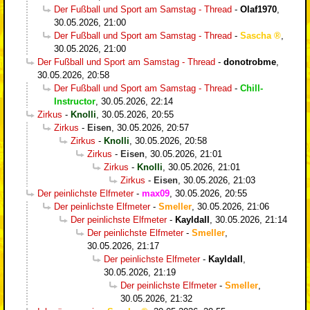
Der Fußball und Sport am Samstag - Thread
-
Olaf1970
,
30.05.2026, 21:00
Der Fußball und Sport am Samstag - Thread
-
Sascha
,
30.05.2026, 21:00
Der Fußball und Sport am Samstag - Thread
-
donotrobme
,
30.05.2026, 20:58
Der Fußball und Sport am Samstag - Thread
-
Chill-
Instructor
,
30.05.2026, 22:14
Zirkus
-
Knolli
,
30.05.2026, 20:55
Zirkus
-
Eisen
,
30.05.2026, 20:57
Zirkus
-
Knolli
,
30.05.2026, 20:58
Zirkus
-
Eisen
,
30.05.2026, 21:01
Zirkus
-
Knolli
,
30.05.2026, 21:01
Zirkus
-
Eisen
,
30.05.2026, 21:03
Der peinlichste Elfmeter
-
max09
,
30.05.2026, 20:55
Der peinlichste Elfmeter
-
Smeller
,
30.05.2026, 21:06
Der peinlichste Elfmeter
-
Kayldall
,
30.05.2026, 21:14
Der peinlichste Elfmeter
-
Smeller
,
30.05.2026, 21:17
Der peinlichste Elfmeter
-
Kayldall
,
30.05.2026, 21:19
Der peinlichste Elfmeter
-
Smeller
,
30.05.2026, 21:32