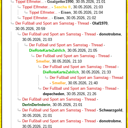
Tippel Elfmeter...
-
Goalgetter1990
,
30.05.2026, 21:01
Tippel Elfmeter...
-
Sascha
,
30.05.2026, 21:03
Tippel Elfmeter...
-
Eisen
,
30.05.2026, 21:04
Tippel Elfmeter...
-
Eisen
,
30.05.2026, 21:02
Der Fußball und Sport am Samstag - Thread
-
Olaf1970
,
30.05.2026, 20:59
Der Fußball und Sport am Samstag - Thread
-
donotrobme
,
30.05.2026, 21:03
Der Fußball und Sport am Samstag - Thread
-
DieRoteKarteZahlIch
,
30.05.2026, 21:05
Der Fußball und Sport am Samstag - Thread
-
Smeller
,
30.05.2026, 21:10
Der Fußball und Sport am Samstag - Thread
-
DieRoteKarteZahlIch
,
30.05.2026, 21:33
Der Fußball und Sport am Samstag - Thread
-
Smeller
,
30.05.2026, 21:40
Der Fußball und Sport am Samstag - Thread
-
depecheden
,
30.05.2026, 21:26
Der Fußball und Sport am Samstag - Thread
-
DerInDerInderin
,
30.05.2026, 21:01
Der Fußball und Sport am Samstag - Thread
-
Schwarzgold
,
30.05.2026, 21:01
Der Fußball und Sport am Samstag - Thread
-
donotrobme
,
30.05.2026, 21:01