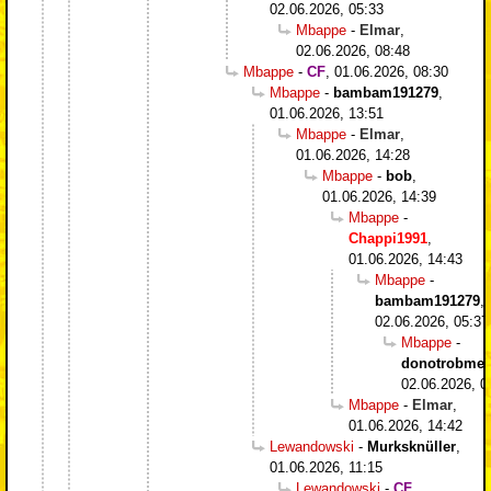
02.06.2026, 05:33
Mbappe
-
Elmar
,
02.06.2026, 08:48
Mbappe
-
CF
,
01.06.2026, 08:30
Mbappe
-
bambam191279
,
01.06.2026, 13:51
Mbappe
-
Elmar
,
01.06.2026, 14:28
Mbappe
-
bob
,
01.06.2026, 14:39
Mbappe
-
Chappi1991
,
01.06.2026, 14:43
Mbappe
-
bambam191279
,
02.06.2026, 05:37
Mbappe
-
donotrobme
,
02.06.2026, 0
Mbappe
-
Elmar
,
01.06.2026, 14:42
Lewandowski
-
Murksknüller
,
01.06.2026, 11:15
Lewandowski
-
CF
,