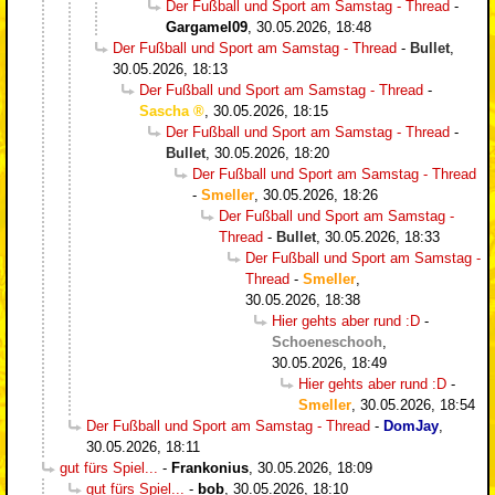
Der Fußball und Sport am Samstag - Thread
-
Gargamel09
,
30.05.2026, 18:48
Der Fußball und Sport am Samstag - Thread
-
Bullet
,
30.05.2026, 18:13
Der Fußball und Sport am Samstag - Thread
-
Sascha
,
30.05.2026, 18:15
Der Fußball und Sport am Samstag - Thread
-
Bullet
,
30.05.2026, 18:20
Der Fußball und Sport am Samstag - Thread
-
Smeller
,
30.05.2026, 18:26
Der Fußball und Sport am Samstag -
Thread
-
Bullet
,
30.05.2026, 18:33
Der Fußball und Sport am Samstag -
Thread
-
Smeller
,
30.05.2026, 18:38
Hier gehts aber rund :D
-
Schoeneschooh
,
30.05.2026, 18:49
Hier gehts aber rund :D
-
Smeller
,
30.05.2026, 18:54
Der Fußball und Sport am Samstag - Thread
-
DomJay
,
30.05.2026, 18:11
gut fürs Spiel...
-
Frankonius
,
30.05.2026, 18:09
gut fürs Spiel...
-
bob
,
30.05.2026, 18:10