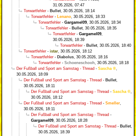
31.05.2026, 07:47
Torwartfehler
-
Bullet
,
30.05.2026, 18:14
Torwartfehler
-
Lenano
,
30.05.2026, 18:33
Torwartfehler
-
Gargamel09
,
30.05.2026, 18:34
Torwartfehler
-
Bullet
,
30.05.2026, 18:35
Torwartfehler
-
Gargamel09
,
30.05.2026, 18:39
Torwartfehler
-
Bullet
,
30.05.2026, 18:40
Torwartfehler
-
istar
,
30.05.2026, 18:12
Torwartfehler
-
Diabolus
,
30.05.2026, 18:16
Torwartfehler
-
Schoeneschooh
,
30.05.2026, 18:18
Der Fußball und Sport am Samstag - Thread
-
Sascha
,
30.05.2026, 18:09
Der Fußball und Sport am Samstag - Thread
-
Bullet
,
30.05.2026, 18:11
Der Fußball und Sport am Samstag - Thread
-
Sascha
,
30.05.2026, 18:12
Der Fußball und Sport am Samstag - Thread
-
Smeller
,
30.05.2026, 18:11
Der Fußball und Sport am Samstag - Thread
-
Gargamel09
,
30.05.2026, 18:28
Der Fußball und Sport am Samstag - Thread
-
Bullet
,
30.05.2026, 18:39