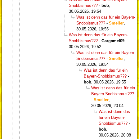
Snobbismus???
-
bob
,
30.05.2026, 19:54
Was ist denn das für ein Bayern-
Snobbismus???
-
Smeller
,
30.05.2026, 19:55
Was ist denn das für ein Bayern-
Snobbismus???
-
Gargamel09
,
30.05.2026, 19:52
Was ist denn das für ein Bayern-
Snobbismus???
-
Smeller
,
30.05.2026, 19:54
Was ist denn das für ein
Bayern-Snobbismus???
-
bob
,
30.05.2026, 19:55
Was ist denn das für ein
Bayern-Snobbismus???
-
Smeller
,
30.05.2026, 20:04
Was ist denn das
für ein Bayern-
Snobbismus???
-
bob
,
30.05.2026, 20:08