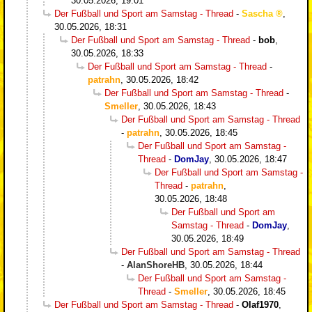
30.05.2026, 19:01
Der Fußball und Sport am Samstag - Thread
-
Sascha
,
30.05.2026, 18:31
Der Fußball und Sport am Samstag - Thread
-
bob
,
30.05.2026, 18:33
Der Fußball und Sport am Samstag - Thread
-
patrahn
,
30.05.2026, 18:42
Der Fußball und Sport am Samstag - Thread
-
Smeller
,
30.05.2026, 18:43
Der Fußball und Sport am Samstag - Thread
-
patrahn
,
30.05.2026, 18:45
Der Fußball und Sport am Samstag -
Thread
-
DomJay
,
30.05.2026, 18:47
Der Fußball und Sport am Samstag -
Thread
-
patrahn
,
30.05.2026, 18:48
Der Fußball und Sport am
Samstag - Thread
-
DomJay
,
30.05.2026, 18:49
Der Fußball und Sport am Samstag - Thread
-
AlanShoreHB
,
30.05.2026, 18:44
Der Fußball und Sport am Samstag -
Thread
-
Smeller
,
30.05.2026, 18:45
Der Fußball und Sport am Samstag - Thread
-
Olaf1970
,