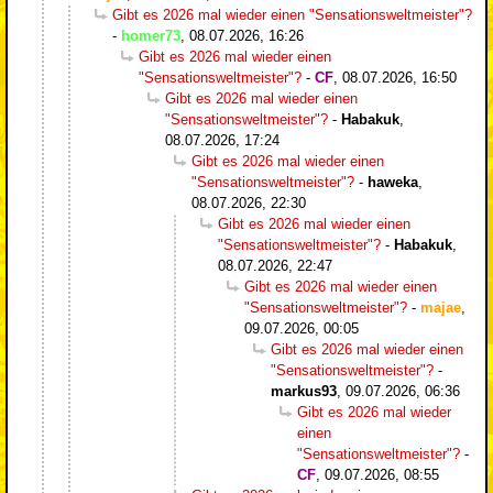
Gibt es 2026 mal wieder einen "Sensationsweltmeister"?
-
homer73
,
08.07.2026, 16:26
Gibt es 2026 mal wieder einen
"Sensationsweltmeister"?
-
CF
,
08.07.2026, 16:50
Gibt es 2026 mal wieder einen
"Sensationsweltmeister"?
-
Habakuk
,
08.07.2026, 17:24
Gibt es 2026 mal wieder einen
"Sensationsweltmeister"?
-
haweka
,
08.07.2026, 22:30
Gibt es 2026 mal wieder einen
"Sensationsweltmeister"?
-
Habakuk
,
08.07.2026, 22:47
Gibt es 2026 mal wieder einen
"Sensationsweltmeister"?
-
majae
,
09.07.2026, 00:05
Gibt es 2026 mal wieder einen
"Sensationsweltmeister"?
-
markus93
,
09.07.2026, 06:36
Gibt es 2026 mal wieder
einen
"Sensationsweltmeister"?
-
CF
,
09.07.2026, 08:55