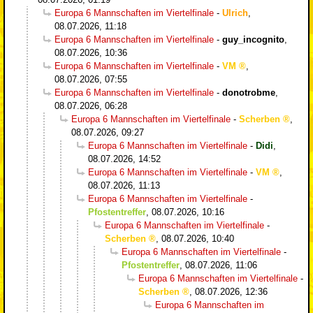
Europa 6 Mannschaften im Viertelfinale
-
Ulrich
,
08.07.2026, 11:18
Europa 6 Mannschaften im Viertelfinale
-
guy_incognito
,
08.07.2026, 10:36
Europa 6 Mannschaften im Viertelfinale
-
VM
,
08.07.2026, 07:55
Europa 6 Mannschaften im Viertelfinale
-
donotrobme
,
08.07.2026, 06:28
Europa 6 Mannschaften im Viertelfinale
-
Scherben
,
08.07.2026, 09:27
Europa 6 Mannschaften im Viertelfinale
-
Didi
,
08.07.2026, 14:52
Europa 6 Mannschaften im Viertelfinale
-
VM
,
08.07.2026, 11:13
Europa 6 Mannschaften im Viertelfinale
-
Pfostentreffer
,
08.07.2026, 10:16
Europa 6 Mannschaften im Viertelfinale
-
Scherben
,
08.07.2026, 10:40
Europa 6 Mannschaften im Viertelfinale
-
Pfostentreffer
,
08.07.2026, 11:06
Europa 6 Mannschaften im Viertelfinale
-
Scherben
,
08.07.2026, 12:36
Europa 6 Mannschaften im