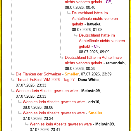
nichts verloren gehabt
-
CF
,
08.07.2026, 00:40
Deutschland hätte im
Achtelfinale nichts verloren
gehabt
-
haweka
,
08.07.2026, 01:08
Deutschland hätte im
Achtelfinale nichts verloren
gehabt
-
CF
,
08.07.2026, 09:09
Deutschland hätte im Achtelfinale
nichts verloren gehabt
-
ramondub
,
08.07.2026, 00:39
Die Flanken der Schweizer
-
Smeller
,
07.07.2026, 23:39
Thread: Fußball-WM 2026 - Tag 27
-
Dana White
,
07.07.2026, 23:33
Wenn es kein Abseits gewesen wäre
-
Mclovin09
,
07.07.2026, 23:33
Wenn es kein Abseits gewesen wäre
-
cris10
,
08.07.2026, 08:06
Wenn es kein Abseits gewesen wäre
-
Smeller
,
07.07.2026, 23:34
Wenn es kein Abseits gewesen wäre
-
Mclovin09
,
07.07.2026, 23:41