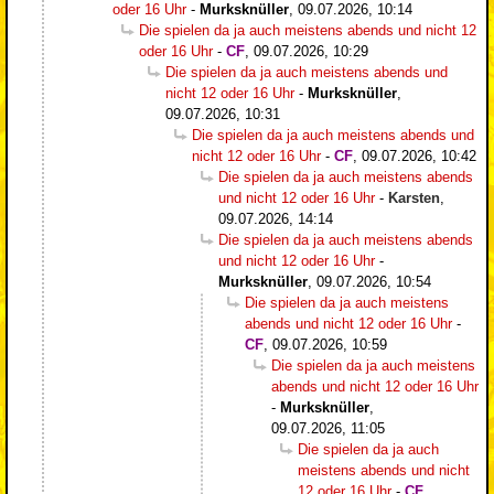
oder 16 Uhr
-
Murksknüller
,
09.07.2026, 10:14
Die spielen da ja auch meistens abends und nicht 12
oder 16 Uhr
-
CF
,
09.07.2026, 10:29
Die spielen da ja auch meistens abends und
nicht 12 oder 16 Uhr
-
Murksknüller
,
09.07.2026, 10:31
Die spielen da ja auch meistens abends und
nicht 12 oder 16 Uhr
-
CF
,
09.07.2026, 10:42
Die spielen da ja auch meistens abends
und nicht 12 oder 16 Uhr
-
Karsten
,
09.07.2026, 14:14
Die spielen da ja auch meistens abends
und nicht 12 oder 16 Uhr
-
Murksknüller
,
09.07.2026, 10:54
Die spielen da ja auch meistens
abends und nicht 12 oder 16 Uhr
-
CF
,
09.07.2026, 10:59
Die spielen da ja auch meistens
abends und nicht 12 oder 16 Uhr
-
Murksknüller
,
09.07.2026, 11:05
Die spielen da ja auch
meistens abends und nicht
12 oder 16 Uhr
-
CF
,