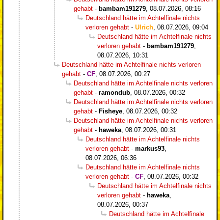
gehabt
-
bambam191279
,
08.07.2026, 08:16
Deutschland hätte im Achtelfinale nichts
verloren gehabt
-
Ulrich
,
08.07.2026, 09:04
Deutschland hätte im Achtelfinale nichts
verloren gehabt
-
bambam191279
,
08.07.2026, 10:31
Deutschland hätte im Achtelfinale nichts verloren
gehabt
-
CF
,
08.07.2026, 00:27
Deutschland hätte im Achtelfinale nichts verloren
gehabt
-
ramondub
,
08.07.2026, 00:32
Deutschland hätte im Achtelfinale nichts verloren
gehabt
-
Fisheye
,
08.07.2026, 00:32
Deutschland hätte im Achtelfinale nichts verloren
gehabt
-
haweka
,
08.07.2026, 00:31
Deutschland hätte im Achtelfinale nichts
verloren gehabt
-
markus93
,
08.07.2026, 06:36
Deutschland hätte im Achtelfinale nichts
verloren gehabt
-
CF
,
08.07.2026, 00:32
Deutschland hätte im Achtelfinale nichts
verloren gehabt
-
haweka
,
08.07.2026, 00:37
Deutschland hätte im Achtelfinale