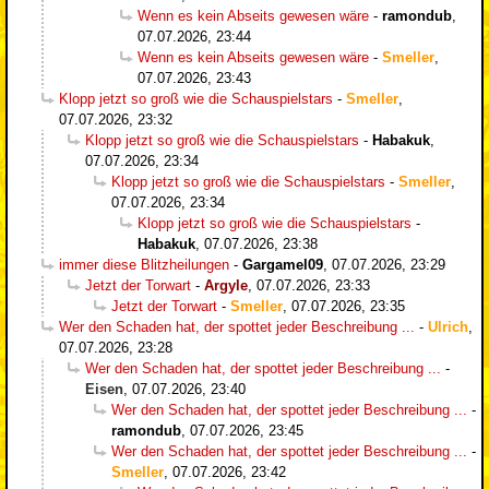
Wenn es kein Abseits gewesen wäre
-
ramondub
,
07.07.2026, 23:44
Wenn es kein Abseits gewesen wäre
-
Smeller
,
07.07.2026, 23:43
Klopp jetzt so groß wie die Schauspielstars
-
Smeller
,
07.07.2026, 23:32
Klopp jetzt so groß wie die Schauspielstars
-
Habakuk
,
07.07.2026, 23:34
Klopp jetzt so groß wie die Schauspielstars
-
Smeller
,
07.07.2026, 23:34
Klopp jetzt so groß wie die Schauspielstars
-
Habakuk
,
07.07.2026, 23:38
immer diese Blitzheilungen
-
Gargamel09
,
07.07.2026, 23:29
Jetzt der Torwart
-
Argyle
,
07.07.2026, 23:33
Jetzt der Torwart
-
Smeller
,
07.07.2026, 23:35
Wer den Schaden hat, der spottet jeder Beschreibung ...
-
Ulrich
,
07.07.2026, 23:28
Wer den Schaden hat, der spottet jeder Beschreibung ...
-
Eisen
,
07.07.2026, 23:40
Wer den Schaden hat, der spottet jeder Beschreibung ...
-
ramondub
,
07.07.2026, 23:45
Wer den Schaden hat, der spottet jeder Beschreibung ...
-
Smeller
,
07.07.2026, 23:42