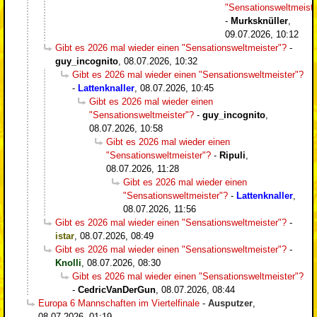
"Sensationsweltmeiste
-
Murksknüller
,
09.07.2026, 10:12
Gibt es 2026 mal wieder einen "Sensationsweltmeister"?
-
guy_incognito
,
08.07.2026, 10:32
Gibt es 2026 mal wieder einen "Sensationsweltmeister"?
-
Lattenknaller
,
08.07.2026, 10:45
Gibt es 2026 mal wieder einen
"Sensationsweltmeister"?
-
guy_incognito
,
08.07.2026, 10:58
Gibt es 2026 mal wieder einen
"Sensationsweltmeister"?
-
Ripuli
,
08.07.2026, 11:28
Gibt es 2026 mal wieder einen
"Sensationsweltmeister"?
-
Lattenknaller
,
08.07.2026, 11:56
Gibt es 2026 mal wieder einen "Sensationsweltmeister"?
-
istar
,
08.07.2026, 08:49
Gibt es 2026 mal wieder einen "Sensationsweltmeister"?
-
Knolli
,
08.07.2026, 08:30
Gibt es 2026 mal wieder einen "Sensationsweltmeister"?
-
CedricVanDerGun
,
08.07.2026, 08:44
Europa 6 Mannschaften im Viertelfinale
-
Ausputzer
,
08.07.2026, 01:19