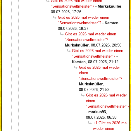
Gibt es 2026 mal wieder einen
"Sensationsweltmeister"?
-
Murksknüller
,
08.07.2026, 17:26
Gibt es 2026 mal wieder einen
"Sensationsweltmeister"?
-
Karsten
,
08.07.2026, 19:37
Gibt es 2026 mal wieder einen
"Sensationsweltmeister"?
-
Murksknüller
,
08.07.2026, 20:56
Gibt es 2026 mal wieder einen
"Sensationsweltmeister"?
-
Karsten
,
08.07.2026, 21:12
Gibt es 2026 mal wieder
einen
"Sensationsweltmeister"?
-
Murksknüller
,
08.07.2026, 21:53
Gibt es 2026 mal wieder
einen
"Sensationsweltmeister"?
-
markus93
,
09.07.2026, 06:38
+1 Gibt es 2026 mal
wieder einen