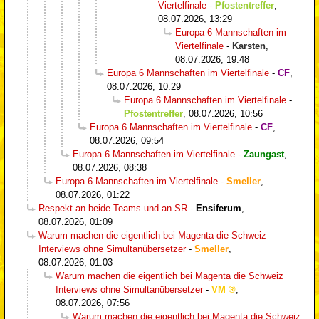
Viertelfinale
-
Pfostentreffer
,
08.07.2026, 13:29
Europa 6 Mannschaften im
Viertelfinale
-
Karsten
,
08.07.2026, 19:48
Europa 6 Mannschaften im Viertelfinale
-
CF
,
08.07.2026, 10:29
Europa 6 Mannschaften im Viertelfinale
-
Pfostentreffer
,
08.07.2026, 10:56
Europa 6 Mannschaften im Viertelfinale
-
CF
,
08.07.2026, 09:54
Europa 6 Mannschaften im Viertelfinale
-
Zaungast
,
08.07.2026, 08:38
Europa 6 Mannschaften im Viertelfinale
-
Smeller
,
08.07.2026, 01:22
Respekt an beide Teams und an SR
-
Ensiferum
,
08.07.2026, 01:09
Warum machen die eigentlich bei Magenta die Schweiz
Interviews ohne Simultanübersetzer
-
Smeller
,
08.07.2026, 01:03
Warum machen die eigentlich bei Magenta die Schweiz
Interviews ohne Simultanübersetzer
-
VM
,
08.07.2026, 07:56
Warum machen die eigentlich bei Magenta die Schweiz