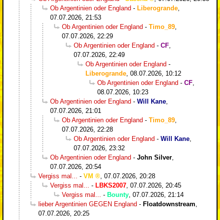
Ob Argentinien oder England
-
Liberogrande
,
07.07.2026, 21:53
Ob Argentinien oder England
-
Timo_89
,
07.07.2026, 22:29
Ob Argentinien oder England
-
CF
,
07.07.2026, 22:49
Ob Argentinien oder England
-
Liberogrande
,
08.07.2026, 10:12
Ob Argentinien oder England
-
CF
,
08.07.2026, 10:23
Ob Argentinien oder England
-
Will Kane
,
07.07.2026, 21:01
Ob Argentinien oder England
-
Timo_89
,
07.07.2026, 22:28
Ob Argentinien oder England
-
Will Kane
,
07.07.2026, 23:32
Ob Argentinien oder England
-
John Silver
,
07.07.2026, 20:54
Vergiss mal...
-
VM
,
07.07.2026, 20:28
Vergiss mal...
-
LBKS2007
,
07.07.2026, 20:45
Vergiss mal...
-
Bounty
,
07.07.2026, 21:14
lieber Argentinien GEGEN England
-
Floatdownstream
,
07.07.2026, 20:25