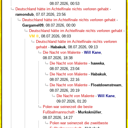
08.07.2026, 00:53
Deutschland hätte im Achtelfinale nichts verloren gehabt
-
ramondub
,
07.07.2026, 23:56
Deutschland hätte im Achtelfinale nichts verloren gehabt
-
Gargamel09
,
08.07.2026, 00:00
Deutschland hätte im Achtelfinale nichts verloren gehabt
-
VM
,
08.07.2026, 08:03
Deutschland hätte im Achtelfinale nichts verloren
gehabt
-
Habakuk
,
08.07.2026, 09:13
Die Nacht von Malente
-
Will Kane
,
08.07.2026, 18:38
Die Nacht von Malente
-
haweka
,
08.07.2026, 23:04
Die Nacht von Malente
-
Habakuk
,
08.07.2026, 22:16
Die Nacht von Malente
-
Floatdownstream
,
08.07.2026, 20:19
Die Nacht von Malente
-
Will Kane
,
09.07.2026, 01:20
Polen war seinerzeit die beste
Fußballmannschaft
-
Murksknüller
,
08.07.2026, 14:27
Polen war seinerzeit die zweitbeste