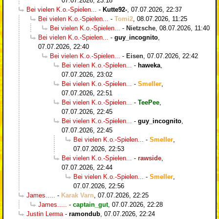
07.07.2026, 23:18
Bei vielen K.o.-Spielen...
-
Kutte92-
,
07.07.2026, 22:37
Bei vielen K.o.-Spielen...
-
Tomi2
,
08.07.2026, 11:25
Bei vielen K.o.-Spielen...
-
Nietzsche
,
08.07.2026, 11:40
Bei vielen K.o.-Spielen...
-
guy_incognito
,
07.07.2026, 22:40
Bei vielen K.o.-Spielen...
-
Eisen
,
07.07.2026, 22:42
Bei vielen K.o.-Spielen...
-
haweka
,
07.07.2026, 23:02
Bei vielen K.o.-Spielen...
-
Smeller
,
07.07.2026, 22:51
Bei vielen K.o.-Spielen...
-
TeePee
,
07.07.2026, 22:45
Bei vielen K.o.-Spielen...
-
guy_incognito
,
07.07.2026, 22:45
Bei vielen K.o.-Spielen...
-
Smeller
,
07.07.2026, 22:53
Bei vielen K.o.-Spielen...
-
rawside
,
07.07.2026, 22:44
Bei vielen K.o.-Spielen...
-
Smeller
,
07.07.2026, 22:56
James.....
-
Karak Varn
,
07.07.2026, 22:25
James.....
-
captain_gut
,
07.07.2026, 22:28
Justin Lerma
-
ramondub
,
07.07.2026, 22:24