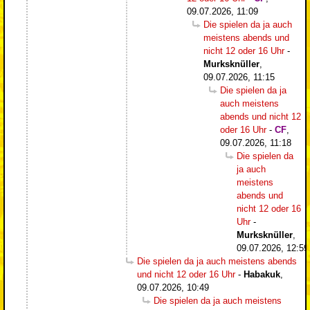
09.07.2026, 11:09
Die spielen da ja auch
meistens abends und
nicht 12 oder 16 Uhr
-
Murksknüller
,
09.07.2026, 11:15
Die spielen da ja
auch meistens
abends und nicht 12
oder 16 Uhr
-
CF
,
09.07.2026, 11:18
Die spielen da
ja auch
meistens
abends und
nicht 12 oder 16
Uhr
-
Murksknüller
,
09.07.2026, 12:59
Die spielen da ja auch meistens abends
und nicht 12 oder 16 Uhr
-
Habakuk
,
09.07.2026, 10:49
Die spielen da ja auch meistens