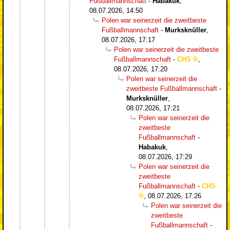
Fußballmannschaft
-
Habakuk
,
08.07.2026, 14:50
Polen war seinerzeit die zweitbeste
Fußballmannschaft
-
Murksknüller
,
08.07.2026, 17:17
Polen war seinerzeit die zweitbeste
Fußballmannschaft
-
CHS
,
08.07.2026, 17:20
Polen war seinerzeit die
zweitbeste Fußballmannschaft
-
Murksknüller
,
08.07.2026, 17:21
Polen war seinerzeit die
zweitbeste
Fußballmannschaft
-
Habakuk
,
08.07.2026, 17:29
Polen war seinerzeit die
zweitbeste
Fußballmannschaft
-
CHS
,
08.07.2026, 17:26
Polen war seinerzeit die
zweitbeste
Fußballmannschaft
-