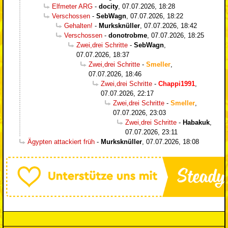
Elfmeter ARG
-
docity
,
07.07.2026, 18:28
Verschossen
-
SebWagn
,
07.07.2026, 18:22
Gehalten!
-
Murksknüller
,
07.07.2026, 18:42
Verschossen
-
donotrobme
,
07.07.2026, 18:25
Zwei,drei Schritte
-
SebWagn
,
07.07.2026, 18:37
Zwei,drei Schritte
-
Smeller
,
07.07.2026, 18:46
Zwei,drei Schritte
-
Chappi1991
,
07.07.2026, 22:17
Zwei,drei Schritte
-
Smeller
,
07.07.2026, 23:03
Zwei,drei Schritte
-
Habakuk
,
07.07.2026, 23:11
Ägypten attackiert früh
-
Murksknüller
,
07.07.2026, 18:08