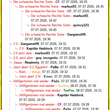
Die schwache Rechte Seite
-
CF
,
07.07.2026, 19:33
Die schwache Rechte Seite
-
markus93
,
07.07.2026, 19:35
Die schwache Rechte Seite
-
CF
,
07.07.2026, 19:36
Die schwache Rechte Seite
-
markus93
,
07.07.2026, 19:42
Die schwache Rechte Seite
-
quincy123
,
07.07.2026, 19:40
Die schwache Rechte Seite
-
Gargamel09
,
07.07.2026, 19:36
2:0
-
Gargamel09
,
07.07.2026, 19:31
2:0
-
Kapitän Haddock
,
07.07.2026, 19:36
2:0 jetzt aber
-
markus93
,
07.07.2026, 19:31
2:0, jetzt aber
-
guy_incognito
,
07.07.2026, 19:31
Jaaaa
-
Readonly
,
07.07.2026, 19:31
Jetzt aber! 0:2 Ägypten!
-
PaBe
,
07.07.2026, 19:31
Bäm...
-
Voegi
,
07.07.2026, 19:32
Jetzt aber! 2:0!
-
Eisen
,
07.07.2026, 19:31
VARgentinien mal wieder
-
Pa1n
,
07.07.2026, 19:26
VARgentinien mal wieder
-
Spekka
,
08.07.2026, 07:30
VARgentinien mal wieder
-
TeePee
,
08.07.2026, 15:21
VARgentinien mal wieder
-
Kapitän Haddock
,
07.07.2026, 19:29
VARgentinien mal wieder
-
CF
,
07.07.2026, 19:28
VARgentinien mal wieder
-
Pa1n
,
07.07.2026, 19:30