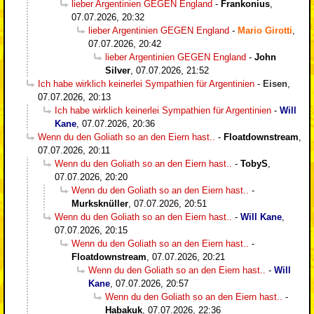
lieber Argentinien GEGEN England
-
Frankonius
,
07.07.2026, 20:32
lieber Argentinien GEGEN England
-
Mario Girotti
,
07.07.2026, 20:42
lieber Argentinien GEGEN England
-
John
Silver
,
07.07.2026, 21:52
Ich habe wirklich keinerlei Sympathien für Argentinien
-
Eisen
,
07.07.2026, 20:13
Ich habe wirklich keinerlei Sympathien für Argentinien
-
Will
Kane
,
07.07.2026, 20:36
Wenn du den Goliath so an den Eiern hast..
-
Floatdownstream
,
07.07.2026, 20:11
Wenn du den Goliath so an den Eiern hast..
-
TobyS
,
07.07.2026, 20:20
Wenn du den Goliath so an den Eiern hast..
-
Murksknüller
,
07.07.2026, 20:51
Wenn du den Goliath so an den Eiern hast..
-
Will Kane
,
07.07.2026, 20:15
Wenn du den Goliath so an den Eiern hast..
-
Floatdownstream
,
07.07.2026, 20:21
Wenn du den Goliath so an den Eiern hast..
-
Will
Kane
,
07.07.2026, 20:57
Wenn du den Goliath so an den Eiern hast..
-
Habakuk
,
07.07.2026, 22:36