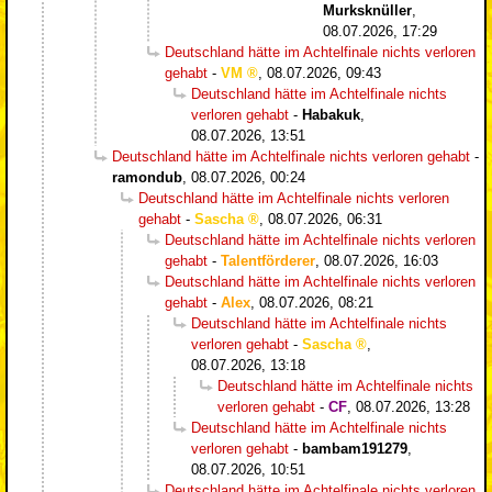
Murksknüller
,
08.07.2026, 17:29
Deutschland hätte im Achtelfinale nichts verloren
gehabt
-
VM
,
08.07.2026, 09:43
Deutschland hätte im Achtelfinale nichts
verloren gehabt
-
Habakuk
,
08.07.2026, 13:51
Deutschland hätte im Achtelfinale nichts verloren gehabt
-
ramondub
,
08.07.2026, 00:24
Deutschland hätte im Achtelfinale nichts verloren
gehabt
-
Sascha
,
08.07.2026, 06:31
Deutschland hätte im Achtelfinale nichts verloren
gehabt
-
Talentförderer
,
08.07.2026, 16:03
Deutschland hätte im Achtelfinale nichts verloren
gehabt
-
Alex
,
08.07.2026, 08:21
Deutschland hätte im Achtelfinale nichts
verloren gehabt
-
Sascha
,
08.07.2026, 13:18
Deutschland hätte im Achtelfinale nichts
verloren gehabt
-
CF
,
08.07.2026, 13:28
Deutschland hätte im Achtelfinale nichts
verloren gehabt
-
bambam191279
,
08.07.2026, 10:51
Deutschland hätte im Achtelfinale nichts verloren