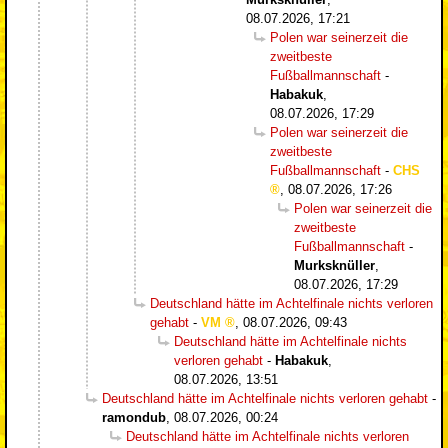
08.07.2026, 17:21
Polen war seinerzeit die
zweitbeste
Fußballmannschaft
-
Habakuk
,
08.07.2026, 17:29
Polen war seinerzeit die
zweitbeste
Fußballmannschaft
-
CHS
,
08.07.2026, 17:26
Polen war seinerzeit die
zweitbeste
Fußballmannschaft
-
Murksknüller
,
08.07.2026, 17:29
Deutschland hätte im Achtelfinale nichts verloren
gehabt
-
VM
,
08.07.2026, 09:43
Deutschland hätte im Achtelfinale nichts
verloren gehabt
-
Habakuk
,
08.07.2026, 13:51
Deutschland hätte im Achtelfinale nichts verloren gehabt
-
ramondub
,
08.07.2026, 00:24
Deutschland hätte im Achtelfinale nichts verloren