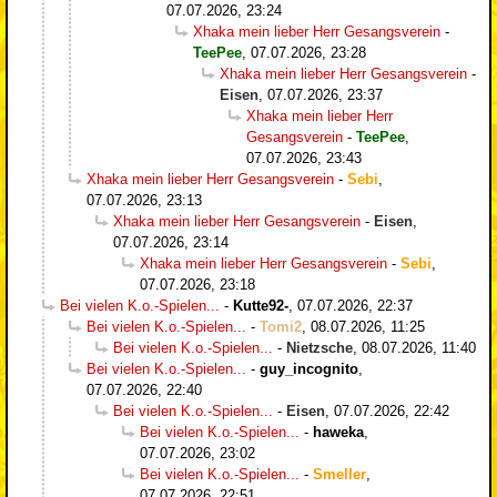
07.07.2026, 23:24
Xhaka mein lieber Herr Gesangsverein
-
TeePee
,
07.07.2026, 23:28
Xhaka mein lieber Herr Gesangsverein
-
Eisen
,
07.07.2026, 23:37
Xhaka mein lieber Herr
Gesangsverein
-
TeePee
,
07.07.2026, 23:43
Xhaka mein lieber Herr Gesangsverein
-
Sebi
,
07.07.2026, 23:13
Xhaka mein lieber Herr Gesangsverein
-
Eisen
,
07.07.2026, 23:14
Xhaka mein lieber Herr Gesangsverein
-
Sebi
,
07.07.2026, 23:18
Bei vielen K.o.-Spielen...
-
Kutte92-
,
07.07.2026, 22:37
Bei vielen K.o.-Spielen...
-
Tomi2
,
08.07.2026, 11:25
Bei vielen K.o.-Spielen...
-
Nietzsche
,
08.07.2026, 11:40
Bei vielen K.o.-Spielen...
-
guy_incognito
,
07.07.2026, 22:40
Bei vielen K.o.-Spielen...
-
Eisen
,
07.07.2026, 22:42
Bei vielen K.o.-Spielen...
-
haweka
,
07.07.2026, 23:02
Bei vielen K.o.-Spielen...
-
Smeller
,
07.07.2026, 22:51