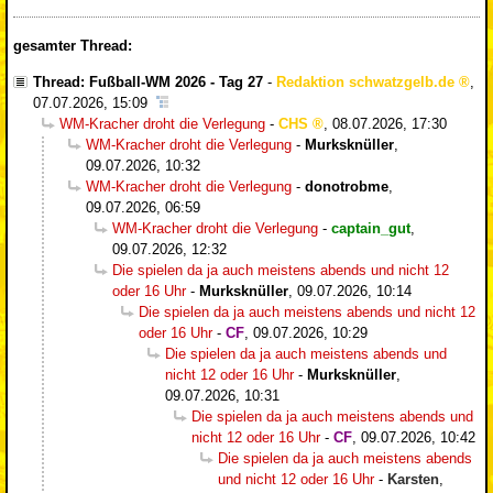
gesamter Thread:
Thread: Fußball-WM 2026 - Tag 27
-
Redaktion schwatzgelb.de
,
07.07.2026, 15:09
WM-Kracher droht die Verlegung
-
CHS
,
08.07.2026, 17:30
WM-Kracher droht die Verlegung
-
Murksknüller
,
09.07.2026, 10:32
WM-Kracher droht die Verlegung
-
donotrobme
,
09.07.2026, 06:59
WM-Kracher droht die Verlegung
-
captain_gut
,
09.07.2026, 12:32
Die spielen da ja auch meistens abends und nicht 12
oder 16 Uhr
-
Murksknüller
,
09.07.2026, 10:14
Die spielen da ja auch meistens abends und nicht 12
oder 16 Uhr
-
CF
,
09.07.2026, 10:29
Die spielen da ja auch meistens abends und
nicht 12 oder 16 Uhr
-
Murksknüller
,
09.07.2026, 10:31
Die spielen da ja auch meistens abends und
nicht 12 oder 16 Uhr
-
CF
,
09.07.2026, 10:42
Die spielen da ja auch meistens abends
und nicht 12 oder 16 Uhr
-
Karsten
,