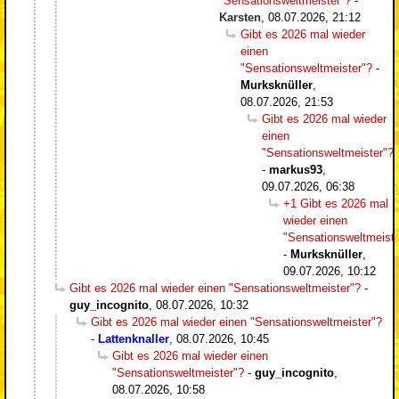
"Sensationsweltmeister"?
-
Karsten
,
08.07.2026, 21:12
Gibt es 2026 mal wieder
einen
"Sensationsweltmeister"?
-
Murksknüller
,
08.07.2026, 21:53
Gibt es 2026 mal wieder
einen
"Sensationsweltmeister"?
-
markus93
,
09.07.2026, 06:38
+1 Gibt es 2026 mal
wieder einen
"Sensationsweltmeiste
-
Murksknüller
,
09.07.2026, 10:12
Gibt es 2026 mal wieder einen "Sensationsweltmeister"?
-
guy_incognito
,
08.07.2026, 10:32
Gibt es 2026 mal wieder einen "Sensationsweltmeister"?
-
Lattenknaller
,
08.07.2026, 10:45
Gibt es 2026 mal wieder einen
"Sensationsweltmeister"?
-
guy_incognito
,
08.07.2026, 10:58