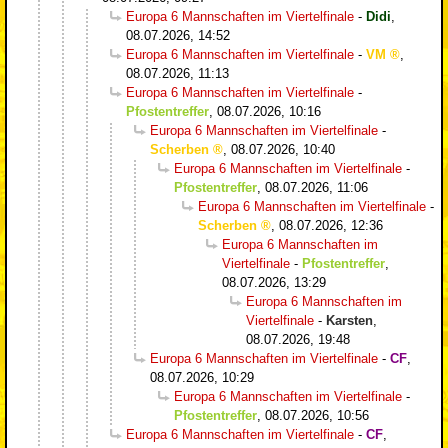
Europa 6 Mannschaften im Viertelfinale
-
Didi
,
08.07.2026, 14:52
Europa 6 Mannschaften im Viertelfinale
-
VM
,
08.07.2026, 11:13
Europa 6 Mannschaften im Viertelfinale
-
Pfostentreffer
,
08.07.2026, 10:16
Europa 6 Mannschaften im Viertelfinale
-
Scherben
,
08.07.2026, 10:40
Europa 6 Mannschaften im Viertelfinale
-
Pfostentreffer
,
08.07.2026, 11:06
Europa 6 Mannschaften im Viertelfinale
-
Scherben
,
08.07.2026, 12:36
Europa 6 Mannschaften im
Viertelfinale
-
Pfostentreffer
,
08.07.2026, 13:29
Europa 6 Mannschaften im
Viertelfinale
-
Karsten
,
08.07.2026, 19:48
Europa 6 Mannschaften im Viertelfinale
-
CF
,
08.07.2026, 10:29
Europa 6 Mannschaften im Viertelfinale
-
Pfostentreffer
,
08.07.2026, 10:56
Europa 6 Mannschaften im Viertelfinale
-
CF
,