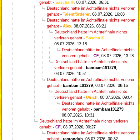
gehabt
-
Sascha
,
08.07.2026, 06:31
Deutschland hätte im Achtelfinale nichts verloren
gehabt
-
Talentförderer
,
08.07.2026, 16:03
Deutschland hätte im Achtelfinale nichts verloren
gehabt
-
Alex
,
08.07.2026, 08:21
Deutschland hätte im Achtelfinale nichts
verloren gehabt
-
Sascha
,
08.07.2026, 13:18
Deutschland hätte im Achtelfinale nichts
verloren gehabt
-
CF
,
08.07.2026, 13:28
Deutschland hätte im Achtelfinale nichts
verloren gehabt
-
bambam191279
,
08.07.2026, 10:51
Deutschland hätte im Achtelfinale nichts verloren
gehabt
-
bambam191279
,
08.07.2026, 08:16
Deutschland hätte im Achtelfinale nichts
verloren gehabt
-
Ulrich
,
08.07.2026, 09:04
Deutschland hätte im Achtelfinale nichts
verloren gehabt
-
bambam191279
,
08.07.2026, 10:31
Deutschland hätte im Achtelfinale nichts verloren
gehabt
-
CF
,
08.07.2026, 00:27
Deutschland hätte im Achtelfinale nichts verloren
gehabt
-
ramondub
,
08.07.2026, 00:32