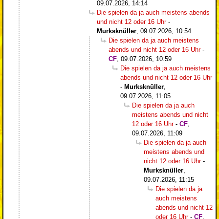
09.07.2026, 14:14
Die spielen da ja auch meistens abends
und nicht 12 oder 16 Uhr
-
Murksknüller
,
09.07.2026, 10:54
Die spielen da ja auch meistens
abends und nicht 12 oder 16 Uhr
-
CF
,
09.07.2026, 10:59
Die spielen da ja auch meistens
abends und nicht 12 oder 16 Uhr
-
Murksknüller
,
09.07.2026, 11:05
Die spielen da ja auch
meistens abends und nicht
12 oder 16 Uhr
-
CF
,
09.07.2026, 11:09
Die spielen da ja auch
meistens abends und
nicht 12 oder 16 Uhr
-
Murksknüller
,
09.07.2026, 11:15
Die spielen da ja
auch meistens
abends und nicht 12
oder 16 Uhr
-
CF
,