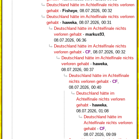
Deutschland hätte im Achtelfinale nichts verloren
gehabt
-
Fisheye
,
08.07.2026, 00:32
Deutschland hätte im Achtelfinale nichts verloren
gehabt
-
haweka
,
08.07.2026, 00:31
Deutschland hätte im Achtelfinale nichts
verloren gehabt
-
markus93
,
08.07.2026, 06:36
Deutschland hätte im Achtelfinale nichts
verloren gehabt
-
CF
,
08.07.2026, 00:32
Deutschland hätte im Achtelfinale nichts
verloren gehabt
-
haweka
,
08.07.2026, 00:37
Deutschland hätte im Achtelfinale
nichts verloren gehabt
-
CF
,
08.07.2026, 00:40
Deutschland hätte im
Achtelfinale nichts verloren
gehabt
-
haweka
,
08.07.2026, 01:08
Deutschland hätte im
Achtelfinale nichts verloren
gehabt
-
CF
,
08.07.2026, 09:09