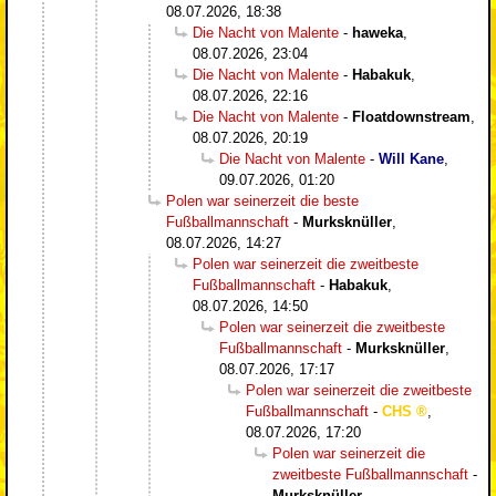
08.07.2026, 18:38
Die Nacht von Malente
-
haweka
,
08.07.2026, 23:04
Die Nacht von Malente
-
Habakuk
,
08.07.2026, 22:16
Die Nacht von Malente
-
Floatdownstream
,
08.07.2026, 20:19
Die Nacht von Malente
-
Will Kane
,
09.07.2026, 01:20
Polen war seinerzeit die beste
Fußballmannschaft
-
Murksknüller
,
08.07.2026, 14:27
Polen war seinerzeit die zweitbeste
Fußballmannschaft
-
Habakuk
,
08.07.2026, 14:50
Polen war seinerzeit die zweitbeste
Fußballmannschaft
-
Murksknüller
,
08.07.2026, 17:17
Polen war seinerzeit die zweitbeste
Fußballmannschaft
-
CHS
,
08.07.2026, 17:20
Polen war seinerzeit die
zweitbeste Fußballmannschaft
-
Murksknüller
,