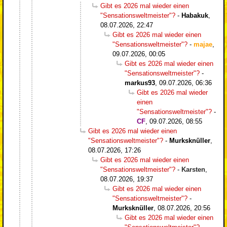
Gibt es 2026 mal wieder einen
"Sensationsweltmeister"?
-
Habakuk
,
08.07.2026, 22:47
Gibt es 2026 mal wieder einen
"Sensationsweltmeister"?
-
majae
,
09.07.2026, 00:05
Gibt es 2026 mal wieder einen
"Sensationsweltmeister"?
-
markus93
,
09.07.2026, 06:36
Gibt es 2026 mal wieder
einen
"Sensationsweltmeister"?
-
CF
,
09.07.2026, 08:55
Gibt es 2026 mal wieder einen
"Sensationsweltmeister"?
-
Murksknüller
,
08.07.2026, 17:26
Gibt es 2026 mal wieder einen
"Sensationsweltmeister"?
-
Karsten
,
08.07.2026, 19:37
Gibt es 2026 mal wieder einen
"Sensationsweltmeister"?
-
Murksknüller
,
08.07.2026, 20:56
Gibt es 2026 mal wieder einen