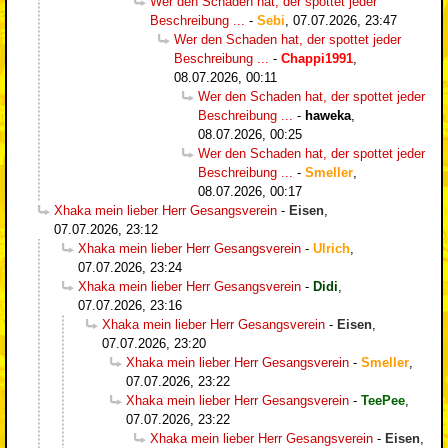
Wer den Schaden hat, der spottet jeder
Beschreibung ...
-
Sebi
,
07.07.2026, 23:47
Wer den Schaden hat, der spottet jeder
Beschreibung ...
-
Chappi1991
,
08.07.2026, 00:11
Wer den Schaden hat, der spottet jeder
Beschreibung ...
-
haweka
,
08.07.2026, 00:25
Wer den Schaden hat, der spottet jeder
Beschreibung ...
-
Smeller
,
08.07.2026, 00:17
Xhaka mein lieber Herr Gesangsverein
-
Eisen
,
07.07.2026, 23:12
Xhaka mein lieber Herr Gesangsverein
-
Ulrich
,
07.07.2026, 23:24
Xhaka mein lieber Herr Gesangsverein
-
Didi
,
07.07.2026, 23:16
Xhaka mein lieber Herr Gesangsverein
-
Eisen
,
07.07.2026, 23:20
Xhaka mein lieber Herr Gesangsverein
-
Smeller
,
07.07.2026, 23:22
Xhaka mein lieber Herr Gesangsverein
-
TeePee
,
07.07.2026, 23:22
Xhaka mein lieber Herr Gesangsverein
-
Eisen
,