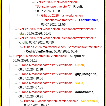
Gibt es 2026 mal wieder einen
"Sensationsweltmeister"?
-
Ripuli
,
08.07.2026, 11:28
Gibt es 2026 mal wieder einen
"Sensationsweltmeister"?
-
Lattenknaller
,
08.07.2026, 11:56
Gibt es 2026 mal wieder einen "Sensationsweltmeister"?
-
istar
,
08.07.2026, 08:49
Gibt es 2026 mal wieder einen "Sensationsweltmeister"?
-
Knolli
,
08.07.2026, 08:30
Gibt es 2026 mal wieder einen "Sensationsweltmeister"?
-
CedricVanDerGun
,
08.07.2026, 08:44
Europa 6 Mannschaften im Viertelfinale
-
Ausputzer
,
08.07.2026, 01:19
Europa 6 Mannschaften im Viertelfinale
-
Ulrich
,
08.07.2026, 11:18
Europa 6 Mannschaften im Viertelfinale
-
guy_incognito
,
08.07.2026, 10:36
Europa 6 Mannschaften im Viertelfinale
-
VM
,
08.07.2026, 07:55
Europa 6 Mannschaften im Viertelfinale
-
donotrobme
,
08.07.2026, 06:28
Europa 6 Mannschaften im Viertelfinale
-
Scherben
,
08.07.2026, 09:27