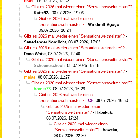
tim86
,
08.07.2026, 18:52
Gibt es 2026 mal wieder einen "Sensationsweltmeister"?
-
Kutte92-
,
08.07.2026, 19:06
Gibt es 2026 mal wieder einen
"Sensationsweltmeister"?
-
Windmill-Agogo
,
09.07.2026, 16:24
Gibt es 2026 mal wieder einen "Sensationsweltmeister"?
-
Sauerländer Nordlicht
,
08.07.2026, 17:03
Gibt es 2026 mal wieder einen "Sensationsweltmeister"?
-
Dana White
,
08.07.2026, 12:40
Gibt es 2026 mal wieder einen "Sensationsweltmeister"?
-
Schoeneschooh
,
08.07.2026, 15:18
Gibt es 2026 mal wieder einen "Sensationsweltmeister"?
-
majae
,
08.07.2026, 11:27
Gibt es 2026 mal wieder einen "Sensationsweltmeister"?
-
homer73
,
08.07.2026, 16:26
Gibt es 2026 mal wieder einen
"Sensationsweltmeister"?
-
CF
,
08.07.2026, 16:50
Gibt es 2026 mal wieder einen
"Sensationsweltmeister"?
-
Habakuk
,
08.07.2026, 17:24
Gibt es 2026 mal wieder einen
"Sensationsweltmeister"?
-
haweka
,
08.07.2026, 22:30