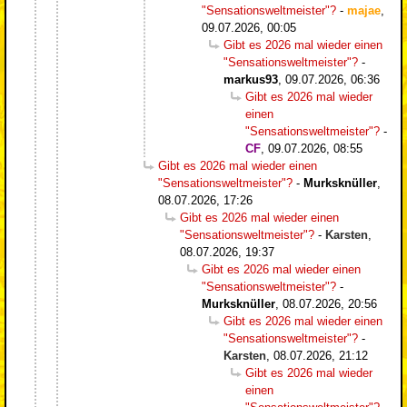
"Sensationsweltmeister"?
-
majae
,
09.07.2026, 00:05
Gibt es 2026 mal wieder einen
"Sensationsweltmeister"?
-
markus93
,
09.07.2026, 06:36
Gibt es 2026 mal wieder
einen
"Sensationsweltmeister"?
-
CF
,
09.07.2026, 08:55
Gibt es 2026 mal wieder einen
"Sensationsweltmeister"?
-
Murksknüller
,
08.07.2026, 17:26
Gibt es 2026 mal wieder einen
"Sensationsweltmeister"?
-
Karsten
,
08.07.2026, 19:37
Gibt es 2026 mal wieder einen
"Sensationsweltmeister"?
-
Murksknüller
,
08.07.2026, 20:56
Gibt es 2026 mal wieder einen
"Sensationsweltmeister"?
-
Karsten
,
08.07.2026, 21:12
Gibt es 2026 mal wieder
einen