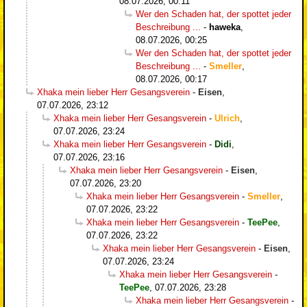
08.07.2026, 00:11
Wer den Schaden hat, der spottet jeder
Beschreibung ...
-
haweka
,
08.07.2026, 00:25
Wer den Schaden hat, der spottet jeder
Beschreibung ...
-
Smeller
,
08.07.2026, 00:17
Xhaka mein lieber Herr Gesangsverein
-
Eisen
,
07.07.2026, 23:12
Xhaka mein lieber Herr Gesangsverein
-
Ulrich
,
07.07.2026, 23:24
Xhaka mein lieber Herr Gesangsverein
-
Didi
,
07.07.2026, 23:16
Xhaka mein lieber Herr Gesangsverein
-
Eisen
,
07.07.2026, 23:20
Xhaka mein lieber Herr Gesangsverein
-
Smeller
,
07.07.2026, 23:22
Xhaka mein lieber Herr Gesangsverein
-
TeePee
,
07.07.2026, 23:22
Xhaka mein lieber Herr Gesangsverein
-
Eisen
,
07.07.2026, 23:24
Xhaka mein lieber Herr Gesangsverein
-
TeePee
,
07.07.2026, 23:28
Xhaka mein lieber Herr Gesangsverein
-