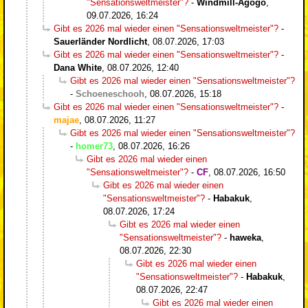
"Sensationsweltmeister"?
-
Windmill-Agogo
,
09.07.2026, 16:24
Gibt es 2026 mal wieder einen "Sensationsweltmeister"?
-
Sauerländer Nordlicht
,
08.07.2026, 17:03
Gibt es 2026 mal wieder einen "Sensationsweltmeister"?
-
Dana White
,
08.07.2026, 12:40
Gibt es 2026 mal wieder einen "Sensationsweltmeister"?
-
Schoeneschooh
,
08.07.2026, 15:18
Gibt es 2026 mal wieder einen "Sensationsweltmeister"?
-
majae
,
08.07.2026, 11:27
Gibt es 2026 mal wieder einen "Sensationsweltmeister"?
-
homer73
,
08.07.2026, 16:26
Gibt es 2026 mal wieder einen
"Sensationsweltmeister"?
-
CF
,
08.07.2026, 16:50
Gibt es 2026 mal wieder einen
"Sensationsweltmeister"?
-
Habakuk
,
08.07.2026, 17:24
Gibt es 2026 mal wieder einen
"Sensationsweltmeister"?
-
haweka
,
08.07.2026, 22:30
Gibt es 2026 mal wieder einen
"Sensationsweltmeister"?
-
Habakuk
,
08.07.2026, 22:47
Gibt es 2026 mal wieder einen