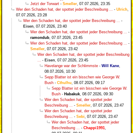
Jetzt der Torwart
-
Smeller
,
07.07.2026, 23:35
Wer den Schaden hat, der spottet jeder Beschreibung ...
-
Ulrich
,
07.07.2026, 23:28
Wer den Schaden hat, der spottet jeder Beschreibung ...
-
Eisen
,
07.07.2026, 23:40
Wer den Schaden hat, der spottet jeder Beschreibung ...
-
ramondub
,
07.07.2026, 23:45
Wer den Schaden hat, der spottet jeder Beschreibung ...
-
Smeller
,
07.07.2026, 23:42
Wer den Schaden hat, der spottet jeder Beschreibung
...
-
Eisen
,
07.07.2026, 23:45
Havelange war der Schlimmste
-
Will Kane
,
08.07.2026, 10:30
Sepp Blatter ist ein bisschen wie George W.
Bush
-
Cthulhu
,
08.07.2026, 09:17
Sepp Blatter ist ein bisschen wie George W.
Bush
-
Habakuk
,
08.07.2026, 09:30
Wer den Schaden hat, der spottet jeder
Beschreibung ...
-
Smeller
,
07.07.2026, 23:47
Wer den Schaden hat, der spottet jeder
Beschreibung ...
-
Sebi
,
07.07.2026, 23:47
Wer den Schaden hat, der spottet jeder
Beschreibung ...
-
Chappi1991
,