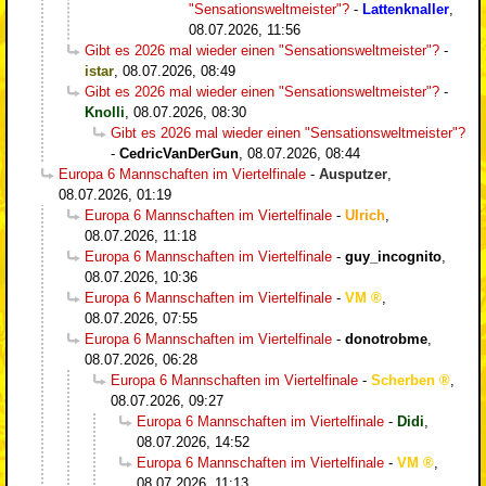
"Sensationsweltmeister"?
-
Lattenknaller
,
08.07.2026, 11:56
Gibt es 2026 mal wieder einen "Sensationsweltmeister"?
-
istar
,
08.07.2026, 08:49
Gibt es 2026 mal wieder einen "Sensationsweltmeister"?
-
Knolli
,
08.07.2026, 08:30
Gibt es 2026 mal wieder einen "Sensationsweltmeister"?
-
CedricVanDerGun
,
08.07.2026, 08:44
Europa 6 Mannschaften im Viertelfinale
-
Ausputzer
,
08.07.2026, 01:19
Europa 6 Mannschaften im Viertelfinale
-
Ulrich
,
08.07.2026, 11:18
Europa 6 Mannschaften im Viertelfinale
-
guy_incognito
,
08.07.2026, 10:36
Europa 6 Mannschaften im Viertelfinale
-
VM
,
08.07.2026, 07:55
Europa 6 Mannschaften im Viertelfinale
-
donotrobme
,
08.07.2026, 06:28
Europa 6 Mannschaften im Viertelfinale
-
Scherben
,
08.07.2026, 09:27
Europa 6 Mannschaften im Viertelfinale
-
Didi
,
08.07.2026, 14:52
Europa 6 Mannschaften im Viertelfinale
-
VM
,
08.07.2026, 11:13