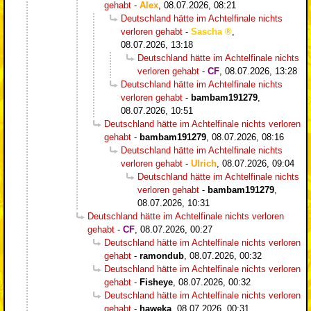
gehabt
-
Alex
,
08.07.2026, 08:21
Deutschland hätte im Achtelfinale nichts
verloren gehabt
-
Sascha
,
08.07.2026, 13:18
Deutschland hätte im Achtelfinale nichts
verloren gehabt
-
CF
,
08.07.2026, 13:28
Deutschland hätte im Achtelfinale nichts
verloren gehabt
-
bambam191279
,
08.07.2026, 10:51
Deutschland hätte im Achtelfinale nichts verloren
gehabt
-
bambam191279
,
08.07.2026, 08:16
Deutschland hätte im Achtelfinale nichts
verloren gehabt
-
Ulrich
,
08.07.2026, 09:04
Deutschland hätte im Achtelfinale nichts
verloren gehabt
-
bambam191279
,
08.07.2026, 10:31
Deutschland hätte im Achtelfinale nichts verloren
gehabt
-
CF
,
08.07.2026, 00:27
Deutschland hätte im Achtelfinale nichts verloren
gehabt
-
ramondub
,
08.07.2026, 00:32
Deutschland hätte im Achtelfinale nichts verloren
gehabt
-
Fisheye
,
08.07.2026, 00:32
Deutschland hätte im Achtelfinale nichts verloren
gehabt
-
haweka
,
08.07.2026, 00:31