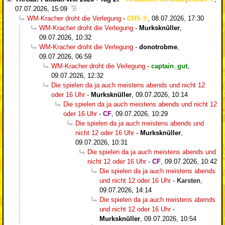
07.07.2026, 15:09
WM-Kracher droht die Verlegung
-
CHS
,
08.07.2026, 17:30
WM-Kracher droht die Verlegung
-
Murksknüller
,
09.07.2026, 10:32
WM-Kracher droht die Verlegung
-
donotrobme
,
09.07.2026, 06:59
WM-Kracher droht die Verlegung
-
captain_gut
,
09.07.2026, 12:32
Die spielen da ja auch meistens abends und nicht 12
oder 16 Uhr
-
Murksknüller
,
09.07.2026, 10:14
Die spielen da ja auch meistens abends und nicht 12
oder 16 Uhr
-
CF
,
09.07.2026, 10:29
Die spielen da ja auch meistens abends und
nicht 12 oder 16 Uhr
-
Murksknüller
,
09.07.2026, 10:31
Die spielen da ja auch meistens abends und
nicht 12 oder 16 Uhr
-
CF
,
09.07.2026, 10:42
Die spielen da ja auch meistens abends
und nicht 12 oder 16 Uhr
-
Karsten
,
09.07.2026, 14:14
Die spielen da ja auch meistens abends
und nicht 12 oder 16 Uhr
-
Murksknüller
,
09.07.2026, 10:54