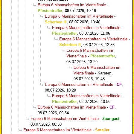
Europa 6 Mannschaften im Viertelfinale
-
Pfostentreffer
,
08.07.2026, 10:16
Europa 6 Mannschaften im Viertelfinale
-
Scherben
,
08.07.2026, 10:40
Europa 6 Mannschaften im Viertelfinale
-
Pfostentreffer
,
08.07.2026, 11:06
Europa 6 Mannschaften im Viertelfinale
-
Scherben
,
08.07.2026, 12:36
Europa 6 Mannschaften im
Viertelfinale
-
Pfostentreffer
,
08.07.2026, 13:29
Europa 6 Mannschaften im
Viertelfinale
-
Karsten
,
08.07.2026, 19:48
Europa 6 Mannschaften im Viertelfinale
-
CF
,
08.07.2026, 10:29
Europa 6 Mannschaften im Viertelfinale
-
Pfostentreffer
,
08.07.2026, 10:56
Europa 6 Mannschaften im Viertelfinale
-
CF
,
08.07.2026, 09:54
Europa 6 Mannschaften im Viertelfinale
-
Zaungast
,
08.07.2026, 08:38
Europa 6 Mannschaften im Viertelfinale
-
Smeller
,