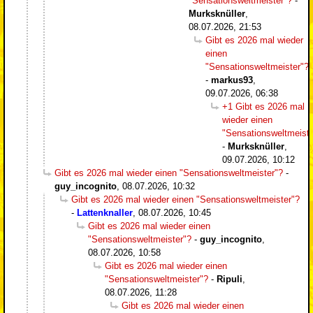
"Sensationsweltmeister"?
-
Murksknüller
,
08.07.2026, 21:53
Gibt es 2026 mal wieder
einen
"Sensationsweltmeister"?
-
markus93
,
09.07.2026, 06:38
+1 Gibt es 2026 mal
wieder einen
"Sensationsweltmeiste
-
Murksknüller
,
09.07.2026, 10:12
Gibt es 2026 mal wieder einen "Sensationsweltmeister"?
-
guy_incognito
,
08.07.2026, 10:32
Gibt es 2026 mal wieder einen "Sensationsweltmeister"?
-
Lattenknaller
,
08.07.2026, 10:45
Gibt es 2026 mal wieder einen
"Sensationsweltmeister"?
-
guy_incognito
,
08.07.2026, 10:58
Gibt es 2026 mal wieder einen
"Sensationsweltmeister"?
-
Ripuli
,
08.07.2026, 11:28
Gibt es 2026 mal wieder einen