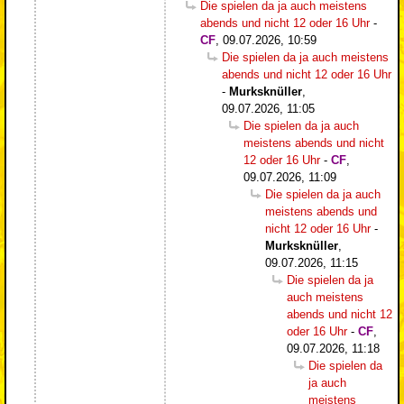
Die spielen da ja auch meistens
abends und nicht 12 oder 16 Uhr
-
CF
,
09.07.2026, 10:59
Die spielen da ja auch meistens
abends und nicht 12 oder 16 Uhr
-
Murksknüller
,
09.07.2026, 11:05
Die spielen da ja auch
meistens abends und nicht
12 oder 16 Uhr
-
CF
,
09.07.2026, 11:09
Die spielen da ja auch
meistens abends und
nicht 12 oder 16 Uhr
-
Murksknüller
,
09.07.2026, 11:15
Die spielen da ja
auch meistens
abends und nicht 12
oder 16 Uhr
-
CF
,
09.07.2026, 11:18
Die spielen da
ja auch
meistens