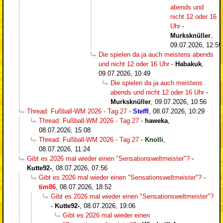
abends und
nicht 12 oder 16
Uhr
-
Murksknüller
,
09.07.2026, 12:59
Die spielen da ja auch meistens abends
und nicht 12 oder 16 Uhr
-
Habakuk
,
09.07.2026, 10:49
Die spielen da ja auch meistens
abends und nicht 12 oder 16 Uhr
-
Murksknüller
,
09.07.2026, 10:56
Thread: Fußball-WM 2026 - Tag 27
-
Steffl
,
08.07.2026, 10:29
Thread: Fußball-WM 2026 - Tag 27
-
haweka
,
08.07.2026, 15:08
Thread: Fußball-WM 2026 - Tag 27
-
Knolli
,
08.07.2026, 11:24
Gibt es 2026 mal wieder einen "Sensationsweltmeister"?
-
Kutte92-
,
08.07.2026, 07:56
Gibt es 2026 mal wieder einen "Sensationsweltmeister"?
-
tim86
,
08.07.2026, 18:52
Gibt es 2026 mal wieder einen "Sensationsweltmeister"?
-
Kutte92-
,
08.07.2026, 19:06
Gibt es 2026 mal wieder einen