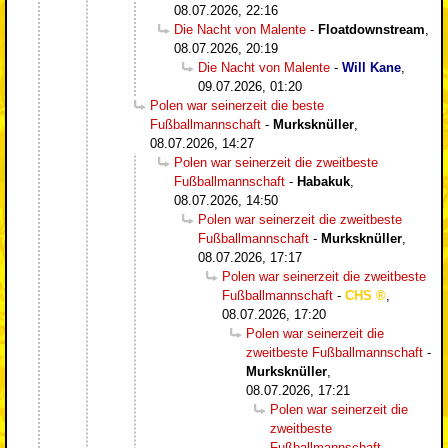
08.07.2026, 22:16
Die Nacht von Malente
-
Floatdownstream
,
08.07.2026, 20:19
Die Nacht von Malente
-
Will Kane
,
09.07.2026, 01:20
Polen war seinerzeit die beste
Fußballmannschaft
-
Murksknüller
,
08.07.2026, 14:27
Polen war seinerzeit die zweitbeste
Fußballmannschaft
-
Habakuk
,
08.07.2026, 14:50
Polen war seinerzeit die zweitbeste
Fußballmannschaft
-
Murksknüller
,
08.07.2026, 17:17
Polen war seinerzeit die zweitbeste
Fußballmannschaft
-
CHS
,
08.07.2026, 17:20
Polen war seinerzeit die
zweitbeste Fußballmannschaft
-
Murksknüller
,
08.07.2026, 17:21
Polen war seinerzeit die
zweitbeste
Fußballmannschaft
-