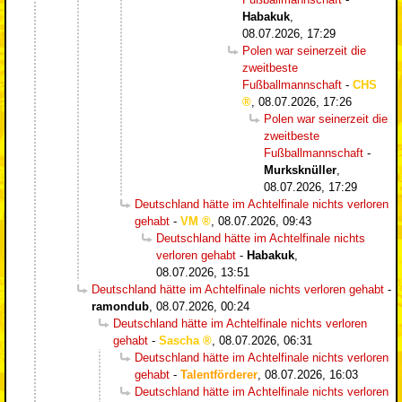
Habakuk
,
08.07.2026, 17:29
Polen war seinerzeit die
zweitbeste
Fußballmannschaft
-
CHS
,
08.07.2026, 17:26
Polen war seinerzeit die
zweitbeste
Fußballmannschaft
-
Murksknüller
,
08.07.2026, 17:29
Deutschland hätte im Achtelfinale nichts verloren
gehabt
-
VM
,
08.07.2026, 09:43
Deutschland hätte im Achtelfinale nichts
verloren gehabt
-
Habakuk
,
08.07.2026, 13:51
Deutschland hätte im Achtelfinale nichts verloren gehabt
-
ramondub
,
08.07.2026, 00:24
Deutschland hätte im Achtelfinale nichts verloren
gehabt
-
Sascha
,
08.07.2026, 06:31
Deutschland hätte im Achtelfinale nichts verloren
gehabt
-
Talentförderer
,
08.07.2026, 16:03
Deutschland hätte im Achtelfinale nichts verloren