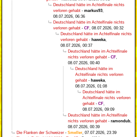
Deutschland hätte im Achtelfinale nichts
verloren gehabt
-
markus93
,
08.07.2026, 06:36
Deutschland hätte im Achtelfinale nichts
verloren gehabt
-
CF
,
08.07.2026, 00:32
Deutschland hätte im Achtelfinale nichts
verloren gehabt
-
haweka
,
08.07.2026, 00:37
Deutschland hätte im Achtelfinale
nichts verloren gehabt
-
CF
,
08.07.2026, 00:40
Deutschland hätte im
Achtelfinale nichts verloren
gehabt
-
haweka
,
08.07.2026, 01:08
Deutschland hätte im
Achtelfinale nichts verloren
gehabt
-
CF
,
08.07.2026, 09:09
Deutschland hätte im Achtelfinale
nichts verloren gehabt
-
ramondub
,
08.07.2026, 00:39
Die Flanken der Schweizer
-
Smeller
,
07.07.2026, 23:39