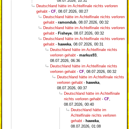
08.07.2026, 10:31
Deutschland hätte im Achtelfinale nichts verloren
gehabt
-
CF
,
08.07.2026, 00:27
Deutschland hätte im Achtelfinale nichts verloren
gehabt
-
ramondub
,
08.07.2026, 00:32
Deutschland hätte im Achtelfinale nichts verloren
gehabt
-
Fisheye
,
08.07.2026, 00:32
Deutschland hätte im Achtelfinale nichts verloren
gehabt
-
haweka
,
08.07.2026, 00:31
Deutschland hätte im Achtelfinale nichts
verloren gehabt
-
markus93
,
08.07.2026, 06:36
Deutschland hätte im Achtelfinale nichts
verloren gehabt
-
CF
,
08.07.2026, 00:32
Deutschland hätte im Achtelfinale nichts
verloren gehabt
-
haweka
,
08.07.2026, 00:37
Deutschland hätte im Achtelfinale
nichts verloren gehabt
-
CF
,
08.07.2026, 00:40
Deutschland hätte im
Achtelfinale nichts verloren
gehabt
-
haweka
,
08.07.2026, 01:08