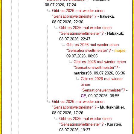
08.07.2026, 17:24
Gibt es 2026 mal wieder einen
"Sensationsweltmeister"?
-
haweka
,
08.07.2026, 22:30
Gibt es 2026 mal wieder einen
"Sensationsweltmeister"?
-
Habakuk
,
08.07.2026, 22:47
Gibt es 2026 mal wieder einen
"Sensationsweltmeister"?
-
majae
,
09.07.2026, 00:05
Gibt es 2026 mal wieder einen
"Sensationsweltmeister"?
-
markus93
,
09.07.2026, 06:36
Gibt es 2026 mal wieder
einen
"Sensationsweltmeister"?
-
CF
,
09.07.2026, 08:55
Gibt es 2026 mal wieder einen
"Sensationsweltmeister"?
-
Murksknüller
,
08.07.2026, 17:26
Gibt es 2026 mal wieder einen
"Sensationsweltmeister"?
-
Karsten
,
08.07.2026, 19:37