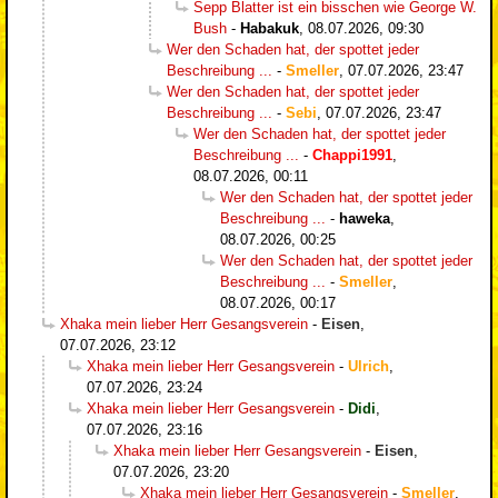
Sepp Blatter ist ein bisschen wie George W.
Bush
-
Habakuk
,
08.07.2026, 09:30
Wer den Schaden hat, der spottet jeder
Beschreibung ...
-
Smeller
,
07.07.2026, 23:47
Wer den Schaden hat, der spottet jeder
Beschreibung ...
-
Sebi
,
07.07.2026, 23:47
Wer den Schaden hat, der spottet jeder
Beschreibung ...
-
Chappi1991
,
08.07.2026, 00:11
Wer den Schaden hat, der spottet jeder
Beschreibung ...
-
haweka
,
08.07.2026, 00:25
Wer den Schaden hat, der spottet jeder
Beschreibung ...
-
Smeller
,
08.07.2026, 00:17
Xhaka mein lieber Herr Gesangsverein
-
Eisen
,
07.07.2026, 23:12
Xhaka mein lieber Herr Gesangsverein
-
Ulrich
,
07.07.2026, 23:24
Xhaka mein lieber Herr Gesangsverein
-
Didi
,
07.07.2026, 23:16
Xhaka mein lieber Herr Gesangsverein
-
Eisen
,
07.07.2026, 23:20
Xhaka mein lieber Herr Gesangsverein
-
Smeller
,