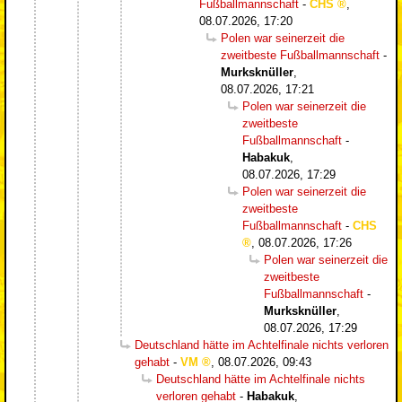
Fußballmannschaft
-
CHS
,
08.07.2026, 17:20
Polen war seinerzeit die
zweitbeste Fußballmannschaft
-
Murksknüller
,
08.07.2026, 17:21
Polen war seinerzeit die
zweitbeste
Fußballmannschaft
-
Habakuk
,
08.07.2026, 17:29
Polen war seinerzeit die
zweitbeste
Fußballmannschaft
-
CHS
,
08.07.2026, 17:26
Polen war seinerzeit die
zweitbeste
Fußballmannschaft
-
Murksknüller
,
08.07.2026, 17:29
Deutschland hätte im Achtelfinale nichts verloren
gehabt
-
VM
,
08.07.2026, 09:43
Deutschland hätte im Achtelfinale nichts
verloren gehabt
-
Habakuk
,