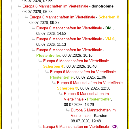
08.07.2026, 07:55
Europa 6 Mannschaften im Viertelfinale
-
donotrobme
,
08.07.2026, 06:28
Europa 6 Mannschaften im Viertelfinale
-
Scherben
,
08.07.2026, 09:27
Europa 6 Mannschaften im Viertelfinale
-
Didi
,
08.07.2026, 14:52
Europa 6 Mannschaften im Viertelfinale
-
VM
,
08.07.2026, 11:13
Europa 6 Mannschaften im Viertelfinale
-
Pfostentreffer
,
08.07.2026, 10:16
Europa 6 Mannschaften im Viertelfinale
-
Scherben
,
08.07.2026, 10:40
Europa 6 Mannschaften im Viertelfinale
-
Pfostentreffer
,
08.07.2026, 11:06
Europa 6 Mannschaften im Viertelfinale
-
Scherben
,
08.07.2026, 12:36
Europa 6 Mannschaften im
Viertelfinale
-
Pfostentreffer
,
08.07.2026, 13:29
Europa 6 Mannschaften im
Viertelfinale
-
Karsten
,
08.07.2026, 19:48
Europa 6 Mannschaften im Viertelfinale
-
CF
,