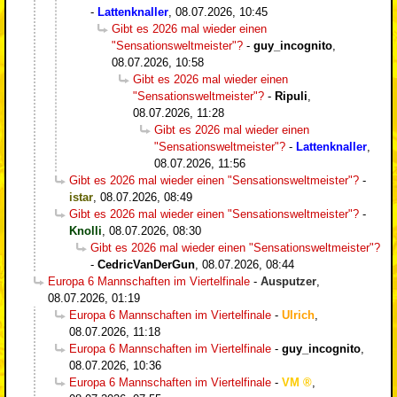
-
Lattenknaller
,
08.07.2026, 10:45
Gibt es 2026 mal wieder einen
"Sensationsweltmeister"?
-
guy_incognito
,
08.07.2026, 10:58
Gibt es 2026 mal wieder einen
"Sensationsweltmeister"?
-
Ripuli
,
08.07.2026, 11:28
Gibt es 2026 mal wieder einen
"Sensationsweltmeister"?
-
Lattenknaller
,
08.07.2026, 11:56
Gibt es 2026 mal wieder einen "Sensationsweltmeister"?
-
istar
,
08.07.2026, 08:49
Gibt es 2026 mal wieder einen "Sensationsweltmeister"?
-
Knolli
,
08.07.2026, 08:30
Gibt es 2026 mal wieder einen "Sensationsweltmeister"?
-
CedricVanDerGun
,
08.07.2026, 08:44
Europa 6 Mannschaften im Viertelfinale
-
Ausputzer
,
08.07.2026, 01:19
Europa 6 Mannschaften im Viertelfinale
-
Ulrich
,
08.07.2026, 11:18
Europa 6 Mannschaften im Viertelfinale
-
guy_incognito
,
08.07.2026, 10:36
Europa 6 Mannschaften im Viertelfinale
-
VM
,