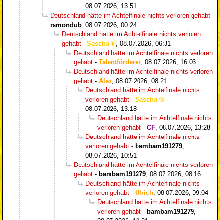
08.07.2026, 13:51
Deutschland hätte im Achtelfinale nichts verloren gehabt
-
ramondub
,
08.07.2026, 00:24
Deutschland hätte im Achtelfinale nichts verloren
gehabt
-
Sascha
,
08.07.2026, 06:31
Deutschland hätte im Achtelfinale nichts verloren
gehabt
-
Talentförderer
,
08.07.2026, 16:03
Deutschland hätte im Achtelfinale nichts verloren
gehabt
-
Alex
,
08.07.2026, 08:21
Deutschland hätte im Achtelfinale nichts
verloren gehabt
-
Sascha
,
08.07.2026, 13:18
Deutschland hätte im Achtelfinale nichts
verloren gehabt
-
CF
,
08.07.2026, 13:28
Deutschland hätte im Achtelfinale nichts
verloren gehabt
-
bambam191279
,
08.07.2026, 10:51
Deutschland hätte im Achtelfinale nichts verloren
gehabt
-
bambam191279
,
08.07.2026, 08:16
Deutschland hätte im Achtelfinale nichts
verloren gehabt
-
Ulrich
,
08.07.2026, 09:04
Deutschland hätte im Achtelfinale nichts
verloren gehabt
-
bambam191279
,