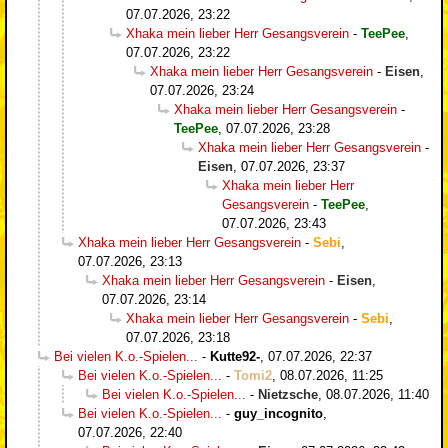
07.07.2026, 23:22
Xhaka mein lieber Herr Gesangsverein
-
TeePee
,
07.07.2026, 23:22
Xhaka mein lieber Herr Gesangsverein
-
Eisen
,
07.07.2026, 23:24
Xhaka mein lieber Herr Gesangsverein
-
TeePee
,
07.07.2026, 23:28
Xhaka mein lieber Herr Gesangsverein
-
Eisen
,
07.07.2026, 23:37
Xhaka mein lieber Herr
Gesangsverein
-
TeePee
,
07.07.2026, 23:43
Xhaka mein lieber Herr Gesangsverein
-
Sebi
,
07.07.2026, 23:13
Xhaka mein lieber Herr Gesangsverein
-
Eisen
,
07.07.2026, 23:14
Xhaka mein lieber Herr Gesangsverein
-
Sebi
,
07.07.2026, 23:18
Bei vielen K.o.-Spielen...
-
Kutte92-
,
07.07.2026, 22:37
Bei vielen K.o.-Spielen...
-
Tomi2
,
08.07.2026, 11:25
Bei vielen K.o.-Spielen...
-
Nietzsche
,
08.07.2026, 11:40
Bei vielen K.o.-Spielen...
-
guy_incognito
,
07.07.2026, 22:40