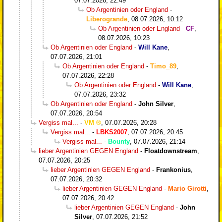
07.07.2026, 22:49
Ob Argentinien oder England
-
Liberogrande
,
08.07.2026, 10:12
Ob Argentinien oder England
-
CF
,
08.07.2026, 10:23
Ob Argentinien oder England
-
Will Kane
,
07.07.2026, 21:01
Ob Argentinien oder England
-
Timo_89
,
07.07.2026, 22:28
Ob Argentinien oder England
-
Will Kane
,
07.07.2026, 23:32
Ob Argentinien oder England
-
John Silver
,
07.07.2026, 20:54
Vergiss mal...
-
VM
,
07.07.2026, 20:28
Vergiss mal...
-
LBKS2007
,
07.07.2026, 20:45
Vergiss mal...
-
Bounty
,
07.07.2026, 21:14
lieber Argentinien GEGEN England
-
Floatdownstream
,
07.07.2026, 20:25
lieber Argentinien GEGEN England
-
Frankonius
,
07.07.2026, 20:32
lieber Argentinien GEGEN England
-
Mario Girotti
,
07.07.2026, 20:42
lieber Argentinien GEGEN England
-
John
Silver
,
07.07.2026, 21:52