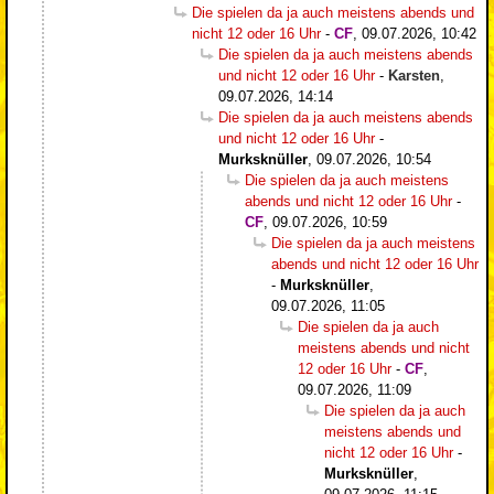
Die spielen da ja auch meistens abends und
nicht 12 oder 16 Uhr
-
CF
,
09.07.2026, 10:42
Die spielen da ja auch meistens abends
und nicht 12 oder 16 Uhr
-
Karsten
,
09.07.2026, 14:14
Die spielen da ja auch meistens abends
und nicht 12 oder 16 Uhr
-
Murksknüller
,
09.07.2026, 10:54
Die spielen da ja auch meistens
abends und nicht 12 oder 16 Uhr
-
CF
,
09.07.2026, 10:59
Die spielen da ja auch meistens
abends und nicht 12 oder 16 Uhr
-
Murksknüller
,
09.07.2026, 11:05
Die spielen da ja auch
meistens abends und nicht
12 oder 16 Uhr
-
CF
,
09.07.2026, 11:09
Die spielen da ja auch
meistens abends und
nicht 12 oder 16 Uhr
-
Murksknüller
,