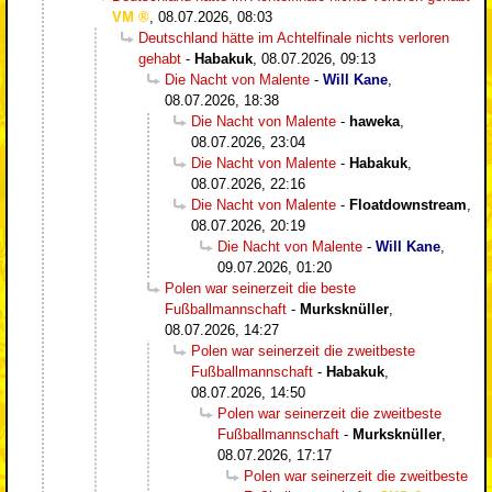
VM
,
08.07.2026, 08:03
Deutschland hätte im Achtelfinale nichts verloren
gehabt
-
Habakuk
,
08.07.2026, 09:13
Die Nacht von Malente
-
Will Kane
,
08.07.2026, 18:38
Die Nacht von Malente
-
haweka
,
08.07.2026, 23:04
Die Nacht von Malente
-
Habakuk
,
08.07.2026, 22:16
Die Nacht von Malente
-
Floatdownstream
,
08.07.2026, 20:19
Die Nacht von Malente
-
Will Kane
,
09.07.2026, 01:20
Polen war seinerzeit die beste
Fußballmannschaft
-
Murksknüller
,
08.07.2026, 14:27
Polen war seinerzeit die zweitbeste
Fußballmannschaft
-
Habakuk
,
08.07.2026, 14:50
Polen war seinerzeit die zweitbeste
Fußballmannschaft
-
Murksknüller
,
08.07.2026, 17:17
Polen war seinerzeit die zweitbeste