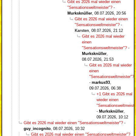
Gibt es 2026 mal wieder einen
"Sensationsweltmeister"?
-
Murksknüller
,
08.07.2026, 20:56
Gibt es 2026 mal wieder einen
"Sensationsweltmeister"?
-
Karsten
,
08.07.2026, 21:12
Gibt es 2026 mal wieder
einen
"Sensationsweltmeister"?
-
Murksknüller
,
08.07.2026, 21:53
Gibt es 2026 mal wieder
einen
"Sensationsweltmeister"?
-
markus93
,
09.07.2026, 06:38
+1 Gibt es 2026 mal
wieder einen
"Sensationsweltmeiste
-
Murksknüller
,
09.07.2026, 10:12
Gibt es 2026 mal wieder einen "Sensationsweltmeister"?
-
guy_incognito
,
08.07.2026, 10:32
Gibt es 2026 mal wieder einen "Sensationsweltmeister"?