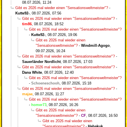
08.07.2026, 11:24
Gibt es 2026 mal wieder einen "Sensationsweltmeister"?
-
Kutte92-
,
08.07.2026, 07:56
Gibt es 2026 mal wieder einen "Sensationsweltmeister"?
-
tim86
,
08.07.2026, 18:52
Gibt es 2026 mal wieder einen "Sensationsweltmeister"?
-
Kutte92-
,
08.07.2026, 19:06
Gibt es 2026 mal wieder einen
"Sensationsweltmeister"?
-
Windmill-Agogo
,
09.07.2026, 16:24
Gibt es 2026 mal wieder einen "Sensationsweltmeister"?
-
Sauerländer Nordlicht
,
08.07.2026, 17:03
Gibt es 2026 mal wieder einen "Sensationsweltmeister"?
-
Dana White
,
08.07.2026, 12:40
Gibt es 2026 mal wieder einen "Sensationsweltmeister"?
-
Schoeneschooh
,
08.07.2026, 15:18
Gibt es 2026 mal wieder einen "Sensationsweltmeister"?
-
majae
,
08.07.2026, 11:27
Gibt es 2026 mal wieder einen "Sensationsweltmeister"?
-
homer73
,
08.07.2026, 16:26
Gibt es 2026 mal wieder einen
"Sensationsweltmeister"?
-
CF
,
08.07.2026, 16:50
Gibt es 2026 mal wieder einen
"Sensationsweltmeister"?
-
Habakuk
,