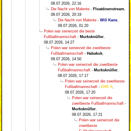
08.07.2026, 22:16
Die Nacht von Malente
-
Floatdownstream
,
08.07.2026, 20:19
Die Nacht von Malente
-
Will Kane
,
09.07.2026, 01:20
Polen war seinerzeit die beste
Fußballmannschaft
-
Murksknüller
,
08.07.2026, 14:27
Polen war seinerzeit die zweitbeste
Fußballmannschaft
-
Habakuk
,
08.07.2026, 14:50
Polen war seinerzeit die zweitbeste
Fußballmannschaft
-
Murksknüller
,
08.07.2026, 17:17
Polen war seinerzeit die zweitbeste
Fußballmannschaft
-
CHS
,
08.07.2026, 17:20
Polen war seinerzeit die
zweitbeste Fußballmannschaft
-
Murksknüller
,
08.07.2026, 17:21
Polen war seinerzeit die
zweitbeste