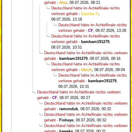
gehabt
-
Alex
,
08.07.2026, 08:21
Deutschland hätte im Achtelfinale nichts
verloren gehabt
-
Sascha
,
08.07.2026, 13:18
Deutschland hätte im Achtelfinale nichts
verloren gehabt
-
CF
,
08.07.2026, 13:28
Deutschland hätte im Achtelfinale nichts
verloren gehabt
-
bambam191279
,
08.07.2026, 10:51
Deutschland hätte im Achtelfinale nichts verloren
gehabt
-
bambam191279
,
08.07.2026, 08:16
Deutschland hätte im Achtelfinale nichts
verloren gehabt
-
Ulrich
,
08.07.2026, 09:04
Deutschland hätte im Achtelfinale nichts
verloren gehabt
-
bambam191279
,
08.07.2026, 10:31
Deutschland hätte im Achtelfinale nichts verloren
gehabt
-
CF
,
08.07.2026, 00:27
Deutschland hätte im Achtelfinale nichts verloren
gehabt
-
ramondub
,
08.07.2026, 00:32
Deutschland hätte im Achtelfinale nichts verloren
gehabt
-
Fisheye
,
08.07.2026, 00:32
Deutschland hätte im Achtelfinale nichts verloren
gehabt
-
haweka
,
08.07.2026, 00:31