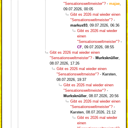
"Sensationsweltmeister"?
-
majae
,
09.07.2026, 00:05
Gibt es 2026 mal wieder einen
"Sensationsweltmeister"?
-
markus93
,
09.07.2026, 06:36
Gibt es 2026 mal wieder
einen
"Sensationsweltmeister"?
-
CF
,
09.07.2026, 08:55
Gibt es 2026 mal wieder einen
"Sensationsweltmeister"?
-
Murksknüller
,
08.07.2026, 17:26
Gibt es 2026 mal wieder einen
"Sensationsweltmeister"?
-
Karsten
,
08.07.2026, 19:37
Gibt es 2026 mal wieder einen
"Sensationsweltmeister"?
-
Murksknüller
,
08.07.2026, 20:56
Gibt es 2026 mal wieder einen
"Sensationsweltmeister"?
-
Karsten
,
08.07.2026, 21:12
Gibt es 2026 mal wieder
einen