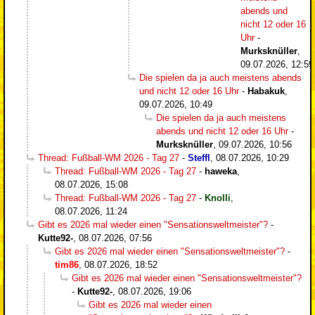
abends und
nicht 12 oder 16
Uhr
-
Murksknüller
,
09.07.2026, 12:59
Die spielen da ja auch meistens abends
und nicht 12 oder 16 Uhr
-
Habakuk
,
09.07.2026, 10:49
Die spielen da ja auch meistens
abends und nicht 12 oder 16 Uhr
-
Murksknüller
,
09.07.2026, 10:56
Thread: Fußball-WM 2026 - Tag 27
-
Steffl
,
08.07.2026, 10:29
Thread: Fußball-WM 2026 - Tag 27
-
haweka
,
08.07.2026, 15:08
Thread: Fußball-WM 2026 - Tag 27
-
Knolli
,
08.07.2026, 11:24
Gibt es 2026 mal wieder einen "Sensationsweltmeister"?
-
Kutte92-
,
08.07.2026, 07:56
Gibt es 2026 mal wieder einen "Sensationsweltmeister"?
-
tim86
,
08.07.2026, 18:52
Gibt es 2026 mal wieder einen "Sensationsweltmeister"?
-
Kutte92-
,
08.07.2026, 19:06
Gibt es 2026 mal wieder einen