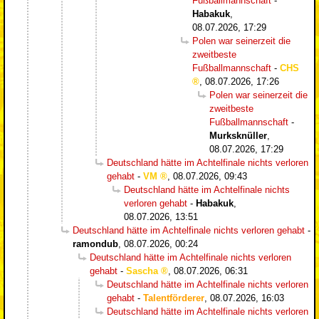
Fußballmannschaft
-
Habakuk
,
08.07.2026, 17:29
Polen war seinerzeit die
zweitbeste
Fußballmannschaft
-
CHS
,
08.07.2026, 17:26
Polen war seinerzeit die
zweitbeste
Fußballmannschaft
-
Murksknüller
,
08.07.2026, 17:29
Deutschland hätte im Achtelfinale nichts verloren
gehabt
-
VM
,
08.07.2026, 09:43
Deutschland hätte im Achtelfinale nichts
verloren gehabt
-
Habakuk
,
08.07.2026, 13:51
Deutschland hätte im Achtelfinale nichts verloren gehabt
-
ramondub
,
08.07.2026, 00:24
Deutschland hätte im Achtelfinale nichts verloren
gehabt
-
Sascha
,
08.07.2026, 06:31
Deutschland hätte im Achtelfinale nichts verloren
gehabt
-
Talentförderer
,
08.07.2026, 16:03
Deutschland hätte im Achtelfinale nichts verloren