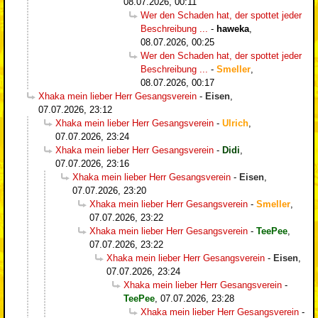
08.07.2026, 00:11
Wer den Schaden hat, der spottet jeder
Beschreibung ...
-
haweka
,
08.07.2026, 00:25
Wer den Schaden hat, der spottet jeder
Beschreibung ...
-
Smeller
,
08.07.2026, 00:17
Xhaka mein lieber Herr Gesangsverein
-
Eisen
,
07.07.2026, 23:12
Xhaka mein lieber Herr Gesangsverein
-
Ulrich
,
07.07.2026, 23:24
Xhaka mein lieber Herr Gesangsverein
-
Didi
,
07.07.2026, 23:16
Xhaka mein lieber Herr Gesangsverein
-
Eisen
,
07.07.2026, 23:20
Xhaka mein lieber Herr Gesangsverein
-
Smeller
,
07.07.2026, 23:22
Xhaka mein lieber Herr Gesangsverein
-
TeePee
,
07.07.2026, 23:22
Xhaka mein lieber Herr Gesangsverein
-
Eisen
,
07.07.2026, 23:24
Xhaka mein lieber Herr Gesangsverein
-
TeePee
,
07.07.2026, 23:28
Xhaka mein lieber Herr Gesangsverein
-