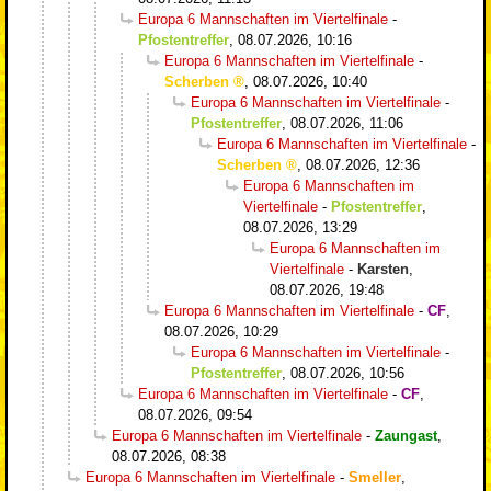
Europa 6 Mannschaften im Viertelfinale
-
Pfostentreffer
,
08.07.2026, 10:16
Europa 6 Mannschaften im Viertelfinale
-
Scherben
,
08.07.2026, 10:40
Europa 6 Mannschaften im Viertelfinale
-
Pfostentreffer
,
08.07.2026, 11:06
Europa 6 Mannschaften im Viertelfinale
-
Scherben
,
08.07.2026, 12:36
Europa 6 Mannschaften im
Viertelfinale
-
Pfostentreffer
,
08.07.2026, 13:29
Europa 6 Mannschaften im
Viertelfinale
-
Karsten
,
08.07.2026, 19:48
Europa 6 Mannschaften im Viertelfinale
-
CF
,
08.07.2026, 10:29
Europa 6 Mannschaften im Viertelfinale
-
Pfostentreffer
,
08.07.2026, 10:56
Europa 6 Mannschaften im Viertelfinale
-
CF
,
08.07.2026, 09:54
Europa 6 Mannschaften im Viertelfinale
-
Zaungast
,
08.07.2026, 08:38
Europa 6 Mannschaften im Viertelfinale
-
Smeller
,