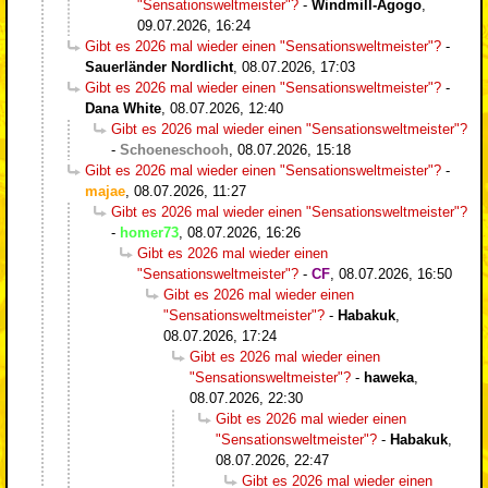
"Sensationsweltmeister"?
-
Windmill-Agogo
,
09.07.2026, 16:24
Gibt es 2026 mal wieder einen "Sensationsweltmeister"?
-
Sauerländer Nordlicht
,
08.07.2026, 17:03
Gibt es 2026 mal wieder einen "Sensationsweltmeister"?
-
Dana White
,
08.07.2026, 12:40
Gibt es 2026 mal wieder einen "Sensationsweltmeister"?
-
Schoeneschooh
,
08.07.2026, 15:18
Gibt es 2026 mal wieder einen "Sensationsweltmeister"?
-
majae
,
08.07.2026, 11:27
Gibt es 2026 mal wieder einen "Sensationsweltmeister"?
-
homer73
,
08.07.2026, 16:26
Gibt es 2026 mal wieder einen
"Sensationsweltmeister"?
-
CF
,
08.07.2026, 16:50
Gibt es 2026 mal wieder einen
"Sensationsweltmeister"?
-
Habakuk
,
08.07.2026, 17:24
Gibt es 2026 mal wieder einen
"Sensationsweltmeister"?
-
haweka
,
08.07.2026, 22:30
Gibt es 2026 mal wieder einen
"Sensationsweltmeister"?
-
Habakuk
,
08.07.2026, 22:47
Gibt es 2026 mal wieder einen