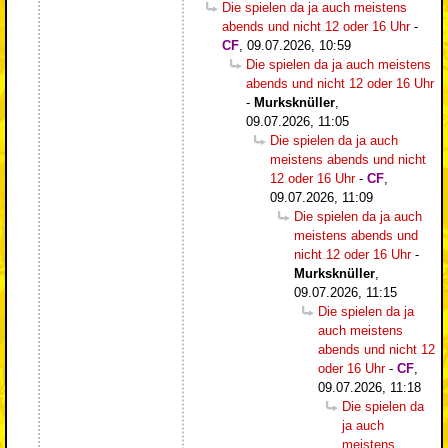
Die spielen da ja auch meistens
abends und nicht 12 oder 16 Uhr
-
CF
,
09.07.2026, 10:59
Die spielen da ja auch meistens
abends und nicht 12 oder 16 Uhr
-
Murksknüller
,
09.07.2026, 11:05
Die spielen da ja auch
meistens abends und nicht
12 oder 16 Uhr
-
CF
,
09.07.2026, 11:09
Die spielen da ja auch
meistens abends und
nicht 12 oder 16 Uhr
-
Murksknüller
,
09.07.2026, 11:15
Die spielen da ja
auch meistens
abends und nicht 12
oder 16 Uhr
-
CF
,
09.07.2026, 11:18
Die spielen da
ja auch
meistens