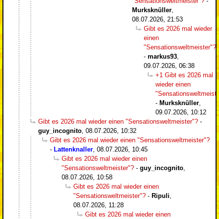
"Sensationsweltmeister"?
-
Murksknüller
,
08.07.2026, 21:53
Gibt es 2026 mal wieder
einen
"Sensationsweltmeister"?
-
markus93
,
09.07.2026, 06:38
+1 Gibt es 2026 mal
wieder einen
"Sensationsweltmeiste
-
Murksknüller
,
09.07.2026, 10:12
Gibt es 2026 mal wieder einen "Sensationsweltmeister"?
-
guy_incognito
,
08.07.2026, 10:32
Gibt es 2026 mal wieder einen "Sensationsweltmeister"?
-
Lattenknaller
,
08.07.2026, 10:45
Gibt es 2026 mal wieder einen
"Sensationsweltmeister"?
-
guy_incognito
,
08.07.2026, 10:58
Gibt es 2026 mal wieder einen
"Sensationsweltmeister"?
-
Ripuli
,
08.07.2026, 11:28
Gibt es 2026 mal wieder einen