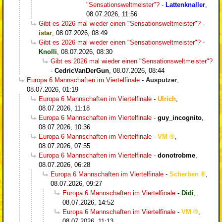
"Sensationsweltmeister"?
-
Lattenknaller
,
08.07.2026, 11:56
Gibt es 2026 mal wieder einen "Sensationsweltmeister"?
-
istar
,
08.07.2026, 08:49
Gibt es 2026 mal wieder einen "Sensationsweltmeister"?
-
Knolli
,
08.07.2026, 08:30
Gibt es 2026 mal wieder einen "Sensationsweltmeister"?
-
CedricVanDerGun
,
08.07.2026, 08:44
Europa 6 Mannschaften im Viertelfinale
-
Ausputzer
,
08.07.2026, 01:19
Europa 6 Mannschaften im Viertelfinale
-
Ulrich
,
08.07.2026, 11:18
Europa 6 Mannschaften im Viertelfinale
-
guy_incognito
,
08.07.2026, 10:36
Europa 6 Mannschaften im Viertelfinale
-
VM
,
08.07.2026, 07:55
Europa 6 Mannschaften im Viertelfinale
-
donotrobme
,
08.07.2026, 06:28
Europa 6 Mannschaften im Viertelfinale
-
Scherben
,
08.07.2026, 09:27
Europa 6 Mannschaften im Viertelfinale
-
Didi
,
08.07.2026, 14:52
Europa 6 Mannschaften im Viertelfinale
-
VM
,
08.07.2026, 11:13