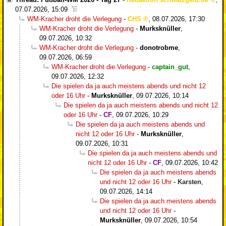
07.07.2026, 15:09
WM-Kracher droht die Verlegung
-
CHS
,
08.07.2026, 17:30
WM-Kracher droht die Verlegung
-
Murksknüller
,
09.07.2026, 10:32
WM-Kracher droht die Verlegung
-
donotrobme
,
09.07.2026, 06:59
WM-Kracher droht die Verlegung
-
captain_gut
,
09.07.2026, 12:32
Die spielen da ja auch meistens abends und nicht 12
oder 16 Uhr
-
Murksknüller
,
09.07.2026, 10:14
Die spielen da ja auch meistens abends und nicht 12
oder 16 Uhr
-
CF
,
09.07.2026, 10:29
Die spielen da ja auch meistens abends und
nicht 12 oder 16 Uhr
-
Murksknüller
,
09.07.2026, 10:31
Die spielen da ja auch meistens abends und
nicht 12 oder 16 Uhr
-
CF
,
09.07.2026, 10:42
Die spielen da ja auch meistens abends
und nicht 12 oder 16 Uhr
-
Karsten
,
09.07.2026, 14:14
Die spielen da ja auch meistens abends
und nicht 12 oder 16 Uhr
-
Murksknüller
,
09.07.2026, 10:54