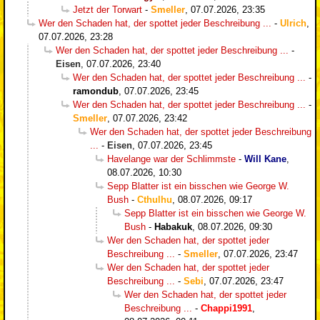
Jetzt der Torwart
-
Smeller
,
07.07.2026, 23:35
Wer den Schaden hat, der spottet jeder Beschreibung ...
-
Ulrich
,
07.07.2026, 23:28
Wer den Schaden hat, der spottet jeder Beschreibung ...
-
Eisen
,
07.07.2026, 23:40
Wer den Schaden hat, der spottet jeder Beschreibung ...
-
ramondub
,
07.07.2026, 23:45
Wer den Schaden hat, der spottet jeder Beschreibung ...
-
Smeller
,
07.07.2026, 23:42
Wer den Schaden hat, der spottet jeder Beschreibung
...
-
Eisen
,
07.07.2026, 23:45
Havelange war der Schlimmste
-
Will Kane
,
08.07.2026, 10:30
Sepp Blatter ist ein bisschen wie George W.
Bush
-
Cthulhu
,
08.07.2026, 09:17
Sepp Blatter ist ein bisschen wie George W.
Bush
-
Habakuk
,
08.07.2026, 09:30
Wer den Schaden hat, der spottet jeder
Beschreibung ...
-
Smeller
,
07.07.2026, 23:47
Wer den Schaden hat, der spottet jeder
Beschreibung ...
-
Sebi
,
07.07.2026, 23:47
Wer den Schaden hat, der spottet jeder
Beschreibung ...
-
Chappi1991
,