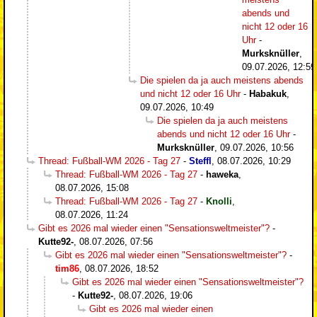
abends und
nicht 12 oder 16
Uhr
-
Murksknüller
,
09.07.2026, 12:59
Die spielen da ja auch meistens abends
und nicht 12 oder 16 Uhr
-
Habakuk
,
09.07.2026, 10:49
Die spielen da ja auch meistens
abends und nicht 12 oder 16 Uhr
-
Murksknüller
,
09.07.2026, 10:56
Thread: Fußball-WM 2026 - Tag 27
-
Steffl
,
08.07.2026, 10:29
Thread: Fußball-WM 2026 - Tag 27
-
haweka
,
08.07.2026, 15:08
Thread: Fußball-WM 2026 - Tag 27
-
Knolli
,
08.07.2026, 11:24
Gibt es 2026 mal wieder einen "Sensationsweltmeister"?
-
Kutte92-
,
08.07.2026, 07:56
Gibt es 2026 mal wieder einen "Sensationsweltmeister"?
-
tim86
,
08.07.2026, 18:52
Gibt es 2026 mal wieder einen "Sensationsweltmeister"?
-
Kutte92-
,
08.07.2026, 19:06
Gibt es 2026 mal wieder einen