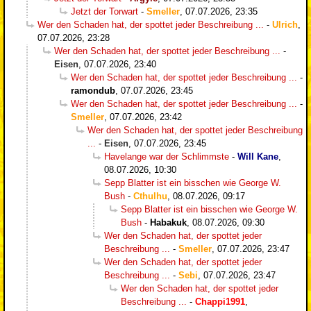
Jetzt der Torwart
-
Smeller
,
07.07.2026, 23:35
Wer den Schaden hat, der spottet jeder Beschreibung ...
-
Ulrich
,
07.07.2026, 23:28
Wer den Schaden hat, der spottet jeder Beschreibung ...
-
Eisen
,
07.07.2026, 23:40
Wer den Schaden hat, der spottet jeder Beschreibung ...
-
ramondub
,
07.07.2026, 23:45
Wer den Schaden hat, der spottet jeder Beschreibung ...
-
Smeller
,
07.07.2026, 23:42
Wer den Schaden hat, der spottet jeder Beschreibung
...
-
Eisen
,
07.07.2026, 23:45
Havelange war der Schlimmste
-
Will Kane
,
08.07.2026, 10:30
Sepp Blatter ist ein bisschen wie George W.
Bush
-
Cthulhu
,
08.07.2026, 09:17
Sepp Blatter ist ein bisschen wie George W.
Bush
-
Habakuk
,
08.07.2026, 09:30
Wer den Schaden hat, der spottet jeder
Beschreibung ...
-
Smeller
,
07.07.2026, 23:47
Wer den Schaden hat, der spottet jeder
Beschreibung ...
-
Sebi
,
07.07.2026, 23:47
Wer den Schaden hat, der spottet jeder
Beschreibung ...
-
Chappi1991
,