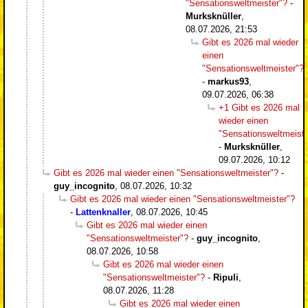
"Sensationsweltmeister"?
-
Murksknüller
,
08.07.2026, 21:53
Gibt es 2026 mal wieder
einen
"Sensationsweltmeister"?
-
markus93
,
09.07.2026, 06:38
+1 Gibt es 2026 mal
wieder einen
"Sensationsweltmeiste
-
Murksknüller
,
09.07.2026, 10:12
Gibt es 2026 mal wieder einen "Sensationsweltmeister"?
-
guy_incognito
,
08.07.2026, 10:32
Gibt es 2026 mal wieder einen "Sensationsweltmeister"?
-
Lattenknaller
,
08.07.2026, 10:45
Gibt es 2026 mal wieder einen
"Sensationsweltmeister"?
-
guy_incognito
,
08.07.2026, 10:58
Gibt es 2026 mal wieder einen
"Sensationsweltmeister"?
-
Ripuli
,
08.07.2026, 11:28
Gibt es 2026 mal wieder einen