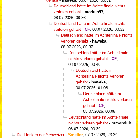
gehabt
-
haweka
,
08.07.2026, 00:31
Deutschland hätte im Achtelfinale nichts
verloren gehabt
-
markus93
,
08.07.2026, 06:36
Deutschland hätte im Achtelfinale nichts
verloren gehabt
-
CF
,
08.07.2026, 00:32
Deutschland hätte im Achtelfinale nichts
verloren gehabt
-
haweka
,
08.07.2026, 00:37
Deutschland hätte im Achtelfinale
nichts verloren gehabt
-
CF
,
08.07.2026, 00:40
Deutschland hätte im
Achtelfinale nichts verloren
gehabt
-
haweka
,
08.07.2026, 01:08
Deutschland hätte im
Achtelfinale nichts verloren
gehabt
-
CF
,
08.07.2026, 09:09
Deutschland hätte im Achtelfinale
nichts verloren gehabt
-
ramondub
,
08.07.2026, 00:39
Die Flanken der Schweizer
-
Smeller
,
07.07.2026, 23:39