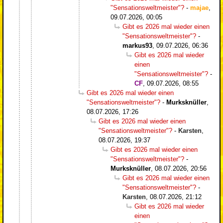
"Sensationsweltmeister"?
-
majae
,
09.07.2026, 00:05
Gibt es 2026 mal wieder einen
"Sensationsweltmeister"?
-
markus93
,
09.07.2026, 06:36
Gibt es 2026 mal wieder
einen
"Sensationsweltmeister"?
-
CF
,
09.07.2026, 08:55
Gibt es 2026 mal wieder einen
"Sensationsweltmeister"?
-
Murksknüller
,
08.07.2026, 17:26
Gibt es 2026 mal wieder einen
"Sensationsweltmeister"?
-
Karsten
,
08.07.2026, 19:37
Gibt es 2026 mal wieder einen
"Sensationsweltmeister"?
-
Murksknüller
,
08.07.2026, 20:56
Gibt es 2026 mal wieder einen
"Sensationsweltmeister"?
-
Karsten
,
08.07.2026, 21:12
Gibt es 2026 mal wieder
einen