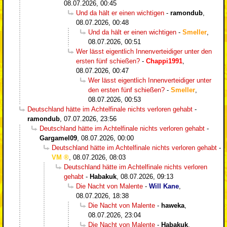
08.07.2026, 00:45
Und da hält er einen wichtigen
-
ramondub
,
08.07.2026, 00:48
Und da hält er einen wichtigen
-
Smeller
,
08.07.2026, 00:51
Wer lässt eigentlich Innenverteidiger unter den
ersten fünf schießen?
-
Chappi1991
,
08.07.2026, 00:47
Wer lässt eigentlich Innenverteidiger unter
den ersten fünf schießen?
-
Smeller
,
08.07.2026, 00:53
Deutschland hätte im Achtelfinale nichts verloren gehabt
-
ramondub
,
07.07.2026, 23:56
Deutschland hätte im Achtelfinale nichts verloren gehabt
-
Gargamel09
,
08.07.2026, 00:00
Deutschland hätte im Achtelfinale nichts verloren gehabt
-
VM
,
08.07.2026, 08:03
Deutschland hätte im Achtelfinale nichts verloren
gehabt
-
Habakuk
,
08.07.2026, 09:13
Die Nacht von Malente
-
Will Kane
,
08.07.2026, 18:38
Die Nacht von Malente
-
haweka
,
08.07.2026, 23:04
Die Nacht von Malente
-
Habakuk
,