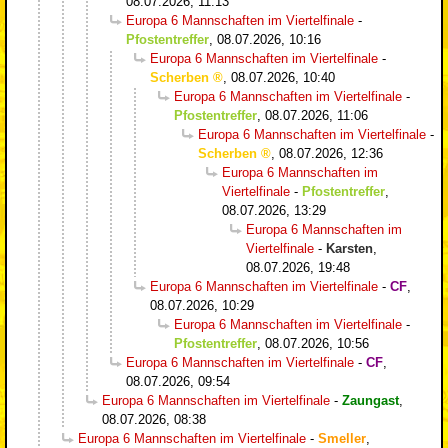
08.07.2026, 11:13
Europa 6 Mannschaften im Viertelfinale
-
Pfostentreffer
,
08.07.2026, 10:16
Europa 6 Mannschaften im Viertelfinale
-
Scherben
,
08.07.2026, 10:40
Europa 6 Mannschaften im Viertelfinale
-
Pfostentreffer
,
08.07.2026, 11:06
Europa 6 Mannschaften im Viertelfinale
-
Scherben
,
08.07.2026, 12:36
Europa 6 Mannschaften im
Viertelfinale
-
Pfostentreffer
,
08.07.2026, 13:29
Europa 6 Mannschaften im
Viertelfinale
-
Karsten
,
08.07.2026, 19:48
Europa 6 Mannschaften im Viertelfinale
-
CF
,
08.07.2026, 10:29
Europa 6 Mannschaften im Viertelfinale
-
Pfostentreffer
,
08.07.2026, 10:56
Europa 6 Mannschaften im Viertelfinale
-
CF
,
08.07.2026, 09:54
Europa 6 Mannschaften im Viertelfinale
-
Zaungast
,
08.07.2026, 08:38
Europa 6 Mannschaften im Viertelfinale
-
Smeller
,