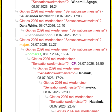
"Sensationsweltmeister"?
-
Windmill-Agogo
,
09.07.2026, 16:24
Gibt es 2026 mal wieder einen "Sensationsweltmeister"?
-
Sauerländer Nordlicht
,
08.07.2026, 17:03
Gibt es 2026 mal wieder einen "Sensationsweltmeister"?
-
Dana White
,
08.07.2026, 12:40
Gibt es 2026 mal wieder einen "Sensationsweltmeister"?
-
Schoeneschooh
,
08.07.2026, 15:18
Gibt es 2026 mal wieder einen "Sensationsweltmeister"?
-
majae
,
08.07.2026, 11:27
Gibt es 2026 mal wieder einen "Sensationsweltmeister"?
-
homer73
,
08.07.2026, 16:26
Gibt es 2026 mal wieder einen
"Sensationsweltmeister"?
-
CF
,
08.07.2026, 16:50
Gibt es 2026 mal wieder einen
"Sensationsweltmeister"?
-
Habakuk
,
08.07.2026, 17:24
Gibt es 2026 mal wieder einen
"Sensationsweltmeister"?
-
haweka
,
08.07.2026, 22:30
Gibt es 2026 mal wieder einen
"Sensationsweltmeister"?
-
Habakuk
,
08.07.2026, 22:47
Gibt es 2026 mal wieder einen