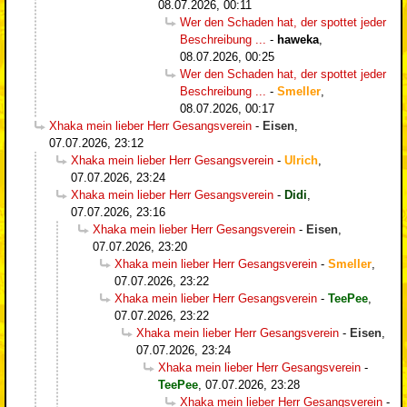
08.07.2026, 00:11
Wer den Schaden hat, der spottet jeder
Beschreibung ...
-
haweka
,
08.07.2026, 00:25
Wer den Schaden hat, der spottet jeder
Beschreibung ...
-
Smeller
,
08.07.2026, 00:17
Xhaka mein lieber Herr Gesangsverein
-
Eisen
,
07.07.2026, 23:12
Xhaka mein lieber Herr Gesangsverein
-
Ulrich
,
07.07.2026, 23:24
Xhaka mein lieber Herr Gesangsverein
-
Didi
,
07.07.2026, 23:16
Xhaka mein lieber Herr Gesangsverein
-
Eisen
,
07.07.2026, 23:20
Xhaka mein lieber Herr Gesangsverein
-
Smeller
,
07.07.2026, 23:22
Xhaka mein lieber Herr Gesangsverein
-
TeePee
,
07.07.2026, 23:22
Xhaka mein lieber Herr Gesangsverein
-
Eisen
,
07.07.2026, 23:24
Xhaka mein lieber Herr Gesangsverein
-
TeePee
,
07.07.2026, 23:28
Xhaka mein lieber Herr Gesangsverein
-