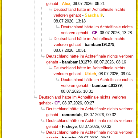
gehabt
-
Alex
,
08.07.2026, 08:21
Deutschland hätte im Achtelfinale nichts
verloren gehabt
-
Sascha
,
08.07.2026, 13:18
Deutschland hätte im Achtelfinale nichts
verloren gehabt
-
CF
,
08.07.2026, 13:28
Deutschland hätte im Achtelfinale nichts
verloren gehabt
-
bambam191279
,
08.07.2026, 10:51
Deutschland hätte im Achtelfinale nichts verloren
gehabt
-
bambam191279
,
08.07.2026, 08:16
Deutschland hätte im Achtelfinale nichts
verloren gehabt
-
Ulrich
,
08.07.2026, 09:04
Deutschland hätte im Achtelfinale nichts
verloren gehabt
-
bambam191279
,
08.07.2026, 10:31
Deutschland hätte im Achtelfinale nichts verloren
gehabt
-
CF
,
08.07.2026, 00:27
Deutschland hätte im Achtelfinale nichts verloren
gehabt
-
ramondub
,
08.07.2026, 00:32
Deutschland hätte im Achtelfinale nichts verloren
gehabt
-
Fisheye
,
08.07.2026, 00:32
Deutschland hätte im Achtelfinale nichts verloren