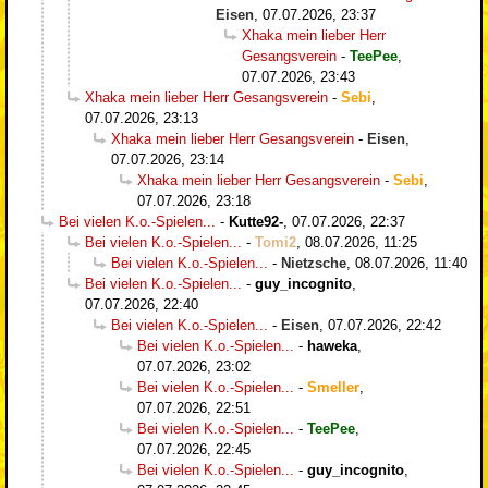
Eisen
,
07.07.2026, 23:37
Xhaka mein lieber Herr
Gesangsverein
-
TeePee
,
07.07.2026, 23:43
Xhaka mein lieber Herr Gesangsverein
-
Sebi
,
07.07.2026, 23:13
Xhaka mein lieber Herr Gesangsverein
-
Eisen
,
07.07.2026, 23:14
Xhaka mein lieber Herr Gesangsverein
-
Sebi
,
07.07.2026, 23:18
Bei vielen K.o.-Spielen...
-
Kutte92-
,
07.07.2026, 22:37
Bei vielen K.o.-Spielen...
-
Tomi2
,
08.07.2026, 11:25
Bei vielen K.o.-Spielen...
-
Nietzsche
,
08.07.2026, 11:40
Bei vielen K.o.-Spielen...
-
guy_incognito
,
07.07.2026, 22:40
Bei vielen K.o.-Spielen...
-
Eisen
,
07.07.2026, 22:42
Bei vielen K.o.-Spielen...
-
haweka
,
07.07.2026, 23:02
Bei vielen K.o.-Spielen...
-
Smeller
,
07.07.2026, 22:51
Bei vielen K.o.-Spielen...
-
TeePee
,
07.07.2026, 22:45
Bei vielen K.o.-Spielen...
-
guy_incognito
,