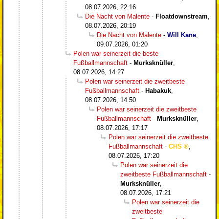
08.07.2026, 22:16
Die Nacht von Malente
-
Floatdownstream
,
08.07.2026, 20:19
Die Nacht von Malente
-
Will Kane
,
09.07.2026, 01:20
Polen war seinerzeit die beste
Fußballmannschaft
-
Murksknüller
,
08.07.2026, 14:27
Polen war seinerzeit die zweitbeste
Fußballmannschaft
-
Habakuk
,
08.07.2026, 14:50
Polen war seinerzeit die zweitbeste
Fußballmannschaft
-
Murksknüller
,
08.07.2026, 17:17
Polen war seinerzeit die zweitbeste
Fußballmannschaft
-
CHS
,
08.07.2026, 17:20
Polen war seinerzeit die
zweitbeste Fußballmannschaft
-
Murksknüller
,
08.07.2026, 17:21
Polen war seinerzeit die
zweitbeste