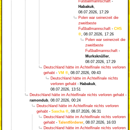
Fußballmannschaft
-
Habakuk
,
08.07.2026, 17:29
Polen war seinerzeit die
zweitbeste
Fußballmannschaft
-
CHS
,
08.07.2026, 17:26
Polen war seinerzeit die
zweitbeste
Fußballmannschaft
-
Murksknüller
,
08.07.2026, 17:29
Deutschland hätte im Achtelfinale nichts verloren
gehabt
-
VM
,
08.07.2026, 09:43
Deutschland hätte im Achtelfinale nichts
verloren gehabt
-
Habakuk
,
08.07.2026, 13:51
Deutschland hätte im Achtelfinale nichts verloren gehabt
-
ramondub
,
08.07.2026, 00:24
Deutschland hätte im Achtelfinale nichts verloren
gehabt
-
Sascha
,
08.07.2026, 06:31
Deutschland hätte im Achtelfinale nichts verloren
gehabt
-
Talentförderer
,
08.07.2026, 16:03
Deutschland hätte im Achtelfinale nichts verloren