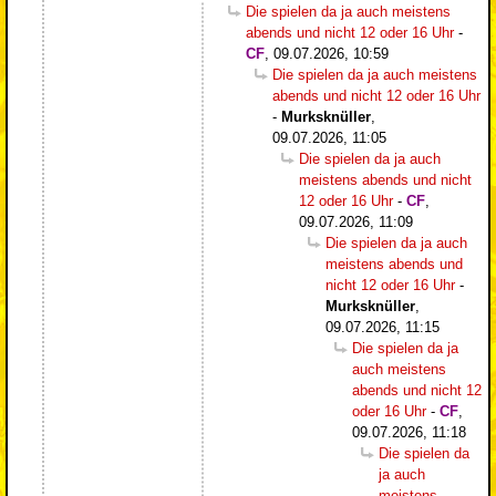
Die spielen da ja auch meistens
abends und nicht 12 oder 16 Uhr
-
CF
,
09.07.2026, 10:59
Die spielen da ja auch meistens
abends und nicht 12 oder 16 Uhr
-
Murksknüller
,
09.07.2026, 11:05
Die spielen da ja auch
meistens abends und nicht
12 oder 16 Uhr
-
CF
,
09.07.2026, 11:09
Die spielen da ja auch
meistens abends und
nicht 12 oder 16 Uhr
-
Murksknüller
,
09.07.2026, 11:15
Die spielen da ja
auch meistens
abends und nicht 12
oder 16 Uhr
-
CF
,
09.07.2026, 11:18
Die spielen da
ja auch
meistens