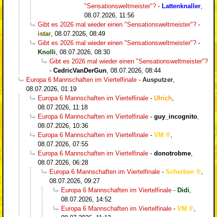
"Sensationsweltmeister"?
-
Lattenknaller
,
08.07.2026, 11:56
Gibt es 2026 mal wieder einen "Sensationsweltmeister"?
-
istar
,
08.07.2026, 08:49
Gibt es 2026 mal wieder einen "Sensationsweltmeister"?
-
Knolli
,
08.07.2026, 08:30
Gibt es 2026 mal wieder einen "Sensationsweltmeister"?
-
CedricVanDerGun
,
08.07.2026, 08:44
Europa 6 Mannschaften im Viertelfinale
-
Ausputzer
,
08.07.2026, 01:19
Europa 6 Mannschaften im Viertelfinale
-
Ulrich
,
08.07.2026, 11:18
Europa 6 Mannschaften im Viertelfinale
-
guy_incognito
,
08.07.2026, 10:36
Europa 6 Mannschaften im Viertelfinale
-
VM
,
08.07.2026, 07:55
Europa 6 Mannschaften im Viertelfinale
-
donotrobme
,
08.07.2026, 06:28
Europa 6 Mannschaften im Viertelfinale
-
Scherben
,
08.07.2026, 09:27
Europa 6 Mannschaften im Viertelfinale
-
Didi
,
08.07.2026, 14:52
Europa 6 Mannschaften im Viertelfinale
-
VM
,