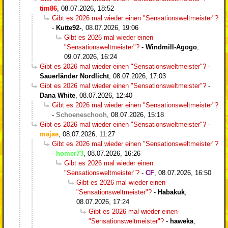
tim86
,
08.07.2026, 18:52
Gibt es 2026 mal wieder einen "Sensationsweltmeister"?
-
Kutte92-
,
08.07.2026, 19:06
Gibt es 2026 mal wieder einen
"Sensationsweltmeister"?
-
Windmill-Agogo
,
09.07.2026, 16:24
Gibt es 2026 mal wieder einen "Sensationsweltmeister"?
-
Sauerländer Nordlicht
,
08.07.2026, 17:03
Gibt es 2026 mal wieder einen "Sensationsweltmeister"?
-
Dana White
,
08.07.2026, 12:40
Gibt es 2026 mal wieder einen "Sensationsweltmeister"?
-
Schoeneschooh
,
08.07.2026, 15:18
Gibt es 2026 mal wieder einen "Sensationsweltmeister"?
-
majae
,
08.07.2026, 11:27
Gibt es 2026 mal wieder einen "Sensationsweltmeister"?
-
homer73
,
08.07.2026, 16:26
Gibt es 2026 mal wieder einen
"Sensationsweltmeister"?
-
CF
,
08.07.2026, 16:50
Gibt es 2026 mal wieder einen
"Sensationsweltmeister"?
-
Habakuk
,
08.07.2026, 17:24
Gibt es 2026 mal wieder einen
"Sensationsweltmeister"?
-
haweka
,