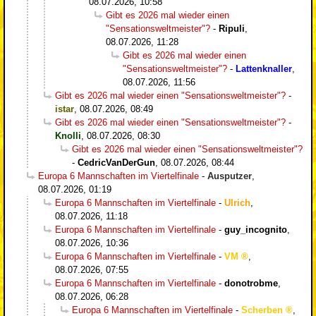
08.07.2026, 10:58
Gibt es 2026 mal wieder einen
"Sensationsweltmeister"?
-
Ripuli
,
08.07.2026, 11:28
Gibt es 2026 mal wieder einen
"Sensationsweltmeister"?
-
Lattenknaller
,
08.07.2026, 11:56
Gibt es 2026 mal wieder einen "Sensationsweltmeister"?
-
istar
,
08.07.2026, 08:49
Gibt es 2026 mal wieder einen "Sensationsweltmeister"?
-
Knolli
,
08.07.2026, 08:30
Gibt es 2026 mal wieder einen "Sensationsweltmeister"?
-
CedricVanDerGun
,
08.07.2026, 08:44
Europa 6 Mannschaften im Viertelfinale
-
Ausputzer
,
08.07.2026, 01:19
Europa 6 Mannschaften im Viertelfinale
-
Ulrich
,
08.07.2026, 11:18
Europa 6 Mannschaften im Viertelfinale
-
guy_incognito
,
08.07.2026, 10:36
Europa 6 Mannschaften im Viertelfinale
-
VM
,
08.07.2026, 07:55
Europa 6 Mannschaften im Viertelfinale
-
donotrobme
,
08.07.2026, 06:28
Europa 6 Mannschaften im Viertelfinale
-
Scherben
,