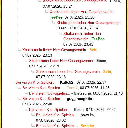
Xhaka mein lieber Herr Gesangsverein
-
Eisen
,
07.07.2026, 23:24
Xhaka mein lieber Herr Gesangsverein
-
TeePee
,
07.07.2026, 23:28
Xhaka mein lieber Herr Gesangsverein
-
Eisen
,
07.07.2026, 23:37
Xhaka mein lieber Herr
Gesangsverein
-
TeePee
,
07.07.2026, 23:43
Xhaka mein lieber Herr Gesangsverein
-
Sebi
,
07.07.2026, 23:13
Xhaka mein lieber Herr Gesangsverein
-
Eisen
,
07.07.2026, 23:14
Xhaka mein lieber Herr Gesangsverein
-
Sebi
,
07.07.2026, 23:18
Bei vielen K.o.-Spielen...
-
Kutte92-
,
07.07.2026, 22:37
Bei vielen K.o.-Spielen...
-
Tomi2
,
08.07.2026, 11:25
Bei vielen K.o.-Spielen...
-
Nietzsche
,
08.07.2026, 11:40
Bei vielen K.o.-Spielen...
-
guy_incognito
,
07.07.2026, 22:40
Bei vielen K.o.-Spielen...
-
Eisen
,
07.07.2026, 22:42
Bei vielen K.o.-Spielen...
-
haweka
,
07.07.2026, 23:02
Bei vielen K.o.-Spielen...
-
Smeller
,