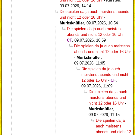
und nicht 12 oder 16 Uhr
-
Karsten
,
09.07.2026, 14:14
Die spielen da ja auch meistens abends
und nicht 12 oder 16 Uhr
-
Murksknüller
,
09.07.2026, 10:54
Die spielen da ja auch meistens
abends und nicht 12 oder 16 Uhr
-
CF
,
09.07.2026, 10:59
Die spielen da ja auch meistens
abends und nicht 12 oder 16 Uhr
-
Murksknüller
,
09.07.2026, 11:05
Die spielen da ja auch
meistens abends und nicht
12 oder 16 Uhr
-
CF
,
09.07.2026, 11:09
Die spielen da ja auch
meistens abends und
nicht 12 oder 16 Uhr
-
Murksknüller
,
09.07.2026, 11:15
Die spielen da ja
auch meistens
abends und nicht 12