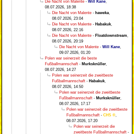
Die Nacht von Malente
-
Will Kane
,
08.07.2026, 18:38
Die Nacht von Malente
-
haweka
,
08.07.2026, 23:04
Die Nacht von Malente
-
Habakuk
,
08.07.2026, 22:16
Die Nacht von Malente
-
Floatdownstream
,
08.07.2026, 20:19
Die Nacht von Malente
-
Will Kane
,
09.07.2026, 01:20
Polen war seinerzeit die beste
Fußballmannschaft
-
Murksknüller
,
08.07.2026, 14:27
Polen war seinerzeit die zweitbeste
Fußballmannschaft
-
Habakuk
,
08.07.2026, 14:50
Polen war seinerzeit die zweitbeste
Fußballmannschaft
-
Murksknüller
,
08.07.2026, 17:17
Polen war seinerzeit die zweitbeste
Fußballmannschaft
-
CHS
,
08.07.2026, 17:20
Polen war seinerzeit die
zweitbeste Fußballmannschaft
-