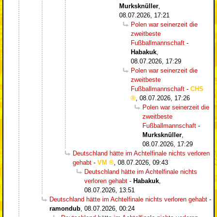
Murksknüller
,
08.07.2026, 17:21
Polen war seinerzeit die
zweitbeste
Fußballmannschaft
-
Habakuk
,
08.07.2026, 17:29
Polen war seinerzeit die
zweitbeste
Fußballmannschaft
-
CHS
,
08.07.2026, 17:26
Polen war seinerzeit die
zweitbeste
Fußballmannschaft
-
Murksknüller
,
08.07.2026, 17:29
Deutschland hätte im Achtelfinale nichts verloren
gehabt
-
VM
,
08.07.2026, 09:43
Deutschland hätte im Achtelfinale nichts
verloren gehabt
-
Habakuk
,
08.07.2026, 13:51
Deutschland hätte im Achtelfinale nichts verloren gehabt
-
ramondub
,
08.07.2026, 00:24