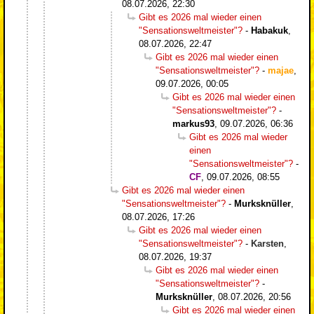
08.07.2026, 22:30
Gibt es 2026 mal wieder einen
"Sensationsweltmeister"?
-
Habakuk
,
08.07.2026, 22:47
Gibt es 2026 mal wieder einen
"Sensationsweltmeister"?
-
majae
,
09.07.2026, 00:05
Gibt es 2026 mal wieder einen
"Sensationsweltmeister"?
-
markus93
,
09.07.2026, 06:36
Gibt es 2026 mal wieder
einen
"Sensationsweltmeister"?
-
CF
,
09.07.2026, 08:55
Gibt es 2026 mal wieder einen
"Sensationsweltmeister"?
-
Murksknüller
,
08.07.2026, 17:26
Gibt es 2026 mal wieder einen
"Sensationsweltmeister"?
-
Karsten
,
08.07.2026, 19:37
Gibt es 2026 mal wieder einen
"Sensationsweltmeister"?
-
Murksknüller
,
08.07.2026, 20:56
Gibt es 2026 mal wieder einen