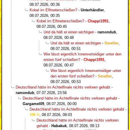
08.07.2026, 00:36
Kobel im Elfmeterschießen?
-
Unterhändler
,
08.07.2026, 00:35
Kobel im Elfmeterschießen?
-
Chappi1991
,
08.07.2026, 00:45
Und da hält er einen wichtigen
-
ramondub
,
08.07.2026, 00:48
Und da hält er einen wichtigen
-
Smeller
,
08.07.2026, 00:51
Wer lässt eigentlich Innenverteidiger unter den
ersten fünf schießen?
-
Chappi1991
,
08.07.2026, 00:47
Wer lässt eigentlich Innenverteidiger unter
den ersten fünf schießen?
-
Smeller
,
08.07.2026, 00:53
Deutschland hätte im Achtelfinale nichts verloren gehabt
-
ramondub
,
07.07.2026, 23:56
Deutschland hätte im Achtelfinale nichts verloren gehabt
-
Gargamel09
,
08.07.2026, 00:00
Deutschland hätte im Achtelfinale nichts verloren gehabt
-
VM
,
08.07.2026, 08:03
Deutschland hätte im Achtelfinale nichts verloren
gehabt
-
Habakuk
,
08.07.2026, 09:13