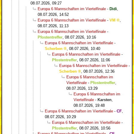
08.07.2026, 09:27
Europa 6 Mannschaften im Viertelfinale
-
Didi
,
08.07.2026, 14:52
Europa 6 Mannschaften im Viertelfinale
-
VM
,
08.07.2026, 11:13
Europa 6 Mannschaften im Viertelfinale
-
Pfostentreffer
,
08.07.2026, 10:16
Europa 6 Mannschaften im Viertelfinale
-
Scherben
,
08.07.2026, 10:40
Europa 6 Mannschaften im Viertelfinale
-
Pfostentreffer
,
08.07.2026, 11:06
Europa 6 Mannschaften im Viertelfinale
-
Scherben
,
08.07.2026, 12:36
Europa 6 Mannschaften im
Viertelfinale
-
Pfostentreffer
,
08.07.2026, 13:29
Europa 6 Mannschaften im
Viertelfinale
-
Karsten
,
08.07.2026, 19:48
Europa 6 Mannschaften im Viertelfinale
-
CF
,
08.07.2026, 10:29
Europa 6 Mannschaften im Viertelfinale
-
Pfostentreffer
,
08.07.2026, 10:56
Europa 6 Mannschaften im Viertelfinale
-
CF
,