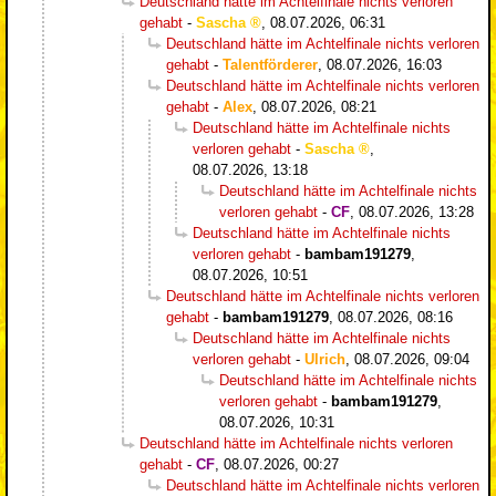
Deutschland hätte im Achtelfinale nichts verloren
gehabt
-
Sascha
,
08.07.2026, 06:31
Deutschland hätte im Achtelfinale nichts verloren
gehabt
-
Talentförderer
,
08.07.2026, 16:03
Deutschland hätte im Achtelfinale nichts verloren
gehabt
-
Alex
,
08.07.2026, 08:21
Deutschland hätte im Achtelfinale nichts
verloren gehabt
-
Sascha
,
08.07.2026, 13:18
Deutschland hätte im Achtelfinale nichts
verloren gehabt
-
CF
,
08.07.2026, 13:28
Deutschland hätte im Achtelfinale nichts
verloren gehabt
-
bambam191279
,
08.07.2026, 10:51
Deutschland hätte im Achtelfinale nichts verloren
gehabt
-
bambam191279
,
08.07.2026, 08:16
Deutschland hätte im Achtelfinale nichts
verloren gehabt
-
Ulrich
,
08.07.2026, 09:04
Deutschland hätte im Achtelfinale nichts
verloren gehabt
-
bambam191279
,
08.07.2026, 10:31
Deutschland hätte im Achtelfinale nichts verloren
gehabt
-
CF
,
08.07.2026, 00:27
Deutschland hätte im Achtelfinale nichts verloren