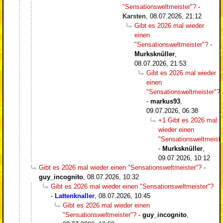
"Sensationsweltmeister"?
-
Karsten
,
08.07.2026, 21:12
Gibt es 2026 mal wieder
einen
"Sensationsweltmeister"?
-
Murksknüller
,
08.07.2026, 21:53
Gibt es 2026 mal wieder
einen
"Sensationsweltmeister"?
-
markus93
,
09.07.2026, 06:38
+1 Gibt es 2026 mal
wieder einen
"Sensationsweltmeiste
-
Murksknüller
,
09.07.2026, 10:12
Gibt es 2026 mal wieder einen "Sensationsweltmeister"?
-
guy_incognito
,
08.07.2026, 10:32
Gibt es 2026 mal wieder einen "Sensationsweltmeister"?
-
Lattenknaller
,
08.07.2026, 10:45
Gibt es 2026 mal wieder einen
"Sensationsweltmeister"?
-
guy_incognito
,