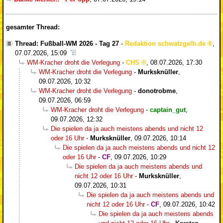
gesamter Thread:
Thread: Fußball-WM 2026 - Tag 27
-
Redaktion schwatzgelb.de
,
07.07.2026, 15:09
WM-Kracher droht die Verlegung
-
CHS
,
08.07.2026, 17:30
WM-Kracher droht die Verlegung
-
Murksknüller
,
09.07.2026, 10:32
WM-Kracher droht die Verlegung
-
donotrobme
,
09.07.2026, 06:59
WM-Kracher droht die Verlegung
-
captain_gut
,
09.07.2026, 12:32
Die spielen da ja auch meistens abends und nicht 12
oder 16 Uhr
-
Murksknüller
,
09.07.2026, 10:14
Die spielen da ja auch meistens abends und nicht 12
oder 16 Uhr
-
CF
,
09.07.2026, 10:29
Die spielen da ja auch meistens abends und
nicht 12 oder 16 Uhr
-
Murksknüller
,
09.07.2026, 10:31
Die spielen da ja auch meistens abends und
nicht 12 oder 16 Uhr
-
CF
,
09.07.2026, 10:42
Die spielen da ja auch meistens abends