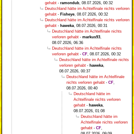
gehabt
-
ramondub
,
08.07.2026, 00:32
Deutschland hätte im Achtelfinale nichts verloren
gehabt
-
Fisheye
,
08.07.2026, 00:32
Deutschland hätte im Achtelfinale nichts verloren
gehabt
-
haweka
,
08.07.2026, 00:31
Deutschland hätte im Achtelfinale nichts
verloren gehabt
-
markus93
,
08.07.2026, 06:36
Deutschland hätte im Achtelfinale nichts
verloren gehabt
-
CF
,
08.07.2026, 00:32
Deutschland hätte im Achtelfinale nichts
verloren gehabt
-
haweka
,
08.07.2026, 00:37
Deutschland hätte im Achtelfinale
nichts verloren gehabt
-
CF
,
08.07.2026, 00:40
Deutschland hätte im
Achtelfinale nichts verloren
gehabt
-
haweka
,
08.07.2026, 01:08
Deutschland hätte im
Achtelfinale nichts verloren
gehabt
-
CF
,
08.07.2026, 09:09