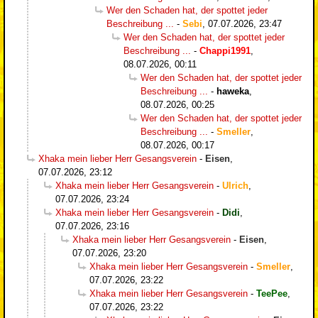
Wer den Schaden hat, der spottet jeder
Beschreibung ...
-
Sebi
,
07.07.2026, 23:47
Wer den Schaden hat, der spottet jeder
Beschreibung ...
-
Chappi1991
,
08.07.2026, 00:11
Wer den Schaden hat, der spottet jeder
Beschreibung ...
-
haweka
,
08.07.2026, 00:25
Wer den Schaden hat, der spottet jeder
Beschreibung ...
-
Smeller
,
08.07.2026, 00:17
Xhaka mein lieber Herr Gesangsverein
-
Eisen
,
07.07.2026, 23:12
Xhaka mein lieber Herr Gesangsverein
-
Ulrich
,
07.07.2026, 23:24
Xhaka mein lieber Herr Gesangsverein
-
Didi
,
07.07.2026, 23:16
Xhaka mein lieber Herr Gesangsverein
-
Eisen
,
07.07.2026, 23:20
Xhaka mein lieber Herr Gesangsverein
-
Smeller
,
07.07.2026, 23:22
Xhaka mein lieber Herr Gesangsverein
-
TeePee
,
07.07.2026, 23:22